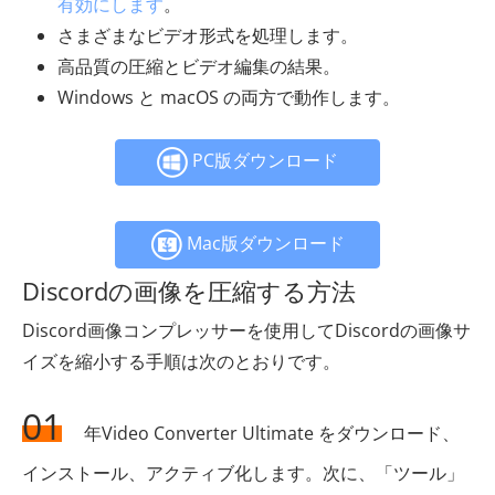
有効にします
。
さまざまなビデオ形式を処理します。
高品質の圧縮とビデオ編集の結果。
Windows と macOS の両方で動作します。
PC版ダウンロード
Mac版ダウンロード
Discordの画像を圧縮する方法
Discord画像コンプレッサーを使用してDiscordの画像サ
イズを縮小する手順は次のとおりです。
01
年Video Converter Ultimate をダウンロード、
インストール、アクティブ化します。次に、「ツール」