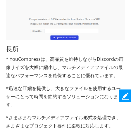
長所
* YouCompressは、高品質を維持しながらDiscordの画
像サイズを大幅に縮小し、マルチメディアファイルの最
適なパフォーマンスを確保することに優れています。
*迅速な圧縮を提供し、大きなファイルを使用するユー
ザーにとって時間を節約するソリューションになりま
す。
*さまざまなマルチメディアファイル形式を処理でき、
さまざまなプロジェクト要件に柔軟に対応します。