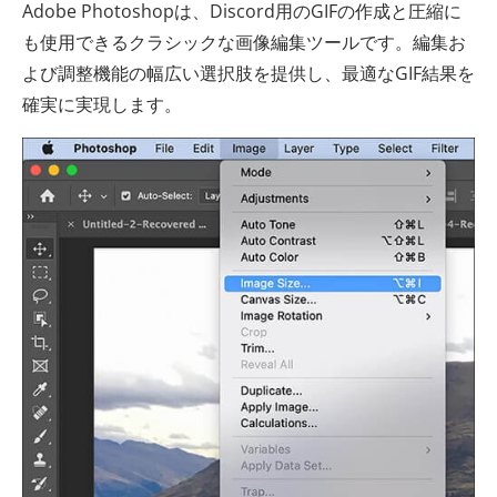
Adobe Photoshopは、Discord用のGIFの作成と圧縮に
も使用できるクラシックな画像編集ツールです。編集お
よび調整機能の幅広い選択肢を提供し、最適なGIF結果を
確実に実現します。