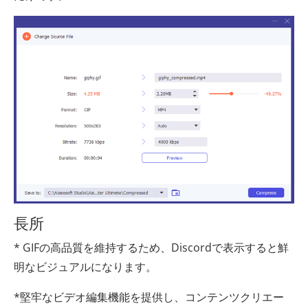
長所
* GIFの高品質を維持するため、Discordで表示すると鮮
明なビジュアルになります。
*堅牢なビデオ編集機能を提供し、コンテンツクリエー