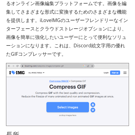
るオンライン画像編集プラットフォームです。画像を編
集してさまざまな形式に変換するためのさまざまな機能
を提供します。iLoveIMGのユーザーフレンドリーなイン
ターフェースとクラウドストレージオプションにより、
画像を簡単に強化したいユーザーにとって便利なソリュ
ーションになります。これは、Discord絵文字用の優れ
たGIFコンプレッサーです。
長所