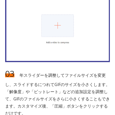
03
年スライダーを調整してファイルサイズを変更
し、スライドするにつれてGIFのサイズを小さくします。
「解像度」や「ビットレート」などの追加設定を調整し
て、GIFのファイルサイズをさらに小さくすることもでき
ます。カスタマイズ後、「圧縮」ボタンをクリックする
だけです。