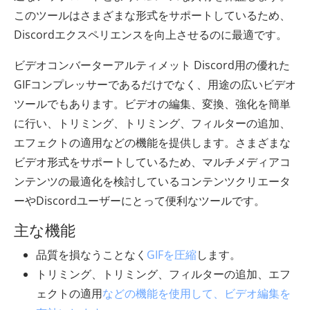
このツールはさまざまな形式をサポートしているため、
Discordエクスペリエンスを向上させるのに最適です。
ビデオコンバーターアルティメット Discord用の優れた
GIFコンプレッサーであるだけでなく、用途の広いビデオ
ツールでもあります。ビデオの編集、変換、強化を簡単
に行い、トリミング、トリミング、フィルターの追加、
エフェクトの適用などの機能を提供します。さまざまな
ビデオ形式をサポートしているため、マルチメディアコ
ンテンツの最適化を検討しているコンテンツクリエータ
ーやDiscordユーザーにとって便利なツールです。
主な機能
品質を損なうことなく
GIFを圧縮
します。
トリミング、トリミング、フィルターの追加、エフ
ェクトの適用
などの機能を使用して、ビデオ編集を