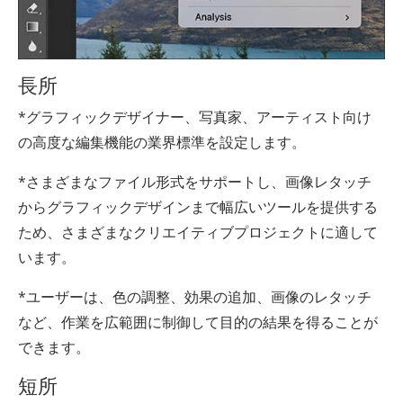
長所
*グラフィックデザイナー、写真家、アーティスト向け
の高度な編集機能の業界標準を設定します。
*さまざまなファイル形式をサポートし、画像レタッチ
からグラフィックデザインまで幅広いツールを提供する
ため、さまざまなクリエイティブプロジェクトに適して
います。
*ユーザーは、色の調整、効果の追加、画像のレタッチ
など、作業を広範囲に制御して目的の結果を得ることが
できます。
短所