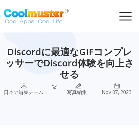
Discordに最適なGIFコンプレ
ッサーでDiscord体験を向上さ
せる
日本の編集チーム
写真編集
Nov 07, 2023