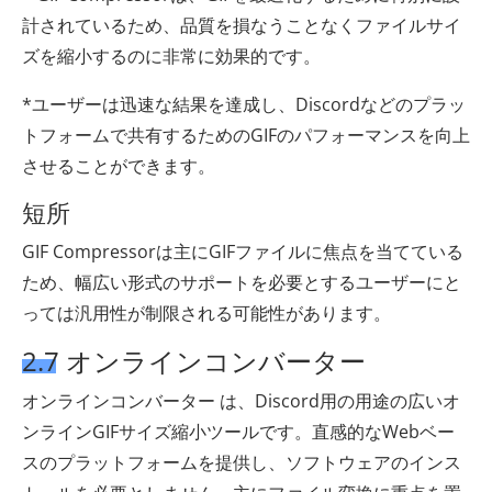
計されているため、品質を損なうことなくファイルサイ
ズを縮小するのに非常に効果的です。
*ユーザーは迅速な結果を達成し、Discordなどのプラッ
トフォームで共有するためのGIFのパフォーマンスを向上
させることができます。
短所
GIF Compressorは主にGIFファイルに焦点を当てている
ため、幅広い形式のサポートを必要とするユーザーにと
っては汎用性が制限される可能性があります。
2.7 オンラインコンバーター
オンラインコンバーター は、Discord用の用途の広いオ
ンラインGIFサイズ縮小ツールです。直感的なWebベー
スのプラットフォームを提供し、ソフトウェアのインス