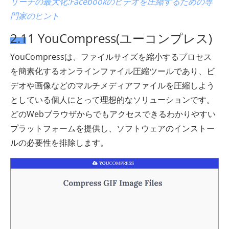
リーチの最大化:Facebookのビデオを圧縮するための専
門家のヒント
2.11 YouCompress(ユーコンプレス)
YouCompressは、ファイルサイズを縮小するプロセス
を簡素化するオンラインファイル圧縮ツールであり、ビ
デオや画像などのマルチメディアファイルを圧縮しよう
としている個人にとって理想的なソリューションです。
どのWebブラウザからでもアクセスできるわかりやすい
プラットフォームを提供し、ソフトウェアのインストー
ルの必要性を排除します。