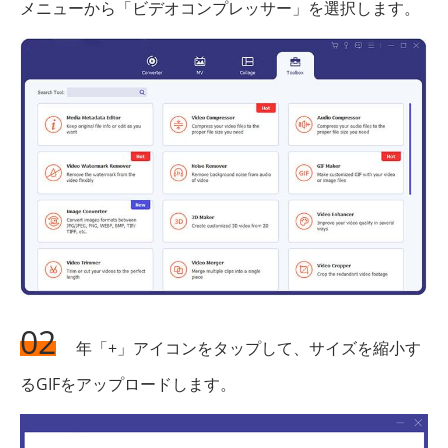
メニューから「ビデオコンプレッサー」を選択します。
02
年「+」アイコンをタップして、サイズを縮小す
るGIFをアップロードします。