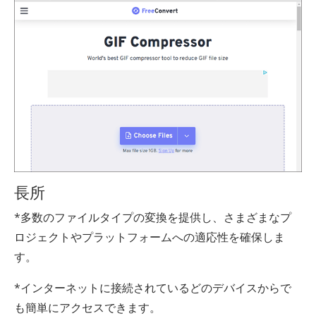
長所
*多数のファイルタイプの変換を提供し、さまざまなプ
ロジェクトやプラットフォームへの適応性を確保しま
す。
*インターネットに接続されているどのデバイスからで
も簡単にアクセスできます。