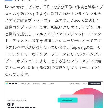
Kapwingは、ビデオ、GIF、および画像の作成と編集のプ
ロセスを簡素化するように設計されたオンラインマルチ
メディア編集プラットフォームです。Discordに適した
画像コンプレッサーです。幅広いクリエイティブツール
と機能を提供し、マルチメディアコンテンツにエフェク
ト、テキスト、音楽を追加したいユーザーにとってアク
セスしやすい選択肢となっています。Kapwingのユーザ
ーフレンドリーなインターフェースとリアルタイムプレ
ビューオプションにより、さまざまなマルチメディア編
集のニーズに対応する便利で直感的なソリューションと
なっています。