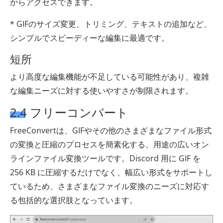
からアクセスできます。
* GIFのサイズ変更、トリミング、テキストの追加など、
シンプルでスピーディーな編集に最適です。
短所
より高度な編集機能が不足している可能性があり、複雑
な編集ニーズに対する使いやすさが制限されます。
2.4 フリーコンバート
FreeConvertは、GIFやその他のさまざまなファイル形式
の変換と圧縮のプロセスを簡素化する、用途の広いオン
ラインファイル変換ツールです。Discord 用に GIF を
256 KB に圧縮するだけでなく、幅広い形式をサポートし
ているため、さまざまなファイル変換のニーズに対応す
る包括的な選択肢となっています。