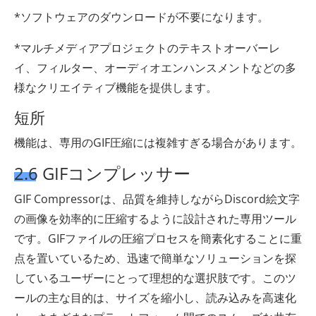
*ソフトウェアのダウンロードが不要になります。
*マルチメディアプロジェクトのテキストオーバーレ
イ、フィルター、オーディオエンハンスメントなどの多
様なクリエイティブ機能を提供します。
短所
機能は、専用のGIF圧縮には複雑すぎる場合があります。
2.6 GIFコンプレッサー
GIF Compressorは、品質を維持しながらDiscord絵文字
の画像を効率的に圧縮するように設計された専用ツール
です。GIFファイルの圧縮プロセスを簡素化することに重
点を置いているため、迅速で簡単なソリューションを探
しているユーザーにとって理想的な選択肢です。このツ
ールの主な目的は、サイズを縮小し、読み込みを高速化