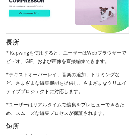
長所
* Kapwingを使用すると、ユーザーはWebブラウザーで
ビデオ、GIF、および画像を直接編集できます。
*テキストオーバーレイ、音楽の追加、トリミングな
ど、さまざまな編集機能を提供し、さまざまなクリエイ
ティブプロジェクトに対応します。
*ユーザーはリアルタイムで編集をプレビューできるた
め、スムーズな編集プロセスが保証されます。
短所