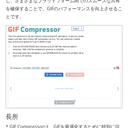
し、さまざまなプラットフォーム間でのスムーズな共有
を確保することで、GIFのパフォーマンスを向上させるこ
とです。
長所
* GIF Compressorは、GIFを最適化するために特別に設