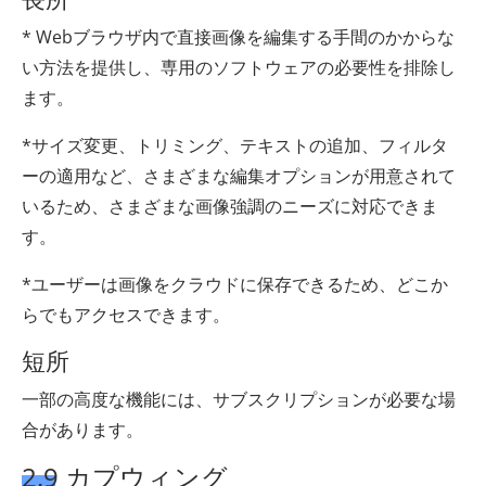
* Webブラウザ内で直接画像を編集する手間のかからな
い方法を提供し、専用のソフトウェアの必要性を排除し
ます。
*サイズ変更、トリミング、テキストの追加、フィルタ
ーの適用など、さまざまな編集オプションが用意されて
いるため、さまざまな画像強調のニーズに対応できま
す。
*ユーザーは画像をクラウドに保存できるため、どこか
らでもアクセスできます。
短所
一部の高度な機能には、サブスクリプションが必要な場
合があります。
2.9 カプウィング