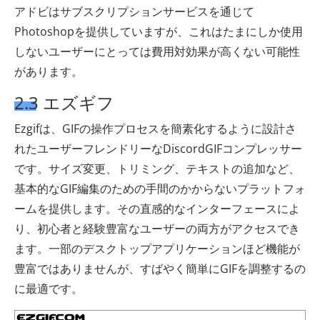
アドビはサブスクリプションサービスを通じて
Photoshopを提供していますが、これはたまにしか使用
しないユーザーにとっては費用対効果が高くない可能性
があります。
2.3 エズギフ
Ezgifは、GIFの操作プロセスを簡素化するように設計さ
れたユーザーフレンドリーなDiscordGIFコンプレッサー
です。サイズ変更、トリミング、テキストの追加など、
基本的なGIF編集のための手間のかからないプラットフォ
ームを提供します。その直感的なインターフェースによ
り、初心者と経験豊富なユーザーの両方がアクセスでき
ます。一部のデスクトップアプリケーションほど機能が
豊富ではありませんが、すばやく簡単にGIFを調整するの
に最適です。