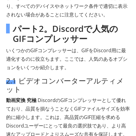
り、すべてのデバイスやネットワーク条件で適切に表示
されない場合があることに注意してください。
パート2。Discordで人気の
GIFコンプレッサー
いくつかのGIFコンプレッサーは、GIFをDiscord用に最
適化するのに役立ちます。ここでは、人気のあるオプシ
ョンをいくつか紹介します。
2.1 ビデオコンバーターアルティメ
ット
動画変換 究極
DiscordのGIFコンプレッサーとして優れ
ており、品質を損なうことなくGIFファイルサイズを効率
的に縮小します。これは、高品質のGIF圧縮を求める
Discordユーザーにとって最良の選択肢であり、より高
速なアップロードとよりスムーズな共有を保証します。