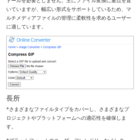
トールを必要としません。主にファイル変換に重点を置
いていますが、幅広い形式をサポートしているため、マ
ルチメディアファイルの管理に柔軟性を求めるユーザー
に適しています。
長所
*さまざまなファイルタイプをカバーし、さまざまなプ
ロジェクトやプラットフォームへの適応性を確保しま
す。