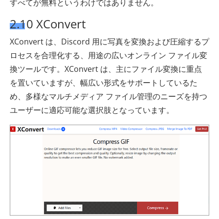
すべてが無料というわけではありません。
2.10 XConvert
XConvert は、Discord 用に写真を変換および圧縮するプ
ロセスを合理化する、用途の広いオンライン ファイル変
換ツールです。XConvert は、主にファイル変換に重点
を置いていますが、幅広い形式をサポートしているた
め、多様なマルチメディア ファイル管理のニーズを持つ
ユーザーに適応可能な選択肢となっています。