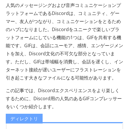
人気のメッセージングおよび音声コミュニケーションプ
ラットフォームであるDiscordは、コミュニティ、ゲー
マー、友人がつながり、コミュニケーションをとるため
のハブになりました。Discordをユニークで楽しいプラ
ットフォームにしている機能の1つは、GIFを共有する機
能です。GIFは、会話にユーモア、感情、エンゲージメン
トを加え、Discord文化の不可欠な部分となっていま
す。ただし、GIFは帯域幅を消費し、会話を遅くし、イン
ターネット接続が遅いユーザーにフラストレーションを
引き起こす大きなファイルになる可能性があります。
この記事では、Discordエクスペリエンスをより楽しく
するために、Discord用の人気のあるGIFコンプレッサー
をいくつか紹介します。
ディレクトリ