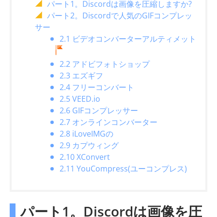
パート1。Discordは画像を圧縮しますか?
パート2。Discordで人気のGIFコンプレッ
サー
2.1 ビデオコンバーターアルティメット
2.2 アドビフォトショップ
2.3 エズギフ
2.4 フリーコンバート
2.5 VEED.io
2.6 GIFコンプレッサー
2.7 オンラインコンバーター
2.8 iLoveIMGの
2.9 カプウィング
2.10 XConvert
2.11 YouCompress(ユーコンプレス)
パート1。Discordは画像を圧