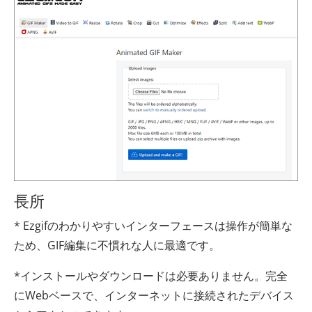
長所
* Ezgifのわかりやすいインターフェースは操作が簡単な
ため、GIF編集に不慣れな人に最適です。
*インストールやダウンロードは必要ありません。完全
にWebベースで、インターネットに接続されたデバイス