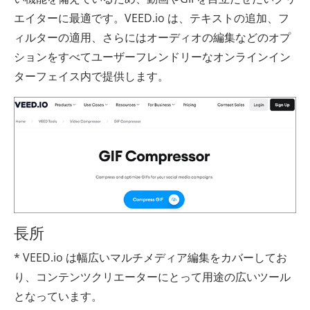
エイターに最適です。VEED.io は、テキストの追加、フ
ィルターの適用、さらにはオーディオの編集などのオプ
ションをすべてユーザーフレンドリーなオンラインイン
ターフェイス内で提供します。
長所
* VEED.io は幅広いマルチメディア編集をカバーしてお
り、コンテンツクリエーターにとって用途の広いツール
となっています。