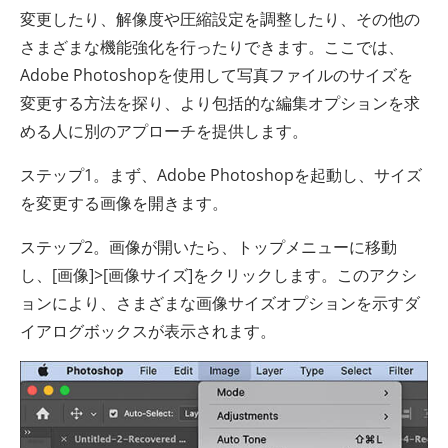
変更したり、解像度や圧縮設定を調整したり、その他の
さまざまな機能強化を行ったりできます。ここでは、
Adobe Photoshopを使用して写真ファイルのサイズを
変更する方法を探り、より包括的な編集オプションを求
める人に別のアプローチを提供します。
ステップ1。まず、Adobe Photoshopを起動し、サイズ
を変更する画像を開きます。
ステップ2。画像が開いたら、トップメニューに移動
し、[画像]>[画像サイズ]をクリックします。このアクシ
ョンにより、さまざまな画像サイズオプションを示すダ
イアログボックスが表示されます。