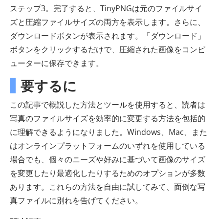
ステップ3。完了すると、TinyPNGは元のファイルサイ
ズと圧縮ファイルサイズの両方を表示します。さらに、
ダウンロードボタンが表示されます。「ダウンロード」
ボタンをクリックするだけで、圧縮された画像をコンピ
ューターに保存できます。
要するに
この記事で概説した方法とツールを使用すると、読者は
写真のファイルサイズを効率的に変更する方法を包括的
に理解できるようになりました。Windows、Mac、また
はオンラインプラットフォームのいずれを使用している
場合でも、個々のニーズや好みに基づいて画像のサイズ
を変更したり最適化したりするためのオプションが多数
あります。これらの方法を自由に試してみて、面倒な写
真ファイルに別れを告げてください。