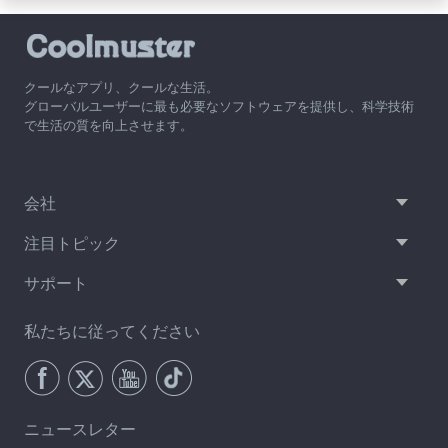
クールなアプリ、クールな生活。
グローバルユーザーに最も必要なソフトウェアを提供し、科学技術
で生活の質を向上させます。
会社
注目トピック
サポート
私たちに従ってください
ニュースレター