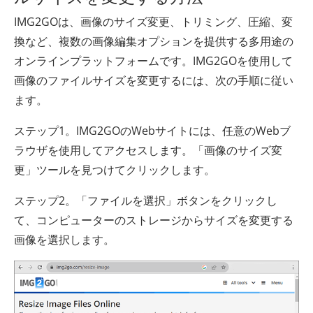
IMG2GOは、画像のサイズ変更、トリミング、圧縮、変
換など、複数の画像編集オプションを提供する多用途の
オンラインプラットフォームです。IMG2GOを使用して
画像のファイルサイズを変更するには、次の手順に従い
ます。
ステップ1。IMG2GOのWebサイトには、任意のWebブ
ラウザを使用してアクセスします。「画像のサイズ変
更」ツールを見つけてクリックします。
ステップ2。「ファイルを選択」ボタンをクリックし
て、コンピューターのストレージからサイズを変更する
画像を選択します。