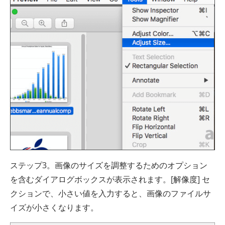
ステップ3。画像のサイズを調整するためのオプション
を含むダイアログボックスが表示されます。[解像度] セ
クションで、小さい値を入力すると、画像のファイルサ
イズが小さくなります。