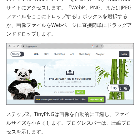
サイトにアクセスします。「WebP、PNG、またはJPEG
ファイルをここにドロップする!」ボックスを選択する
か、画像ファイルをWebページに直接簡単にドラッグア
ンドドロップします。
ステップ2。TinyPNGは画像を自動的に圧縮し、ファイ
ルサイズを小さくします。プログレスバーは、圧縮プロ
セスを示します。