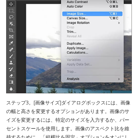
ステップ3。[画像サイズ]ダイアログボックスには、画像
の幅と高さを変更するオプションがあります。画像のサ
イズを変更するには、特定のサイズを入力するか、パー
セントスケールを使用します。画像のアスペクト比を維
持するために、「縦横比を固定」オプションをオンにし