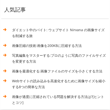
人気記事
ダイエット中のバイト: ウェブサイト Nirvana の画像サイズ
を削減する旅
画像圧縮の技術:画像を200KBに圧縮する方法
写真編集をマスターする:プロのように写真のファイルサイズ
を変更する方法
画像を最適化する:画像ファイルのサイズを小さくする方法
Webサイトの読み込みを高速化するために画像サイズを縮小
する8つの簡単な方法
画像が過度に圧縮されている問題を解決する方法は?[ヒント
とコツ]