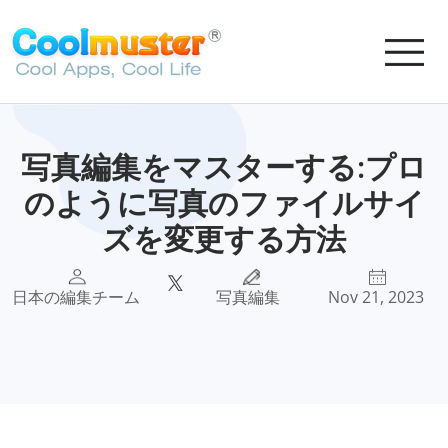
写真編集をマスターする:プロ
のように写真のファイルサイ
ズを変更する方法
日本の編集チーム
写真編集
Nov 21, 2023