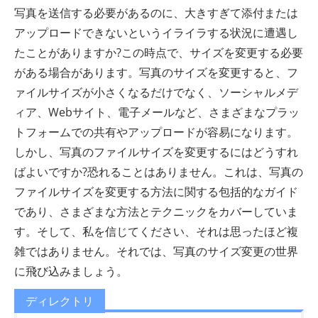
写真を送信する必要があるのに、大きすぎて添付または
アップロードできないというイライラする状況に遭遇し
たことがありますか?この時点で、サイズを変更する必要
がある場合があります。写真のサイズを変更すると、フ
ァイルサイズが小さくなるだけでなく、ソーシャルメデ
ィア、Webサイト、電子メールなど、さまざまなプラッ
トフォームでの共有やアップロードが容易になります。
しかし、写真のファイルサイズを変更するにはどうすれ
ばよいですか?恐れることはありません。これは、写真の
ファイルサイズを変更する方法に関する包括的なガイド
であり、さまざまな方法とテクニックをカバーしていま
す。そして、私を信じてください、それは思ったほど複
雑ではありません。それでは、写真のサイズ変更の世界
に飛び込みましょう。
ディレクトリ