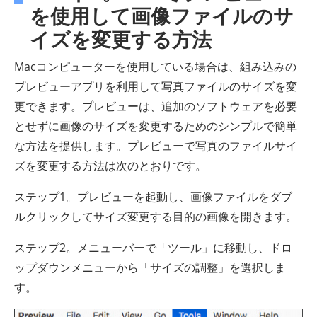
を使用して画像ファイルのサ
イズを変更する方法
Macコンピューターを使用している場合は、組み込みの
プレビューアプリを利用して写真ファイルのサイズを変
更できます。プレビューは、追加のソフトウェアを必要
とせずに画像のサイズを変更するためのシンプルで簡単
な方法を提供します。プレビューで写真のファイルサイ
ズを変更する方法は次のとおりです。
ステップ1。プレビューを起動し、画像ファイルをダブ
ルクリックしてサイズ変更する目的の画像を開きます。
ステップ2。メニューバーで「ツール」に移動し、ドロ
ップダウンメニューから「サイズの調整」を選択しま
す。