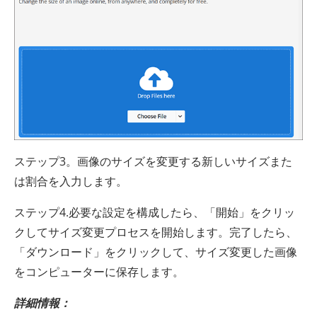
ステップ3。画像のサイズを変更する新しいサイズまた
は割合を入力します。
ステップ4.必要な設定を構成したら、「開始」をクリッ
クしてサイズ変更プロセスを開始します。完了したら、
「ダウンロード」をクリックして、サイズ変更した画像
をコンピューターに保存します。
詳細情報：