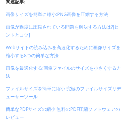
関連記事:
画像サイズを簡単に縮小:PNG画像を圧縮する方法
画像が過度に圧縮されている問題を解決する方法は?[ヒ
ントとコツ]
Webサイトの読み込みを高速化するために画像サイズを
縮小する8つの簡単な方法
画像を最適化する:画像ファイルのサイズを小さくする方
法
ファイルサイズを簡単に縮小:究極のファイルサイズリデ
ューサーツール
簡単なPDFサイズの縮小:無料のPDF圧縮ソフトウェアの
レビュー