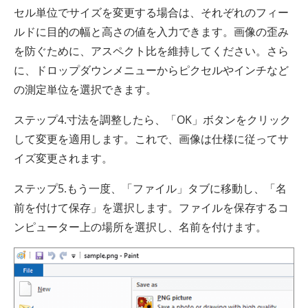
セル単位でサイズを変更する場合は、それぞれのフィー
ルドに目的の幅と高さの値を入力できます。画像の歪み
を防ぐために、アスペクト比を維持してください。さら
に、ドロップダウンメニューからピクセルやインチなど
の測定単位を選択できます。
ステップ4.寸法を調整したら、「OK」ボタンをクリック
して変更を適用します。これで、画像は仕様に従ってサ
イズ変更されます。
ステップ5.もう一度、「ファイル」タブに移動し、「名
前を付けて保存」を選択します。ファイルを保存するコ
ンピューター上の場所を選択し、名前を付けます。