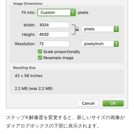
ステップ4.解像度を変更すると、新しいサイズの画像が
ダイアログボックスの下部に表示されます。