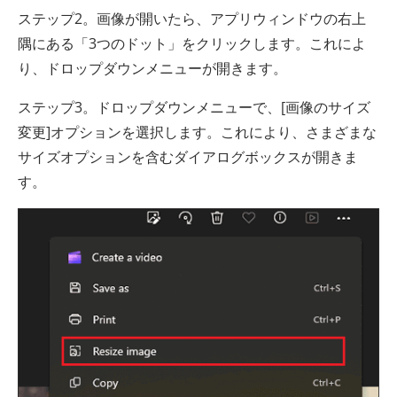
ステップ2。画像が開いたら、アプリウィンドウの右上
隅にある「3つのドット」をクリックします。これによ
り、ドロップダウンメニューが開きます。
ステップ3。ドロップダウンメニューで、[画像のサイズ
変更]オプションを選択します。これにより、さまざまな
サイズオプションを含むダイアログボックスが開きま
す。