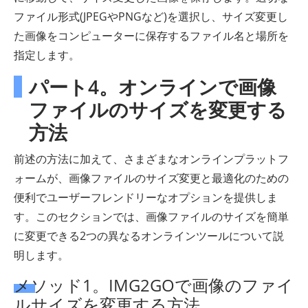
ファイル形式(JPEGやPNGなど)を選択し、サイズ変更し
た画像をコンピューターに保存するファイル名と場所を
指定します。
パート4。オンラインで画像
ファイルのサイズを変更する
方法
前述の方法に加えて、さまざまなオンラインプラットフ
ォームが、画像ファイルのサイズ変更と最適化のための
便利でユーザーフレンドリーなオプションを提供しま
す。このセクションでは、画像ファイルのサイズを簡単
に変更できる2つの異なるオンラインツールについて説
明します。
メソッド1。IMG2GOで画像のファイ
ルサイズを変更する方法