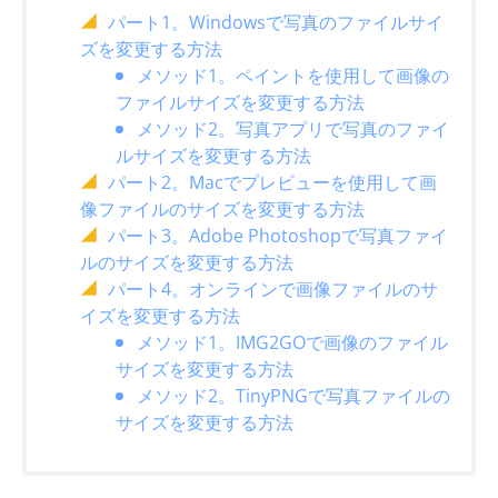
パート1。Windowsで写真のファイルサイ
ズを変更する方法
メソッド1。ペイントを使用して画像の
ファイルサイズを変更する方法
メソッド2。写真アプリで写真のファイ
ルサイズを変更する方法
パート2。Macでプレビューを使用して画
像ファイルのサイズを変更する方法
パート3。Adobe Photoshopで写真ファイ
ルのサイズを変更する方法
パート4。オンラインで画像ファイルのサ
イズを変更する方法
メソッド1。IMG2GOで画像のファイル
サイズを変更する方法
メソッド2。TinyPNGで写真ファイルの
サイズを変更する方法