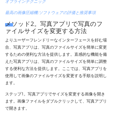
オフラインテクニック
最高の画像圧縮機:ソフトウェアの評価と推奨事項
メソッド2。写真アプリで写真のフ
ァイルサイズを変更する方法
よりユーザーフレンドリーなインターフェースを好む場
合、写真アプリは、写真のファイルサイズを簡単に変更
するための便利な方法を提供します。直感的な機能を備
えた写真アプリは、写真のファイルサイズを簡単に調整
する便利な方法を提供します。ここでは、写真アプリを
使用して画像のファイルサイズを変更する手順を説明し
ます。
ステップ1。写真アプリでサイズを変更する画像を開き
ます。画像ファイルをダブルクリックして、写真アプリ
で開きます。