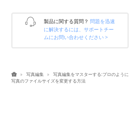
製品に関する質問？
問題を迅速
に解決するには、サポートチー
ムにお問い合わせください >
写真編集
写真編集をマスターする:プロのように
写真のファイルサイズを変更する方法