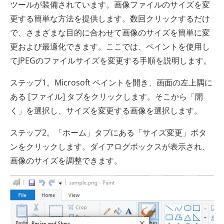
ツールが装備されています。画像ファイルのサイズを変
更する簡単な方法を提供します。数回クリックするだけ
で、さまざまな目的に合わせて画像のサイズを簡単に変
更および最適化できます。ここでは、ペイントを使用し
てJPEGのファイルサイズを変更する手順を説明します。
ステップ1。Microsoft ペイントを開き、画面の左上隅に
ある [ファイル] タブをクリックします。そこから「開
く」を選択し、サイズを変更する画像を選択します。
ステップ2。「ホーム」タブにある「サイズ変更」ボタ
ンをクリックします。ダイアログボックスが表示され、
画像のサイズを調整できます。