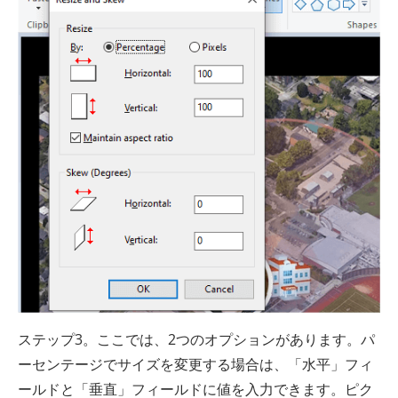
ステップ3。ここでは、2つのオプションがあります。パ
ーセンテージでサイズを変更する場合は、「水平」フィ
ールドと「垂直」フィールドに値を入力できます。ピク