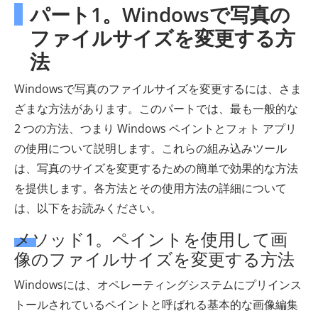
パート1。Windowsで写真の
ファイルサイズを変更する方
法
Windowsで写真のファイルサイズを変更するには、さま
ざまな方法があります。このパートでは、最も一般的な
2 つの方法、つまり Windows ペイントとフォト アプリ
の使用について説明します。これらの組み込みツール
は、写真のサイズを変更するための簡単で効果的な方法
を提供します。各方法とその使用方法の詳細について
は、以下をお読みください。
メソッド1。ペイントを使用して画
像のファイルサイズを変更する方法
Windowsには、オペレーティングシステムにプリインス
トールされているペイントと呼ばれる基本的な画像編集