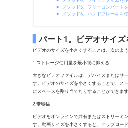
メソッド4。クイックタイムを
メソッド5。フリーコンバート
メソッド6。ハンドブレーキを
パート1。ビデオサイズ
ビデオのサイズを小さくすることは、次のよ
1.ストレージ使用量を最小限に抑える
大きなビデオファイルは、デバイスまたはサ
す。ビデオのサイズを小さくすることで、ス
にスペースを割り当てたりすることができま
2.帯域幅
ビデオをオンラインで共有またはストリーミ
す。動画サイズを小さくすると、アップロー