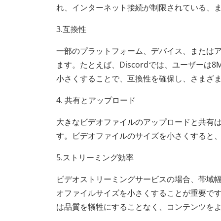
れ、インターネット接続が制限されている、
3.互換性
一部のプラットフォーム、デバイス、またはア
ます。たとえば、Discordでは、ユーザー
小さくすることで、互換性を確保し、さまざ
4. 共有とアップロード
大きなビデオファイルのアップロードと共有
す。ビデオファイルのサイズを小さくすると
5.ストリーミング効率
ビデオストリーミングサービスの場合、帯域
オファイルサイズを小さくすることが重要で
は品質を犠牲にすることなく、コンテンツを