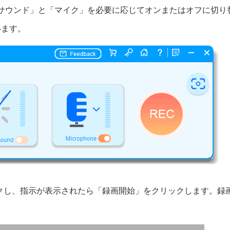
サウンド」と「マイク」を必要に応じてオンまたはオフに切り
います。
クし、指示が​​表示されたら「録画開始」をクリックします。録