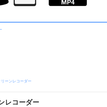
ー
ンスクリーンレコーダー
リーンレコーダー