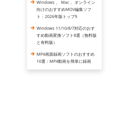
Windows 、 Mac 、オンライン
向けのおすすめMOV編集ソフ
ト：2026年版トップ9
Windows 11/10/8/7対応のおす
すめ動画変換ソフト8選（無料版
と有料版）
MP4画面録画ソフトのおすすめ
10選：MP4動画を簡単に録画