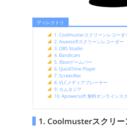
ディレクトリ
1. Coolmusterスクリーンレコーダ
2. Aiseesoftスクリーンレコーダー
3. OBS Studio
4. Bandicam
5. Xboxゲームバー
6. QuickTime Player
7. ScreenRec
8. VLCメディアプレーヤー
9. カムタジア
10. Apowersoft 無料オンライ
1. Coolmusterスク