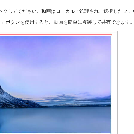
ックしてください。動画はローカルで処理され、選択したフォ
ー」ボタンを使用すると、動画を簡単に複製して共有できます