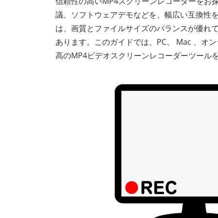
信頼性の高いMP4スクリーンレコーダーをお
議、ソフトウェアデモなどを、幅広い互換性を
は、画質とファイルサイズのバランスが優れ
あります。このガイドでは、PC、 Mac 、
高のMP4ビデオスクリーンレコーダーツール