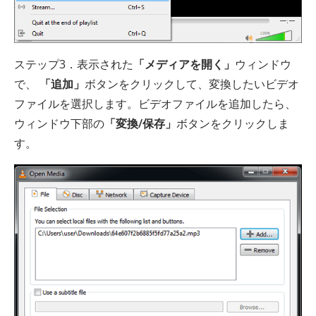
ステップ3．表示された
「メディアを開く」
ウィンドウ
で、
「追加」
ボタンをクリックして、変換したいビデオ
ファイルを選択します。ビデオファイルを追加したら、
ウィンドウ下部の
「変換/保存」
ボタンをクリックしま
す。