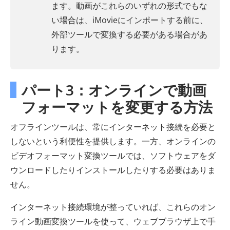
ます。動画がこれらのいずれの形式でもな
い場合は、iMovieにインポートする前に、
外部ツールで変換する必要がある場合があ
ります。
パート3：オンラインで動画
フォーマットを変更する方法
オフラインツールは、常にインターネット接続を必要と
しないという利便性を提供します。一方、オンラインの
ビデオフォーマット変換ツールでは、ソフトウェアをダ
ウンロードしたりインストールしたりする必要はありま
せん。
インターネット接続環境が整っていれば、これらのオン
ライン動画変換ツールを使って、ウェブブラウザ上で手