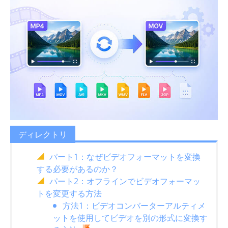
ディレクトリ
パート1：なぜビデオフォーマットを変換
する必要があるのか​​？
パート2：オフラインでビデオフォーマッ
トを変更する方法
方法1：ビデオコンバーターアルティメ
ットを使用してビデオを別の形式に変換す