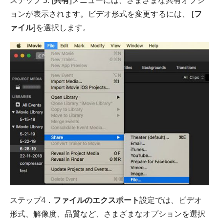
ョンが表示されます。ビデオ形式を変更するには、
[フ
ァイル]
を選択します。
ステップ4．
ファイルのエクスポート
設定では、ビデオ
形式、解像度、品質など、さまざまなオプションを選択