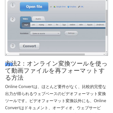
方法2：オンライン変換ツールを使っ
て動画ファイルを再フォーマットす
る方法
Online Convertは、ほとんど要件がなく、比較的完璧な
出力が得られるウェブベースのビデオフォーマット変換
ツールです。ビデオフォーマット変換以外にも、Online
Convertはドキュメント、オーディオ、ウェブサービ