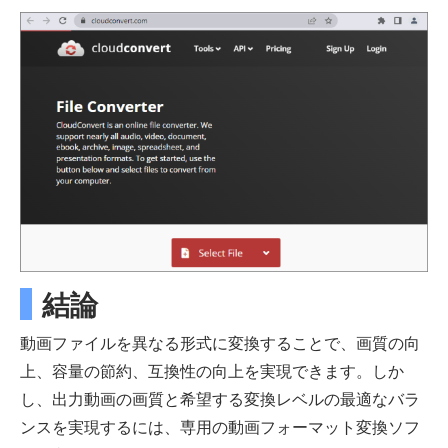
結論
動画ファイルを異なる形式に変換することで、画質の向
上、容量の節約、互換性の向上を実現できます。しか
し、出力動画の画質と希望する変換レベルの最適なバラ
ンスを実現するには、専用の動画フォーマット変換ソフ