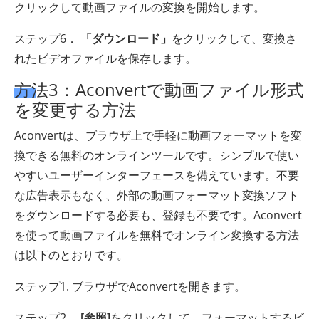
クリックして動画ファイルの変換を開始します。
ステップ6．
「ダウンロード」
をクリックして、変換さ
れたビデオファイルを保存します。
方法3：Aconvertで動画ファイル形式
を変更する方法
Aconvertは、ブラウザ上で手軽に動画フォーマットを変
換できる無料のオンラインツールです。シンプルで使い
やすいユーザーインターフェースを備えています。不要
な広告表示もなく、外部の動画フォーマット変換ソフト
をダウンロードする必要も、登録も不要です。Aconvert
を使って動画ファイルを無料でオンライン変換する方法
は以下のとおりです。
ステップ1. ブラウザでAconvertを開きます。
ステップ2．
[参照]
をクリックして、フォーマットするビ