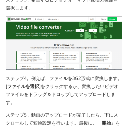
選択します。
ステップ4。例えば、ファイルを3G2形式に変換します。
[ファイルを選択]
をクリックするか、変換したいビデオ
ファイルをドラッグ＆ドロップしてアップロードしま
す。
ステップ5．動画のアップロードが完了したら、下にス
クロールして変換設定を行います。最後に、「
開始」
を