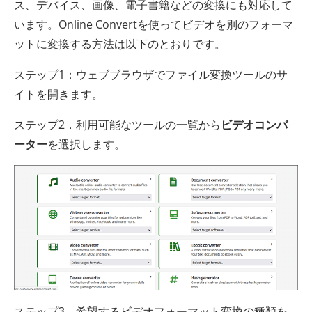
ス、デバイス、画像、電子書籍などの変換にも対応して
います。Online Convertを使ってビデオを別のフォーマ
ットに変換する方法は以下のとおりです。
ステップ1：ウェブブラウザでファイル変換ツールのサ
イトを開きます。
ステップ2．利用可能なツールの一覧から
ビデオコンバ
ーター
を選択します。
ステップ3．希望するビデオフォーマット変換の種類を