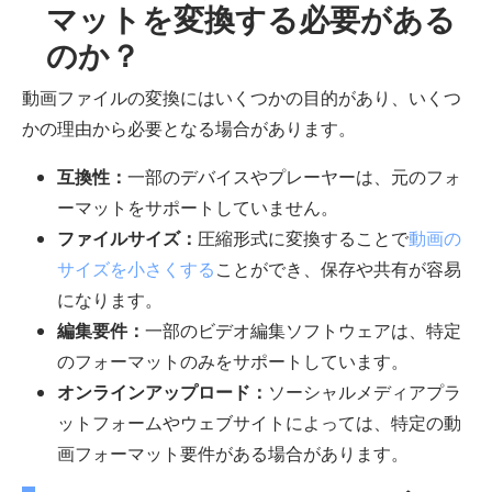
マットを変換する必要がある
のか​​？
動画ファイルの変換にはいくつかの目的があり、いくつ
かの理由から必要となる場合があります。
互換性：
一部のデバイスやプレーヤーは、元のフォ
ーマットをサポートしていません。
ファイルサイズ：
圧縮形式に変換することで
動画の
サイズを小さくする
ことができ、保存や共有が容易
になります。
編集要件：
一部のビデオ編集ソフトウェアは、特定
のフォーマットのみをサポートしています。
オンラインアップロード：
ソーシャルメディアプラ
ットフォームやウェブサイトによっては、特定の動
画フォーマット要件がある場合があります。