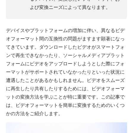
よび変換ニーズによって異なります。
デバイスやプラットフォームの増加に伴い、異なるビデ
オフォーマット間の互換性の問題がますます顕著になっ
てきています。ダウンロードしたビデオがスマートフォ
ンで再生できなかったり、ソーシャルメディアプラット
フォームにビデオをアップロードしようとした際にフォ
ーマットがサポートされていなかったりといった状況に
遭遇したことがあるかもしれません。ビデオをスムーズ
に再生したり共有したりするためには、ビデオフォーマ
ットの変換方法を学ぶことが特に重要です。この記事で
は、ビデオフォーマットを簡単に変換するためのいくつ
かの方法をご紹介します。