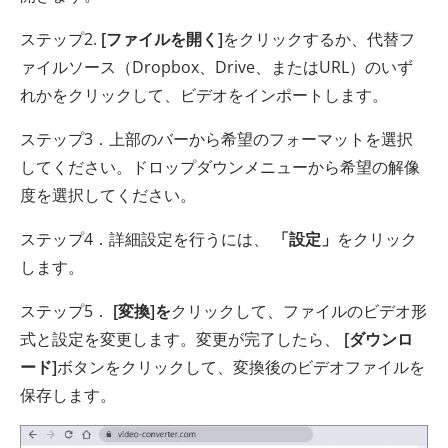
ステップ2.
[ファイルを開く]
をクリックするか、代替フ
ァイルソース（Dropbox、Drive、またはURL）のいず
れかをクリックして、ビデオをインポートします。
ステップ3．上部のバーから希望のフォーマットを選択
してください。ドロップダウンメニューから希望の解像
度を選択してください。
ステップ4．詳細設定を行うには、
「設定」
をクリック
します。
ステップ5．
[変換]を
クリックして、ファイルのビデオ形
式と設定を変更します。変更が完了したら、
[ダウンロ
ード]
ボタンをクリックして、変換後のビデオファイルを
保存します。