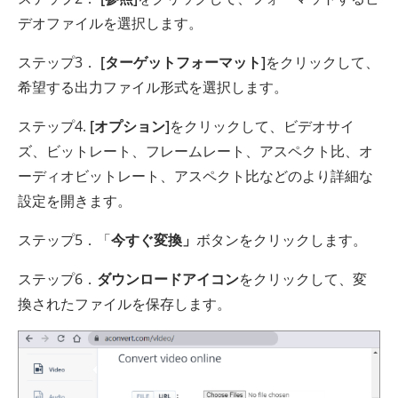
デオファイルを選択します。
ステップ3．
[ターゲットフォーマット]
をクリックして、
希望する出力ファイル形式を選択します。
ステップ4.
[オプション]
をクリックして、ビデオサイ
ズ、ビットレート、フレームレート、アスペクト比、オ
ーディオビットレート、アスペクト比などのより詳細な
設定を開きます。
ステップ5．「
今すぐ変換」
ボタンをクリックします。
ステップ6．
ダウンロードアイコン
をクリックして、変
換されたファイルを保存します。