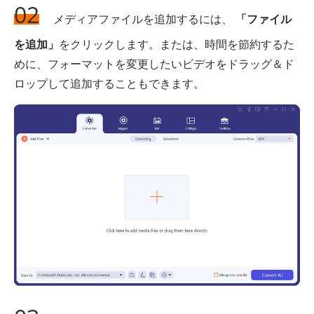
02
メディアファイルを追加するには、
「ファイル
を追加」
をクリックします。または、時間を節約するた
めに、フォーマットを変更したいビデオをドラッグ＆ド
ロップして追加することもできます。