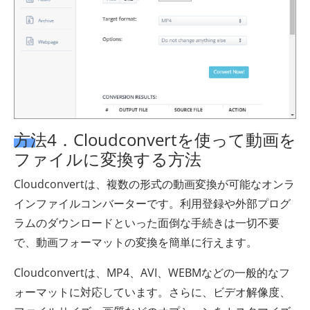
方法4．Cloudconvertを使って動画を
ファイルに変換する方法
Cloudconvertは、複数の形式の動画変換が可能なオンラ
インファイルコンバーターです。利用登録や外部プログ
ラムのダウンロードといった面倒な手続きは一切不要
で、動画フォーマットの変換を簡単に行えます。
Cloudconvertは、MP4、AVI、WEBMなどの一般的なフ
ォーマットに対応しています。さらに、ビデオ解像度、