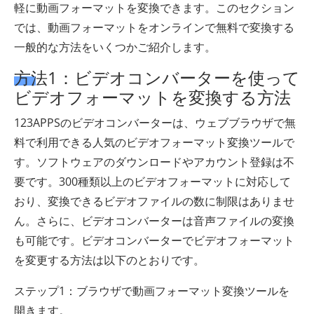
軽に動画フォーマットを変換できます。このセクション
では、動画フォーマットをオンラインで無料で変換する
一般的な方法をいくつかご紹介します。
方法1：ビデオコンバーターを使って
ビデオフォーマットを変換する方法
123APPSのビデオコンバーターは、ウェブブラウザで無
料で利用できる人気のビデオフォーマット変換ツールで
す。ソフトウェアのダウンロードやアカウント登録は不
要です。300種類以上のビデオフォーマットに対応して
おり、変換できるビデオファイルの数に制限はありませ
ん。さらに、ビデオコンバーターは音声ファイルの変換
も可能です。ビデオコンバーターでビデオフォーマット
を変更する方法は以下のとおりです。
ステップ1：ブラウザで動画フォーマット変換ツールを
開きます。