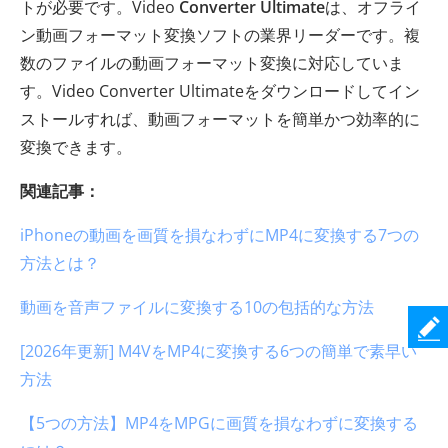
トが必要です。Video
Converter Ultimate
は、オフライ
ン動画フォーマット変換ソフトの業界リーダーです。複
数のファイルの動画フォーマット変換に対応していま
す。Video Converter Ultimateをダウンロードしてイン
ストールすれば、動画フォーマットを簡単かつ効率的に
変換できます。
関連記事：
iPhoneの動画を画質を損なわずにMP4に変換する7つの
方法とは？
動画を音声ファイルに変換する10の包括的な方法
[2026年更新] M4VをMP4に変換する6つの簡単で素早い
方法
【5つの方法】MP4をMPGに画質を損なわずに変換する