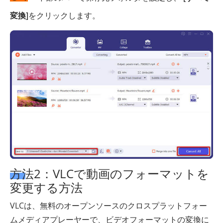
変換]
をクリックします。
方法2：VLCで動画のフォーマットを
変更する方法
VLCは、無料のオープンソースのクロスプラットフォー
ムメディアプレーヤーで、ビデオフォーマットの変換に