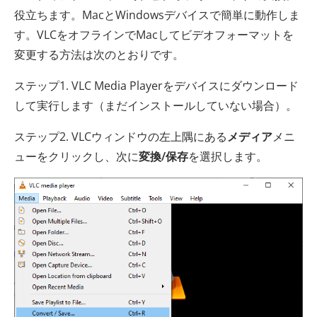
役立ちます。MacとWindowsデバイスで簡単に動作しま
す。VLCをオフラインでMacしてビデオフォーマットを
変更する方法は次のとおりです。
ステップ1. VLC Media Playerをデバイスにダウンロード
して実行します（まだインストールしていない場合）。
ステップ2. VLCウィンドウの左上隅にある
メディア
メニ
ューをクリックし、次に
変換/保存
を選択します。