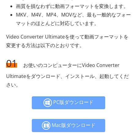
画質を損なわずに動画フォーマットを変換します。
MKV、M4V、MP4、MOVなど、最も一般的なフォー
マットのほとんどに対応しています。
Video Converter Ultimateを使って動画フォーマットを
変更する方法は以下のとおりです。
01
お使いのコンピューターにVideo Converter
Ultimateをダウンロード、インストール、起動してくだ
さい。
PC版ダウンロード
Mac版ダウンロード