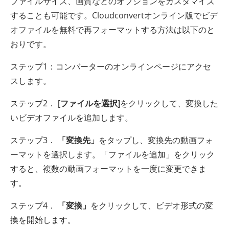
ファイルサイズ、画質などのオプションをカスタマイズ
することも可能です。Cloudconvertオンライン版でビデ
オファイルを無料で再フォーマットする方法は以下のと
おりです。
ステップ1：コンバーターのオンラインページにアクセ
スします。
ステップ2．
[ファイルを選択]
をクリックして、変換した
いビデオファイルを追加します。
ステップ3．
「変換先」
をタップし、変換先の動画フォ
ーマットを選択します。「ファイルを追加」をクリック
すると、複数の動画フォーマットを一度に変更できま
す。
ステップ4．
「変換」
をクリックして、ビデオ形式の変
換を開始します。