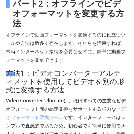
パート2：オフラインでビデ
オフォーマットを変更する方
法
オフラインで動画フォーマットを変換するのに役立つツ
ールや方法は数多く存在します。それらを活用すれば、
常時インターネット接続を必要とせずに、簡単に動画フ
ォーマットを変更できます。
方法1：ビデオコンバーターアルテ
ィメットを使用してビデオを別の形
式に変換する方法
Video Converter Ultimate
は、ほぼすべての主要なビデ
オフォーマット間の高速変換をサポートする強力な
ビデ
オフォーマット変換ツール
です。インターフェースはシ
ンプルで直感的であるため、初心者でも簡単に使用でき