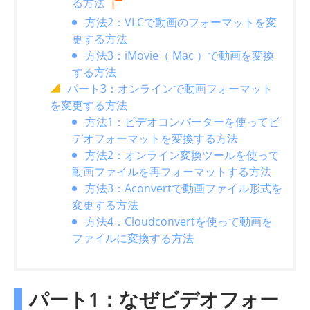
る方法
方法2：VLCで動画のフォーマットを変
更する方法
方法3：iMovie（ Mac ）で動画を変換
する方法
パート3：オンラインで動画フォーマット
を変更する方法
方法1：ビデオコンバーターを使ってビ
デオフォーマットを変換する方法
方法2：オンライン変換ツールを使って
動画ファイルを再フォーマットする方法
方法3：Aconvertで動画ファイル形式を
変更する方法
方法4．Cloudconvertを使って動画を
ファイルに変換する方法
パート1：なぜビデオフォー