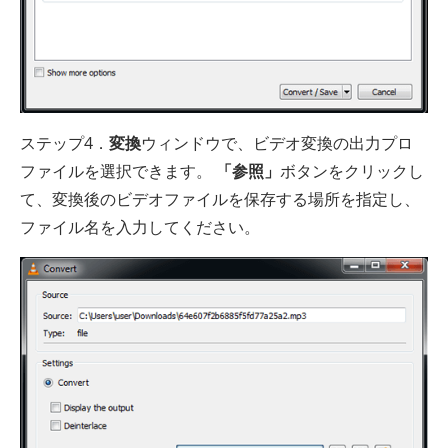
ステップ4．
変換
ウィンドウで、ビデオ変換の出力プロ
ファイルを選択できます。
「参照」
ボタンをクリックし
て、変換後のビデオファイルを保存する場所を指定し、
ファイル名を入力してください。