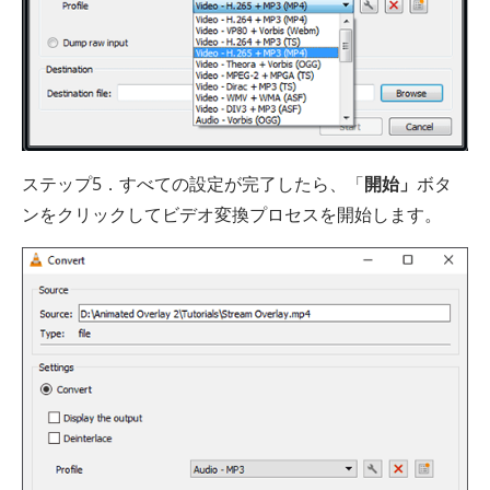
ステップ5．すべての設定が完了したら、「
開始」
ボタ
ンをクリックしてビデオ変換プロセスを開始します。