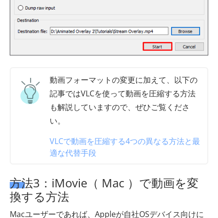
動画フォーマットの変更に加えて、以下の
記事ではVLCを使って動画を圧縮する方法
も解説していますので、ぜひご覧くださ
い。
VLCで動画を圧縮する4つの異なる方法と最
適な代替手段
方法3：iMovie（ Mac ）で動画を変
換する方法
Macユーザーであれば、Appleが自社OSデバイス向けに