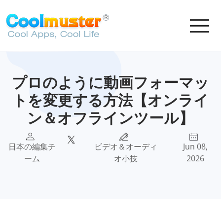
プロのように動画フォーマッ
トを変更する方法【オンライ
ン＆オフラインツール】
日本の編集チ
ビデオ＆オーディ
Jun 08,
ーム
オ小技
2026