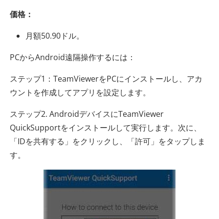
価格：
月額50.90ドル。
PCからAndroid遠隔操作するには：
ステップ1：TeamViewerをPCにインストールし、アカ
ウントを作成してアプリを設定します。
ステップ2. AndroidデバイスにTeamViewer
QuickSupportをインストールして実行します。次に、
「IDを共有する」をクリックし、「許可」をタップしま
す。