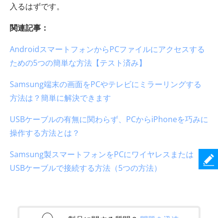
入るはずです。
関連記事：
AndroidスマートフォンからPCファイルにアクセスする
ための5つの簡単な方法【テスト済み】
Samsung端末の画面をPCやテレビにミラーリングする
方法は？簡単に解決できます
USBケーブルの有無に関わらず、PCからiPhoneを巧みに
操作する方法とは？
Samsung製スマートフォンをPCにワイヤレスまたは
USBケーブルで接続する方法（5つの方法）