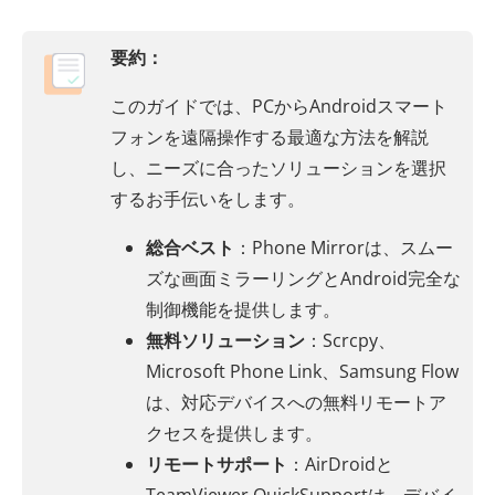
要約：
このガイドでは、PCからAndroidスマート
フォンを遠隔操作する最適な方法を解説
し、ニーズに合ったソリューションを選択
するお手伝いをします。
総合ベスト
：Phone Mirrorは、スムー
ズな画面ミラーリングとAndroid完全な
制御機能を提供します。
無料ソリューション
：Scrcpy、
Microsoft Phone Link、Samsung Flow
は、対応デバイスへの無料リモートア
クセスを提供します。
リモートサポート
：AirDroidと