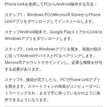
Phone Linkを使用してPCからAndroid操作する方法：
ステップ1： Windows PCのMicrosoft StoreからPhone
Linkアプリをダウンロードしてインストールします。
ステップAndroid端末で、Google PlayストアからLink to
Windowsアプリをダウンロードします。
ステップ3．Link to Windowsアプリを開き、画面の指示
に従ってAndroidデバイスとPCをペアリングします。
Microsoftアカウントでサインインし、必要な権限を付与
する必要があります。
ステップ4．接続が完了したら、PCでPhone Linkアプリ
を開きます。スマートフォンの画面がコンピューターに
ミラーリングされ、まるで手に持っているかのように操
作できるようになります。