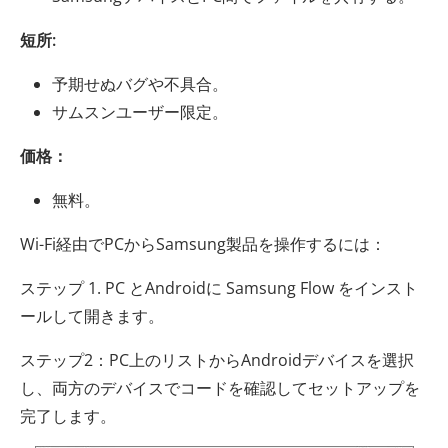
短所:
予期せぬバグや不具合。
サムスンユーザー限定。
価格：
無料。
Wi-Fi経由でPCからSamsung製品を操作するには：
ステップ 1. PC とAndroidに Samsung Flow をインスト
ールして開きます。
ステップ2：PC上のリストからAndroidデバイスを選択
し、両方のデバイスでコードを確認してセットアップを
完了します。