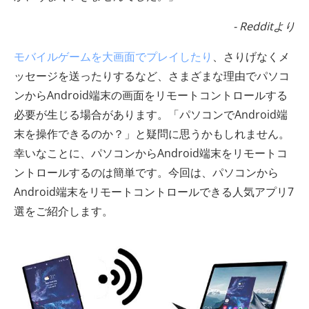
- Redditより
モバイルゲームを大画面でプレイしたり
、さりげなくメ
ッセージを送ったりするなど、さまざまな理由でパソコ
ンからAndroid端末の画面をリモートコントロールする
必要が生じる場合があります。「パソコンでAndroid端
末を操作できるのか？」と疑問に思うかもしれません。
幸いなことに、パソコンからAndroid端末をリモートコ
ントロールするのは簡単です。今回は、パソコンから
Android端末をリモートコントロールできる人気アプリ7
選をご紹介します。