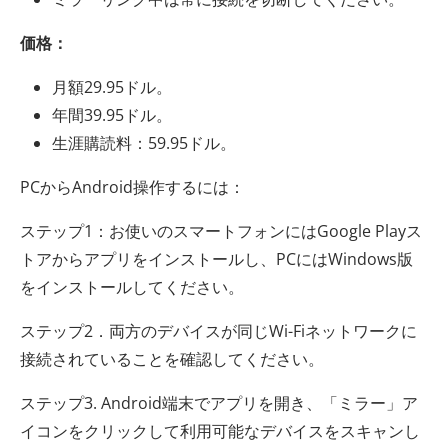
価格：
月額29.95ドル。
年間39.95ドル。
生涯購読料：59.95ドル。
PCからAndroid操作するには：
ステップ1：お使いのスマートフォンにはGoogle Playス
トアからアプリをインストールし、PCにはWindows版
をインストールしてください。
ステップ2．両方のデバイスが同じWi-Fiネットワークに
接続されていることを確認してください。
ステップ3. Android端末でアプリを開き、「ミラー」ア
イコンをクリックして利用可能なデバイスをスキャンし