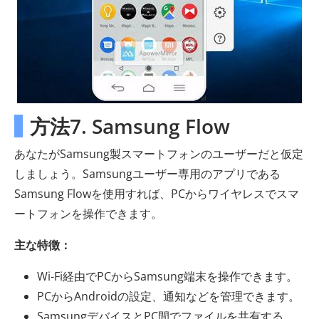
方法7. Samsung Flow
あなたがSamsung製スマートフォンのユーザーだと仮定
しましょう。Samsungユーザー専用のアプリである
Samsung Flowを使用すれば、PCからワイヤレスでスマ
ートフォンを操作できます。
主な特徴：
Wi-Fi経由でPCからSamsung端末を操作できます。
PCからAndroidの設定、通知などを管理できます。
SamsungデバイスとPC間でファイルを共有する。