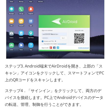
ステップ3. Android端末でAirDroidを開き、上部の「ス
キャン」アイコンをクリックして、スマートフォンでPC
上のQRコードをスキャンします。
ステップ4．「サインイン」をクリックして、両方のデ
バイスを接続します。PC上でAndroidデバイスのデータ
の転送、管理、制御を行うことができます。