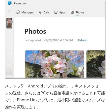
ステップ5： Androidアプリの操作、テキストメッセー
ジの送信、さらにはPCから直接電話をかけることも可能
です。Phone Linkアプリは、最小限の遅延でスムーズな
操作を実現します。