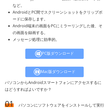
など。
AndroidとPC間でスクリーンショットをクリップボ
ードに保存します。
Android端末の画面をPCにミラーリングした後、そ
の画面を録画する。
メッセージ処理に効率的。
PC版ダウンロード
Mac版ダウンロード
パソコンからAndroidスマートフォンにアクセスするに
はどうすればよいですか？
01
パソコンにソフトウェアをインストールして実行