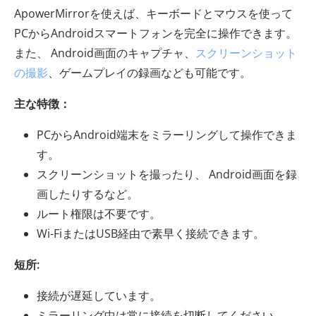
ApowerMirrorを使えば、キーボードとマウスを使って
PCからAndroidスマートフォンを完全に操作できます。
また、 Android画面のキャプチャ、
スクリーンショット
の撮影
、ゲームプレイの録画なども可能です。
主な特徴：
PCからAndroid端末をミラーリングして操作できま
す。
スクリーンショットを撮ったり、 Android画面を録
画したりするなど。
ルート権限は不要です。
Wi-FiまたはUSB経由で素早く接続できます。
短所:
接続が遅延しています。
ミラーリング中は常に接続を切断してください。