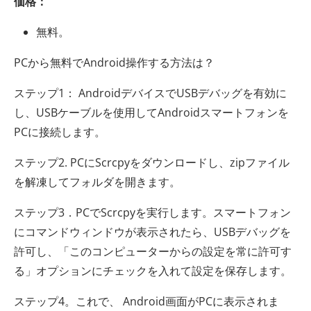
価格：
無料。
PCから無料でAndroid操作する方法は？
ステップ1： AndroidデバイスでUSBデバッグを有効に
し、USBケーブルを使用してAndroidスマートフォンを
PCに接続します。
ステップ2. PCにScrcpyをダウンロードし、zipファイル
を解凍してフォルダを開きます。
ステップ3．PCでScrcpyを実行します。スマートフォン
にコマンドウィンドウが表示されたら、USBデバッグを
許可し、「このコンピューターからの設定を常に許可す
る」オプションにチェックを入れて設定を保存します。
ステップ4。これで、 Android画面がPCに表示されま