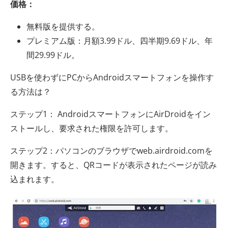
価格：
無料版を提供する。
プレミアム版：月額3.99ドル、四半期9.69ドル、年
間29.99ドル。
USBを使わずにPCからAndroidスマートフォンを操作す
る方法は？
ステップ1： AndroidスマートフォンにAirDroidをイン
ストールし、要求された権限を許可します。
ステップ2：パソコンのブラウザでweb.airdroid.comを
開きます。すると、QRコードが表示されたページが読み
込まれます。