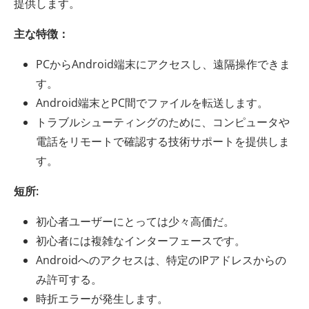
提供します。
主な特徴：
PCからAndroid端末にアクセスし、遠隔操作できま
す。
Android端末とPC間でファイルを転送します。
トラブルシューティングのために、コンピュータや
電話をリモートで確認する技術サポートを提供しま
す。
短所:
初心者ユーザーにとっては少々高価だ。
初心者には複雑なインターフェースです。
Androidへのアクセスは、特定のIPアドレスからの
み許可する。
時折エラーが発生します。