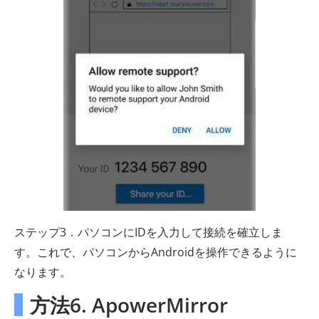
ステップ3．パソコンにIDを入力して接続を確立しま
す。これで、パソコンからAndroidを操作できるように
なります。
方法6. ApowerMirror