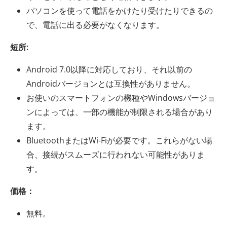
パソコンを使って電話をかけたり受けたりできるの
で、電話に出る必要がなくなります。
短所:
Android 7.0以降に対応しており、それ以前の
Androidバージョンとは互換性がありません。
お使いのスマートフォンの機種やWindowsバージョ
ンによっては、一部の機能が制限される場合があり
ます。
BluetoothまたはWi-Fiが必要です。これらがない場
合、接続がスムーズに行われない可能性がありま
す。
価格：
無料。