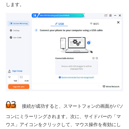
します。
03
接続が成功すると、スマートフォンの画面がパソ
コンにミラーリングされます。次に、サイドバーの「マ
ウス」アイコンをクリックして、マウス操作を有効にし