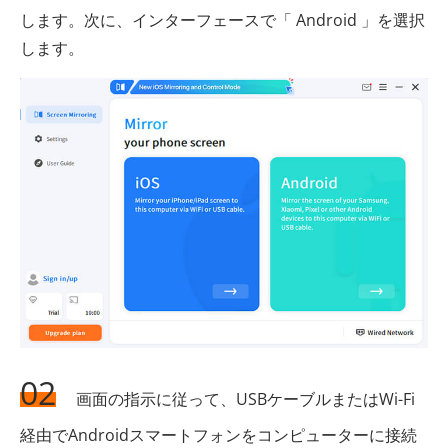
します。次に、インターフェースで「 Android 」を選択
します。
02
画面の指示に従って、USBケーブルまたはWi-Fi
経由でAndroidスマートフォンをコンピューターに接続