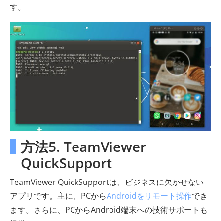
す。
方法5. TeamViewer
QuickSupport
TeamViewer QuickSupportは、ビジネスに欠かせない
アプリです。主に、PCから
Androidをリモート操作
でき
ます。さらに、PCからAndroid端末への技術サポートも