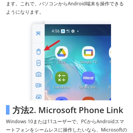
ます。これで、パソコンからAndroid端末を操作できる
ようになります。
方法2. Microsoft Phone Link
Windows 10または11ユーザーで、PCからAndroidスマ
ートフォンをシームレスに操作したいなら、Microsoftの