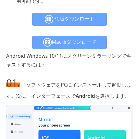
用可能です。
PC版ダウンロード
Mac版ダウンロード
Android Windows 10/11にスクリーンミラーリングでキ
ャストするには：
01.
ソフトウェアをPCにインストールして起動しま
す。次に、インターフェースで
Android
を選択します。