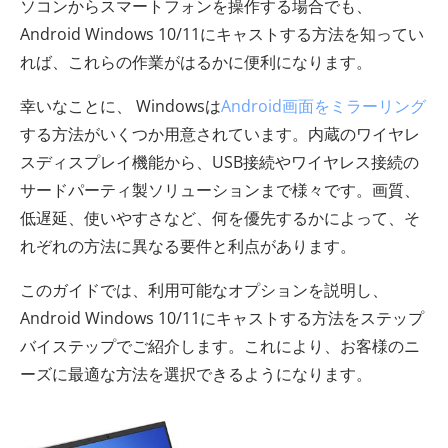
ソコンからスマートフォンを操作する場合でも、
Android Windows 10/11にキャストする方法を知ってい
れば、これらの作業がはるかに便利になります。
幸いなことに、 Windowsは
Android画面をミラーリング
する方法がいくつか用意されています。内蔵のワイヤレ
スディスプレイ機能から、USB接続やワイヤレス接続の
サードパーティ製ソリューションまで様々です。画質、
低遅延、使いやすさなど、何を優先するかによって、そ
れぞれの方法に異なる要件と利点があります。
このガイドでは、利用可能なオプションを説明し、
Android Windows 10/11にキャストする方法をステップ
バイステップでご紹介します。これにより、お客様のニ
ーズに最適な方法を選択できるようになります。