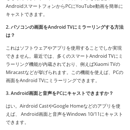
AndroidスマートフォンからPCにYouTube動画を簡単に
キャストできます。
2. パソコンの画面をAndroid TVにミラーリングする方法
は？
これはソフトウェアやアプリを使用することでしか実現
できません。最近では、多くのスマートAndroid TVにミ
ラーリング機能が内蔵されており、例えばXiaomi TVの
Miracastなどが挙げられます。この機能を使えば、PCの
画面をAndroid TVにミラーリングできます。
3. Android画面と音声をPCにキャストできますか？
はい。Airdroid CastやGoogle Homeなどのアプリを使
えば、 Android画面と音声をWindows 10/11にキャスト
できます。