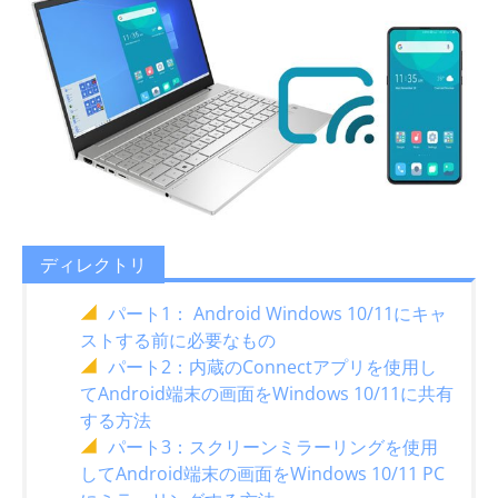
ディレクトリ
パート1： Android Windows 10/11にキャ
ストする前に必要なもの
パート2：内蔵のConnectアプリを使用し
てAndroid端末の画面をWindows 10/11に共有
する方法
パート3：スクリーンミラーリングを使用
してAndroid端末の画面をWindows 10/11 PC