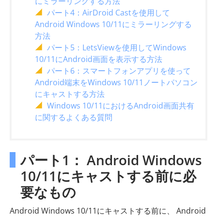
にミラーリングする方法
パート4：AirDroid Castを使用して
Android Windows 10/11にミラーリングする
方法
パート5：LetsViewを使用してWindows
10/11にAndroid画面を表示する方法
パート6：スマートフォンアプリを使って
Android端末をWindows 10/11ノートパソコン
にキャストする方法
Windows 10/11におけるAndroid画面共有
に関するよくある質問
パート1： Android Windows
10/11にキャストする前に必
要なもの
Android Windows 10/11にキャストする前に、 Android