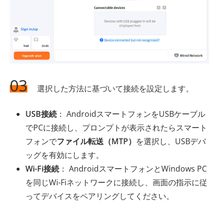
03
選択した方法に基づいて接続を設定します。
USB接続
： AndroidスマートフォンをUSBケーブル
でPCに接続し、プロンプトが表示されたらスマート
フォンで
ファイル転送（MTP）
を選択し、USBデバ
ッグを有効にします。
Wi-Fi接続
： AndroidスマートフォンとWindows PC
を同じWi-Fiネットワークに接続し、画面の指示に従
ってデバイスをペアリングしてください。