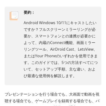
要約：
Android Windows 10/11にキャストしたい
ですか？フルスクリーンミラーリングが必
要か、スマートフォンとの連携が必要かに
よって、内蔵のConnect機能、画面ミラー
リングツール、AirDroid Cast、LetsView、
またはYour Phoneのいずれかを使用できま
す。このガイドでは、5つの方法すべてにつ
いて、セットアップ手順、主な違い、およ
び最適な使用例を解説します。
プレゼンテーションを行う場合でも、大画面で動画を視
聴する場合でも、ゲームプレイを録画する場合でも、パ