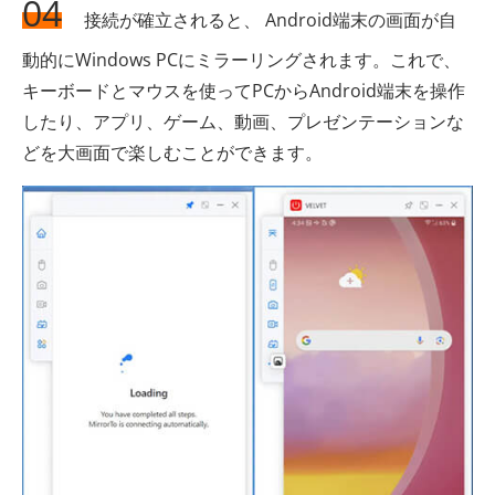
04
接続が確立されると、 Android端末の画面が自
動的にWindows PCにミラーリングされます。これで、
キーボードとマウスを使ってPCからAndroid端末を操作
したり、アプリ、ゲーム、動画、プレゼンテーションな
どを大画面で楽しむことができます。