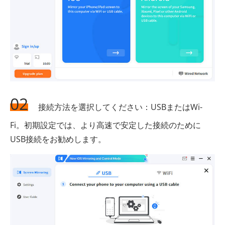
02
接続方法を選択してください：USBまたはWi-
Fi。初期設定では、より高速で安定した接続のために
USB接続をお勧めします。