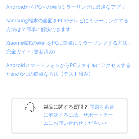
AndroidからPCへの画面ミラーリングに最適なアプリ
Samsung端末の画面をPCやテレビにミラーリングする
方法は？簡単に解決できます
Xiaomi端末の画面をPCに簡単にミラーリングする方法 -
完全ガイド [更新済み]
AndroidスマートフォンからPCファイルにアクセスする
ための5つの簡単な方法【テスト済み】
製品に関する質問？
問題を迅速
に解決するには、サポートチー
ムにお問い合わせください >