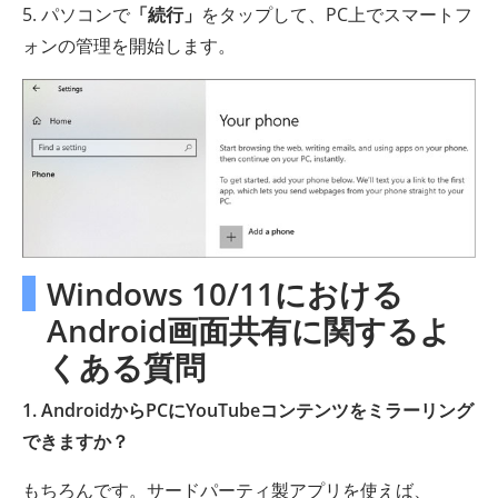
5. パソコンで
「続行」
をタップして、PC上でスマートフ
ォンの管理を開始します。
Windows 10/11における
Android画面共有に関するよ
くある質問
1. AndroidからPCにYouTubeコンテンツをミラーリング
できますか？
もちろんです。サードパーティ製アプリを使えば、