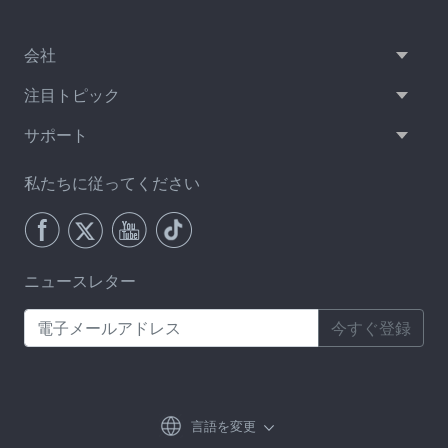
会社
注目トピック
サポート
私たちに従ってください
ニュースレター
今すぐ登録
言語を変更