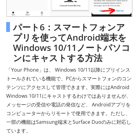
パート6：スマートフォンア
プリを使ってAndroid端末を
Windows 10/11ノートパソコ
ンにキャストする方法
「Your Phone」は、 Windows 10/11以降にプリインス
トールされている機能で、PCからスマートフォンのコン
テンツにアクセスして管理できます。実際にはAndroid
Windows 10/11にキャストするわけではありませんが、
メッセージの受信や電話の発信など、 Androidアプリを
コンピューターからリモートで使用できます。ただし、
一部の機能はSamsung端末とSurface Duoのみに対応し
ています。