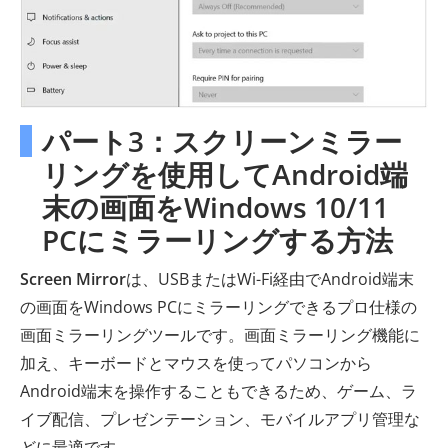
パート3：スクリーンミラー
リングを使用してAndroid端
末の画面をWindows 10/11
PCにミラーリングする方法
Screen Mirror
は、USBまたはWi-Fi経由でAndroid端末
の画面をWindows PCにミラーリングできるプロ仕様の
画面ミラーリングツールです。画面ミラーリング機能に
加え、キーボードとマウスを使ってパソコンから
Android端末を操作することもできるため、ゲーム、ラ
イブ配信、プレゼンテーション、モバイルアプリ管理な
どに最適です。