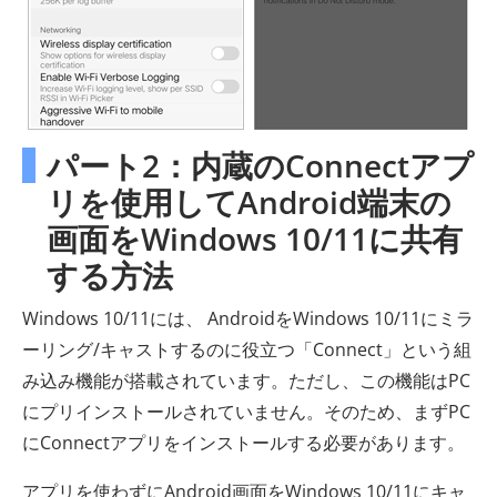
パート2：内蔵のConnectアプ
リを使用してAndroid端末の
画面をWindows 10/11に共有
する方法
Windows 10/11には、 AndroidをWindows 10/11にミラ
ーリング/キャストするのに役立つ「Connect」という組
み込み機能が搭載されています。ただし、この機能はPC
にプリインストールされていません。そのため、まずPC
にConnectアプリをインストールする必要があります。
アプリを使わずにAndroid画面をWindows 10/11にキャ