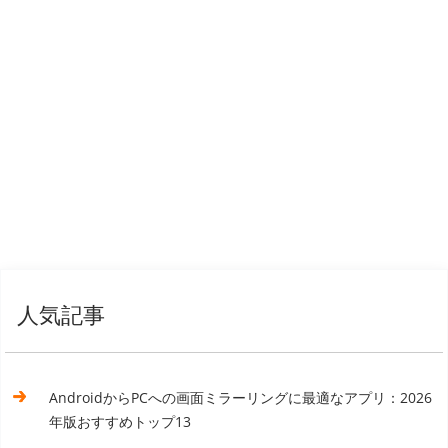
人気記事
AndroidからPCへの画面ミラーリングに最適なアプリ：2026
年版おすすめトップ13