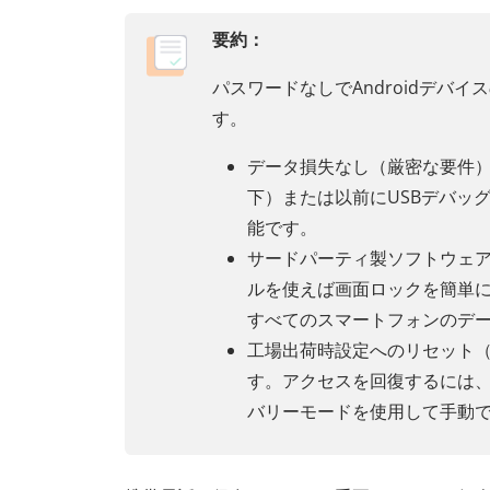
要約：
パスワードなしでAndroidデバ
す。
データ損失なし（厳密な要件）：非
下）または以前にUSBデバッ
能です。
サードパーティ製ソフトウェア
ルを使えば画面ロックを簡単に解
すべてのスマートフォンのデ
工場出荷時設定へのリセット
す。アクセスを回復するには、
バリーモードを使用して手動