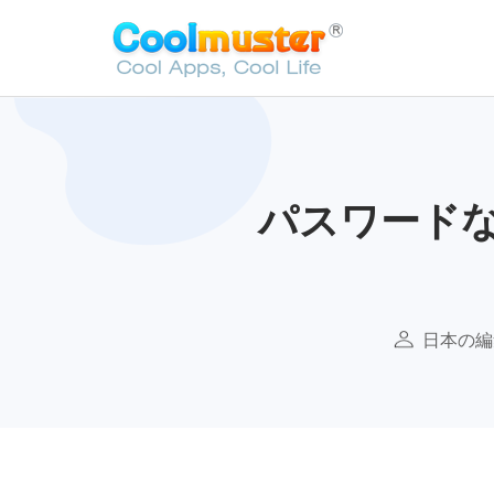
パスワードな
日本の編