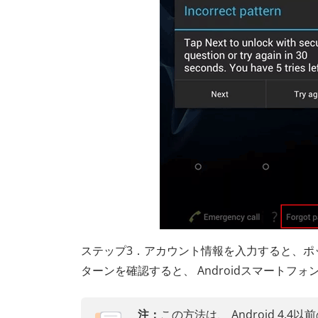
ステップ3．アカウント情報を入力すると、ポ
ターンを確認すると、 Androidスマート
注：
この方法は、 Android 4