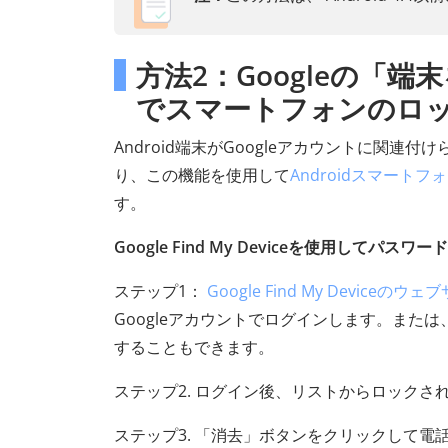
方法2：Googleの「
でスマートフォンのロ
Android端末がGoogleアカウントに関連
り、この機能を使用して
Androidスマート
す。
Google Find My Deviceを使用して
ステップ1：
Google Find My Deviceのウ
Googleアカウントでログインします。または、他のA
することもできます。
ステップ2. ログイン後、リストからロック
ステップ3. 「消去」ボタンをクリックして