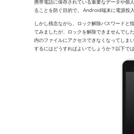
携帯電話に保存されている重要なデータや個
ることを防ぐ目的で、 Android端末に電
しかし残念ながら、ロック解除パスワードと
てみましたが、ロックを解除できませんでした。A
内のファイルにアクセスできなくなってしまいま
するにはどうすればよいでしょうか？以下では