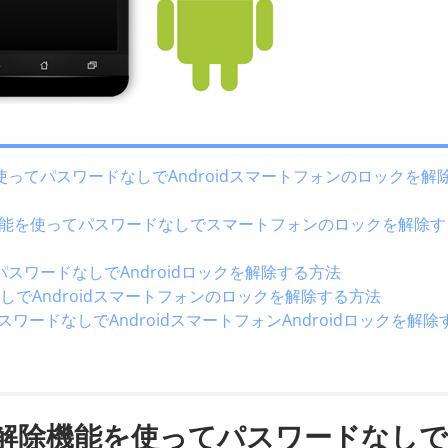
ってパスワードなしでAndroidスマートフォンのロックを解
」機能を使ってパスワードなしでスマートフォンのロックを解除す
スワードなしでAndroidロックを解除する方法
なしでAndroidスマートフォンのロックを解除する方法
ってパスワードなしでAndroidスマートフォンAndroidロックを解除
解除機能を使ってパスワードなしで