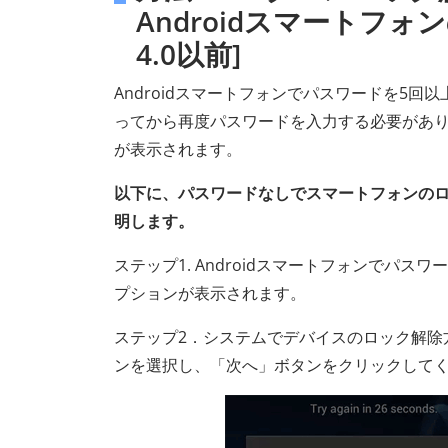
Androidスマートフォン
4.0以前]
Androidスマートフォンでパスワードを5
ってから再度パスワードを入力する必要があ
が表示されます。
以下に、パスワードなしでスマートフォンの
明します。
ステップ1. Androidスマートフォンでパ
プションが表示されます。
ステップ2．システムでデバイスのロック解除方
ンを選択し、「次へ」ボタンをクリックして