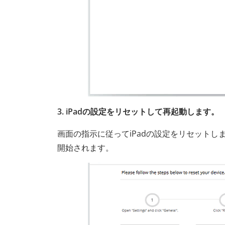
3. iPadの設定をリセットして再起動します。
画面の指示に従ってiPadの設定をリセットし
開始されます。