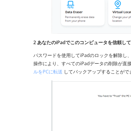
2 あなたのiPadでこのコンピュータを信頼し
パスワードを使用してiPadのロックを解除し
操作により、すべてのiPadデータの削除が
ルをPCに転送
してバックアップすることがで