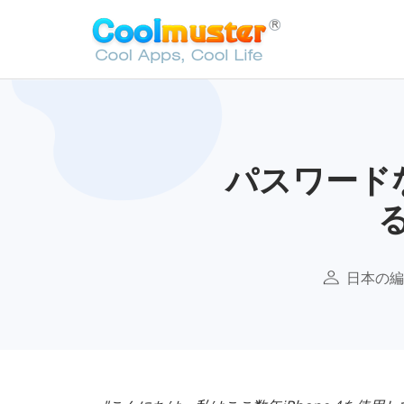
パスワードなし
日本の編