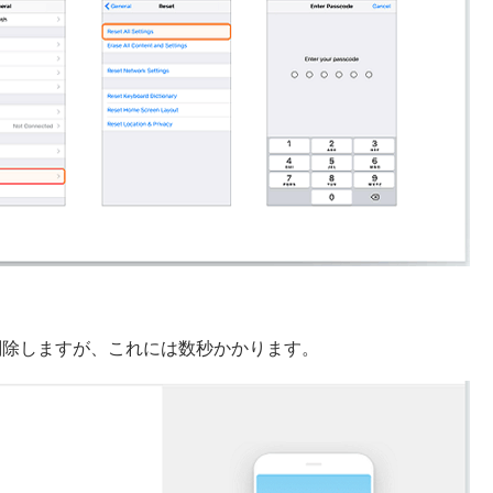
的に削除しますが、これには数秒かかります。