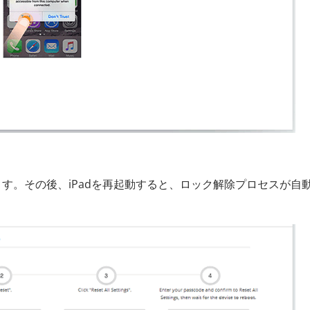
ます。その後、iPadを再起動すると、ロック解除プロセスが自