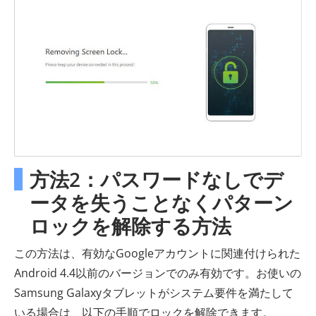
方法2：パスワードなしでデ
ータを失うことなくパターン
ロックを解除する方法
この方法は、有効なGoogleアカウントに関連付けられた
Android 4.4以前のバージョンでのみ有効です。お使いの
Samsung Galaxyタブレットがシステム要件を満たして
いる場合は、以下の手順でロックを解除できます。