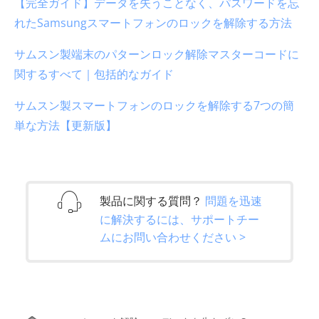
【完全ガイド】データを失うことなく、パスワードを忘
れたSamsungスマートフォンのロックを解除する方法
サムスン製端末のパターンロック解除マスターコードに
関するすべて｜包括的なガイド
サムスン製スマートフォンのロックを解除する7つの簡
単な方法【更新版】
製品に関する質問？
問題を迅速
に解決するには、サポートチー
ムにお問い合わせください >