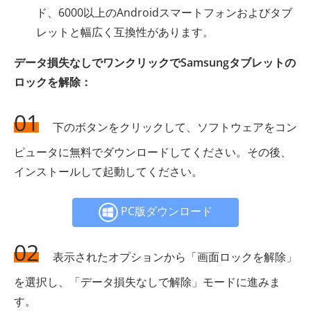
ド、6000以上のAndroidスマートフォンおよびタブ
レットと幅広く互換性があります。
データ損失なしでワンクリックでSamsungタブレットの
ロックを解除：
01
下のボタンをクリックして、ソフトウェアをコン
ピュータに無料でダウンロードしてください。その後、
インストールして起動してください。
PC版ダウンロード
02
表示されたオプションから「画面ロックを解除」
を選択し、「データ損失なしで解除」モードに進みま
す。