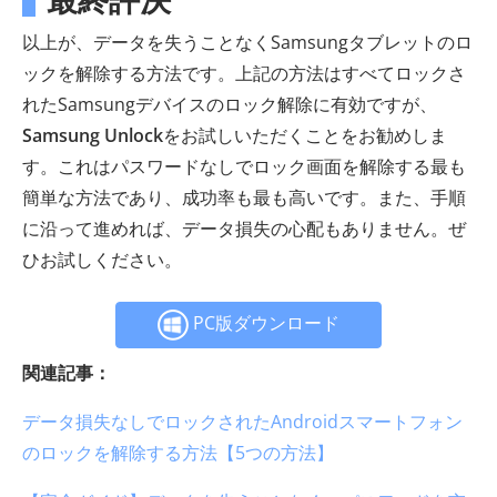
以上が、データを失うことなくSamsungタブレットのロ
ックを解除する方法です。上記の方法はすべてロックさ
れたSamsungデバイスのロック解除に有効ですが、
Samsung Unlock
をお試しいただくことをお勧めしま
す。これはパスワードなしでロック画面を解除する最も
簡単な方法であり、成功率も最も高いです。また、手順
に沿って進めれば、データ損失の心配もありません。ぜ
ひお試しください。
PC版ダウンロード
関連記事：
データ損失なしでロックされたAndroidスマートフォン
のロックを解除する方法【5つの方法】