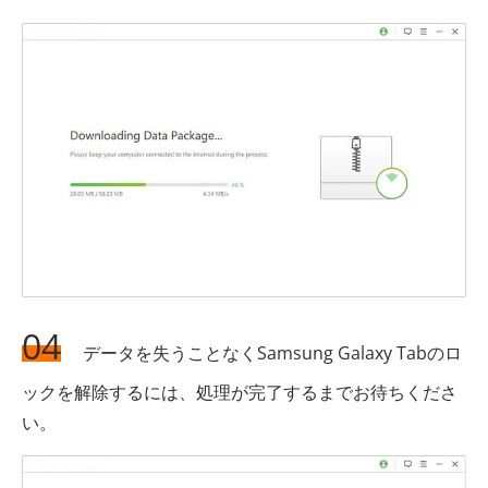
04
データを失うことなくSamsung Galaxy Tabのロ
ックを解除するには、処理が完了するまでお待ちくださ
い。