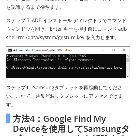
を認識するまで待ちます。
ステップ 3. ADB インストール ディレクトリでコマンド
ウィンドウを開き、Enter キーを押す前にコマンド adb
shell rm /data/system/gesture.key を入力します。
ステップ4．Samsungタブレットを再起動してくださ
い。これで、通常どおりタブレットにアクセスできま
す。
方法4：Google Find My
Deviceを使用してSamsungタ