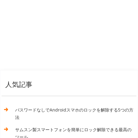
人気記事
パスワードなしでAndroidスマホのロックを解除する5つの方
法
サムスン製スマートフォンを簡単にロック解除できる最高の
ツール