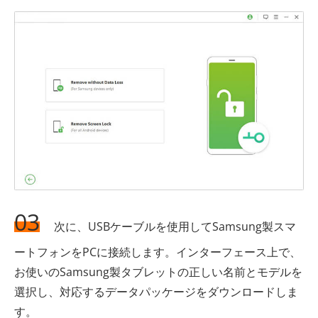
03
次に、USBケーブルを使用してSamsung製スマ
ートフォンをPCに接続します。インターフェース上で、
お使いのSamsung製タブレットの正しい名前とモデルを
選択し、対応するデータパッケージをダウンロードしま
す。