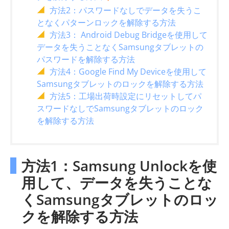
方法2：パスワードなしでデータを失うこ
となくパターンロックを解除する方法
方法3： Android Debug Bridgeを使用して
データを失うことなくSamsungタブレットの
パスワードを解除する方法
方法4：Google Find My Deviceを使用して
Samsungタブレットのロックを解除する方法
方法5：工場出荷時設定にリセットしてパ
スワードなしでSamsungタブレットのロック
を解除する方法
方法1：Samsung Unlockを使
用して、データを失うことな
くSamsungタブレットのロッ
クを解除する方法