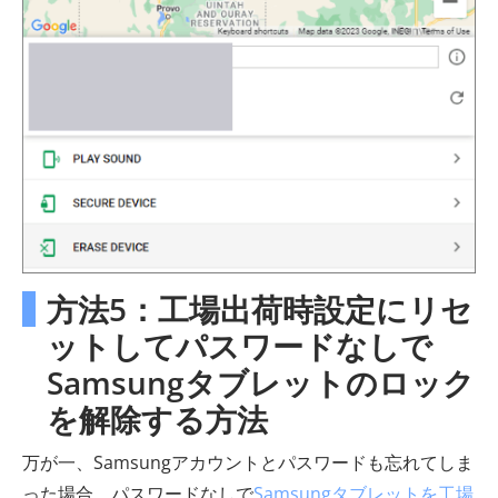
方法5：工場出荷時設定にリセ
ットしてパスワードなしで
Samsungタブレットのロック
を解除する方法
万が一、Samsungアカウントとパスワードも忘れてしま
った場合、パスワードなしで
Samsungタブレットを工場