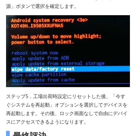
源」ボタンで選択を確定します。
ステップ5．工場出荷時設定にリセットした後、「今す
ぐシステムを再起動」オプションを選択してデバイスを
再起動します。その後、ロック画面なしで自由にデバイ
スにアクセスできるようになります。
最終評決