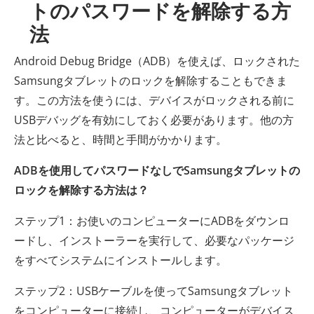
トのパスワードを解除する方
法
Android Debug Bridge（ADB）を使えば、ロックされた
Samsungタブレットのロックを解除することもできま
す。この方法を使うには、デバイスがロックされる前に
USBデバッグを有効にしておく必要があります。他の方
法と比べると、時間と手間がかかります。
ADBを使用してパスワードなしでSamsungタブレットの
ロックを解除する方法は？
ステップ1：お使いのコンピューターにADBをダウンロ
ードし、インストーラーを実行して、必要なパッケージ
をすべてシステムにインストールします。
ステップ2：USBケーブルを使ってSamsungタブレット
をコンピューターに接続し、コンピューターがデバイス