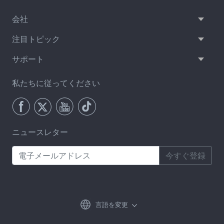
会社
注目トピック
サポート
私たちに従ってください
ニュースレター
今すぐ登録
言語を変更