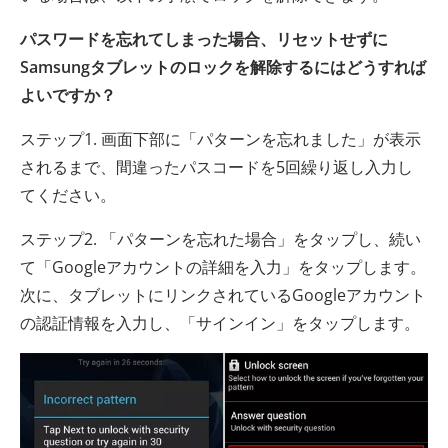
パスワードを忘れてしまった場合、リセットせずに
Samsungタブレットのロックを解除するにはどうすれば
よいですか？
ステップ1. 画面下部に「パターンを忘れました」が表示
されるまで、間違ったパスコードを5回繰り返し入力し
てください。
ステップ2. 「パターンを忘れた場合」をタップし、続い
て「Googleアカウントの詳細を入力」をタップします。
次に、タブレットにリンクされているGoogleアカウント
の認証情報を入力し、「サインイン」をタップします。