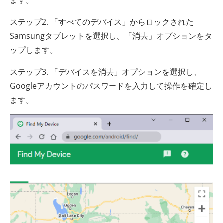
ステップ2. 「すべてのデバイス」からロックされた
Samsungタブレットを選択し、「消去」オプションをタ
ップします。
ステップ3. 「デバイスを消去」オプションを選択し、
Googleアカウントのパスワードを入力して操作を確定し
ます。