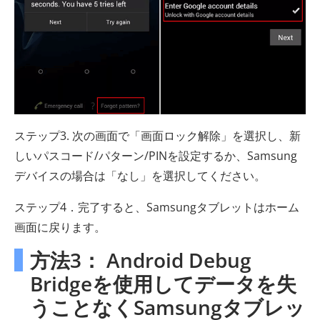
ステップ3. 次の画面で「画面ロック解除」を選択し、新
しいパスコード/パターン/PINを設定するか、Samsung
デバイスの場合は「なし」を選択してください。
ステップ4．完了すると、Samsungタブレットはホーム
画面に戻ります。
方法3： Android Debug
Bridgeを使用してデータを失
うことなくSamsungタブレッ