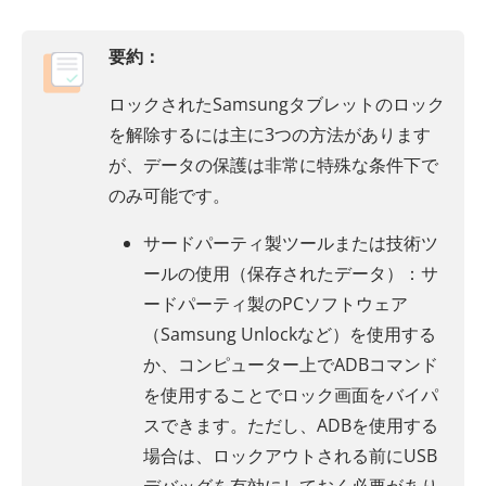
要約：
ロックされたSamsungタブレットのロック
を解除するには主に3つの方法があります
が、データの保護は非常に特殊な条件下で
のみ可能です。
サードパーティ製ツールまたは技術ツ
ールの使用（保存されたデータ）：サ
ードパーティ製のPCソフトウェア
（Samsung Unlockなど）を使用する
か、コンピューター上でADBコマンド
を使用することでロック画面をバイパ
スできます。ただし、ADBを使用する
場合は、ロックアウトされる前にUSB