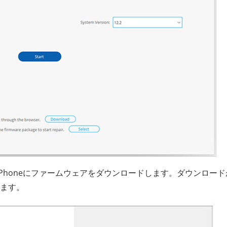
iPhoneにファームウェアをダウンロードします。ダウンロー
ます。