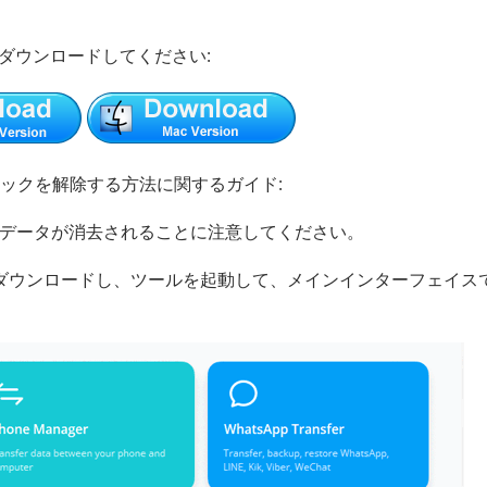
をダウンロードしてください:
のロックを解除する方法に関するガイド:
e上のデータが消去されることに注意してください。
をダウンロードし、ツールを起動して、メインインターフェイス