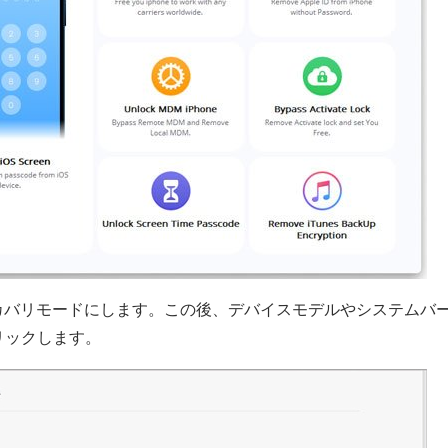
をリカバリモードにします。この後、デバイスモデルやシステムバ
リックします。