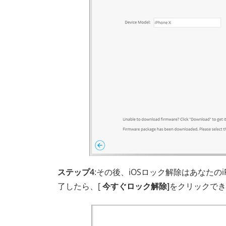
ステップ4
:その後、iOSロック解除はあなたの
了したら、[
今すぐロック解除]
をクリックでき