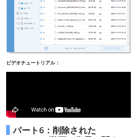
ビデオチュートリアル：
パート6：削除された