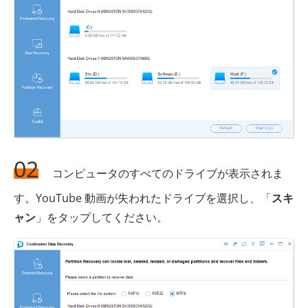
02
コンピュータのすべてのドライブが表示されま
す。YouTube 動画が失われたドライブを選択し、「
スキ
ャン
」をタップしてください。