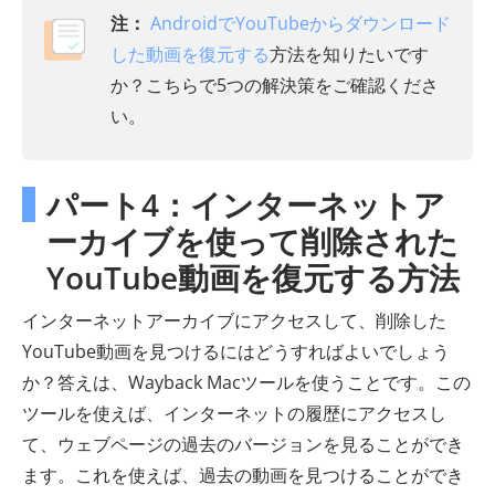
注：
AndroidでYouTubeからダウンロード
した動画を復元する
方法を知りたいです
か？こちらで5つの解決策をご確認くださ
い。
パート4：インターネットア
ーカイブを使って削除された
YouTube動画を復元する方法
インターネットアーカイブにアクセスして、削除した
YouTube動画を見つけるにはどうすればよいでしょう
か？答えは、Wayback Macツールを使うことです。この
ツールを使えば、インターネットの履歴にアクセスし
て、ウェブページの過去のバージョンを見ることができ
ます。これを使えば、過去の動画を見つけることができ