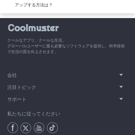
アップする方法は？
クールなアプリ、クールな生活。
グローバルユーザーに最も必要なソフトウェアを提供し、科学技術
で生活の質を向上させます。
会社
注目トピック
サポート
私たちに従ってください