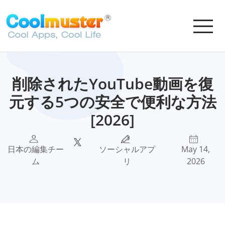
削除されたYouTube動画を復
元する5つの安全で便利な方法
[2026]
日本の編集チー
ソーシャルアプ
May 14,
ム
リ
2026