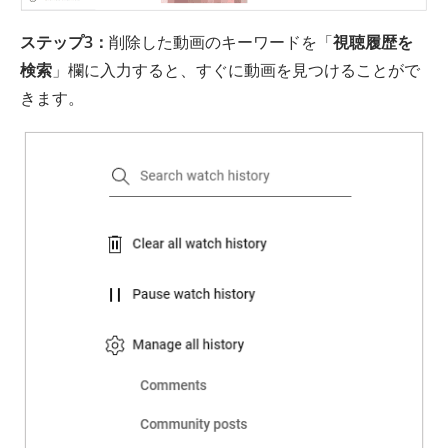
ステップ3：
削除した動画のキーワードを「
視聴履歴を
検索
」欄に入力すると、すぐに動画を見つけることがで
きます。