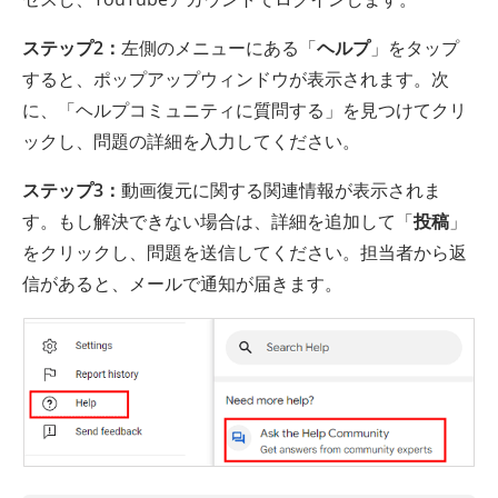
ステップ2：
左側のメニューにある「
ヘルプ
」をタップ
すると、ポップアップウィンドウが表示されます。次
に、「ヘルプコミュニティに質問する」を見つけてクリ
ックし、問題の詳細を入力してください。
ステップ3：
動画復元に関する関連情報が表示されま
す。もし解決できない場合は、詳細を追加して「
投稿
」
をクリックし、問題を送信してください。担当者から返
信があると、メールで通知が届きます。