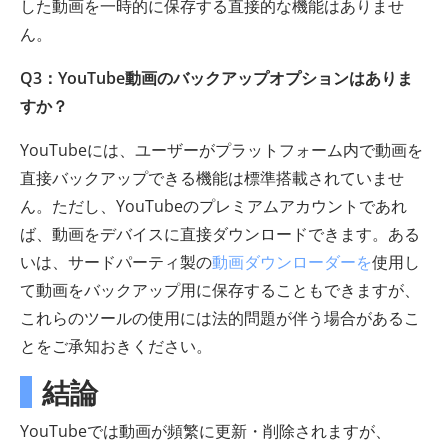
した動画を一時的に保存する直接的な機能はありませ
ん。
Q3：YouTube動画のバックアップオプションはありま
すか？
YouTubeには、ユーザーがプラットフォーム内で動画を
直接バックアップできる機能は標準搭載されていませ
ん。ただし、YouTubeのプレミアムアカウントであれ
ば、動画をデバイスに直接ダウンロードできます。ある
いは、サードパーティ製の
動画ダウンローダーを
使用し
て動画をバックアップ用に保存することもできますが、
これらのツールの使用には法的問題が伴う場合があるこ
とをご承知おきください。
結論
YouTubeでは動画が頻繁に更新・削除されますが、