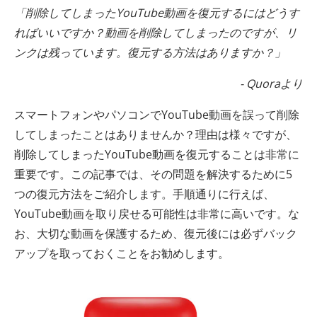
「削除してしまったYouTube動画を復元するにはどうす
ればいいですか？動画を削除してしまったのですが、リ
ンクは残っています。復元する方法はありますか？」
- Quoraより
スマートフォンやパソコンでYouTube動画を誤って削除
してしまったことはありませんか？理由は様々ですが、
削除してしまったYouTube動画を復元することは非常に
重要です。この記事では、その問題を解決するために5
つの復元方法をご紹介します。手順通りに行えば、
YouTube動画を取り戻せる可能性は非常に高いです。な
お、大切な動画を保護するため、復元後には必ずバック
アップを取っておくことをお勧めします。