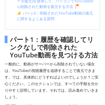
ータ復元)を使用して、パソコンでYouTubeか
ら削除された動画を復元する方法
パート6：削除されたYouTube動画の復元
に関するよくある質問
パート1：履歴を確認してリ
ンクなしで削除された
YouTube動画を見つける方法
一般的に、動画がサーバーから削除されていない場合
は、YouTubeの視聴履歴を追跡することで復元できま
す。では、具体的にどうすればよいのでしょうか？ご安
心ください。このセクションでは、すべての手順を分か
りやすく説明しています。それでは、読み進めていきま
しょう。