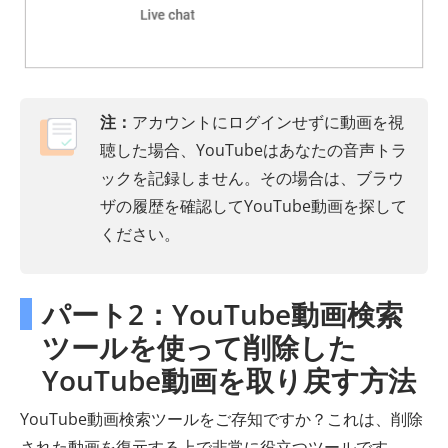
注：
アカウントにログインせずに動画を視
聴した場合、YouTubeはあなたの音声トラ
ックを記録しません。その場合は、ブラウ
ザの履歴を確認してYouTube動画を探して
ください。
パート2：YouTube動画検索
ツールを使って削除した
YouTube動画を取り戻す方法
YouTube動画検索ツールをご存知ですか？これは、削除
された動画を復元する上で非常に役立つツールです。