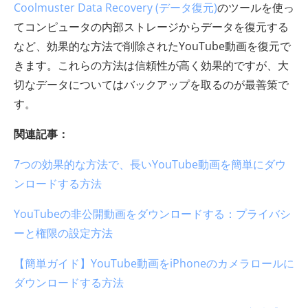
Coolmuster Data Recovery (データ復元)
のツールを使っ
てコンピュータの内部ストレージからデータを復元する
など、効果的な方法で削除されたYouTube動画を復元で
きます。これらの方法は信頼性が高く効果的ですが、大
切なデータについてはバックアップを取るのが最善策で
す。
関連記事：
7つの効果的な方法で、長いYouTube動画を簡単にダウ
ンロードする方法
YouTubeの非公開動画をダウンロードする：プライバシ
ーと権限の設定方法
【簡単ガイド】YouTube動画をiPhoneのカメラロールに
ダウンロードする方法