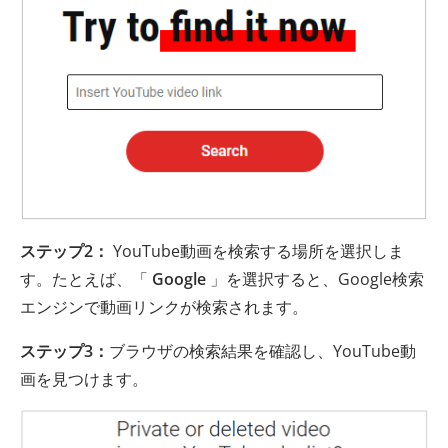
ステップ2：
YouTube動画を検索する場所を選択しま
す。たとえば、「
Google
」を選択すると、Google検索
エンジンで動画リンクが検索されます。
ステップ3：
ブラウザの検索結果を確認し、YouTube動
画を見つけます。