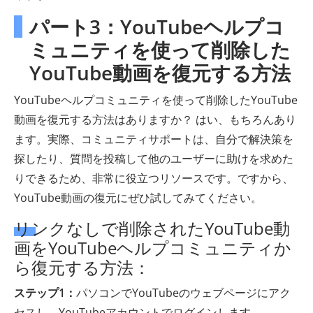
パート3：YouTubeヘルプコ
ミュニティを使って削除した
YouTube動画を復元する方法
YouTubeヘルプコミュニティを使って削除したYouTube
動画を復元する方法はありますか？ はい、もちろんあり
ます。実際、コミュニティサポートは、自分で解決策を
探したり、質問を投稿して他のユーザーに助けを求めた
りできるため、非常に役立つリソースです。ですから、
YouTube動画の復元にぜひ試してみてください。
リンクなしで削除されたYouTube動
画をYouTubeヘルプコミュニティか
ら復元する方法：
ステップ1：
パソコンでYouTubeのウェブページにアク
セスし、YouTubeアカウントでログインします。