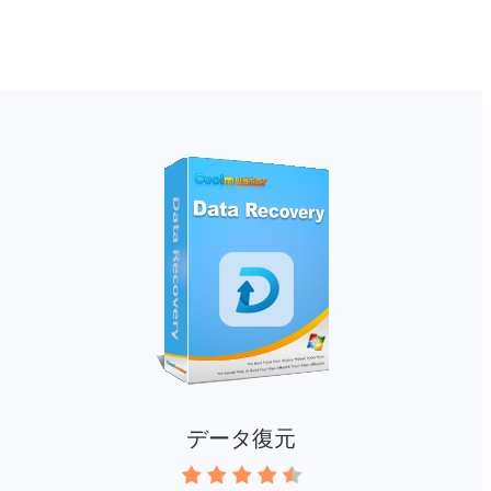
データ復元