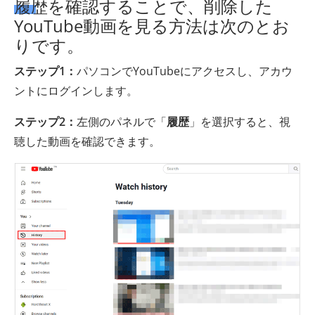
履歴を確認することで、削除した
YouTube動画を見る方法は次のとお
りです。
ステップ1：
パソコンでYouTubeにアクセスし、アカウ
ントにログインします。
ステップ2：
左側のパネルで「
履歴
」を選択すると、視
聴した動画を確認できます。