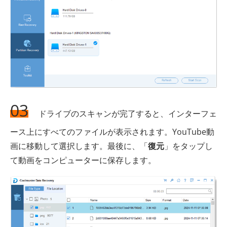
03
ドライブのスキャンが完了すると、インターフェ
ース上にすべてのファイルが表示されます。YouTube動
画に移動して選択します。最後に、「
復元
」をタップし
て動画をコンピューターに保存します。