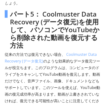
しょう。
パート5： Coolmuster Data
Recovery (データ復元)を使用
して、パソコンでYouTubeか
ら削除された動画を復元する
方法
従来の方法では復元できない場合、
Coolmuster Data
Recovery (データ復元)
のような効果的なデータ復元ツー
ルが役立ちます。このプログラムは、コンピュータのド
ライブをスキャンしてYouTube動画を復元します。動画
だけでなく、音声ファイル、画像、ドキュメントなども
サポートしています。このツールを使えば、YouTube動
画の復元成功率が高まります。動画が上書きされていな
ければ、復元できる可能性が高いことに注意してくださ