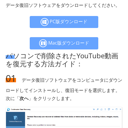
データ復旧ソフトウェアをダウンロードしてください。
PC版ダウンロード
Mac版ダウンロード
パソコンで削除されたYouTube動画
を復元する方法ガイド：
01
データ復旧ソフトウェアをコンピュータにダウン
ロードしてインストールし、復旧モードを選択します。
次に「
次へ
」をクリックします。