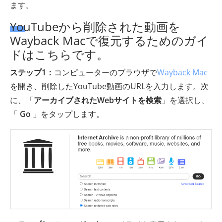
ます。
YouTubeから削除された動画を
Wayback Macで復元するためのガイ
ドはこちらです。
ステップ1：
コンピューターのブラウザで
Wayback Mac
を開き、削除したYouTube動画のURLを入力します。次
に、「
アーカイブされたWebサイトを検索
」を選択し、
「
Go
」をタップします。