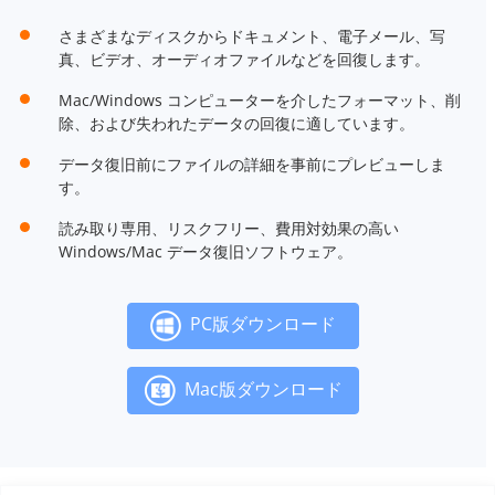
さまざまなディスクからドキュメント、電子メール、写
真、ビデオ、オーディオファイルなどを回復します。
Mac/Windows コンピューターを介したフォーマット、削
除、および失われたデータの回復に適しています。
データ復旧前にファイルの詳細を事前にプレビューしま
す。
読み取り専用、リスクフリー、費用対効果の高い
Windows/Mac データ復旧ソフトウェア。
PC版ダウンロード
Mac版ダウンロード