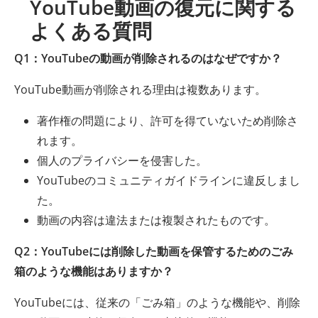
YouTube動画の復元に関する
よくある質問
Q1：YouTubeの動画が削除されるのはなぜですか？
YouTube動画が削除される理由は複数あります。
著作権の問題により、許可を得ていないため削除さ
れます。
個人のプライバシーを侵害した。
YouTubeのコミュニティガイドラインに違反しまし
た。
動画の内容は違法または複製されたものです。
Q2：YouTubeには削除した動画を保管するためのごみ
箱のような機能はありますか？
YouTubeには、従来の「ごみ箱」のような機能や、削除