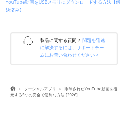
YouTube動画をUSBメモリにダウンロードする方法【解
決済み】
製品に関する質問？
問題を迅速
に解決するには、サポートチー
ムにお問い合わせください >
ソーシャルアプリ
削除されたYouTube動画を復
元する5つの安全で便利な方法 [2026]