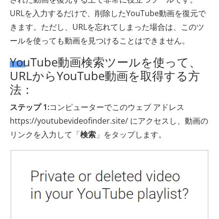
URLを入力するだけで、削除したYouTube動画を復元で
きます。ただし、URLを忘れてしまった場合は、このツ
ールを使っても動画を見つけることはできません。
YouTube動画検索ツールを使って、
URLからYouTube動画を取得する方
法：
ステップ 1:
コンピューターでこのウェブ アドレス
https://youtubevideofinder.site/ にアクセスし、動画の
リンクを入力して「
検索
」をタップします。