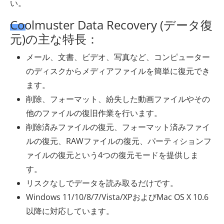
い。
Coolmuster Data Recovery (データ復
元)の主な特長：
メール、文書、ビデオ、写真など、コンピューター
のディスクからメディアファイルを簡単に復元でき
ます。
削除、フォーマット、紛失した動画ファイルやその
他のファイルの復旧作業を行います。
削除済みファイルの復元、フォーマット済みファイ
ルの復元、RAWファイルの復元、パーティションフ
ァイルの復元という4つの復元モードを提供しま
す。
リスクなしでデータを読み取るだけです。
Windows 11/10/8/7/Vista/XPおよびMac OS X 10.6
以降に対応しています。