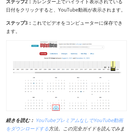
ステップ2：
カレンダー上でハイライト表示されている
日付をクリックすると、YouTube動画が表示されます。
ステップ3：
これでビデオをコンピューターに保存でき
ます。
続きを読む：
YouTubeプレミアムなしでYouTube動画
をダウンロードする
方法。この完全ガイドを読んでみま