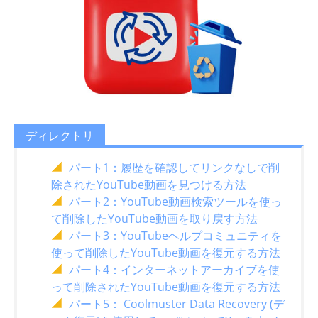
ディレクトリ
パート1：履歴を確認してリンクなしで削
除されたYouTube動画を見つける方法
パート2：YouTube動画検索ツールを使っ
て削除したYouTube動画を取り戻す方法
パート3：YouTubeヘルプコミュニティを
使って削除したYouTube動画を復元する方法
パート4：インターネットアーカイブを使
って削除されたYouTube動画を復元する方法
パート5： Coolmuster Data Recovery (デ