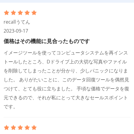
recallうてん
2023-09-17
価格はその機能に見合ったものです
イメージツールを使ってコンピュータシステムを再インス
トールしたところ、Dドライブ上の大切な写真やファイル
を削除してしまったことが分かり、少しパニックになりま
した。 ありがたいことに、このデータ回復ツールを偶然見
つけて、とても役に立ちました。 手頃な価格でデータを復
元できるので、それが私にとって大きなセールスポイント
です。