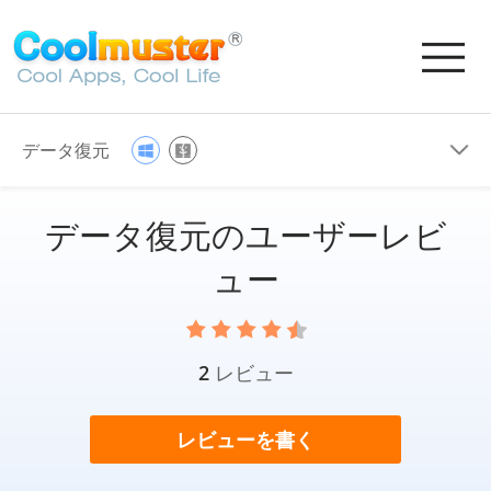
データ復元
データ復元のユーザーレビ
ュー
2
レビュー
レビューを書く