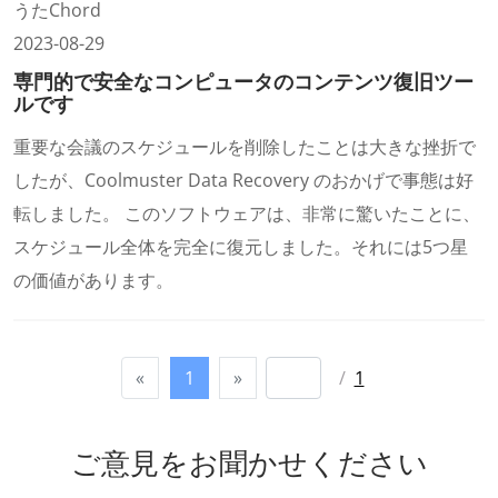
うたChord
2023-08-29
専門的で安全なコンピュータのコンテンツ復旧ツー
ルです
重要な会議のスケジュールを削除したことは大きな挫折で
したが、Coolmuster Data Recovery のおかげで事態は好
転しました。 このソフトウェアは、非常に驚​​いたことに、
スケジュール全体を完全に復元しました。それには5つ星
の価値があります。
«
1
»
/
1
ご意見をお聞かせください