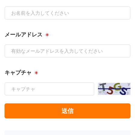
メールアドレス
キャプチャ
送信