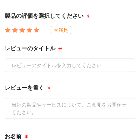
製品の評価を選択してください
大満足
レビューのタイトル
レビューを書く
お名前