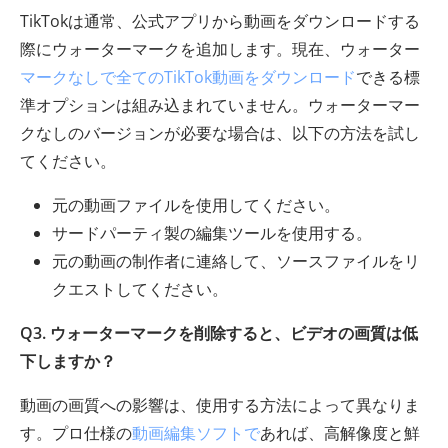
TikTokは通常、公式アプリから動画をダウンロードする
際にウォーターマークを追加します。現在、ウォーター
マークなしで全てのTikTok動画をダウンロード
できる標
準オプションは組み込まれていません。ウォーターマー
クなしのバージョンが必要な場合は、以下の方法を試し
てください。
元の動画ファイルを使用してください。
サードパーティ製の編集ツールを使用する。
元の動画の制作者に連絡して、ソースファイルをリ
クエストしてください。
Q3. ウォーターマークを削除すると、ビデオの画質は低
下しますか？
動画の画質への影響は、使用する方法によって異なりま
す。プロ仕様の
動画編集ソフトで
あれば、高解像度と鮮