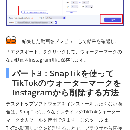
03
編集した動画をプレビューして結果を確認し、
「エクスポート」をクリックして、ウォーターマークの
ない動画をInstagram用に保存します。
パート3：SnapTikを使って
TikTokのウォーターマークを
Instagramから削除する方法
デスクトップソフトウェアをインストールしたくない場
合は、SnapTikのようなオンラインのTikTokウォーター
マーク除去ツールを使用できます。このツールは、
TikTok動画リンクを処理することで、ブラウザから直接