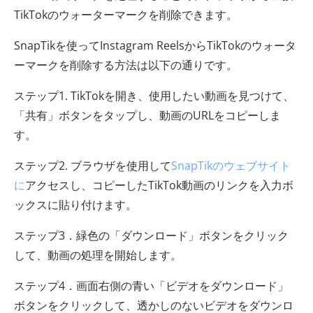
TikTokのウォーターマークを削除できます。
SnapTikを使ってInstagram ReelsからTikTokのウォータ
ーマークを削除する方法は以下の通りです。
ステップ1. TikTokを開き、使用したい動画を見つけて、
「共有」ボタンをタップし、動画のURLをコピーしま
す。
ステップ2. ブラウザを使用して
SnapTikのウェブサイト
に
アクセスし、コピーしたTikTok動画のリンクを入力ボ
ックスに貼り付けます。
ステップ3．緑色の「ダウンロード」ボタンをクリック
して、動画の処理を開始します。
ステップ4．画面右側の青い「ビデオをダウンロード」
ボタンをクリックして、透かしのないビデオをダウンロ