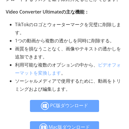
Video Converter Ultimateの主な機能：
TikTokのロゴとウォーターマークを完璧に削除しま
す。
1つの動画から複数の透かしを同時に削除する。
画質を損なうことなく、画像やテキストの透かしを
追加できます。
利用可能な複数のオプションの中から、
ビデオフォ
ーマットを変換します
。
ソーシャルメディアで使用するために、動画をトリ
ミングおよび編集します。
PC版ダウンロード
Mac版ダウンロード