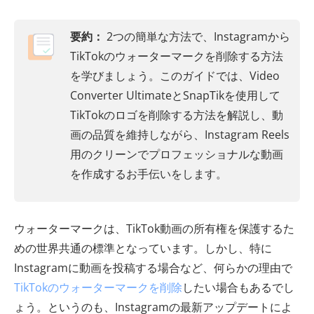
要約：
2つの簡単な方法で、Instagramから
TikTokのウォーターマークを削除する方法
を学びましょう。このガイドでは、Video
Converter UltimateとSnapTikを使用して
TikTokのロゴを削除する方法を解説し、動
画の品質を維持しながら、Instagram Reels
用のクリーンでプロフェッショナルな動画
を作成するお手伝いをします。
ウォーターマークは、TikTok動画の所有権を保護するた
めの世界共通の標準となっています。しかし、特に
Instagramに動画を投稿する場合など、何らかの理由で
TikTokのウォーターマークを削除
したい場合もあるでし
ょう。というのも、Instagramの最新アップデートによ