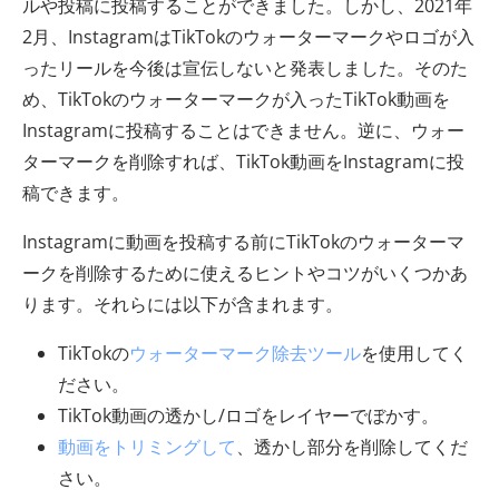
ルや投稿に投稿することができました。しかし、2021年
2月、InstagramはTikTokのウォーターマークやロゴが入
ったリールを今後は宣伝しないと発表しました。そのた
め、TikTokのウォーターマークが入ったTikTok動画を
Instagramに投稿することはできません。逆に、ウォー
ターマークを削除すれば、TikTok動画をInstagramに投
稿できます。
Instagramに動画を投稿する前にTikTokのウォーターマ
ークを削除するために使えるヒントやコツがいくつかあ
ります。それらには以下が含まれます。
TikTokの
ウォーターマーク除去ツール
を使用してく
ださい。
TikTok動画の透かし/ロゴをレイヤーでぼかす。
動画をトリミングして
、透かし部分を削除してくだ
さい。