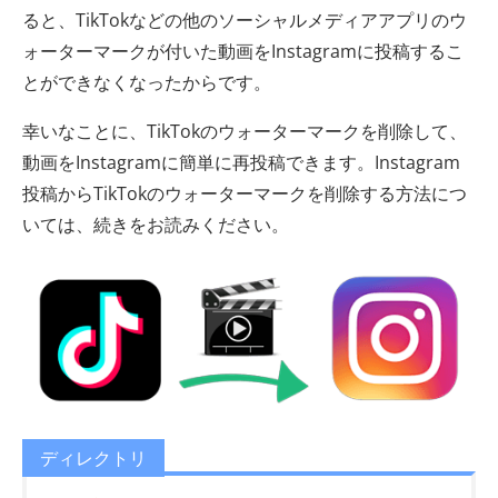
ると、TikTokなどの他のソーシャルメディアアプリのウ
ォーターマークが付いた動画をInstagramに投稿するこ
とができなくなったからです。
幸いなことに、TikTokのウォーターマークを削除して、
動画をInstagramに簡単に再投稿できます。Instagram
投稿からTikTokのウォーターマークを削除する方法につ
いては、続きをお読みください。
ディレクトリ