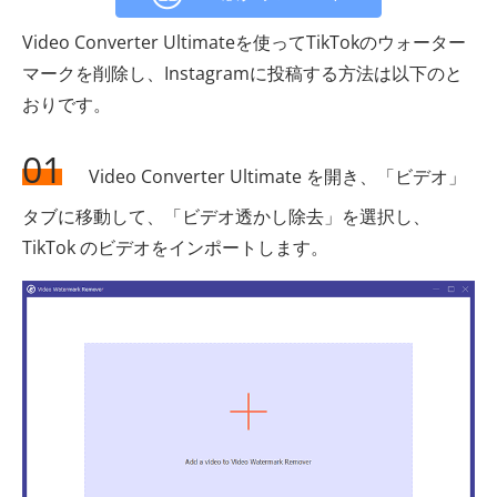
Video Converter Ultimateを使ってTikTokのウォーター
マークを削除し、Instagramに投稿する方法は以下のと
おりです。
01
Video Converter Ultimate を開き、「ビデオ」
タブに移動して、「ビデオ透かし除去」を選択し、
TikTok のビデオをインポートします。