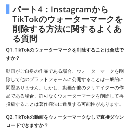
パート4：Instagramから
TikTokのウォーターマークを
削除する方法に関するよくあ
る質問
Q1. TikTokのウォーターマークを削除することは合法で
すか？
動画がご自身の作品である場合、ウォーターマークを削
除して他のプラットフォームに公開することは一般的に
問題ありません。しかし、動画が他のクリエイターの作
品である場合、許可なくウォーターマークを削除して再
投稿することは著作権法に違反する可能性があります。
Q2. TikTokの動画をウォーターマークなしで直接ダウン
ロードできますか？