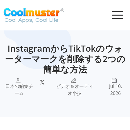
InstagramからTikTokのウォ
ーターマークを削除する2つの
簡単な方法
日本の編集チ
ビデオ＆オーディ
Jul 10,
ーム
オ小技
2026