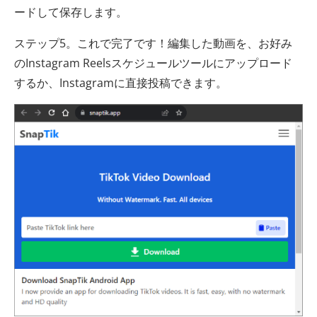
ードして保存します。
ステップ5。これで完了です！編集した動画を、お好み
のInstagram Reelsスケジュールツールにアップロード
するか、Instagramに直接投稿できます。