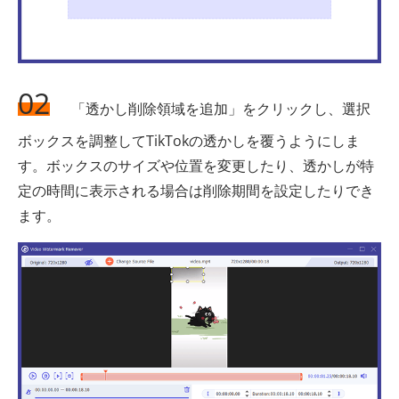
02
「透かし削除領域を追加」をクリックし、選択
ボックスを調整してTikTokの透かしを覆うようにしま
す。ボックスのサイズや位置を変更したり、透かしが特
定の時間に表示される場合は削除期間を設定したりでき
ます。