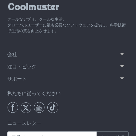
クールなアプリ、クールな生活。
グローバルユーザーに最も必要なソフトウェアを提供し、科学技術
で生活の質を向上させます。
会社
注目トピック
サポート
私たちに従ってください
ニュースレター