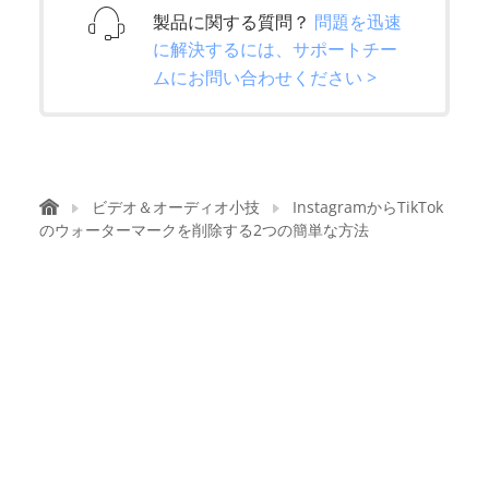
製品に関する質問？
問題を迅速
に解決するには、サポートチー
ムにお問い合わせください >
ビデオ＆オーディオ小技
InstagramからTikTok
のウォーターマークを削除する2つの簡単な方法