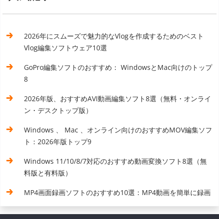
2026年にスムーズで魅力的なVlogを作成するためのベスト
Vlog編集ソフトウェア10選
GoPro編集ソフトのおすすめ： WindowsとMac向けのトップ
8
2026年版、おすすめAVI動画編集ソフト8選（無料・オンライ
ン・デスクトップ版）
Windows 、 Mac 、オンライン向けのおすすめMOV編集ソフ
ト：2026年版トップ9
Windows 11/10/8/7対応のおすすめ動画変換ソフト8選（無
料版と有料版）
MP4画面録画ソフトのおすすめ10選：MP4動画を簡単に録画