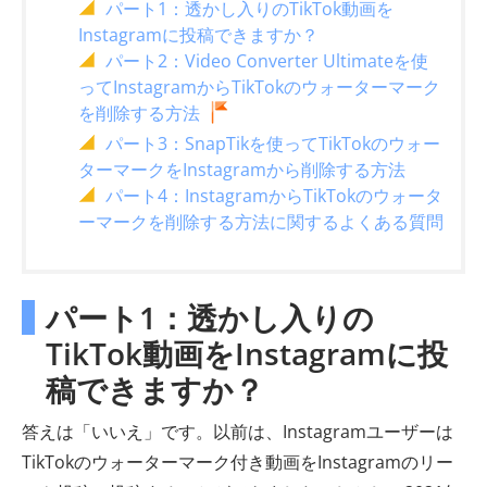
パート1：透かし入りのTikTok動画を
Instagramに投稿できますか？
パート2：Video Converter Ultimateを使
ってInstagramからTikTokのウォーターマーク
を削除する方法
パート3：SnapTikを使ってTikTokのウォー
ターマークをInstagramから削除する方法
パート4：InstagramからTikTokのウォータ
ーマークを削除する方法に関するよくある質問
パート1：透かし入りの
TikTok動画をInstagramに投
稿できますか？
答えは「いいえ」です。以前は、Instagramユーザーは
TikTokのウォーターマーク付き動画をInstagramのリー