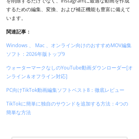
を削除するだけでなく、Instagramに最適な動画を作成
するための編集、変換、および補正機能も豊富に備えて
います。
関連記事：
Windows 、 Mac 、オンライン向けのおすすめMOV編集
ソフト：2026年版トップ9
ウォーターマークなしのYouTube動画ダウンローダー[オ
ンライン＆オフライン対応]
PC向けTikTok動画編集ソフトベスト8：徹底レビュー
TikTokに簡単に独自のサウンドを追加する方法：4つの
簡単な方法