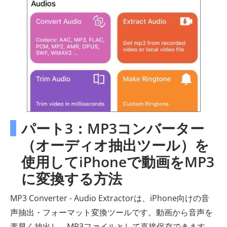
パート3：MP3コンバーター
（オーディオ抽出ツール）を
使用してiPhoneで動画をMP3
に変換する方法
MP3 Converter - Audio Extractorは、iPhone向けの音
声抽出・フォーマット変換ツールです。動画から音声を
素早く抽出し、MP3ファイルとして直接保存できます。