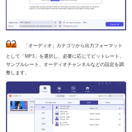
02
「オーディオ」カテゴリから出力フォーマット
として「MP3」を選択し、必要に応じてビットレート、
サンプルレート、オーディオチャンネルなどの設定を調
整します。