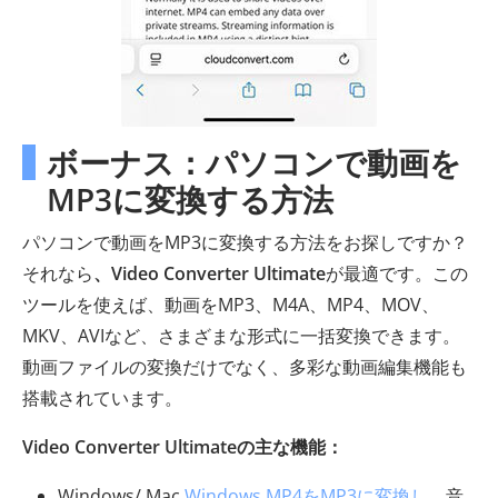
ボーナス：パソコンで動画を
MP3に変換する方法
パソコンで動画をMP3に変換する方法をお探しですか？
それなら
、Video Converter Ultimate
が最適です。この
ツールを使えば、動画をMP3、M4A、MP4、MOV、
MKV、AVIなど、さまざまな形式に一括変換できます。
動画ファイルの変換だけでなく、多彩な動画編集機能も
搭載されています。
Video Converter Ultimateの主な機能：
Windows/ Mac
Windows MP4をMP3に変換し、
音