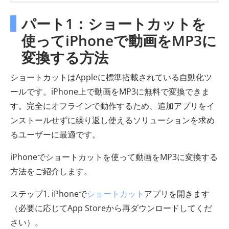
パート1：ショートカットを
使ってiPhoneで動画をMP3に
変換する方法
ショートカットはAppleに標準搭載されている自動化ツ
ールです。iPhone上で動画をMP3に無料で変換できま
す。完全にオフラインで動作するため、追加アプリをイ
ンストールせずに繰り返し使えるソリューションを求め
るユーザーに最適です。
iPhoneでショートカットを使って動画をMP3に変換する
方法をご紹介します。
ステップ1. iPhoneで
ショートカット
アプリを開きます
（必要に応じてApp Storeから再ダウンロードしてくだ
さい）。