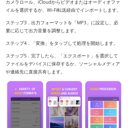
カメラロール、iCloudからビデオまたはオーディオファ
イルを選択するか、Wi-Fi転送経由でインポートします。
ステップ3．出力フォーマットを「MP3」に設定し、必
要に応じて出力音量を調整します。
ステップ4．「変換」をタップして処理を開始します。
ステップ5．完了したら、「エクスポート」を選択して
ファイルをデバイスに保存するか、ソーシャルメディア
や連絡先に直接共有します。