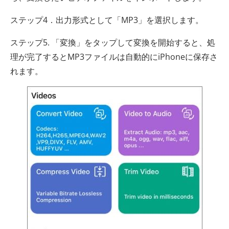
ステップ4．出力形式として「MP3」を選択します。
ステップ5. 「変換」をタップして変換を開始すると、処
理が完了するとMP3ファイルは自動的にiPhoneに保存さ
れます。