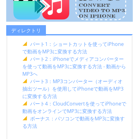
ディレクトリ
パート1：ショートカットを使ってiPhone
で動画をMP3に変換する方法
パート2：iPhoneでメディアコンバーター
を使って動画をMP3に変換する方法 - 動画から
MP3へ
パート3：MP3コンバーター（オーディオ
抽出ツール）を使用してiPhoneで動画をMP3
に変換する方法
パート4：CloudConvertを使ってiPhoneで
動画をオンラインでMP3に変換する方法
ボーナス：パソコンで動画をMP3に変換す
る方法