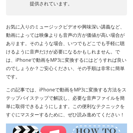
提供されています。
お気に入りのミュージックビデオや興味深い講義など、
動画によっては映像よりも音声の方が価値が高い場合が
あります。そのような場合、いつでもどこでも手軽に聴
けるように音声だけが必要になるかもしれません。で
は、iPhoneで動画をMP3に変換するにはどうすれば良い
のでしょうか？ご安心ください、その手順は非常に簡単
です。
この記事では、iPhoneで動画をMP3に変換する方法をス
テップバイステップで解説し、必要な音声ファイルを簡
単に取得できるようにします。この便利なテクニックを
すぐにマスターするために、ぜひ読み進めてください！