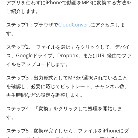
アプリを使わずにiPhoneで動画をMP3に変換する方法を
ご紹介します。
ステップ1：ブラウザで
CloudConvert
にアクセスしま
す。
ステップ2. 「ファイルを選択」をクリックして、デバイ
ス、Googleドライブ、Dropbox、またはURL経由でファ
イルをアップロードします。
ステップ3．出力形式としてMP3が選択されていること
を確認し、必要に応じてビットレート、チャンネル数、
再生時間などの設定を調整します。
ステップ4．「変換」をクリックして処理を開始しま
す。
ステップ5．変換が完了したら、ファイルをiPhoneにダ