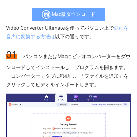
Mac版ダウンロード
Video Converter Ultimateを使ってパソコン上で
動画を
音声に変換する方法は
以下の通りです。
01
パソコンまたはMacにビデオコンバーターをダウ
ンロードしてインストールし、プログラムを開きます。
「コンバーター」タブに移動し、「ファイルを追加」を
クリックしてビデオをインポートします。