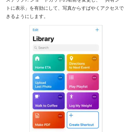
トに表示」を有効にして、写真からすばやくアクセスで
きるようにします。