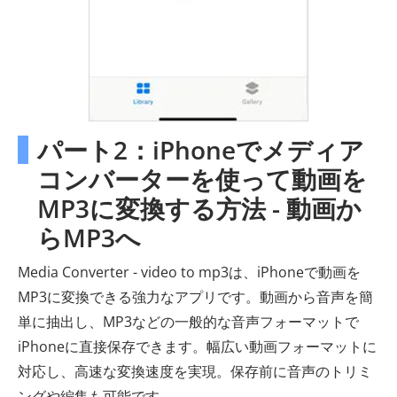
パート2：iPhoneでメディア
コンバーターを使って動画を
MP3に変換する方法 - 動画か
らMP3へ
Media Converter - video to mp3は、iPhoneで動画を
MP3に変換できる強力なアプリです。動画から音声を簡
単に抽出し、MP3などの一般的な音声フォーマットで
iPhoneに直接保存できます。幅広い動画フォーマットに
対応し、高速な変換速度を実現。保存前に音声のトリミ
ングや編集も可能です。