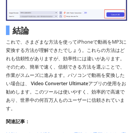
結論
これで、さまざまな方法を使ってiPhoneで動画をMP3に
変換する方法が理解できたでしょう。これらの方法はど
れも信頼性がありますが、効率性には違いがあります。
そのため、簡単で速く、信頼できる方法を選ぶことで、
作業がスムーズに進みます。パソコンで動画を変換した
い場合は、
Video Converter Ultimate
アプリの使用をお
勧めします。このツールは使いやすく、効率的で高速で
あり、世界中の何百万人ものユーザーに信頼されていま
す。
関連記事：