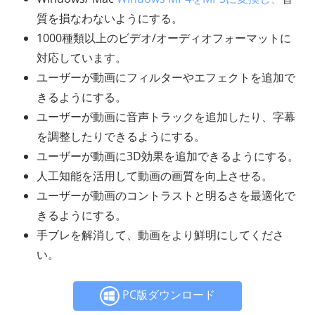
質を損なわないようにする。
1000種類以上のビデオ/オーディオフォーマットに
対応しています。
ユーザーが動画にフィルターやエフェクトを追加で
きるようにする。
ユーザーが動画に音声トラックを追加したり、字幕
を調整したりできるようにする。
ユーザーが動画に3D効果を追加できるようにする。
人工知能を活用して動画の画質を向上させる。
ユーザーが動画のコントラストと明るさを最適化で
きるようにする。
手ブレを解消して、動画をより鮮明にしてくださ
い。
PC版ダウンロード