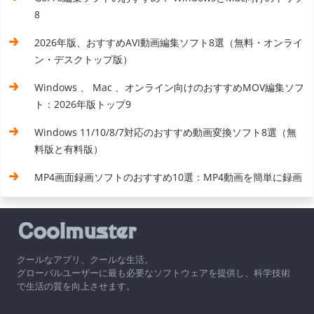
8
2026年版、おすすめAVI動画編集ソフト8選（無料・オンライ
ン・デスクトップ版）
Windows 、 Mac 、オンライン向けのおすすめMOV編集ソフ
ト：2026年版トップ9
Windows 11/10/8/7対応のおすすめ動画変換ソフト8選（無
料版と有料版）
MP4画面録画ソフトのおすすめ10選：MP4動画を簡単に録画
クールなアプリ、クールな生活。
グローバルユーザーに最も必要なソフトウェアを提供し、科学技術
で生活の質を向上させます。