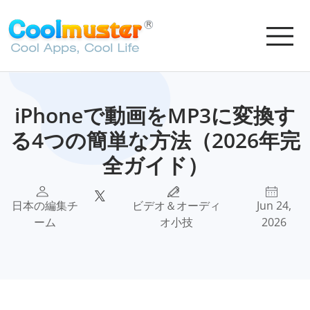
iPhoneで動画をMP3に変換す
る4つの簡単な方法（2026年完
全ガイド）
日本の編集チ
ビデオ＆オーディ
Jun 24,
ーム
オ小技
2026