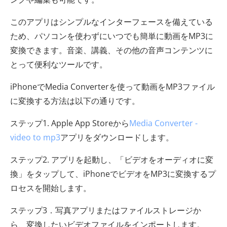
このアプリはシンプルなインターフェースを備えている
ため、パソコンを使わずにいつでも簡単に動画をMP3に
変換できます。音楽、講義、その他の音声コンテンツに
とって便利なツールです。
iPhoneでMedia Converterを使って動画をMP3ファイル
に変換する方法は以下の通りです。
ステップ1. Apple App Storeから
Media Converter -
video to mp3
アプリをダウンロードします。
ステップ2. アプリを起動し、「ビデオをオーディオに変
換」をタップして、iPhoneでビデオをMP3に変換するプ
ロセスを開始します。
ステップ3．写真アプリまたはファイルストレージか
ら、変換したいビデオファイルをインポートします。