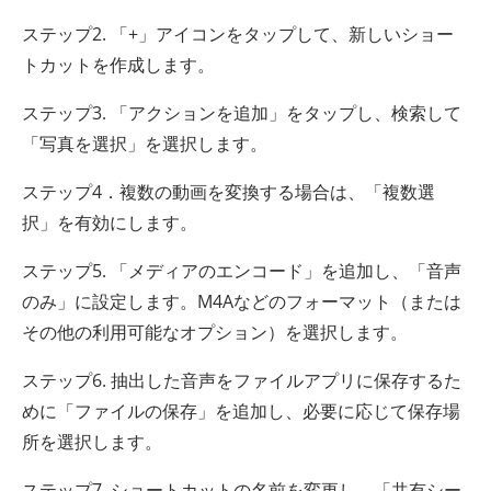
ステップ2. 「+」アイコンをタップして、新しいショー
トカットを作成します。
ステップ3. 「アクションを追加」をタップし、検索して
「写真を選択」を選択します。
ステップ4．複数の動画を変換する場合は、「複数選
択」を有効にします。
ステップ5. 「メディアのエンコード」を追加し、「音声
のみ」に設定します。M4Aなどのフォーマット（または
その他の利用可能なオプション）を選択します。
ステップ6. 抽出した音声をファイルアプリに保存するた
めに「ファイルの保存」を追加し、必要に応じて保存場
所を選択します。
ステップ7. ショートカットの名前を変更し、「共有シー