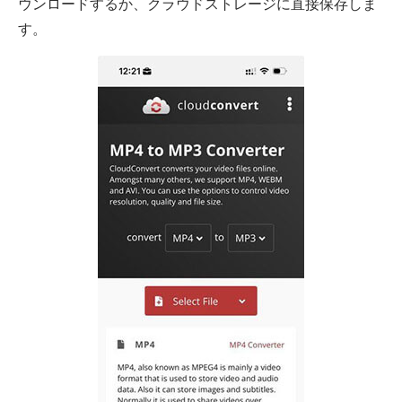
ウンロードするか、クラウドストレージに直接保存しま
す。