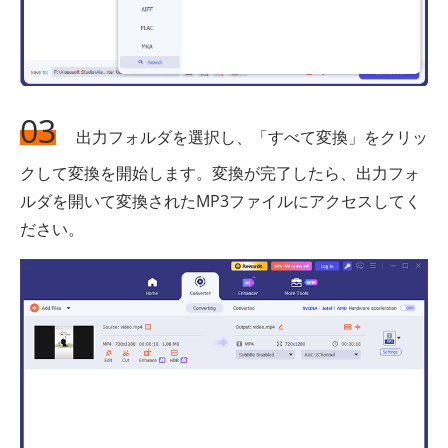
03
出力フォルダを選択し、「すべて変換」をクリッ
クして変換を開始します。変換が完了したら、出力フォ
ルダを開いて変換されたMP3ファイルにアクセスしてく
ださい。