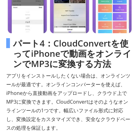
パート4：CloudConvertを使
ってiPhoneで動画をオンライ
ンでMP3に変換する方法
アプリをインストールしたくない場合は、オンラインツ
ールが最適です。オンラインコンバーターを使えば、
iPhoneから直接動画をアップロードし、クラウド上で
MP3に変換できます。CloudConvertはそのようなオン
ラインツールの1つです。幅広いファイル形式に対応
し、変換設定をカスタマイズでき、安全なクラウドベー
スの処理を保証します。