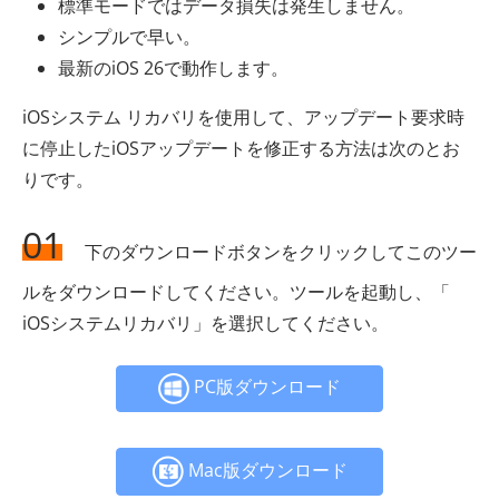
標準モードではデータ損失は発生しません。
シンプルで早い。
最新のiOS 26で動作します。
iOSシステム リカバリを使用して、アップデート要求時
に停止したiOSアップデートを修正する方法は次のとお
りです。
01
下のダウンロードボタンをクリックしてこのツー
ルをダウンロードしてください。ツールを起動し、「
iOSシステムリカバリ」を選択してください。
PC版ダウンロード
Mac版ダウンロード