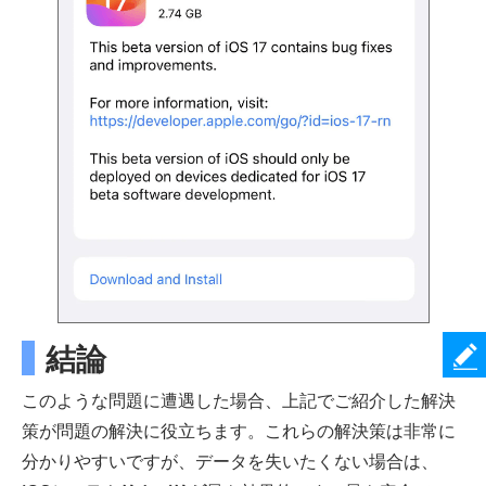
結論
このような問題に遭遇した場合、上記でご紹介した解決
策が問題の解決に役立ちます。これらの解決策は非常に
分かりやすいですが、データを失いたくない場合は、