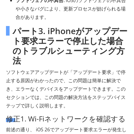
ソフトウェアの不具合:
iOSのソフトウェアの不具合
や小さなバグにより、更新プロセスが妨げられる場
合があります。
パート3. iPhoneがアップデー
ト要求エラーで停止した場合
のトラブルシューティング方
法
ソフトウェアアップデートが「アップデート要求」で停
止する原因がわかったので、この問題は簡単に解決で
き、エラーなくデバイスをアップデートできます。この
セクションでは、この問題の解決方法をステップバイス
テップで詳しく説明します。
修正1. Wi-Fiネットワークを確認する
前述の通り、 iOS 26でアップデート要求エラーが発生し