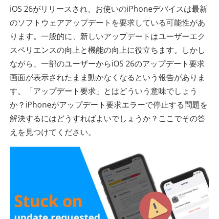
iOS 26がリリースされ、お使いのiPhoneデバイスは最新
のソフトウェアアップデートを要求している可能性があ
ります。一般的に、新しいアップデートはユーザーエク
スペリエンスの向上と機能の向上に役立ちます。しかし
ながら、一部のユーザーからiOS 26のアップデート要求
画面が表示されたまま動かなくなるという報告がありま
す。「アップデート要求」とはどういう意味でしょう
か？iPhoneがアップデート要求エラーで停止する問題を
解決するにはどうすればよいでしょうか？ここでその答
えを見つけてください。