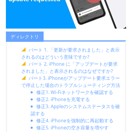
ディレクトリ
パート 1. 「更新が要求されました」と表示
されるのはどういう意味ですか?
パート 2. iPhone に「アップデートが要求
されました」と表示されるのはなぜですか?
パート3. iPhoneがアップデート要求エラー
で停止した場合のトラブルシューティング方法
修正1. Wi-Fiネットワークを確認する
修正2. iPhoneを充電する
修正3. Appleのシステムステータスを確
認する
修正4. iPhoneを強制的に再起動する
修正5. iPhoneの空き容量を増やす