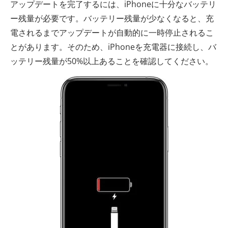
アップデートを完了するには、iPhoneに十分なバッテリ
ー残量が必要です。バッテリー残量が少なくなると、充
電されるまでアップデートが自動的に一時停止されるこ
とがあります。そのため、iPhoneを充電器に接続し、バ
ッテリー残量が50%以上あることを確認してください。