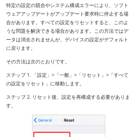
特定の設定の競合やシステム構成エラーにより、ソフト
ウェアアップデートがアップデート要求時に停止する場
合があります。すべての設定をリセットすると、このよ
うな問題を解決できる場合があります。この方法ではデ
ータは消去されませんが、デバイスの設定がデフォルト
に戻ります。
その方法は次のとおりです。
ステップ 1. 「設定」>「一般」>「リセット」>「すべて
の設定をリセット」に移動します。
ステップ 2. リセット後、設定を再構成する必要がありま
す。