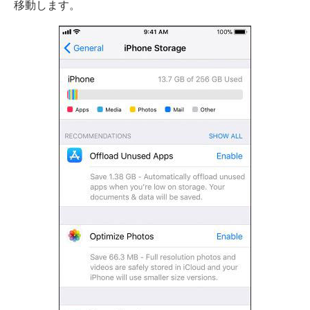
移動します。