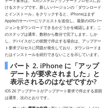
デート要求は、 iOSシステムアップデートプロセスにお
けるステップです。新しいバージョンの「ダウンロード
とインストール」をクリックすると、iPhoneはまず
Appleのサーバーにリクエストを送信し、最新のiOSバー
ジョンをダウンロードできるかどうかを確認します。こ
のステップは通常、数秒から数分で完了します。しか
し、デバイスがこの状態で停止する場合は、アップデー
ト要求プロセスに問題が発生しており、ダウンロードま
たはインストールを続行できないことを示しています。
パート 2. iPhone に「アップ
デートが要求されました」と
表示されるのはなぜですか?
iOS 26 アップデートがアップデート要求で停止する原因
は通常、次のとおりです。