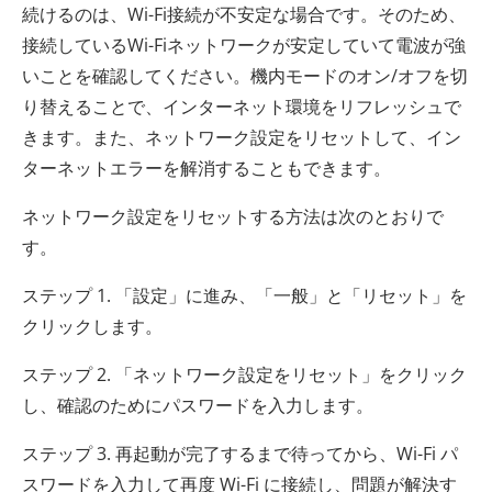
続けるのは、Wi-Fi接続が不安定な場合です。そのため、
接続しているWi-Fiネットワークが安定していて電波が強
いことを確認してください。機内モードのオン/オフを切
り替えることで、インターネット環境をリフレッシュで
きます。また、ネットワーク設定をリセットして、イン
ターネットエラーを解消することもできます。
ネットワーク設定をリセットする方法は次のとおりで
す。
ステップ 1. 「設定」に進み、「一般」と「リセット」を
クリックします。
ステップ 2. 「ネットワーク設定をリセット」をクリック
し、確認のためにパスワードを入力します。
ステップ 3. 再起動が完了するまで待ってから、Wi-Fi パ
スワードを入力して再度 Wi-Fi に接続し、問題が解決す