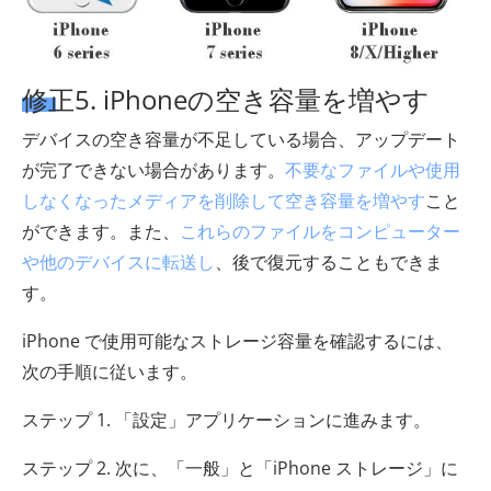
修正5. iPhoneの空き容量を増やす
デバイスの空き容量が不足している場合、アップデート
が完了できない場合があります。
不要なファイルや使用
しなくなったメディアを削除して
空き容量を増やす
こと
ができます。また、
これらのファイルをコンピューター
や他のデバイスに転送し
、後で復元することもできま
す。
iPhone で使用可能なストレージ容量を確認するには、
次の手順に従います。
ステップ 1. 「設定」アプリケーションに進みます。
ステップ 2. 次に、「一般」と「iPhone ストレージ」に