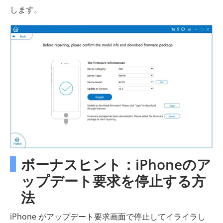
します。
ボーナスヒント：iPhoneのア
ップデート要求を停止する方
法
iPhone がアップデート要求画面で停止してイライラし