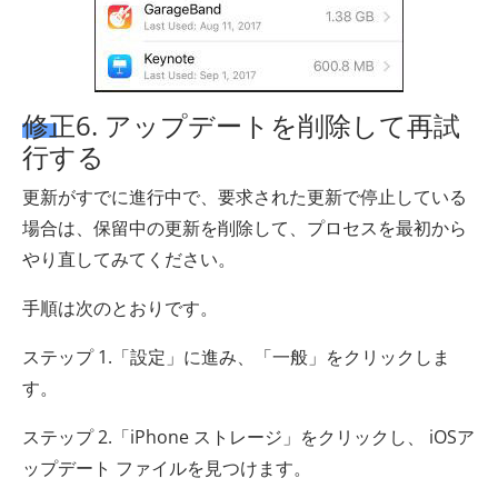
修正6. アップデートを削除して再試
行する
更新がすでに進行中で、要求された更新で停止している
場合は、保留中の更新を削除して、プロセスを最初から
やり直してみてください。
手順は次のとおりです。
ステップ 1.「設定」に進み、「一般」をクリックしま
す。
ステップ 2.「iPhone ストレージ」をクリックし、 iOSア
ップデート ファイルを見つけます。