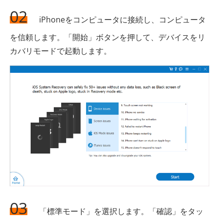
02
iPhoneをコンピュータに接続し、コンピュータ
を信頼します。「開始」ボタンを押して、デバイスをリ
カバリモードで起動します。
03
「標準モード」を選択します。「確認」をタッ