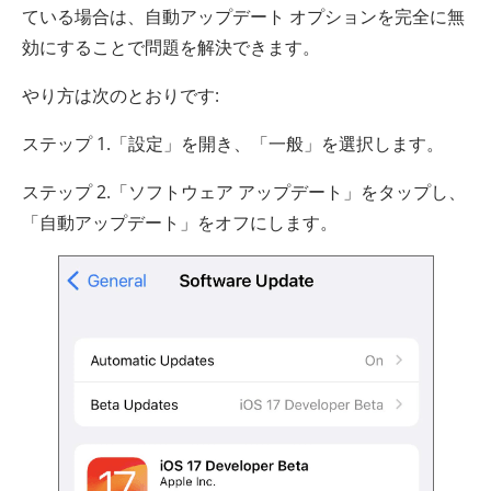
ている場合は、自動アップデート オプションを完全に無
効にすることで問題を解決できます。
やり方は次のとおりです:
ステップ 1.「設定」を開き、「一般」を選択します。
ステップ 2.「ソフトウェア アップデート」をタップし、
「自動アップデート」をオフにします。