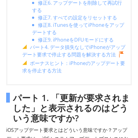
修正6. アップデートを削除して再試行
する
修正7. すべての設定をリセットする
修正8. iTunesを使ってiPhoneをアップ
デートする
修正9. iPhoneをDFUモードにする
パート4. データ損失なしでiPhoneがアップ
デート要求で停止する問題を解決する方法
ボーナスヒント：iPhoneのアップデート要
求を停止する方法
パート 1. 「更新が要求されま
した」と表示されるのはどう
いう意味ですか?
iOSアップデート要求とはどういう意味ですか？アップ