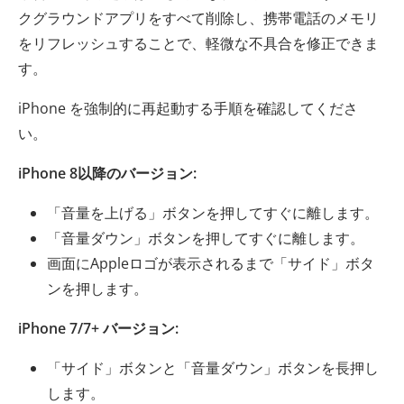
クグラウンドアプリをすべて削除し、携帯電話のメモリ
をリフレッシュすることで、軽微な不具合を修正できま
す。
iPhone を強制的に再起動する手順を確認してくださ
い。
iPhone 8以降のバージョン:
「音量を上げる」ボタンを押してすぐに離します。
「音量ダウン」ボタンを押してすぐに離します。
画面にAppleロゴが表示されるまで「サイド」ボタ
ンを押します。
iPhone 7/7+ バージョン:
「サイド」ボタンと「音量ダウン」ボタンを長押し
します。