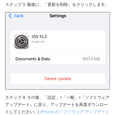
ステップ 3. 最後に、「更新を削除」をクリックします。
ステップ 4. その後、「設定」>「一般」>「ソフトウェア
アップデート」に戻り、アップデートを再度ダウンロー
ドしてください。(
iPhone のソフトウェア アップデート