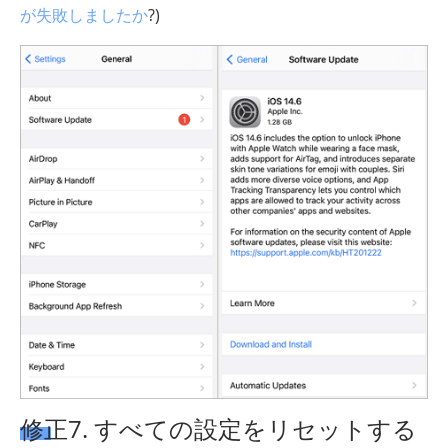
が失敗しましたか
?)
修正7. すべての設定をリセットする