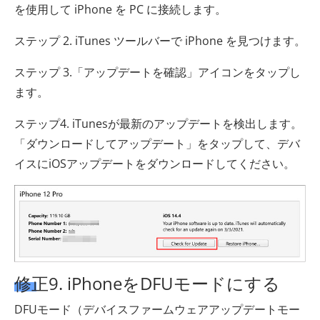
を使用して iPhone を PC に接続します。
ステップ 2. iTunes ツールバーで iPhone を見つけます。
ステップ 3.「アップデートを確認」アイコンをタップし
ます。
ステップ4. iTunesが最新のアップデートを検出します。
「ダウンロードしてアップデート」をタップして、デバ
イスにiOSアップデートをダウンロードしてください。
修正9. iPhoneをDFUモードにする
DFUモード（デバイスファームウェアアップデートモー