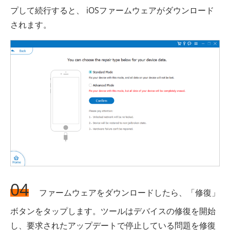
プして続行すると、 iOSファームウェアがダウンロード
されます。
04
ファームウェアをダウンロードしたら、「修復」
ボタンをタップします。ツールはデバイスの修復を開始
し、要求されたアップデートで停止している問題を修復