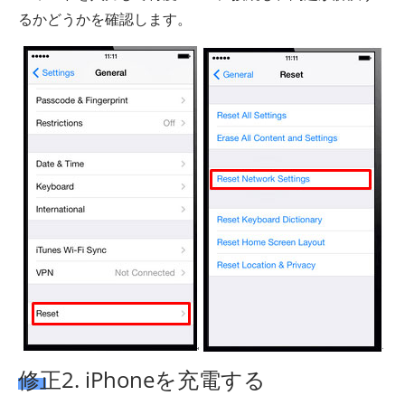
るかどうかを確認します。
修正2. iPhoneを充電する