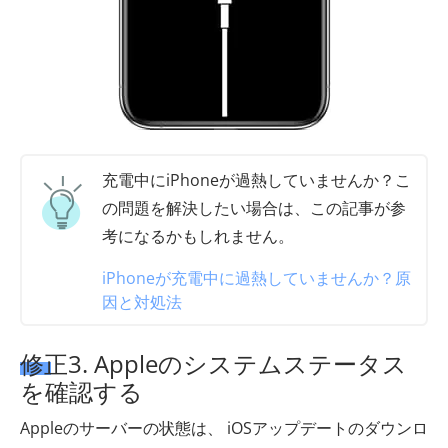
充電中にiPhoneが過熱していませんか？こ
の問題を解決したい場合は、この記事が参
考になるかもしれません。
iPhoneが充電中に過熱していませんか？原
因と対処法
修正3. Appleのシステムステータス
を確認する
Appleのサーバーの状態は、 iOSアップデートのダウンロ