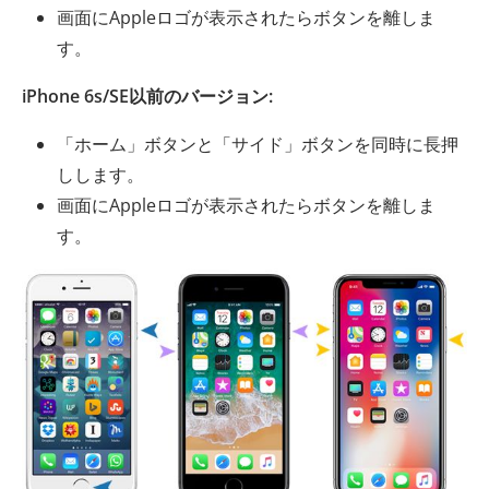
画面にAppleロゴが表示されたらボタンを離しま
す。
iPhone 6s/SE以前のバージョン:
「ホーム」ボタンと「サイド」ボタンを同時に長押
しします。
画面にAppleロゴが表示されたらボタンを離しま
す。