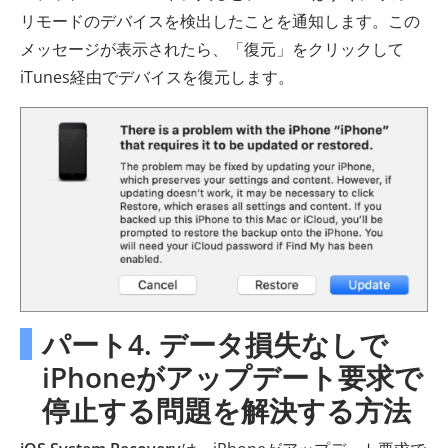
リモードのデバイスを検出したことを通知します。この
メッセージが表示されたら、「復元」をクリックして
iTunes経由でデバイスを復元します。
パート4. データ損失なしで
iPhoneがアップデート要求で
停止する問題を解決する方法