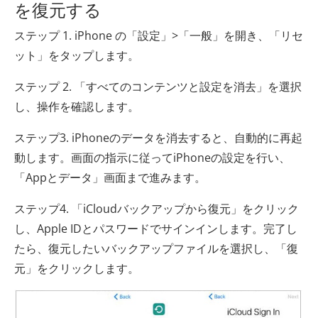
を復元する
ステップ 1. iPhone の「設定」>「一般」を開き、「リセ
ット」をタップします。
ステップ 2. 「すべてのコンテンツと設定を消去」を選択
し、操作を確認します。
ステップ3. iPhoneのデータを消去すると、自動的に再起
動します。画面の指示に従ってiPhoneの設定を行い、
「Appとデータ」画面まで進みます。
ステップ4. 「iCloudバックアップから復元」をクリック
し、Apple IDとパスワードでサインインします。完了し
たら、復元したいバックアップファイルを選択し、「復
元」をクリックします。