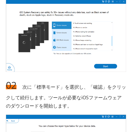
02
次に「標準モード」を選択し、「確認」をクリッ
クして続行します。ツールが必要なiOSファームウェア
のダウンロードを開始します。