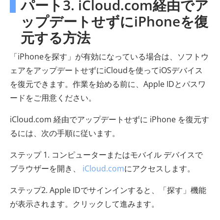
パート3. iCloud.com経由でア
ップデートせずにiPhoneを復
元する方法
「iPhoneを探す」が有効になっている場合は、ソフトウ
ェアをアップデートせずにiCloudを使ってiOSデバイス
を復元できます。作業を始める前に、Apple IDとパスワ
ードをご用意ください。
iCloud.com 経由でアップデートせずに iPhone を復元す
るには、次の手順に従います。
ステップ 1. コンピューターまたはモバイル デバイスで
ブラウザーを開き、
iCloud.com
にアクセスします。
ステップ2. Apple IDでサインインすると、「探す」機能
が表示されます。クリックして進みます。