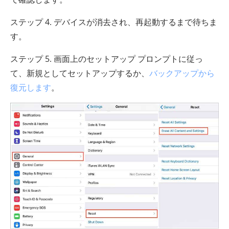
ステップ 4. デバイスが消去され、再起動するまで待ちま
す。
ステップ 5. 画面上のセットアップ プロンプトに従っ
て、新規としてセットアップするか、
バックアップから
復元します
。