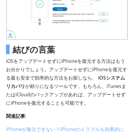
結びの言葉
iOSをアップデートせずにiPhoneを復元する方法はもう
お分かりでしょう。アップデートせずにiPhoneを復元す
る最も安全で効率的な方法をお探しなら、
iOSシステム
リカバリ
が頼りになるツールです。もちろん、iTunesま
たはiCloudのバックアップがあれば、アップデートせず
にiPhoneを復元することも可能です。
関連記事:
iPhoneが復元できない？iPhoneのトラブルを効果的に