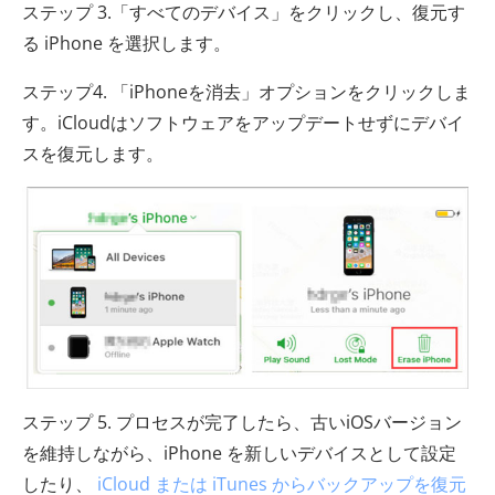
ステップ 3.「すべてのデバイス」をクリックし、復元す
る iPhone を選択します。
ステップ4. 「iPhoneを消去」オプションをクリックしま
す。iCloudはソフトウェアをアップデートせずにデバイ
スを復元します。
ステップ 5. プロセスが完了したら、古いiOSバージョン
を維持しながら、iPhone を新しいデバイスとして設定
したり、
iCloud または iTunes からバックアップを復元