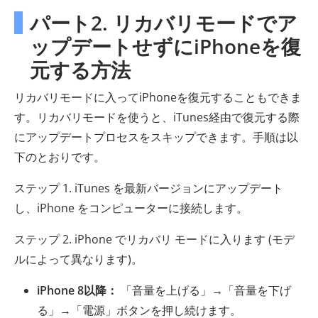
パート2. リカバリモードでア
ップデートせずにiPhoneを復
元する方法
リカバリモードに入ってiPhoneを復元することもできま
す。リカバリモードを使うと、iTunes経由で復元する際
にアップデートプロセスをスキップできます。手順は以
下のとおりです。
ステップ 1. iTunes を最新バージョンにアップデート
し、iPhone をコンピューターに接続します。
ステップ 2. iPhone でリカバリ モードに入ります (モデ
ルによって異なります)。
iPhone 8以降：
「音量を上げる」→「音量を下げ
る」→「電源」ボタンを押し続けます。