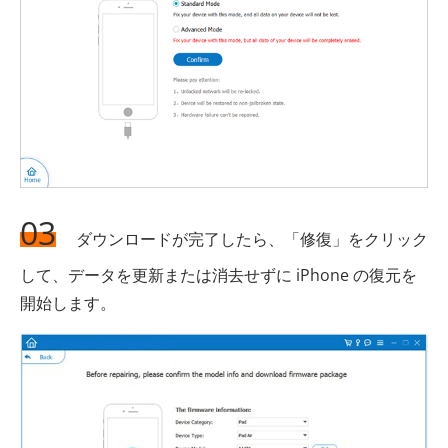
03
ダウンロードが完了したら、「修復」をクリック
して、データを更新または消去せずに iPhone の復元を
開始します。