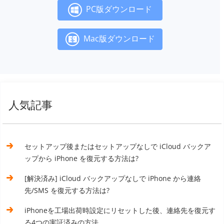
PC版ダウンロード
Mac版ダウンロード
人気記事
セットアップ後またはセットアップなしで iCloud バックア
ップから iPhone を復元する方法は?
[解決済み] iCloud バックアップなしで iPhone から連絡
先/SMS を復元する方法は?
iPhoneを工場出荷時設定にリセットした後、連絡先を復元す
る4つの実証済みの方法