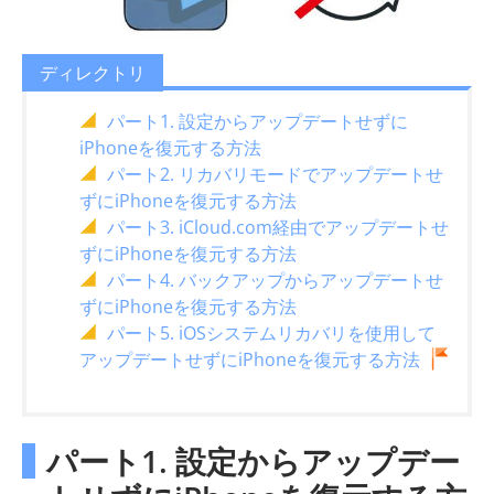
ディレクトリ
パート1. 設定からアップデートせずに
iPhoneを復元する方法
パート2. リカバリモードでアップデートせ
ずにiPhoneを復元する方法
パート3. iCloud.com経由でアップデートせ
ずにiPhoneを復元する方法
パート4. バックアップからアップデートせ
ずにiPhoneを復元する方法
パート5. iOSシステムリカバリを使用して
アップデートせずにiPhoneを復元する方法
パート1. 設定からアップデー