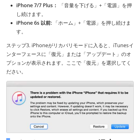
iPhone 7/7 Plus：
「音量を下げる」+「電源」を押
し続けます。
iPhone 6s 以前:
「ホーム」+「電源」を押し続けま
す。
ステップ3. iPhoneがリカバリモードに入ると、iTunesイ
ンターフェースに「復元」または「アップデート」のオ
プションが表示されます。ここで「復元」を選択してく
ださい。