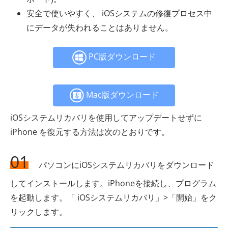
安全で使いやすく、 iOSシステムの修復プロセス中
にデータが失われることはありません。
PC版ダウンロード
Mac版ダウンロード
iOSシステムリカバリを使用してアップデートせずに
iPhone を復元する方法は次のとおりです。
01
パソコンにiOSシステムリカバリをダウンロード
してインストールします。iPhoneを接続し、プログラム
を起動します。「 iOSシステムリカバリ」>「開始」をク
リックします。