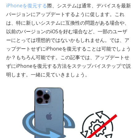
iPhoneを復元する
際、システムは通常、デバイスを最新
バージョンにアップデートするように促します。これ
は、特に新しいシステムに互換性の問題がある場合や、
以前のバージョンのiOSを好む場合など、一部のユーザ
ーにとっては理想的ではないかもしれません。では、ア
ップデートせずにiPhoneを復元することは可能でしょう
か？もちろん可能です。この記事では、アップデートせ
ずにiPhoneを復元する方法をステップバイステップで説
明します。一緒に見ていきましょう。