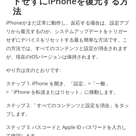
トせずにiPhoneを復元する方
法
iPhoneがまだ正常に動作し、反応する場合は、設定アプ
リから復元するのが、システムアップデートをトリガー
せずにデバイスをリセットする最も簡単な方法です。こ
の方法では、すべてのコンテンツと設定が消去されます
が、現在のiOSバージョンは保持されます。
やり方は次のとおりです:
ステップ 1. iPhone を開き、「設定」>「一般」
>「iPhone を転送またはリセット」に移動します。
ステップ 2. 「すべてのコンテンツと設定を消去」をタッ
プします。
ステップ 3. パスコードと Apple ID パスワードを入力し
て確認します。