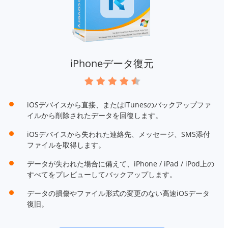
iPhoneデータ復元
iOSデバイスから直接、またはiTunesのバックアップファ
イルから削除されたデータを回復します。
iOSデバイスから失われた連絡先、メッセージ、SMS添付
ファイルを取得します。
データが失われた場合に備えて、iPhone / iPad / iPod上の
すべてをプレビューしてバックアップします。
データの損傷やファイル形式の変更のない高速iOSデータ
復旧。