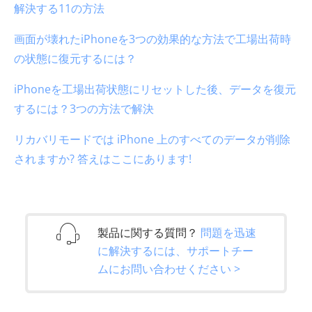
解決する11の方法
画面が壊れたiPhoneを3つの効果的な方法で工場出荷時
の状態に復元するには？
iPhoneを工場出荷状態にリセットした後、データを復元
するには？3つの方法で解決
リカバリモードでは iPhone 上のすべてのデータが削除
されますか? 答えはここにあります!
製品に関する質問？
問題を迅速
に解決するには、サポートチー
ムにお問い合わせください >