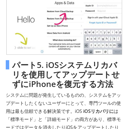
パート5. iOSシステムリカバ
リを使用してアップデートせ
ずにiPhoneを復元する方法
システムに問題が発生しているものの、システムをアッ
プデートしたくないユーザーにとって、専門ツールの使
用は最も信頼できる解決策です。iOS
iOSリカバリに
は
「標準モード」と「詳細モード」の両方があり、標準モ
ードではデータを消去したりiOSをアップデートしたり