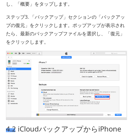
し、「概要」をタップします。
ステップ3. 「バックアップ」セクションの「バックアッ
プの復元」をクリックします。ポップアップが表示され
たら、最新のバックアップファイルを選択し、「復元」
をクリックします。
4.2 iCloudバックアップからiPhone