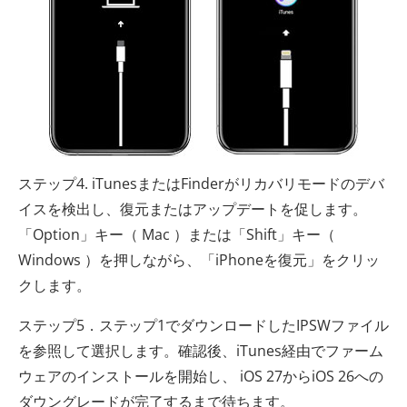
ステップ4. iTunesまたはFinderがリカバリモードのデバ
イスを検出し、復元またはアップデートを促します。
「Option」キー（ Mac ）または「Shift」キー（
Windows ）を押しながら、「iPhoneを復元」をクリッ
クします。
ステップ5．ステップ1でダウンロードしたIPSWファイル
を参照して選択します。確認後、iTunes経由でファーム
ウェアのインストールを開始し、 iOS 27からiOS 26への
ダウングレードが完了するまで待ちます。