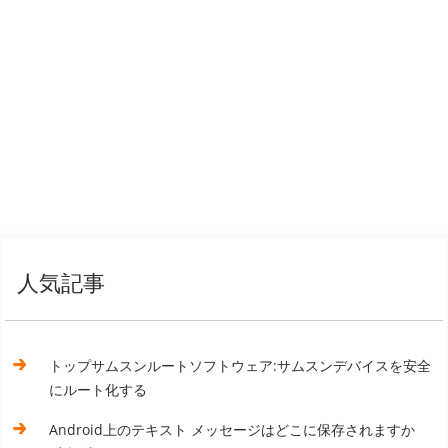
人気記事
トップサムスンルートソフトウェア:サムスンデバイスを安全
にルート化する
Android上のテキスト メッセージはどこに保存されますか