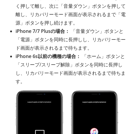
く押して離し、次に「音量ダウン」ボタンを押して
離し、リカバリーモード画面が表示されるまで「電
源」ボタンを押し続けます。
iPhone 7/7 Plusの場合：
「音量ダウン」ボタンと
「電源」ボタンを同時に長押しし、リカバリーモー
ド画面が表示されるまで待ちます。
iPhone 6s以前の機種の場合：
「ホーム」ボタンと
「スリープ/スリープ解除」ボタンを同時に長押し
し、リカバリーモード画面が表示されるまで待ちま
す。