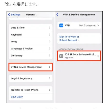
除」を選択します。