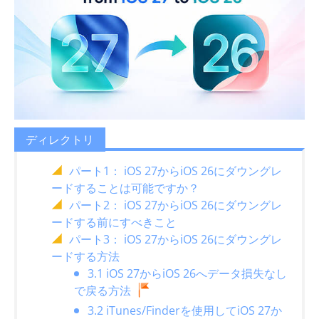
ディレクトリ
パート1： iOS 27からiOS 26にダウングレ
ードすることは可能ですか？
パート2： iOS 27からiOS 26にダウングレ
ードする前にすべきこと
パート3： iOS 27からiOS 26にダウングレ
ードする方法
3.1 iOS 27からiOS 26へデータ損失なし
で戻る方法
3.2 iTunes/Finderを使用してiOS 27か