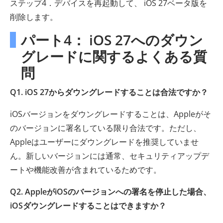
ステップ4．デバイスを再起動して、 iOS 27ベータ版を
削除します。
パート4： iOS 27へのダウン
グレードに関するよくある質
問
Q1. iOS 27からダウングレードすることは合法ですか？
iOSバージョンをダウングレードすることは、Appleがそ
のバージョンに署名している限り合法です。ただし、
Appleはユーザーにダウングレードを推奨していませ
ん。新しいバージョンには通常、セキュリティアップデ
ートや機能改善が含まれているためです。
Q2. AppleがiOSのバージョンへの署名を停止した場合、
iOSダウングレードすることはできますか？