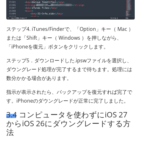
ステップ4. iTunes/Finderで、「Option」キー（ Mac ）
または「Shift」キー（ Windows ）を押しながら、
「iPhoneを復元」ボタンをクリックします。
ステップ5．ダウンロードした.ipswファイルを選択し、
ダウングレード処理が完了するまで待ちます。処理には
数分かかる場合があります。
指示が表示されたら、バックアップを復元すれば完了で
す。iPhoneのダウングレードが正常に完了しました。
3.4 コンピュータを使わずにiOS 27
からiOS 26にダウングレードする方
法