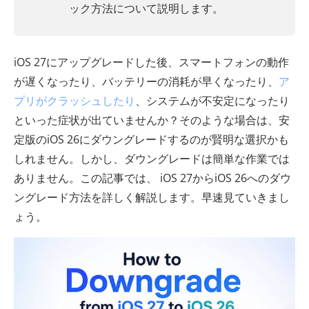
ック方法について説明します。
iOS 27にアップグレードした後、スマートフォンの動作
が遅くなったり、バッテリーの消耗が早くなったり、
ア
プリがクラッシュしたり
、システムが不安定になったり
といった症状が出ていませんか？そのような場合は、安
定版のiOS 26にダウングレードするのが賢明な選択かも
しれません。しかし、ダウングレードは簡単な作業では
ありません。この記事では、 iOS 27からiOS 26へのダウ
ングレード方法を詳しく解説します。早速見ていきまし
ょう。