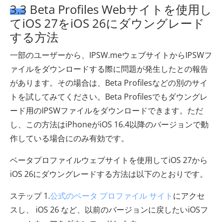
3.3 Beta Profiles Webサイトを使用し
てiOS 27をiOS 26にダウングレード
する方法
一部のユーザーから、IPSW.meウェブサイトからIPSWフ
ァイルをダウンロードする際に問題が発生したとの報告
があります。その場合は、Beta Profilesなどの別のサイ
トを試してみてください。Beta Profilesでもダウングレ
ード用のIPSWファイルをダウンロードできます。ただ
し、この方法はiPhoneがiOS 16.4以降のバージョンで動
作している場合にのみ有効です。
ベータプロファイルウェブサイトを使用してiOS 27から
iOS 26にダウングレードする方法は以下のとおりです。
ステップ 1.
公式のベータ プロファイル サイト
にアクセ
スし、 iOS 26 など、以前のバージョンに戻したいiOSフ