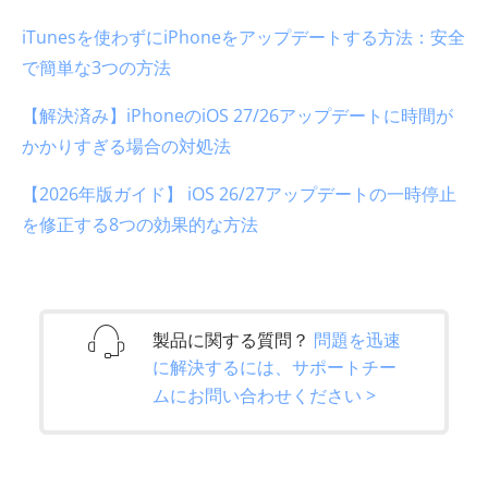
iTunesを使わずにiPhoneをアップデートする方法：安全
で簡単な3つの方法
【解決済み】iPhoneのiOS 27/26アップデートに時間が
かかりすぎる場合の対処法
【2026年版ガイド】 iOS 26/27アップデートの一時停止
を修正する8つの効果的な方法
製品に関する質問？
問題を迅速
に解決するには、サポートチー
ムにお問い合わせください >