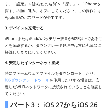
す。「設定」＞[あなたの名前]＞「探す」＞「iPhoneを
探す」の順に進み、オフにしてください。この操作には
Apple IDのパスワードが必要です。
3. デバイスを充電する
iPhoneまたはiPadのバッテリー残量が50%以上であるこ
とを確認するか、ダウングレード処理中は常に充電器に
接続したままにしてください。
4. 安定したインターネット接続
特にファームウェアファイルをダウンロードしたり、
iOSダウングレードツール
を使用したりする場合は、安
定したWi-Fiネットワークに接続されていることを確認し
てください。
パート3： iOS 27からiOS 26