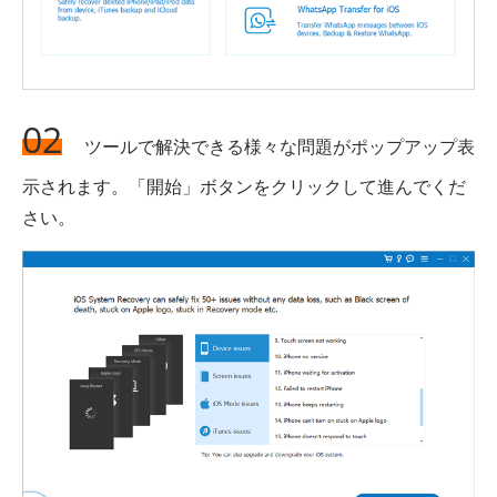
02
ツールで解決できる様々な問題がポップアップ表
示されます。「開始」ボタンをクリックして進んでくだ
さい。