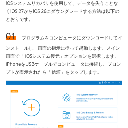
iOSシステムリカバリを使用して、データを失うことな
くiOS 27からiOS 26にダウングレードする方法は以下の
とおりです。
01
プログラムをコンピュータにダウンロードしてイ
ンストールし、画面の指示に従って起動します。メイン
画面で「 iOSシステム復元」オプションを選択します。
iPhoneをUSBケーブルでコンピュータに接続し、プロン
プトが表示されたら「信頼」をタップします。