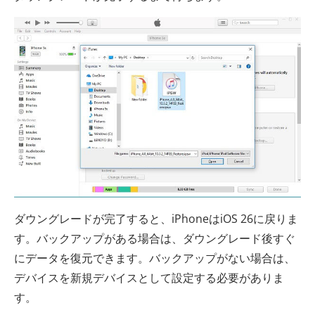
ダウングレードが完了すると、iPhoneはiOS 26に戻りま
す。バックアップがある場合は、ダウングレード後すぐ
にデータを復元できます。バックアップがない場合は、
デバイスを新規デバイスとして設定する必要がありま
す。