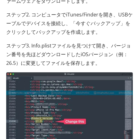
ァームウェアをダウンロードします。
ステップ2. コンピュータでiTunes/Finderを開き、USBケ
ーブルでデバイスを接続し、「今すぐバックアップ」を
クリックしてバックアップを作成します。
ステップ3. Info.plistファイルを見つけて開き、バージョ
ン番号を先ほどダウンロードしたiOSバージョン（例：
26.5）に変更してファイルを保存します。