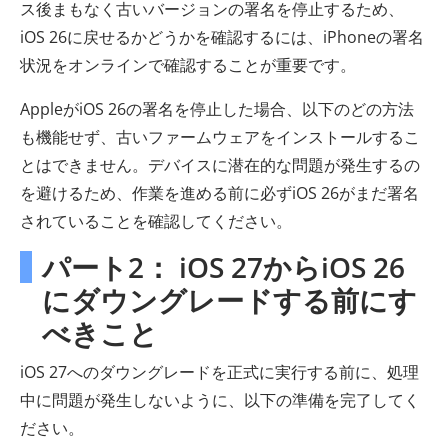
ス後まもなく古いバージョンの署名を停止するため、
iOS 26に戻せるかどうかを確認するには、iPhoneの署名
状況をオンラインで確認することが重要です。
AppleがiOS 26の署名を停止した場合、以下のどの方法
も機能せず、古いファームウェアをインストールするこ
とはできません。デバイスに潜在的な問題が発生するの
を避けるため、作業を進める前に必ずiOS 26がまだ署名
されていることを確認してください。
パート2： iOS 27からiOS 26
にダウングレードする前にす
べきこと
iOS 27へのダウングレードを正式に実行する前に、処理
中に問題が発生しないように、以下の準備を完了してく
ださい。