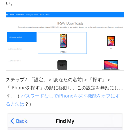
い。
ステップ2. 「設定」＞[あなたの名前]＞「探す」＞
「iPhoneを探す」の順に移動し、この設定を無効にしま
す。（
パスワードなしでiPhoneを探す機能をオフにす
る方法は
？）