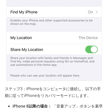
ステップ3：iPhoneをコンピュータに接続し、以下の手
順に従ってiPhoneをリカバリーモードにします。
iPhone 8以降の場合：
「音量アップ」ボタンを素早