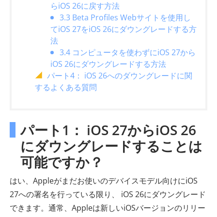
らiOS 26に戻す方法
3.3 Beta Profiles Webサイトを使用し
てiOS 27をiOS 26にダウングレードする方
法
3.4 コンピュータを使わずにiOS 27から
iOS 26にダウングレードする方法
パート4： iOS 26へのダウングレードに関
するよくある質問
パート1： iOS 27からiOS 26
にダウングレードすることは
可能ですか？
はい、Appleがまだお使いのデバイスモデル向けにiOS
27への署名を行っている限り、 iOS 26にダウングレード
できます。通常、Appleは新しいiOSバージョンのリリー