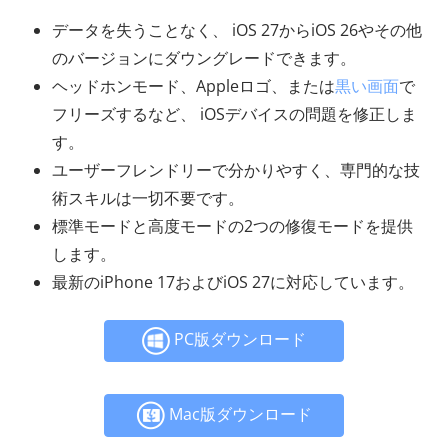
データを失うことなく、 iOS 27からiOS 26やその他
のバージョンにダウングレードできます。
ヘッドホンモード、Appleロゴ、または
黒い画面
で
フリーズするなど、 iOSデバイスの問題を修正しま
す。
ユーザーフレンドリーで分かりやすく、専門的な技
術スキルは一切不要です。
標準モードと高度モードの2つの修復モードを提供
します。
最新のiPhone 17およびiOS 27に対応しています。
PC版ダウンロード
Mac版ダウンロード