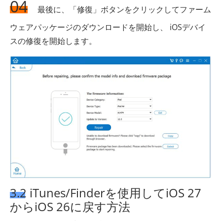
04
最後に、「修復」ボタンをクリックしてファーム
ウェアパッケージのダウンロードを開始し、 iOSデバイ
スの修復を開始します。
3.2 iTunes/Finderを使用してiOS 27
からiOS 26に戻す方法