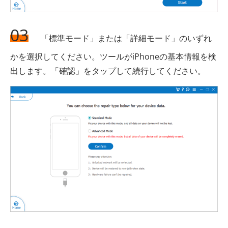
03
「標準モード」または「詳細モード」のいずれ
かを選択してください。ツールがiPhoneの基本情報を検
出します。「確認」をタップして続行してください。