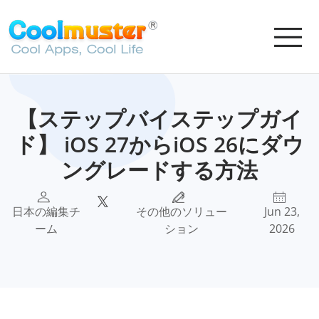
【ステップバイステップガイ
ド】 iOS 27からiOS 26にダウ
ングレードする方法
日本の編集チ
その他のソリュー
Jun 23,
ーム
ション
2026