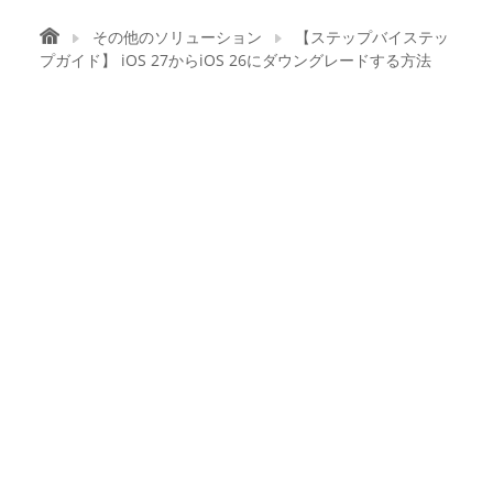
その他のソリューション
【ステップバイステッ
プガイド】 iOS 27からiOS 26にダウングレードする方法