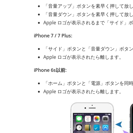
「音量アップ」ボタンを素早く押して放
「音量ダウン」ボタンを素早く押して放
Apple ロゴが表示されるまで「サイド
iPhone 7 / 7 Plus:
「サイド」ボタンと「音量ダウン」ボタ
Apple ロゴが表示されたら離します。
iPhone 6s以前:
「ホーム」ボタンと「電源」ボタンを同
Apple ロゴが表示されたら離します。