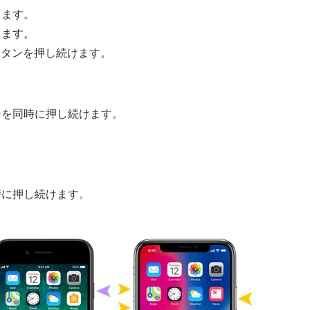
します。
します。
」ボタンを押し続けます。
ンを同時に押し続けます。
時に押し続けます。