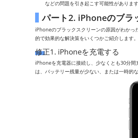
などの問題を引き起こす可能性がありま
パート2. iPhone
iPhoneのブラックスクリーンの原因がわ
的で効果的な解決策をいくつかご紹介します
修正1. iPhoneを充電する
iPhoneを充電器に接続し、少なくとも30分
は、バッテリー残量が少ない、または一時的