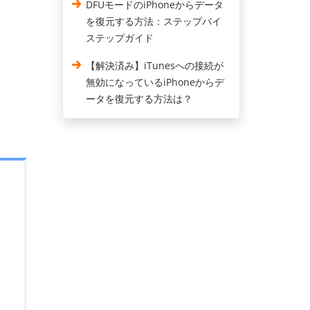
DFUモードのiPhoneからデータ
を復元する方法：ステップバイ
ステップガイド
【解決済み】iTunesへの接続が
無効になっているiPhoneからデ
ータを復元する方法は？