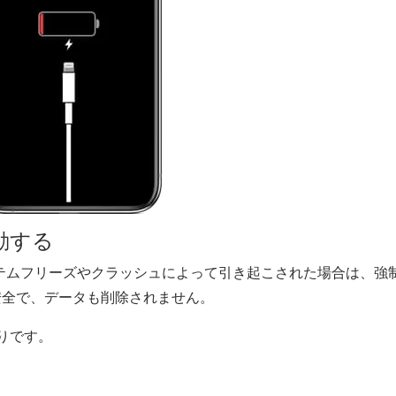
起動する
システムフリーズやクラッシュによって引き起こされた場合は、強
安全で、データも削除されません。
おりです。