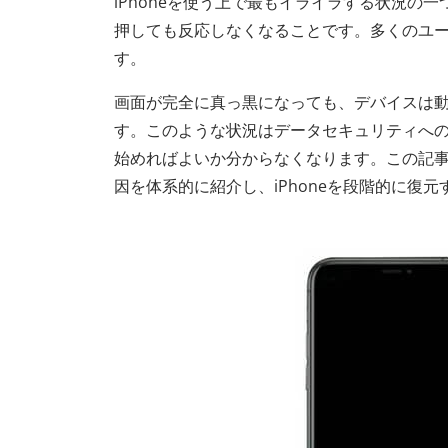
iPhoneを使う上で最もイライラする状況
押しても反応しなくなることです。多くのユー
す。
画面が完全に真っ黒になっても、デバイスは
す。このような状況はデータセキュリティへ
始めればよいか分からなくなります。この記事
因を体系的に紹介し、iPhoneを段階的に復