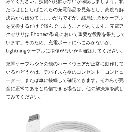
みてください。損傷の兆候がないか確認しましょう。私
たちはしばしばこれらの充電部品を見落とし、高度な解
決策から始めてしまいがちですが、結局はUSBケーブル
を交換するだけで済んでしまうことがあります。充電ア
クセサリはiPhoneの製造において重要な役割を果たして
います。そのため、充電ポートにへこみがないか、
Lightningケーブルに損傷がないかを確認してください。
充電ケーブルやその他のハードウェアが正常に動作して
いるかどうかは、デバイスを壁のコンセント、コンピュ
ーター、または車に接続して確認できます。それらが完
全に正常であると確信できる場合は、他の解決策を試し
てみてください。