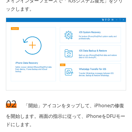
メインインターフェースで「 iOSシステム復元」をクリ
ックします。
02
「開始」アイコンをタップして、iPhoneの修復
を開始します。画面の指示に従って、iPhoneをDFUモー
ドにします。