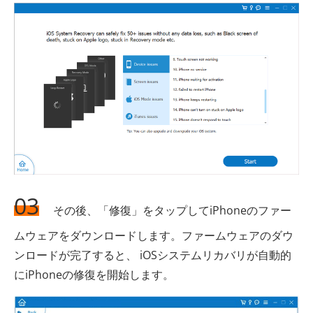
03
その後、「修復」をタップしてiPhoneのファー
ムウェアをダウンロードします。ファームウェアのダウ
ンロードが完了すると、 iOSシステムリカバリが自動的
にiPhoneの修復を開始します。