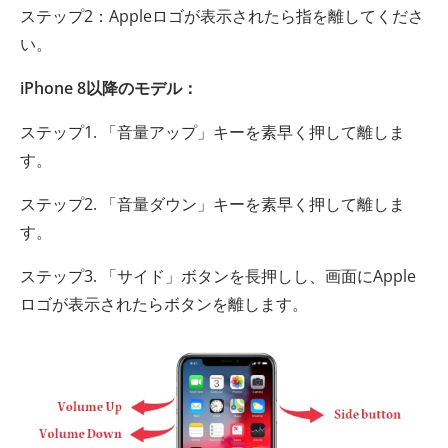
ステップ2：Appleロゴが表示されたら指を離してくださ
い。
iPhone 8以降のモデル：
ステップ1. 「音量アップ」キーを素早く押して離しま
す。
ステップ2. 「音量ダウン」キーを素早く押して離しま
す。
ステップ3. 「サイド」ボタンを長押しし、画面にApple
ロゴが表示されたらボタンを離します。