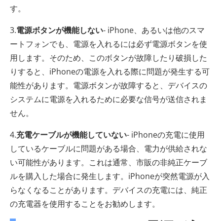
す。
3.
電源ボタンが機能しない
- iPhone、あるいは他のスマ
ートフォンでも、電源を入れるには必ず電源ボタンを使
用します。そのため、このボタンが故障したり破損した
りすると、iPhoneの電源を入れる際に問題が発生する可
能性があります。電源ボタンが故障すると、デバイスの
システムに電源を入れるために必要な信号が送信されま
せん。
4.
充電ケーブルが機能していない
- iPhoneの充電に使用
しているケーブルに問題がある場合、電力が供給されな
い可能性があります。これは通常、市販の非純正ケーブ
ルを購入した場合に発生します。iPhoneが突然電源が入
らなくなることがあります。デバイスの充電には、純正
の充電器を使用することをお勧めします。