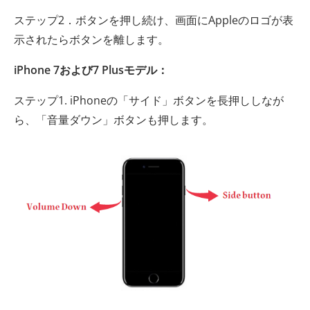
ステップ2．ボタンを押し続け、画面にAppleのロゴが表
示されたらボタンを離します。
iPhone 7および7 Plusモデル：
ステップ1. iPhoneの「サイド」ボタンを長押ししなが
ら、「音量ダウン」ボタンも押します。