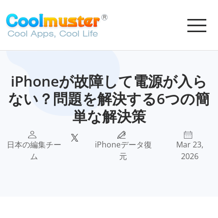
iPhoneが故障して電源が入ら
ない？問題を解決する6つの簡
単な解決策
日本の編集チー
iPhoneデータ復
Mar 23,
ム
元
2026