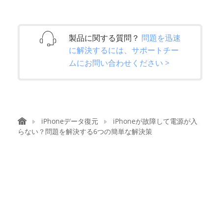
製品に関する質問？
問題を迅速
に解決するには、サポートチー
ムにお問い合わせください >
iPhoneデータ復元
iPhoneが故障して電源が入
らない？問題を解決する6つの簡単な解決策