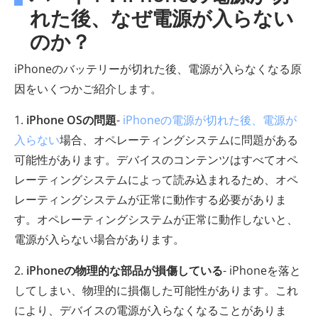
れた後、なぜ電源が入らない
のか？
iPhoneのバッテリーが切れた後、電源が入らなくなる原
因をいくつかご紹介します。
1.
iPhone OSの問題
-
iPhoneの電源が切れた後、電源が
入らない
場合、オペレーティングシステムに問題がある
可能性があります。デバイスのコンテンツはすべてオペ
レーティングシステムによって読み込まれるため、オペ
レーティングシステムが正常に動作する必要がありま
す。オペレーティングシステムが正常に動作しないと、
電源が入らない場合があります。
2.
iPhoneの物理的な部品が損傷している
- iPhoneを落と
してしまい、物理的に損傷した可能性があります。これ
により、デバイスの電源が入らなくなることがありま