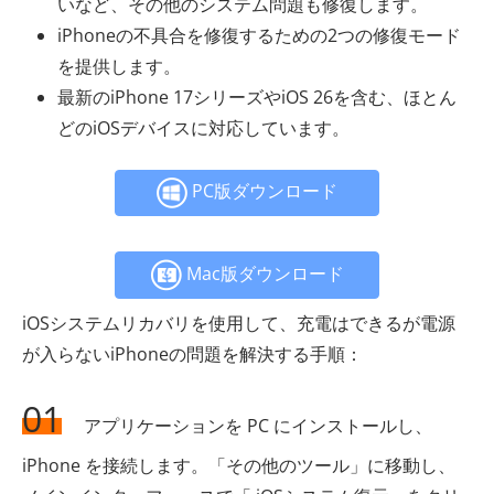
いなど、その他のシステム問題も修復します。
iPhoneの不具合を修復するための2つの修復モード
を提供します。
最新のiPhone 17シリーズやiOS 26を含む、ほとん
どのiOSデバイスに対応しています。
PC版ダウンロード
Mac版ダウンロード
iOSシステムリカバリを使用して、充電はできるが電源
が入らないiPhoneの問題を解決する手順：
01
アプリケーションを PC にインストールし、
iPhone を接続します。「その他のツール」に移動し、