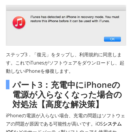
ステップ3．「復元」をタップし、利用規約に同意しま
す。これでiTunesがソフトウェアをダウンロードし、起
動しないiPhoneを修復します。
パート3：充電中にiPhoneの
電源が入らなくなった場合の
対処法【高度な解決策】
iPhoneの電源が入らない場合、充電の問題はソフトウェ
アの問題が原因である可能性が高いです。iOS
システム