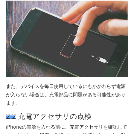
また、デバイスを毎日使用しているにもかかわらず電源
が入らない場合は、充電部品に問題がある可能性があり
ます。
2.2 充電アクセサリの点検
iPhoneの電源を入れる前に、充電アクセサリを確認して