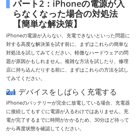
パート2：iPhoneの電源が入
らなくなった場合の対処法
【簡単な解決策】
iPhoneの電源が入らない、充電できないといった問題に
対する高度な解決策を試す前に、まずはこれらの簡単な
対処法を試してみてください。軽微なハードウェアの問
題が原因かもしれません。複雑な方法を試したり、修理
店に持ち込んだりする前に、まずはこれらの方法を試し
てみてください。
2.1 デバイスをしばらく充電する
iPhoneのバッテリーが完全に放電している場合、充電器
に接続してもすぐに電源が入るわけではありません。充
電が完了するまでに時間がかかるため、30分ほど待って
から再度状態を確認してください。