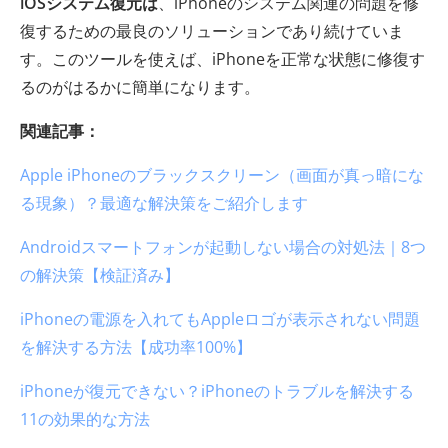
iOSシステム復元は
、iPhoneのシステム関連の問題を修
復するための最良のソリューションであり続けていま
す。このツールを使えば、iPhoneを正常な状態に修復す
るのがはるかに簡単になります。
関連記事：
Apple iPhoneのブラックスクリーン（画面が真っ暗にな
る現象）？最適な解決策をご紹介します
Androidスマートフォンが起動しない場合の対処法｜8つ
の解決策【検証済み】
iPhoneの電源を入れてもAppleロゴが表示されない問題
を解決する方法【成功率100%】
iPhoneが復元できない？iPhoneのトラブルを解決する
11の効果的な方法