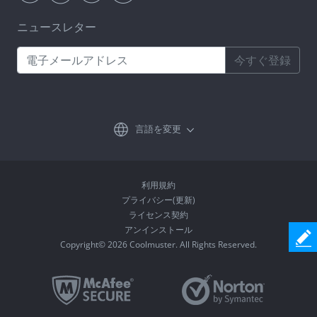
ニュースレター
今すぐ登録
言語を変更
利用規約
プライバシー(更新)
ライセンス契約
アンインストール
Copyright© 2026 Coolmuster. All Rights Reserved.