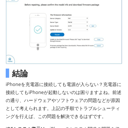
結論
iPhoneを充電器に接続しても電源が入らない？充電器に
接続してもiPhoneが起動しないのは困りますよね。前述
の通り、ハードウェアやソフトウェアの問題などが原因
として考えられます。上記の手順でトラブルシューティ
ングを行えば、この問題を解決できるはずです。