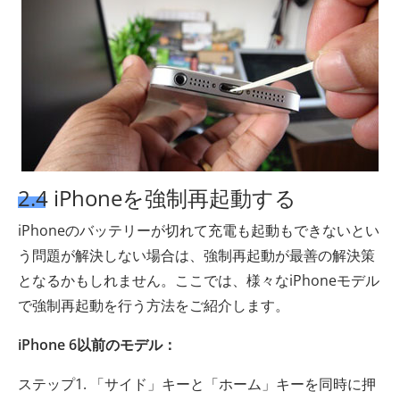
2.4 iPhoneを強制再起動する
iPhoneのバッテリーが切れて充電も起動もできないとい
う問題が解決しない場合は、強制再起動が最善の解決策
となるかもしれません。ここでは、様々なiPhoneモデル
で強制再起動を行う方法をご紹介します。
iPhone 6以前のモデル：
ステップ1. 「サイド」キーと「ホーム」キーを同時に押