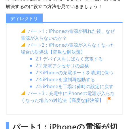
解決するのに役立つ方法を見ていきましょう！
ディレクトリ
パート1：iPhoneの電源が切れた後、なぜ
電源が入らないのか？
パート2：iPhoneの電源が入らなくなった
場合の対処法【簡単な解決策】
2.1 デバイスをしばらく充電する
2.2 充電アクセサリの点検
2.3 iPhoneの充電ポートを清潔に保つ
2.4 iPhoneを強制再起動する
2.5 iPhoneを工場出荷時の設定に戻す
パート3：充電中にiPhoneの電源が入らな
くなった場合の対処法【高度な解決策】
パート1：iPhoneの電源が切