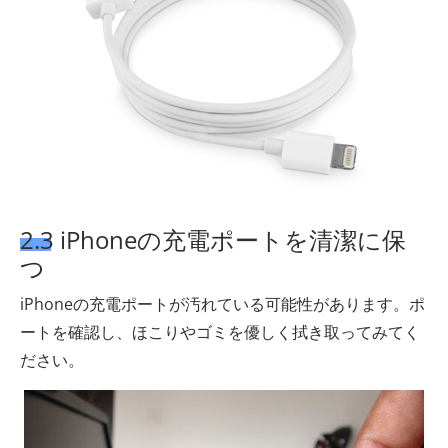
2.3 iPhoneの充電ポートを清潔に保
つ
iPhoneの充電ポートが汚れている可能性があります。ポ
ートを確認し、ほこりやゴミを優しく拭き取ってみてく
ださい。