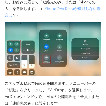
し、お好みに応じて「連絡先のみ」または「すべての
人」を選択します。（
iPhoneでAirDropが機能しない場
合は
？）
ステップ3. MacでFinderを開きます。メニューバーの
「移動」をクリックし、「AirDrop」を選択します。
AirDropウィンドウで、 Macの公開範囲を「全員」また
は「連絡先のみ」に設定します。