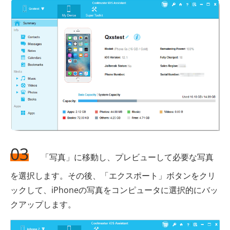
03
「写真」に移動し、プレビューして必要な写真
を選択します。その後、「エクスポート」ボタンをクリ
ックして、iPhoneの写真をコンピュータに選択的にバッ
クアップします。