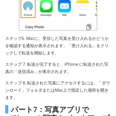
ステップ6. Macに、受信した写真を受け入れるかどうか
を確認する通知が表示されます。「受け入れる」をクリ
ックして転送を開始します。
ステップ 7. 転送が完了すると、iPhone に転送された写
真の「送信済み」が表示されます。
ステップ 8. 転送された写真にアクセスするには、「ダウ
ンロード」フォルダまたはMac上で指定した場所を開き
ます。
パート7：写真アプリで