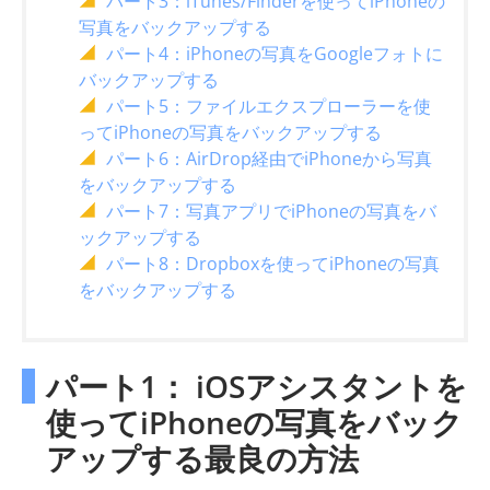
パート3：iTunes/Finderを使ってiPhoneの
写真をバックアップする
パート4：iPhoneの写真をGoogleフォトに
バックアップする
パート5：ファイルエクスプローラーを使
ってiPhoneの写真をバックアップする
パート6：AirDrop経由でiPhoneから写真
をバックアップする
パート7：写真アプリでiPhoneの写真をバ
ックアップする
パート8：Dropboxを使ってiPhoneの写真
をバックアップする
パート1： iOSアシスタントを
使ってiPhoneの写真をバック
アップする最良の方法