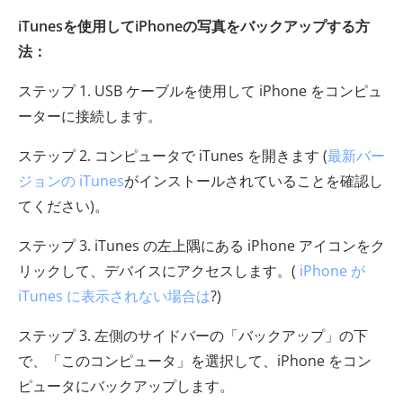
iTunesを使用してiPhoneの写真をバックアップする方
法：
ステップ 1. USB ケーブルを使用して iPhone をコンピュ
ーターに接続します。
ステップ 2. コンピュータで iTunes を開きます (
最新バー
ジョンの iTunes
がインストールされていることを確認し
てください)。
ステップ 3. iTunes の左上隅にある iPhone アイコンをク
リックして、デバイスにアクセスします。(
iPhone が
iTunes に表示されない場合は
?)
ステップ 3. 左側のサイドバーの「バックアップ」の下
で、「このコンピュータ」を選択して、iPhone をコン
ピュータにバックアップします。