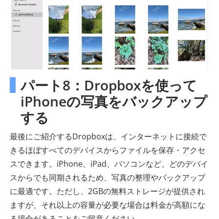
パート8：Dropboxを使って
iPhoneの写真をバックアップ
する
最後にご紹介するDropboxは、インターネットに接続で
きるほぼすべてのデバイスからファイルを保存・アクセ
スできます。iPhone、iPad、パソコンなど、どのデバイ
スからでも同期されるため、写真の整理やバックアップ
に最適です。ただし、2GBの無料ストレージが提供され
ますが、それ以上の容量が必要な場合は料金が高額にな
る場合があることをご留意ください。