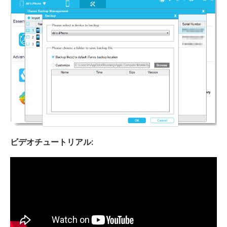
ビデオチュートリアル: