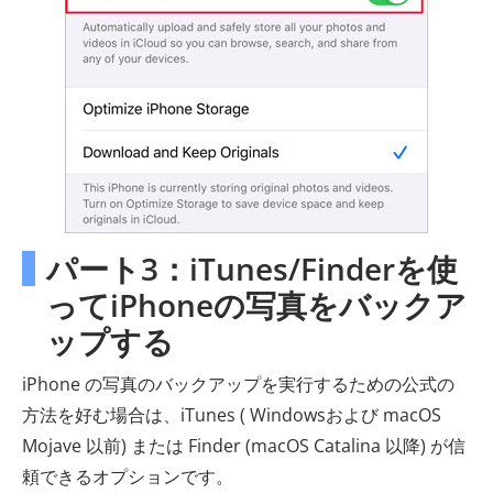
パート3：iTunes/Finderを使
ってiPhoneの写真をバックア
ップする
iPhone の写真のバックアップを実行するための公式の
方法を好む場合は、iTunes ( Windowsおよび macOS
Mojave 以前) または Finder (macOS Catalina 以降) が信
頼できるオプションです。