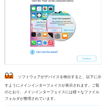
02
ソフトウェアがデバイスを検出すると、以下に示
すようにメインインターフェイスが表示されます。ご覧
のとおり、メインインターフェイスには様々なファイル
フォルダが整理されています。