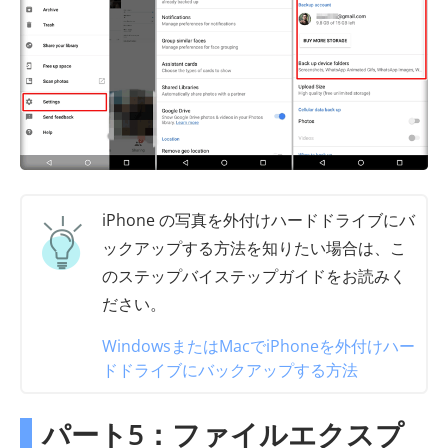
iPhone の写真を外付けハードドライブにバ
ックアップする方法を知りたい場合は、こ
のステップバイステップガイドをお読みく
ださい。
WindowsまたはMacでiPhoneを外付けハー
ドドライブにバックアップする方法
パート5：ファイルエクスプ