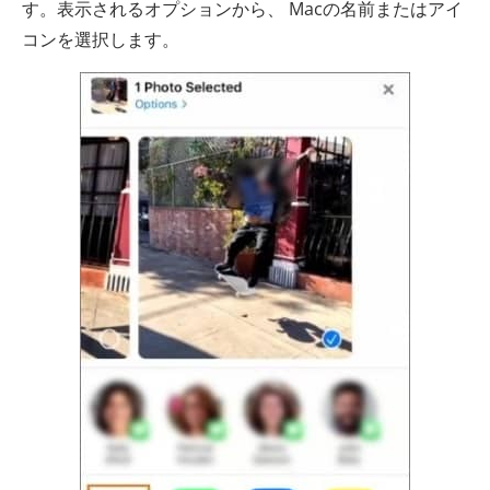
す。表示されるオプションから、 Macの名前またはアイ
コンを選択します。