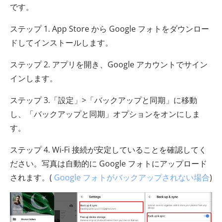
です。
ステップ 1. App Store から Google フォトをダウンロー
ドしてインストールします。
ステップ 2. アプリを開き、Google アカウントでサイン
インします。
ステップ 3.「設定」>「バックアップと同期」に移動
し、「バックアップと同期」オプションをオンにしま
す。
ステップ 4. Wi-Fi 接続が安定していることを確認してく
ださい。写真は自動的に Google フォトにアップロード
されます。(
Google フォトがバックアップされない場合
)