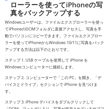
ローラーを使ってiPhoneの写
真をバックアップする
Windowsユーザーは、ファイルエクスプローラーを使っ
てiPhoneのDCIMフォルダに直接アクセスし、写真を手
動でパソコンにコピーできます。ファイルエクスプロー
ラーを使ってiPhoneからWindows 10/11に写真をバック
アップする方法は以下のとおりです。
ステップ 1. USB ケーブルを使用して iPhone を
Windowsコンピューターに接続します。
ステップ 2. コンピューターで「この PC」を開き、「デ
バイスとドライブ」セクションで iPhone を見つけま
す。
ステップ 3. iPhone デバイスをダブルクリックして
「DCIM」フォルダに入り、写真が保存されているサブフ