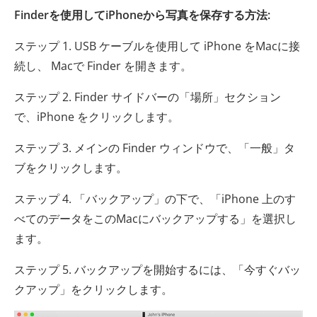
Finderを使用してiPhoneから写真を保存する方法:
ステップ 1. USB ケーブルを使用して iPhone をMacに接
続し、 Macで Finder を開きます。
ステップ 2. Finder サイドバーの「場所」セクション
で、iPhone をクリックします。
ステップ 3. メインの Finder ウィンドウで、「一般」タ
ブをクリックします。
ステップ 4. 「バックアップ」の下で、「iPhone 上のす
べてのデータをこのMacにバックアップする」を選択し
ます。
ステップ 5. バックアップを開始するには、「今すぐバッ
クアップ」をクリックします。