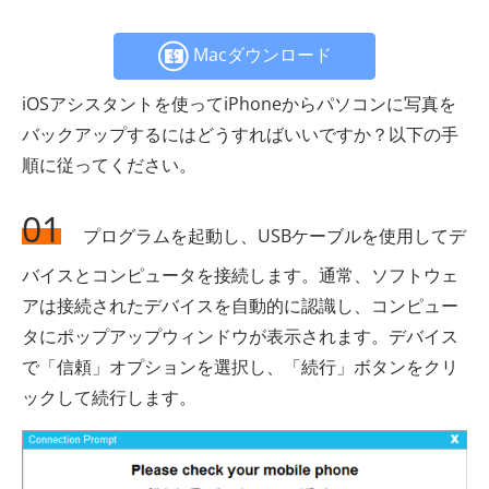
Macダウンロード
iOSアシスタントを使ってiPhoneからパソコンに写真を
バックアップするにはどうすればいいですか？以下の手
順に従ってください。
01
プログラムを起動し、USBケーブルを使用してデ
バイスとコンピュータを接続します。通常、ソフトウェ
アは接続されたデバイスを自動的に認識し、コンピュー
タにポップアップウィンドウが表示されます。デバイス
で「信頼」オプションを選択し、「続行」ボタンをクリ
ックして続行します。