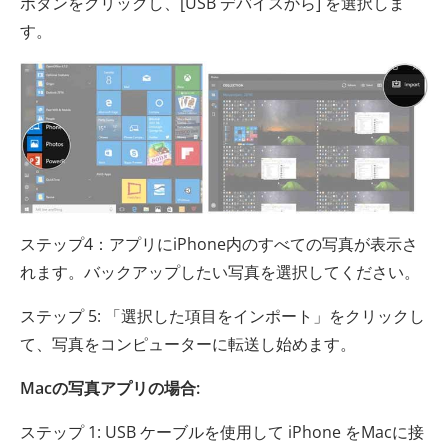
ボタンをクリックし、[USB デバイスから] を選択しま
す。
ステップ4：アプリにiPhone内のすべての写真が表示さ
れます。バックアップしたい写真を選択してください。
ステップ 5: 「選択した項目をインポート」をクリックし
て、写真をコンピューターに転送し始めます。
Macの写真アプリの場合:
ステップ 1: USB ケーブルを使用して iPhone をMacに接