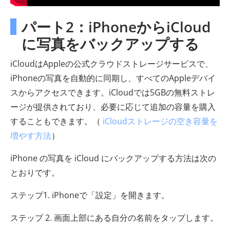
パート2：iPhoneからiCloud
に写真をバックアップする
iCloudはAppleの公式クラウドストレージサービスで、
iPhoneの写真を自動的に同期し、すべてのAppleデバイ
スからアクセスできます。iCloudでは5GBの無料ストレ
ージが提供されており、必要に応じて追加の容量を購入
することもできます。（
iCloudストレージの空き容量を
増やす方法
）
iPhone の写真を iCloud にバックアップする方法は次の
とおりです。
ステップ1. iPhoneで「設定」を開きます。
ステップ 2. 画面上部にある自分の名前をタップします。