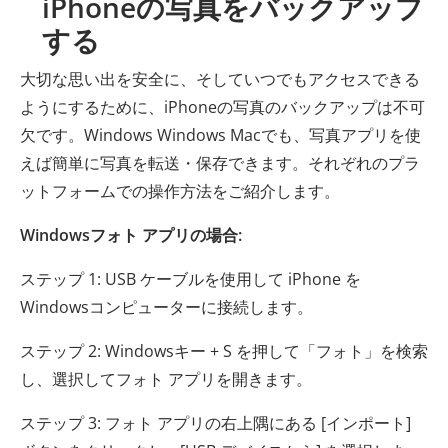
iPhoneの写真をバックアップ
する
大切な思い出を安全に、そしていつでもアクセスできる
ようにするために、iPhoneの写真のバックアップは不可
欠です。Windows Windows Macでも、写真アプリを使
えば簡単に写真を転送・保存できます。それぞれのプラ
ットフォームでの操作方法をご紹介します。
Windowsフォト アプリの場合:
ステップ 1: USB ケーブルを使用して iPhone を
Windowsコンピューターに接続します。
ステップ 2: Windowsキー + S を押して「フォト」を検索
し、選択してフォト アプリを開きます。
ステップ 3: フォト アプリの右上隅にある [インポート]