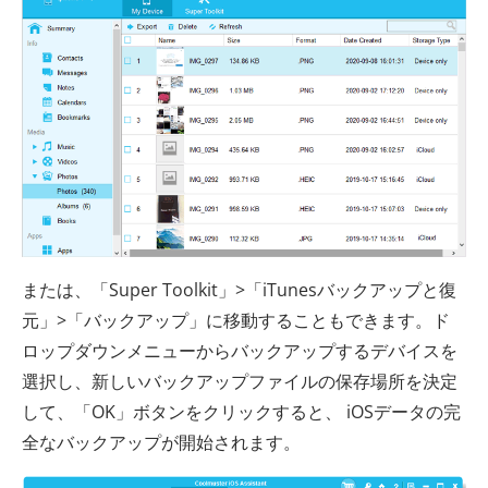
または、「Super Toolkit」>「iTunesバックアップと復
元」>「バックアップ」に移動することもできます。ド
ロップダウンメニューからバックアップするデバイスを
選択し、新しいバックアップファイルの保存場所を決定
して、「OK」ボタンをクリックすると、 iOSデータの完
全なバックアップが開始されます。