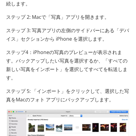
続します。
ステップ 2: Macで「写真」アプリを開きます。
ステップ 3: 写真アプリの左側のサイドバーにある「デバ
イス」セクションから iPhone を選択します。
ステップ4：iPhoneの写真のプレビューが表示されま
す。バックアップしたい写真を選択するか、「すべての
新しい写真をインポート」を選択してすべてを転送しま
す。
ステップ 5: 「インポート」をクリックして、選択した写
真をMacのフォト アプリにバックアップします。