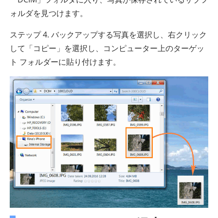
ォルダを見つけます。
ステップ 4. バックアップする写真を選択し、右クリック
して「コピー」を選択し、コンピューター上のターゲッ
ト フォルダーに貼り付けます。