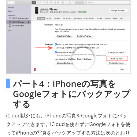
パート4：iPhoneの写真を
Googleフォトにバックアップ
する
iCloud以外にも、iPhoneの写真をGoogleフォトにバッ
クアップできます。iCloudを使わずにGoogleフォトを使
ってiPhoneの写真をバックアップする方法は次のとおり