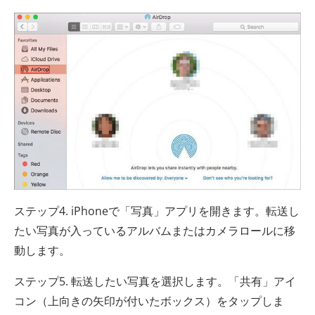
ステップ4. iPhoneで「写真」アプリを開きます。転送し
たい写真が入っているアルバムまたはカメラロールに移
動します。
ステップ5. 転送したい写真を選択します。「共有」アイ
コン（上向きの矢印が付いたボックス）をタップしま