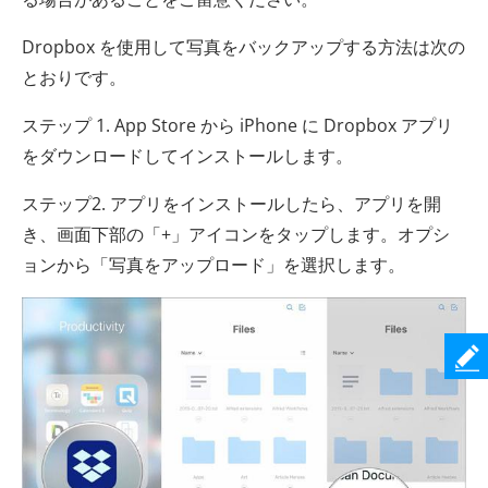
Dropbox を使用して写真をバックアップする方法は次の
とおりです。
ステップ 1. App Store から iPhone に Dropbox アプリ
をダウンロードしてインストールします。
ステップ2. アプリをインストールしたら、アプリを開
き、画面下部の「+」アイコンをタップします。オプシ
ョンから「写真をアップロード」を選択します。