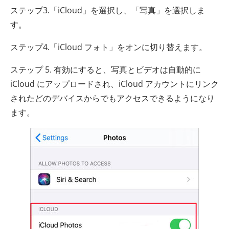
ステップ3.「iCloud」を選択し、「写真」を選択しま
す。
ステップ4.「iCloud フォト」をオンに切り替えます。
ステップ 5. 有効にすると、写真とビデオは自動的に
iCloud にアップロードされ、iCloud アカウントにリンク
されたどのデバイスからでもアクセスできるようになり
ます。