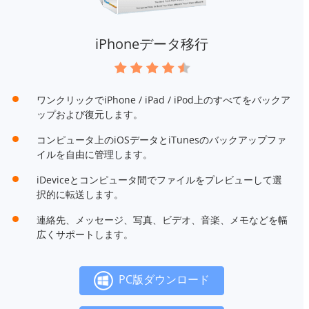
iPhoneデータ移行
ワンクリックでiPhone / iPad / iPod上のすべてをバックア
ップおよび復元します。
コンピュータ上のiOSデータとiTunesのバックアップファ
イルを自由に管理します。
iDeviceとコンピュータ間でファイルをプレビューして選
択的に転送します。
連絡先、メッセージ、写真、ビデオ、音楽、メモなどを幅
広くサポートします。
PC版ダウンロード