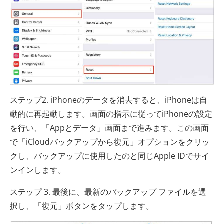
ステップ2. iPhoneのデータを消去すると、iPhoneは自
動的に再起動します。画面の指示に従ってiPhoneの設定
を行い、「Appとデータ」画面まで進みます。この画面
で「iCloudバックアップから復元」オプションをクリッ
クし、バックアップに使用したのと同じApple IDでサイ
ンインします。
ステップ 3. 最後に、最新のバックアップ ファイルを選
択し、「復元」ボタンをタップします。