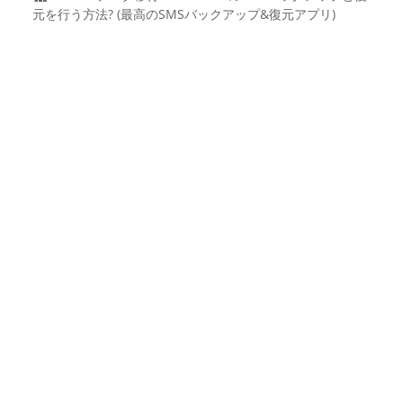
元を行う方法? (最高のSMSバックアップ&復元アプリ)