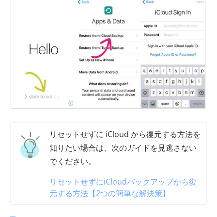
リセットせずに iCloud から復元する方法を
知りたい場合は、次のガイドを見逃さない
でください。
リセットせずにiCloudバックアップから復
元する方法【2つの簡単な解決策】