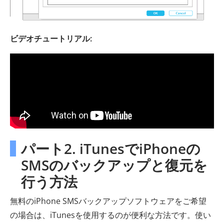
ビデオチュートリアル:
パート2. iTunesでiPhoneの
SMSのバックアップと復元を
行う方法
無料のiPhone SMSバックアップソフトウェアをご希望
の場合は、iTunesを使用するのが便利な方法です。使い