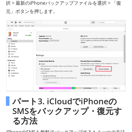
択 > 最新のiPhoneバックアップファイルを選択 > 「復
元」ボタンを押します。
パート3. iCloudでiPhoneの
SMSをバックアップ・復元す
る方法