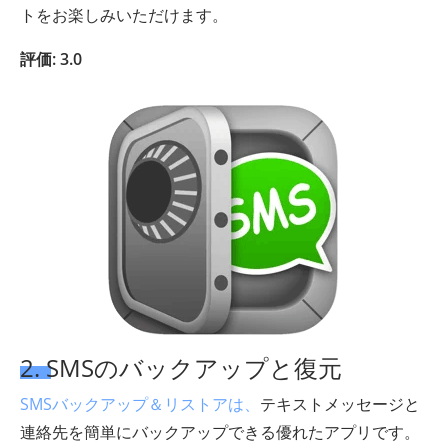
トをお楽しみいただけます。
評価: 3.0
2. SMSのバックアップと復元
SMSバックアップ＆リストアは、
テキストメッセージと
連絡先を簡単にバックアップできる優れたアプリです。