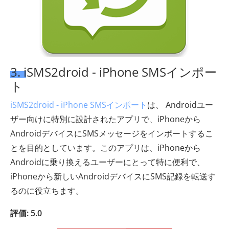
3. iSMS2droid - iPhone SMSインポー
ト
iSMS2droid - iPhone SMSインポート
は、 Androidユー
ザー向けに特別に設計されたアプリで、iPhoneから
AndroidデバイスにSMSメッセージをインポートするこ
とを目的としています。このアプリは、iPhoneから
Androidに乗り換えるユーザーにとって特に便利で、
iPhoneから新しいAndroidデバイスにSMS記録を転送す
るのに役立ちます。
評価: 5.0