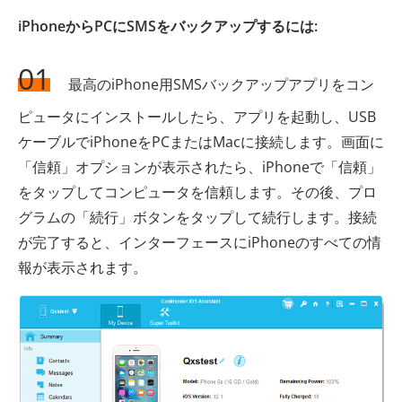
iPhoneからPCにSMSをバックアップするには:
01
最高のiPhone用SMSバックアップアプリをコン
ピュータにインストールしたら、アプリを起動し、USB
ケーブルでiPhoneをPCまたはMacに接続します。画面に
「信頼」オプションが表示されたら、iPhoneで「信頼」
をタップしてコンピュータを信頼します。その後、プロ
グラムの「続行」ボタンをタップして続行します。接続
が完了すると、インターフェースにiPhoneのすべての情
報が表示されます。