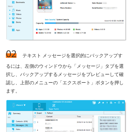
02
テキスト メッセージを選択的にバックアップす
るには、左側のウィンドウから「メッセージ」タブを選
択し、バックアップするメッセージをプレビューして確
認し、上部のメニューの「エクスポート」ボタンを押し
ます。