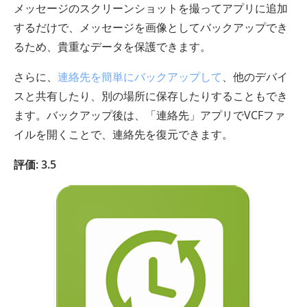
メッセージのスクリーンショットを撮ってアプリに追加
するだけで、メッセージを画像としてバックアップでき
るため、貴重なデータを保護できます。
さらに、
連絡先を簡単にバックアップして
、他のデバイ
スと共有したり、別の場所に保存したりすることもでき
ます。バックアップ後は、「連絡先」アプリでVCFファ
イルを開くことで、連絡先を復元できます。
評価: 3.5