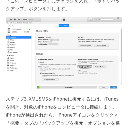
「このコンピュータ」にチェックを入れ、「今すぐバッ
クアップ」ボタンを押します。
ステップ3. XML SMSをiPhoneに復元するには、iTunes
を開き、対象のiPhoneをコンピュータに接続します。
iPhoneが検出されたら、iPhoneアイコンをクリック >
「概要」タブの「バックアップを復元」オプションを選