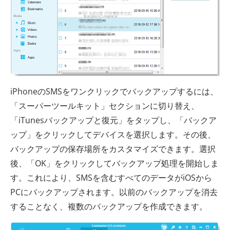
iPhoneのSMSをワンクリックでバックアップするには、
「スーパーツールキット」セクションに切り替え、
「iTunesバックアップと復元」をタップし、「バックア
ップ」をクリックしてデバイスを選択します。その後、
バックアップの保存場所をカスタマイズできます。選択
後、「OK」をクリックしてバックアップ処理を開始しま
す。これにより、SMSを含むすべてのデータがiOSから
PCにバックアップされます。以前のバックアップを消去
することなく、複数のバックアップを作成できます。