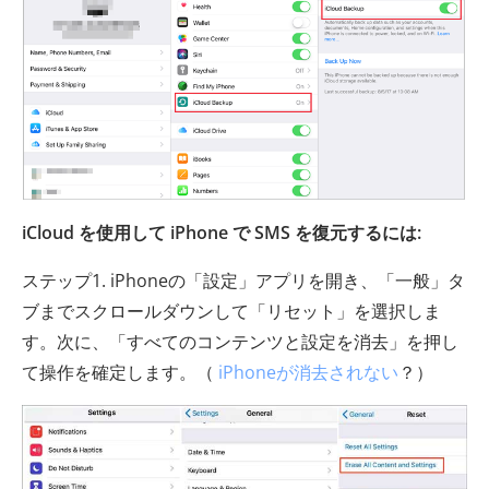
iCloud を使用して iPhone で SMS を復元するには:
ステップ1. iPhoneの「設定」アプリを開き、「一般」タ
ブまでスクロールダウンして「リセット」を選択しま
す。次に、「すべてのコンテンツと設定を消去」を押し
て操作を確定します。（
iPhoneが消去されない
？）