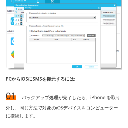
PCからiOSにSMSを復元するには:
01
バックアップ処理が完了したら、iPhone を取り
外し、同じ方法で対象のiOSデバイスをコンピューター
に接続します。