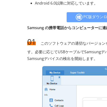
Android 6.0以降に対応しています。
PC版ダウン
Samsung の携帯電話からコンピューター
01
このソフトウェアの適切なバージョン
す。必要に応じてUSBケーブルでSamsun
Samsungデバイスの検出を開始します。