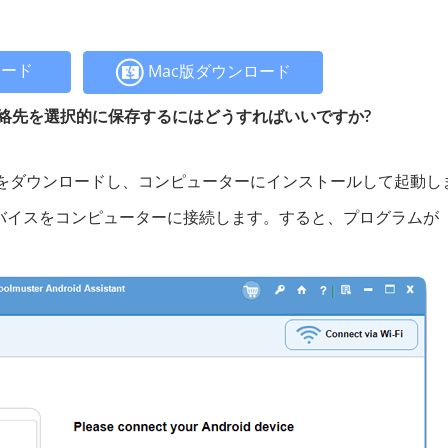
ロード
Mac版ダウンロード
に連絡先を選択的に保存するにはどうすればいいですか?
をダウンロードし、コンピューターにインストールして起動し
gデバイスをコンピューターに接続します。すると、プログラムが