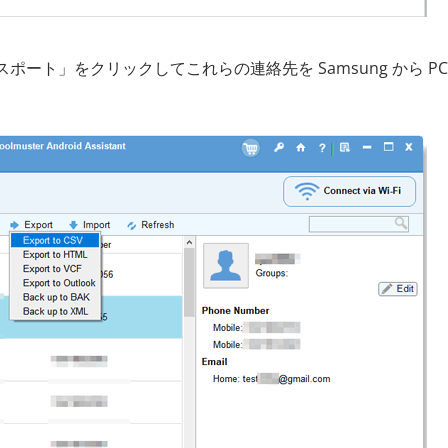
ート」をクリックしてこれらの連絡先を Samsung から PC