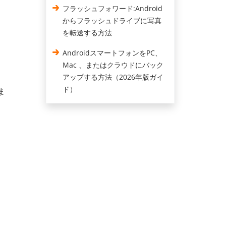
フラッシュフォワード:Android
からフラッシュドライブに写真
を転送する方法
AndroidスマートフォンをPC、
Mac 、またはクラウドにバック
アップする方法（2026年版ガイ
ド）
ま