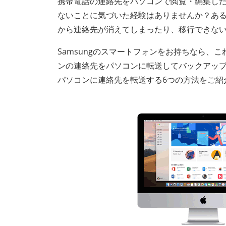
携帯電話の連絡先をパソコンで閲覧・編集し
ないことに気づいた経験はありませんか？あ
から連絡先が消えてしまったり、移行できな
Samsungのスマートフォンをお持ちなら、こ
ンの連絡先をパソコンに転送してバックアップ
パソコンに連絡先を転送する6つの方法をご紹