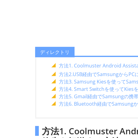
ディレクトリ
方法1. Coolmuster Android 
方法2.USB経由でSamsungか
方法3. Samsung Kiesを使っ
方法4. Smart Switchを使って
方法5. Gmail経由でSamsu
方法6. Bluetooth経由でSam
方法1. Coolmuster An