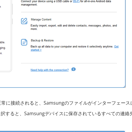
正常に接続されると、Samsungのファイルがインターフェース
択すると、Samsungデバイスに保存されているすべての連絡