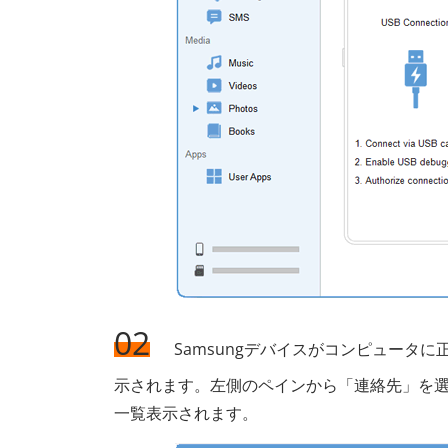
02
Samsungデバイスがコンピュータに
示されます。左側のペインから「連絡先」を選
一覧表示されます。