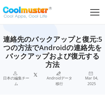
連絡先のバックアップと復元:5
つの方法でAndroidの連絡先を
バックアップおよび復元する
方法
日本の編集チー
Androidデータ
Mar 04,
ム
移行
2025