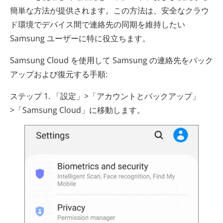
簡単な方法が提供されます。この方法は、安全なクラウ
ド環境でデバイス間で連絡先の同期を維持したい
Samsung ユーザーに特に役立ちます。
Samsung Cloud を使用して Samsung の連絡先をバック
アップおよび復元する手順:
ステップ 1. 「設定」>「アカウントとバックアップ」
>「Samsung Cloud」に移動します。