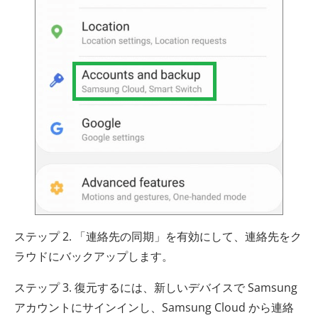
ステップ 2. 「連絡先の同期」を有効にして、連絡先をク
ラウドにバックアップします。
ステップ 3. 復元するには、新しいデバイスで Samsung
アカウントにサインインし、Samsung Cloud から連絡