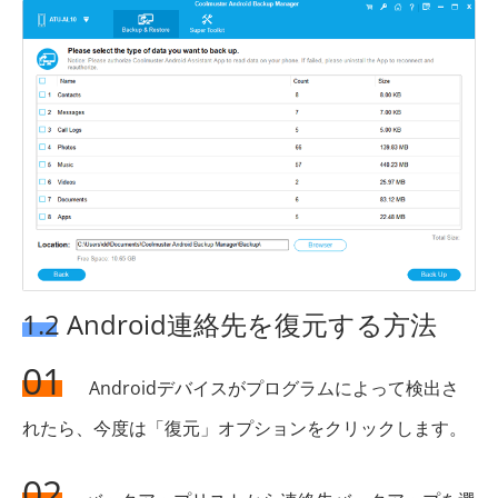
1.2 Android連絡先を復元する方法
01
Androidデバイスがプログラムによって検出さ
れたら、今度は「復元」オプションをクリックします。
02