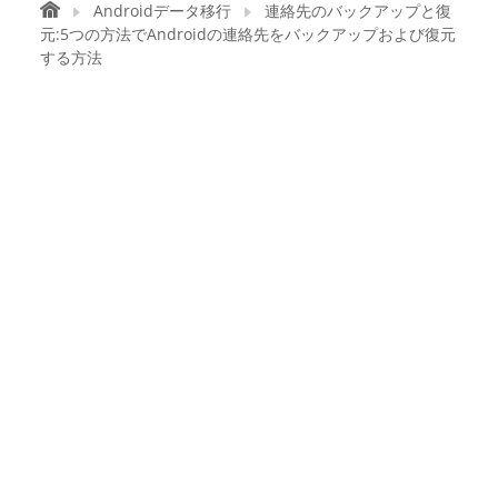
Androidデータ移行
連絡先のバックアップと復
元:5つの方法でAndroidの連絡先をバックアップおよび復元
する方法