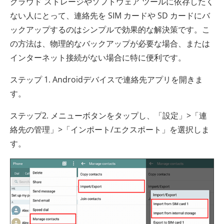
クラウド ストレージやソフトウェア ツールに依存したく
ない人にとって、連絡先を SIM カードや SD カードにバ
ックアップするのはシンプルで効果的な解決策です。こ
の方法は、物理的なバックアップが必要な場合、または
インターネット接続がない場合に特に便利です。
ステップ 1. Androidデバイスで連絡先アプリを開きま
す。
ステップ2. メニューボタンをタップし、「設定」>「連
絡先の管理」>「インポート/エクスポート」を選択しま
す。