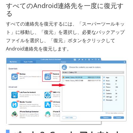
すべてのAndroid連絡先を一度に復元す
る
すべての連絡先を復元するには、「スーパーツールキッ
ト」に移動し、「復元」を選択し、必要なバックアップ
ファイルを選択し、「復元」ボタンをクリックして
Android連絡先を復元します。