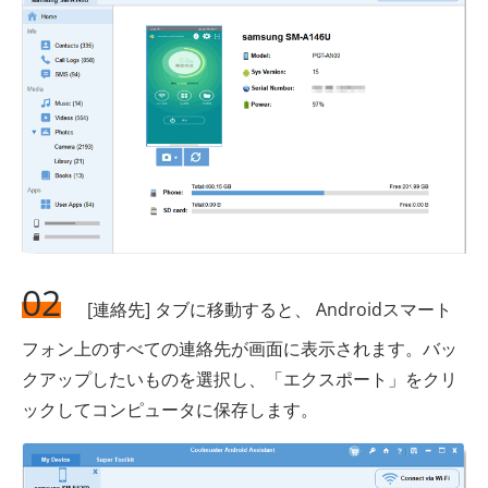
02
[連絡先] タブに移動すると、 Androidスマート
フォン上のすべての連絡先が画面に表示されます。バッ
クアップしたいものを選択し、「エクスポート」をクリ
ックしてコンピュータに保存します。