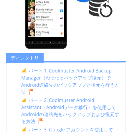
ディレクトリ
パート 1. Coolmuster Android Backup
Manager（Androidバックアップ復元）で
Android連絡先のバックアップと復元を行う方
法
パート 2. Coolmuster Android
Assistant（Androidデータ移行）を使用して
Androidの連絡先をバックアップおよび復元す
る方法
パート 3. Google アカウントを使用して