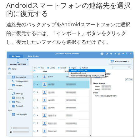
Androidスマートフォンの連絡先を選択
的に復元する
連絡先のバックアップをAndroidスマートフォンに選択
的に復元するには、「インポート」ボタンをクリック
し、復元したいファイルを選択するだけです。