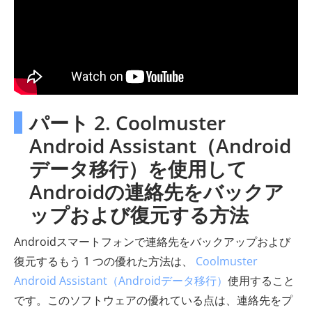
パート 2. Coolmuster
Android Assistant（Android
データ移行）を使用して
Androidの連絡先をバックア
ップおよび復元する方法
Androidスマートフォンで連絡先をバックアップおよび
復元するもう 1 つの優れた方法は、
Coolmuster
Android Assistant（Androidデータ移行）
使用すること
です。このソフトウェアの優れている点は、連絡先をプ