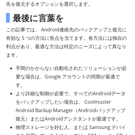
先を復元するオプションを選択します。
最後に言葉を
この記事では、 Android連絡先のバックアップと復元に
有効な 5 つの方法に焦点を当てます。各方法には独自の
利点があり、最適な方法は特定のニーズによって異なり
ます。
手間のかからない自動化されたソリューションが必
要な場合は、Google アカウントの同期が最適で
す。
より詳細な制御が必要で、すべてのAndroidデータ
をバックアップしたい場合は、 Coolmuster
Android Backup Manager（Androidバックアップ
復元）またはAndroidアシスタントが最適です。
物理ストレージを好む人、または Samsung デバイ