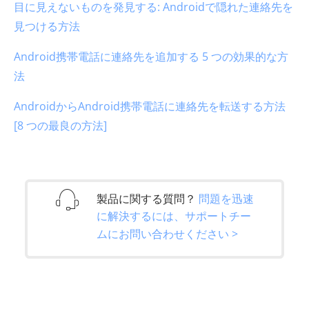
目に見えないものを発見する: Androidで隠れた連絡先を
見つける方法
Android携帯電話に連絡先を追加する 5 つの効果的な方
法
AndroidからAndroid携帯電話に連絡先を転送する方法
[8 つの最良の方法]
製品に関する質問？
問題を迅速
に解決するには、サポートチー
ムにお問い合わせください >