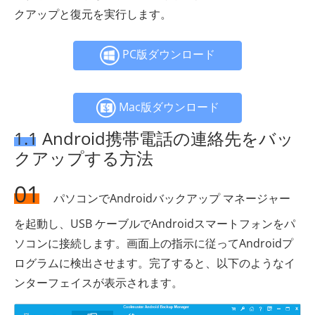
クアップと復元を実行します。
PC版ダウンロード
Mac版ダウンロード
1.1 Android携帯電話の連絡先をバッ
クアップする方法
01
パソコンでAndroidバックアップ マネージャー
を起動し、USB ケーブルでAndroidスマートフォンをパ
ソコンに接続します。画面上の指示に従ってAndroidプ
ログラムに検出させます。完了すると、以下のようなイ
ンターフェイスが表示されます。