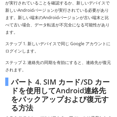
が実行されていることを確認するか、新しいデバイスで
新しいAndroidバージョンが実行されている必要があり
ます。新しい端末のAndroidバージョンが古い端末と比
べて古い場合、データ転送が不完全になる可能性があり
ます。
ステップ 1. 新しいデバイスで同じ Google アカウントに
ログインします。
ステップ 2. 連絡先の同期を有​​効にすると、連絡先が復元
されます。
パート 4. SIM カード/SD カー
ドを使用してAndroid連絡先
をバックアップおよび復元す
る方法