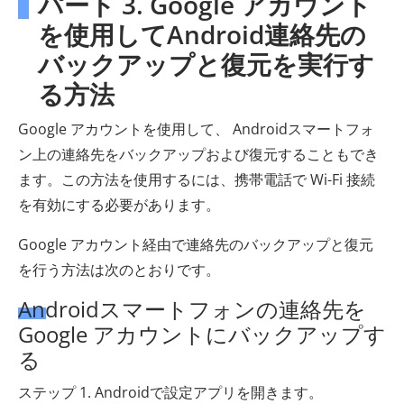
パート 3. Google アカウント
を使用してAndroid連絡先の
バックアップと復元を実行す
る方法
Google アカウントを使用して、 Androidスマートフォ
ン上の連絡先をバックアップおよび復元することもでき
ます。この方法を使用するには、携帯電話で Wi-Fi 接続
を有効にする必要があります。
Google アカウント経由で連絡先のバックアップと復元
を行う方法は次のとおりです。
Androidスマートフォンの連絡先を
Google アカウントにバックアップす
る
ステップ 1. Androidで設定アプリを開きます。