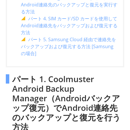
Android連絡先のバックアップと復元を実行す
る方法
パート 4. SIM カード/SD カードを使用して
Android連絡先をバックアップおよび復元する
方法
パート 5. Samsung Cloud 経由で連絡先を
バックアップおよび復元する方法 [Samsung
の場合]
パート 1. Coolmuster
Android Backup
Manager（Androidバックア
ップ復元）でAndroid連絡先
のバックアップと復元を行う
方法