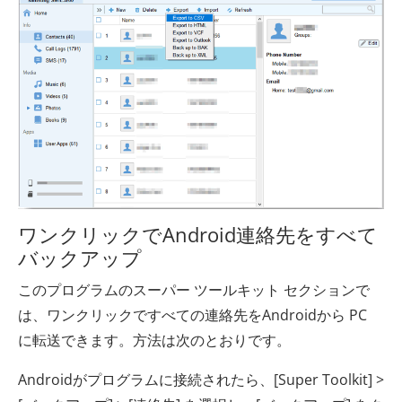
ワンクリックでAndroid連絡先をすべて
バックアップ
このプログラムのスーパー ツールキット セクションで
は、ワンクリックですべての連絡先をAndroidから PC
に転送できます。方法は次のとおりです。
Androidがプログラムに接続されたら、[Super Toolkit] >