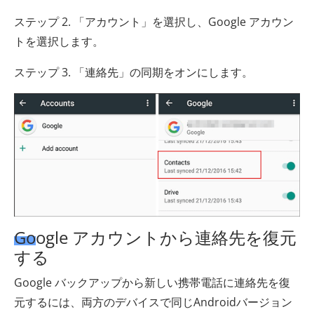
ステップ 2. 「アカウント」を選択し、Google アカウン
トを選択します。
ステップ 3. 「連絡先」の同期をオンにします。
Google アカウントから連絡先を復元
する
Google バックアップから新しい携帯電話に連絡先を復
元するには、両方のデバイスで同じAndroidバージョン