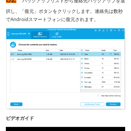
バックアップリストから連絡先バックアップを選
択し、「復元」ボタンをクリックします。連絡先は数秒
でAndroidスマートフォンに復元されます。
ビデオガイド