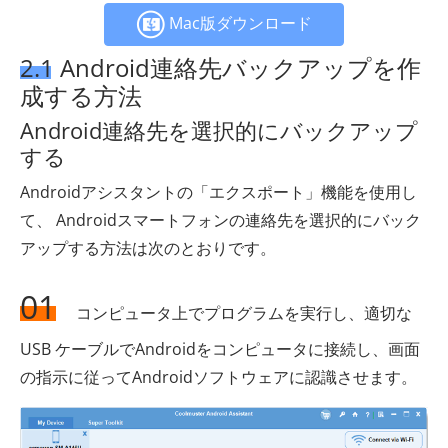
Mac版ダウンロード
2.1 Android連絡先バックアップを作
成する方法
Android連絡先を選択的にバックアップ
する
Androidアシスタントの「エクスポート」機能を使用し
て、 Androidスマートフォンの連絡先を選択的にバック
アップする方法は次のとおりです。
01
コンピュータ上でプログラムを実行し、適切な
USB ケーブルでAndroidをコンピュータに接続し、画面
の指示に従ってAndroidソフトウェアに認識させます。