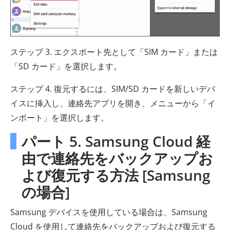
ステップ 3. エクスポート先として「SIM カード」または
「SD カード」を選択します。
ステップ 4. 復元するには、SIM/SD カードを新しいデバ
イスに挿入し、連絡先アプリを開き、メニューから「イ
ンポート」を選択します。
パート 5. Samsung Cloud 経
由で連絡先をバックアップお
よび復元する方法 [Samsung
の場合]
Samsung デバイスを使用している場合は、Samsung
Cloud を使用して連絡先をバックアップおよび復元する