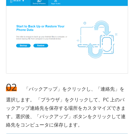
02
「バックアップ」をクリックし、「連絡先」を
選択します。 「ブラウザ」をクリックして、PC 上のバ
ックアップ連絡先を保存する場所をカスタマイズできま
す。選択後、「バックアップ」ボタンをクリックして連
絡先をコンピュータに保存します。