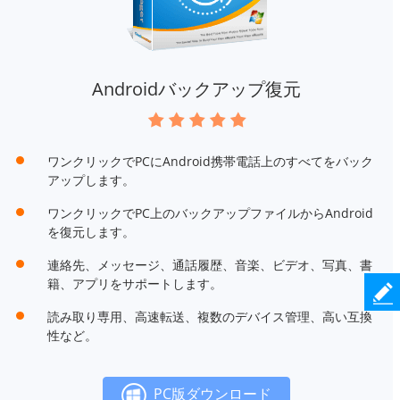
Androidバックアップ復元
ワンクリックでPCにAndroid携帯電話上のすべてをバック
アップします。
ワンクリックでPC上のバックアップファイルからAndroid
を復元します。
連絡先、メッセージ、通話履歴、音楽、ビデオ、写真、書
籍、アプリをサポートします。
読み取り専用、高速転送、複数のデバイス管理、高い互換
性など。
PC版ダウンロード