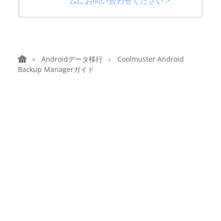
ムにお問い合わせください >
Androidデータ移行
Coolmuster Android
Backup Managerガイド