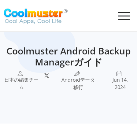
Coolmuster Android Backup
Managerガイド
日本の編集チー
Androidデータ
Jun 14,
ム
移行
2024