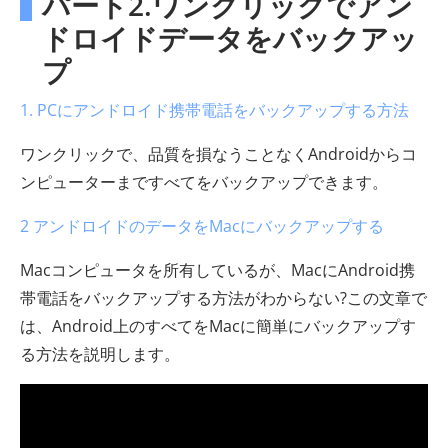
パート2.ワンクリックでアン
ドロイドデータをバックアッ
プ
1. PCにアンドロイド携帯電話をバックアップする方法
ワンクリックで、品質を損なうことなくAndroidからコ
ンピューターまですべてをバックアップできます。
2 アンドロイドのデータをMacにバックアップする
Macコンピュータを所有しているが、MacにAndroid携
帯電話をバックアップする方法がわからない?この文章で
は、Android上のすべてをMacに簡単にバックアップす
る方法を説明します。