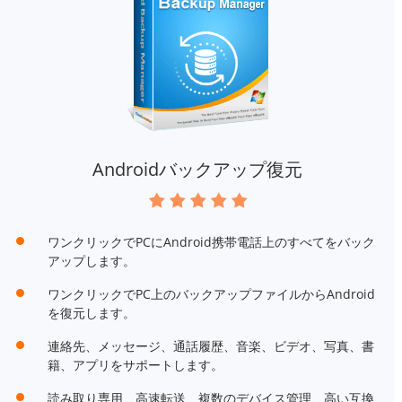
Androidバックアップ復元
ワンクリックでPCにAndroid携帯電話上のすべてをバック
アップします。
ワンクリックでPC上のバックアップファイルからAndroid
を復元します。
連絡先、メッセージ、通話履歴、音楽、ビデオ、写真、書
籍、アプリをサポートします。
読み取り専用、高速転送、複数のデバイス管理、高い互換