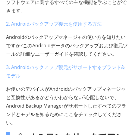
ソフトウェアに関するすべての主な機能を学ぶことがで
きます。
2. Androidバックアップ復元を使用する方法
Androidのバックアップマネージャの使い方を知りたい
ですか?このAndroidデータのバックアップおよび復元ツ
ールの詳細なユーザーガイドを確認してください。
3. Androidバックアップ復元がサポートするブランド&
モデル
お使いのデバイスがAndroidのバックアップマネージャ
と互換性があるかどうかわからない?心配しないで、
Android Backup Managerがサポートしたすべてのブラ
ンドとモデルを知るためにここをチェックしてくださ
い。