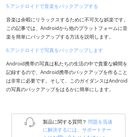
5.アンドロイドで音楽をバックアップする
音楽は余暇にリラックスするために不可欠な娯楽です。
この記事では、Androidから他のプラットフォームに音
楽を簡単にバックアップする方法を説明します。
6.アンドロイドで写真をバックアップします
Android携帯の写真は私たちの生活の中で貴重な瞬間を
記録するので、Android携帯のバックアップを作ること
は非常に必要です。そして、このガイダンスはAndroid
の写真のバックアップをはるかに簡単にします。
製品に関する質問？
問題を迅速
に解決するには、サポートチー