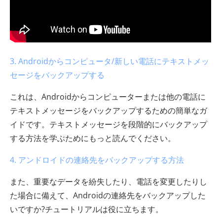
3. Androidからコンピュータ/新しい電話にテキストメッ
セージをバックアップする
これは、Androidからコンピューターまたは他の電話に
テキストメッセージをバックアップするための簡単なガ
イドです。テキストメッセージを段階的にバックアップ
する方法を学ぶためにもっと読んでください。
4. アンドロイドの連絡先をバックアップする方法
また、重要なデータを紛失したり、電話を変更したりし
た場合に備えて、Androidの連絡先をバックアップした
いですか?チュートリアルは役に立ちます。