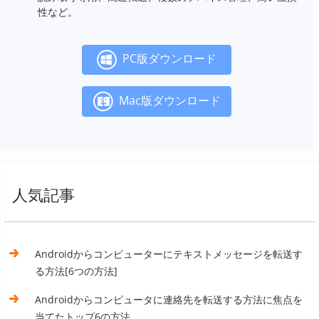
性など。
PC版ダウンロード
Mac版ダウンロード
人気記事
Androidからコンピューターにテキストメッセージを転送す
る方法[6つの方法]
Androidからコンピュータに連絡先を転送する方法に焦点を
当てたトップ6の方法