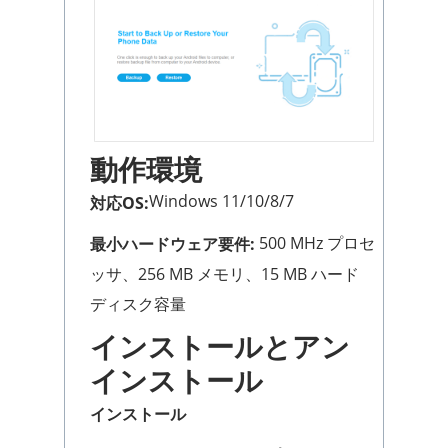
動作環境
Windows 11/10/8/7
対応OS:
500 MHz プロセ
最小ハードウェア要件:
ッサ、256 MB メモリ、15 MB ハード
ディスク容量
インストールとアン
インストール
インストール