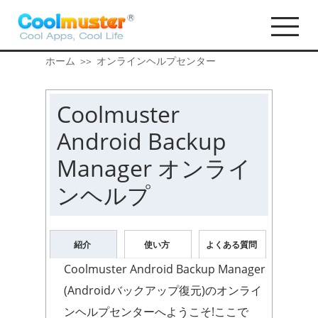
ホーム
オンラインヘルプセンター
>>
Coolmuster
Android Backup
Manager オンライ
ンヘルプ
紹介
使い方
よくある質問
Coolmuster Android Backup Manager
(Androidバックアップ復元)のオンライ
ンヘルプセンターへようこそ!ここで