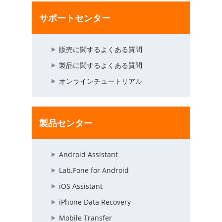
サポートセンター
販売に関するよくある質問
製品に関するよくある質問
オンラインチュートリアル
製品センター
Android Assistant
Lab.Fone for Android
iOS Assistant
iPhone Data Recovery
Mobile Transfer