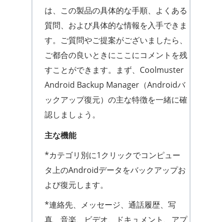
は、この製品の具体的な手順、よくある
質問、および具体的な情報を入手できま
す。ご質問やご提案がございましたら、
ご都合の良いときにここにコメントを残
すことができます。まず、Coolmuster
Android Backup Manager（Androidバ
ックアップ復元）の主な特徴を一緒に確
認しましょう。
主な機能
*カテゴリ別に1クリックでコンピュー
タ上のAndroidデータをバックアップお
よび復元します。
*連絡先、メッセージ、通話履歴、写
真、音楽、ビデオ、ドキュメント、アプ