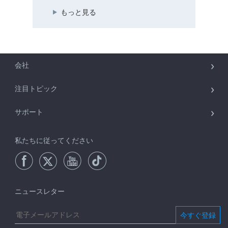
もっと見る
会社
注目トピック
サポート
私たちに従ってください
ニュースレター
今すぐ登録