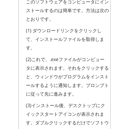
このソフトウェアをコンピュータにイン
ストールするのは簡単です。方法は次の
とおりです。
(1) ダウンロードリンクをクリックし
て、インストールファイルを取得しま
す。
(2)これで、.exeファイルがコンピュー
タに表示されます。それをクリックする
と、ウィンドウがプログラムをインスト
ールするように通知します。プロンプト
に従って先に進みます。
(3)インストール後、デスクトップにク
イックスタートアイコンが表示されま
す。ダブルクリックするだけでソフトウ