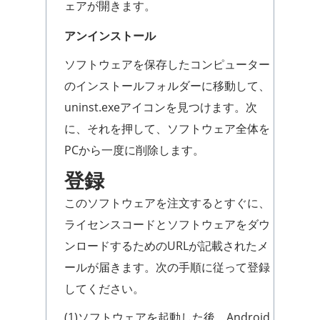
ェアが開きます。
アンインストール
ソフトウェアを保存したコンピューター
のインストールフォルダーに移動して、
uninst.exeアイコンを見つけます。次
に、それを押して、ソフトウェア全体を
PCから一度に削除します。
登録
このソフトウェアを注文するとすぐに、
ライセンスコードとソフトウェアをダウ
ンロードするためのURLが記載されたメ
ールが届きます。次の手順に従って登録
してください。
(1)ソフトウェアを起動した後、Android