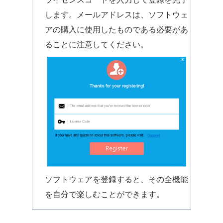
します。メールアドレスは、ソフトウェ
アの購入に使用したものである必要があ
ることに注意してください。
ソフトウェアを登録すると、その全機能
を自分で楽しむことができます。