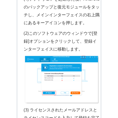
のバックアップと復元モジュールをタッ
チし、メインインターフェイスの右上隅
にあるキーアイコンを押します。
(2)このソフトウェアのウィンドウで[登
録]オプションをクリックして、登録イ
ンターフェイスに移動します。
(3) ライセンスされたメールアドレスと
ライセンスコードを入力して登録を完了