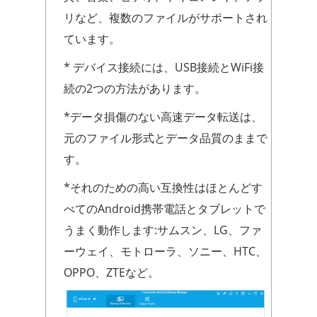
リなど、複数のファイルがサポートされ
ています。
* デバイス接続には、USB接続とWiFi接
続の2つの方法があります。
*データ損傷のない高速データ転送は、
元のファイル形式とデータ品質のままで
す。
*それのための高い互換性はほとんどす
べてのAndroid携帯電話とタブレットで
うまく動作します:サムスン、LG、ファ
ーウェイ、モトローラ、ソニー、HTC、
OPPO、ZTEなど。