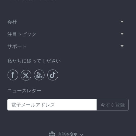
会社
注目トピック
サポート
私たちに従ってください
ニュースレター
今すぐ登録
言語を変更