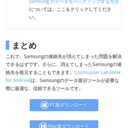
Samsung のデータをバックアップする方法
については、ここをクリックしてくださ
い。
まとめ
これで、Samsungの連絡先が消えてしまった問題を解決
できるはずです。さらに、消えてしまったSamsungの連
絡先を復元することもできます。
Coolmuster Lab.Fone
for Android
は、Samsungのデータ復旧ツールが必要な
際に最適な、信頼できるツールです。
PC版ダウンロード
Mac版ダウンロード