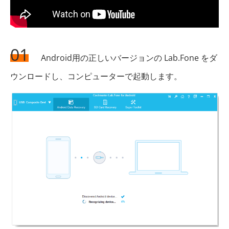
01
Android用の正しいバージョンの Lab.Fone をダ
ウンロードし、コンピューターで起動します。