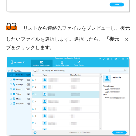
03
リストから連絡先ファイルをプレビューし、復元
したいファイルを選択します。選択したら、
「復元」
タ
ブをクリックします。