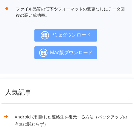
ファイル品質の低下やフォーマットの変更なしにデータ回
復の高い成功率。
PC版ダウンロード
Mac版ダウンロード
人気記事
Androidで削除した連絡先を復元する方法（バックアップの
有無に関わらず）