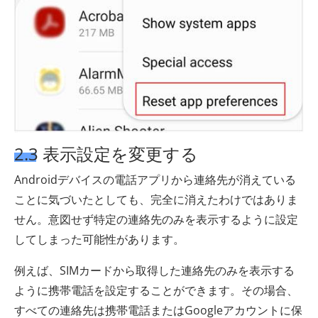
2.3 表示設定を変更する
Androidデバイスの電話アプリから連絡先が消えている
ことに気づいたとしても、完全に消えたわけではありま
せん。意図せず特定の連絡先のみを表示するように設定
してしまった可能性があります。
例えば、SIMカードから取得した連絡先のみを表示する
ように携帯電話を設定することができます。その場合、
すべての連絡先は携帯電話またはGoogleアカウントに保