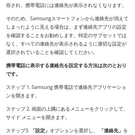
存され、携帯電話には連絡先が表示されなくなります。
そのため、Samsungスマートフォンから連絡先が消えて
しまったように見える場合は、まず連絡先アプリの設定
を確認することをお勧めします。特定のサブセットでは
なく、すべての連絡先が表示されるように適切な設定が
選択されていることを確認してください。
携帯電話に表示する連絡先を設定する方法は次のとおり
です。
ステップ 1. Samsung 携帯電話で連絡先アプリケーショ
ンを開きます。
ステップ 2. 画面の上隅にあるメニューをクリックして、
サイド メニューを開きます。
ステップ3.
「設定」
オプションを選択し、
「連絡先」
を