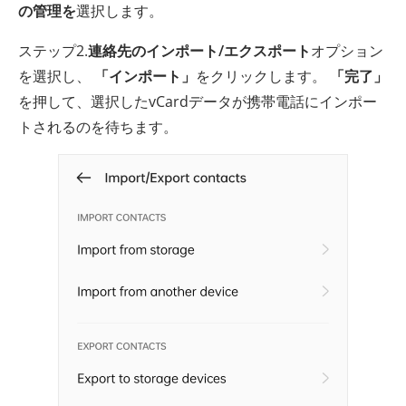
の管理を
選択します。
ステップ2.
連絡先のインポート/エクスポート
オプション
を選択し、
「インポート」
をクリックします。
「完了」
を押して、選択したvCardデータが携帯電話にインポー
トされるのを待ちます。