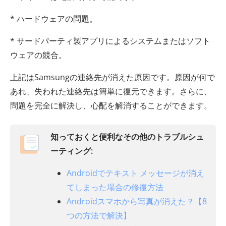
* ハードウェアの問題。
* サードパーティ製アプリによるシステムまたはソフト
ウェアの競合。
上記はSamsungの連絡先が消えた原因です。原因が何で
あれ、失われた連絡先は簡単に復元できます。さらに、
問題を完全に解決し、心配を解消することができます。
知っておくと便利なその他のトラブルシュ
ーティング:
Androidでテキスト メッセージが消え
てしまった場合の修復方法
Androidスマホから写真が消えた？【8
つの方法で解決】