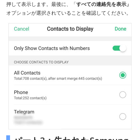
押して表示します。最後に、「
すべての連絡先を表示」
オプションが選択されていることを確認してください。