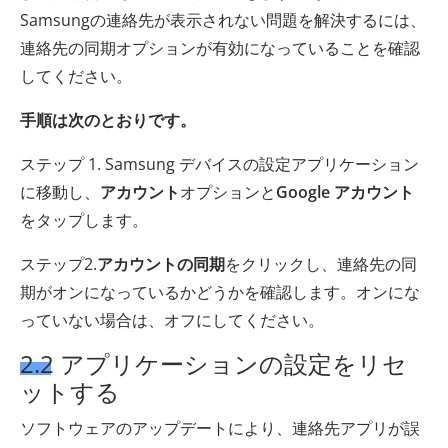
Samsungの連絡先が表示されない問題を解決するには、
連絡先の同期オプションが有効になっていることを確認
してください。
手順は次のとおりです。
ステップ 1. Samsung デバイスの設定アプリケーション
に移動し、
アカウント
オプションと
Google アカウント
をタップします。
ステップ2.
アカウントの同期
をクリックし、連絡先の同
期がオンになっているかどうかを確認します。オンにな
っていない場合は、オフにしてください。
2.2 アプリケーションの設定をリセ
ットする
ソフトウェアのアップデートにより、連絡先アプリが誤