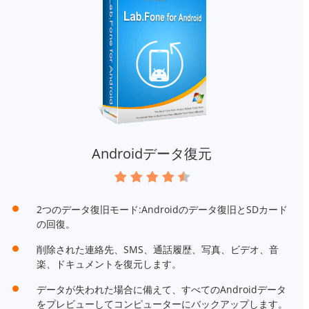
Androidデータ復元
2つのデータ復旧モード:Androidのデータ復旧とSDカード
の回復。
削除された連絡先、SMS、通話履歴、写真、ビデオ、音
楽、ドキュメントを復元します。
データが失われた場合に備えて、すべてのAndroidデータ
をプレビューしてコンピューターにバックアップします。