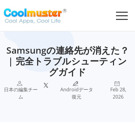
Samsungの連絡先が消えた？
| 完全トラブルシューティン
グガイド
日本の編集チー
Androidデータ
Feb 28,
ム
復元
2026