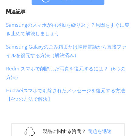
関連記事:
Samsungのスマホが再起動を繰り返す？原因をすぐに突
き止めて解決しましょう
Samsung Galaxyのごみ箱または携帯電話から直接ファ
イルを復元する方法（解決済み）
Redmiスマホで削除した写真を復元するには？（6つの
方法）
Huaweiスマホで削除されたメッセージを復元する方法
【4つの方法で解決】
製品に関する質問？
問題を迅速