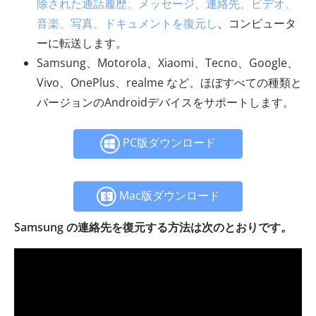
除された通話履歴、メッセージ、連絡先、ビデオ、
音楽、写真、ドキュメントを復元し
、コンピュータ
ーに転送します。
Samsung、Motorola、Xiaomi、Tecno、Google、
Vivo、OnePlus、realme など、ほぼすべての種類と
バージョンのAndroidデバイスをサポートします。
PC版ダウンロード
Mac版ダウンロード
Samsung の連絡先を復元する方法は次のとおりです。