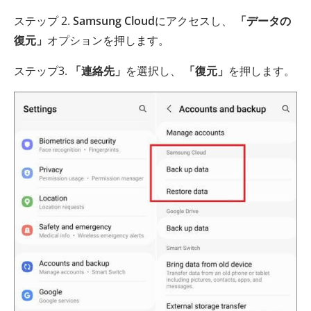
ステップ 2.
Samsung Cloud
にアクセスし、
「データの
復元」
オプションを押します。
ステップ3.
「連絡先」
を選択し、
「復元」
を押します。