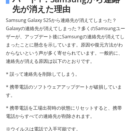
先が消えた理由
Samsung Galaxy S25から連絡先が消えてしまった？
Galaxyの連絡先が消えてしまった？多くのSamsungユー
ザーが、アップデート後にSamsungの連絡先が消えてし
まったことに懸念を示しています。原因や復元方法がわ
からないという声が多く寄せられています。一般的に、
連絡先が消える原因は以下のとおりです。
* 誤って連絡先を削除してしまう。
* 携帯電話のソフトウェアアップデートが破損していま
す。
* 携帯電話を工場出荷時の状態にリセットすると、携帯
電話からすべての連絡先が削除されます。
※ウイルスは電話で入手可能です。