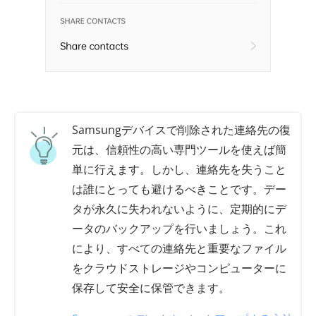
Samsungデバイスで削除された連絡先の復
元は、信頼性の高い専門ツールを使えば簡
単に行えます。しかし、連絡先を失うこと
は誰にとっても避けるべきことです。デー
タが永久に失われないように、定期的にデ
ータのバックアップを行いましょう。これ
により、すべての連絡先と重要なファイル
をクラウドストレージやコンピューターに
保存して安全に保管できます。