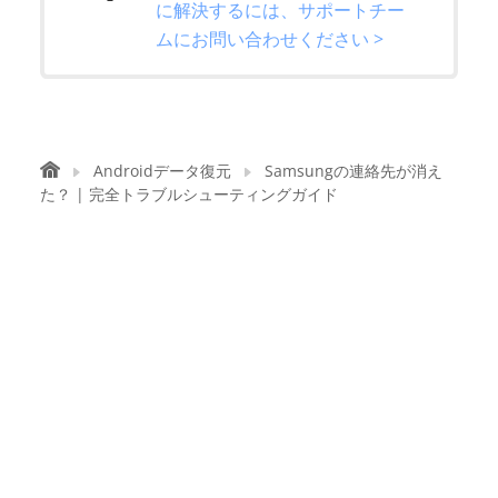
に解決するには、サポートチー
ムにお問い合わせください >
Androidデータ復元
Samsungの連絡先が消え
た？ | 完全トラブルシューティングガイド