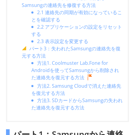
Samsungの連絡先を修復する方法
2.1 連絡先の同期が有効になっているこ
とを確認する
2.2 アプリケーションの設定をリセット
する
2.3 表示設定を変更する
パート3：失われたSamsungの連絡先を復
元する方法
方法1. Coolmuster Lab.Fone for
Androidを使ってSamsungから削除され
た連絡先を復元する方法
方法2. Samsung Cloudで消えた連絡先
を復元する方法
方法3. SDカードからSamsungの失われ
た連絡先を復元する方法
パート1：Samsungから連絡