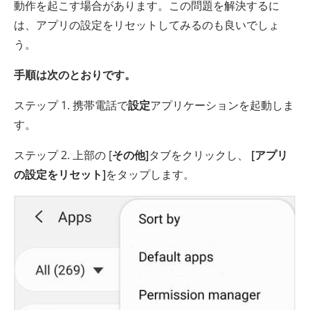
動作を起こす場合があります。この問題を解決するに
は、アプリの設定をリセットしてみるのも良いでしょ
う。
手順は次のとおりです。
ステップ 1. 携帯電話で
設定
アプリケーションを起動しま
す。
ステップ 2. 上部の [
その他]
タブをクリックし、
[アプリ
の設定をリセット]
をタップします。