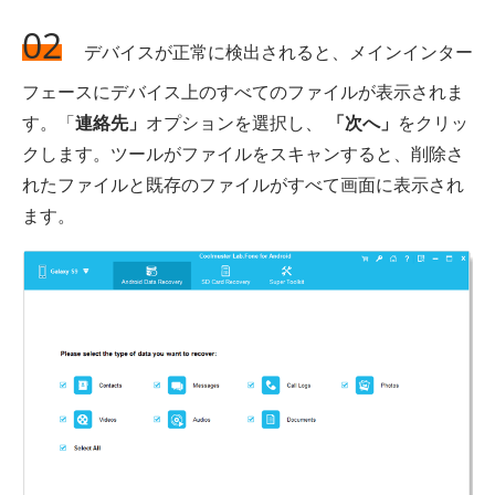
02
デバイスが正常に検出されると、メインインター
フェースにデバイス上のすべてのファイルが表示されま
す。「
連絡先」
オプションを選択し、
「次へ」
をクリッ
クします。ツールがファイルをスキャンすると、削除さ
れたファイルと既存のファイルがすべて画面に表示され
ます。