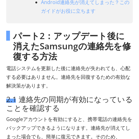
Android連絡先が消えてしまった？この
ガイドがお役に立ちます
パート2：アップデート後に
消えたSamsungの連絡先を修
復する方法
電話システムを更新した後に連絡先が失われても、心配
する必要はありません。連絡先を回復するための有効な
解決策があります。
2.1 連絡先の同期が有効になっている
ことを確認する
Googleアカウントを有効にすると、携帯電話の連絡先を
バックアップできるようになります。連絡先が消えてし
まった場合でも、簡単に復元できます。そのため、