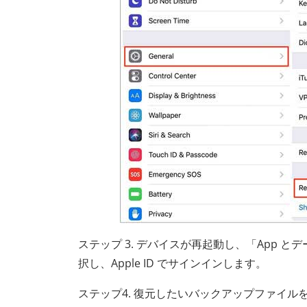
ステップ 3. デバイスが再起動し、「App と
択し、Apple ID でサインインします。
ステップ4. 復元したいバックアップファイ