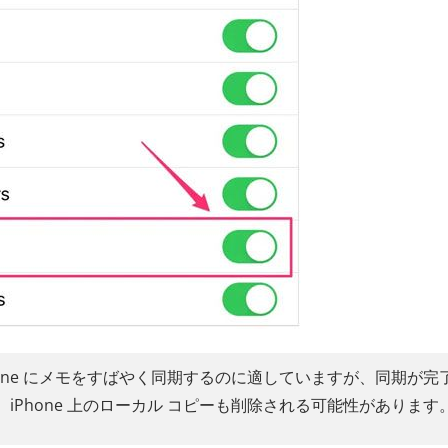
iPhone にメモをすばやく同期するのに適していますが、同期が完
、iPhone 上のローカル コピーも削除される可能性があります