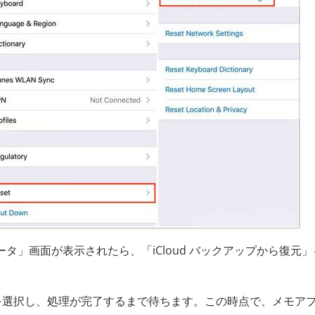
データ」画面が表示されたら、「iCloud バックアップから復元
ルを選択し、処理が完了するまで待ちます。この時点で、メモア