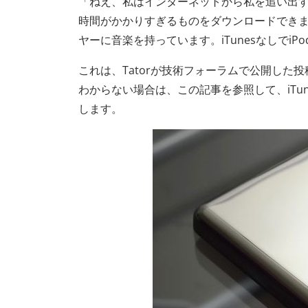
「ねえ、私はインターネットから私を追い出す安
時間がかかりすぎるものをダウンロードできま
ヤーに音楽を持っています。iTunesなしでi
これは、Tatorが技術フォーラムで公開した投
わからない場合は、この記事を参照して、iTu
します。