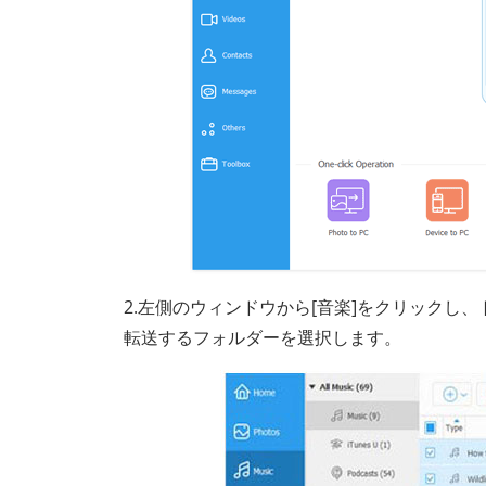
2.左側のウィンドウから[音楽]をクリックし
転送するフォルダーを選択します。