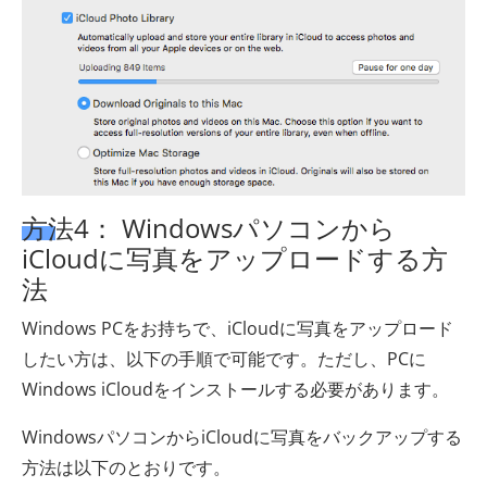
方法4： Windowsパソコンから
iCloudに写真をアップロードする方
法
Windows PCをお持ちで、iCloudに写真をアップロード
したい方は、以下の手順で可能です。ただし、PCに
Windows iCloudをインストールする必要があります。
WindowsパソコンからiCloudに写真をバックアップする
方法は以下のとおりです。