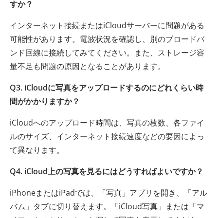
すか？
インターネット接続またはiCloudサーバーに問題がある
可能性があります。電波状況を確認し、別のブロードバ
ンド回線に接続してみてください。また、ストレージ容
量不足も問題の原因となることがあります。
Q3. iCloudに写真をアップロードするのにどれくらい時
間がかかりますか？
iCloudへのアップロード時間は、写真の枚数、各ファイ
ルのサイズ、インターネット接続速度などの要因によっ
て異なります。
Q4. iCloud上の写真を見るにはどうすればよいですか？
iPhoneまたはiPadでは、「写真」アプリを開き、「アル
バム」タブに切り替えます。「iCloud写真」または「マ