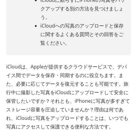
iCloudに頼らずにiPhoneの写真をバッ
クアップする別の方法を見つけましょ
う。
iCloudへの写真のアップロードと保存
に関するよくある質問とその回答をご
覧ください。
iCloudは、Appleが提供するクラウドサービスで、デバ
イス間でデータを保存・同期するのに役立ちます。ま
た、必要に応じてデータを復元することも可能です。旅
行中に撮影した写真をiCloudにアップロードして安全に
保管したいですか？それとも、iPhoneに写真が多すぎて
ストレージ容量を圧迫していませんか？理由は何であ
れ、iCloudに写真をアップロードすることは、いつでも
写真にアクセスして保護できる便利な方法です。