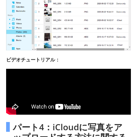
ビデオチュートリアル：
パート4：iCloudに写真をア
ップロードする方法に関する