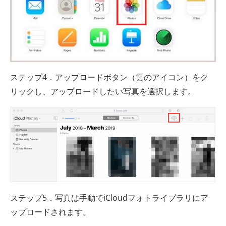
ステップ4．アップロードボタン（雲のアイコン）をク
リックし、アップロードしたい写真を選択します。
ステップ5．写真は手動でiCloudフォトライブラリにア
ップロードされます。