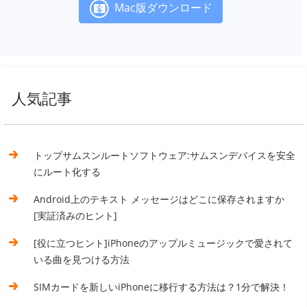
Mac版ダウンロード
人気記事
トップサムスンルートソフトウェア:サムスンデバイスを安全
にルート化する
Android上のテキスト メッセージはどこに保存されますか
[実証済みのヒント]
[役に立つヒント]iPhoneのアップルミュージックで愛されて
いる曲を見つける方法
SIMカードを新しいiPhoneに移行する方法は？1分で解決！