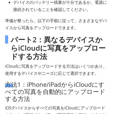
デバイスのバッテリー残量が十分であるか、電源に
接続されていることを確認してください。
準備が整ったら、以下の手順に従って、さまざまなデバ
イスから写真をアップロードできます。
パート2：異なるデバイスか
らiCloudに写真をアップロー
ドする方法
iCloudに写真をアップロードする方法はいくつかあり、
使用するデバイスやニーズに応じて選択できます。
方法1：iPhone/iPadからiCloudにす
べての写真を自動的にアップロード
する方法
iOSデバイスからすべての写真をiCloudにアップロード