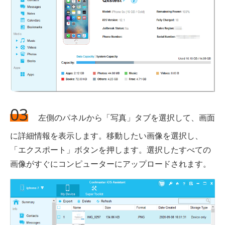
03
左側のパネルから「写真」タブを選択して、画面
に詳細情報を表示します。移動したい画像を選択し、
「エクスポート」ボタンを押します。選択したすべての
画像がすぐにコンピューターにアップロードされます。