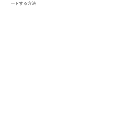
ードする方法