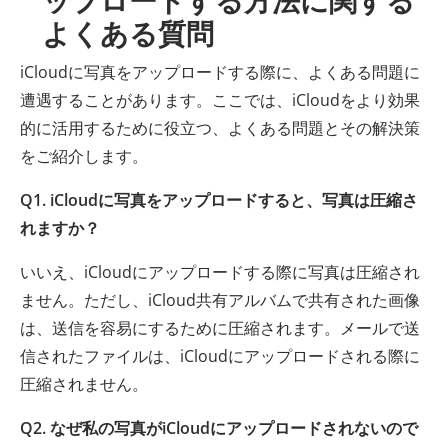
よくある質問
iCloudに写真をアップロードする際に、よくある問題に
遭遇することがあります。ここでは、iCloudをより効果
的に活用するために役立つ、よくある問題とその解決策
をご紹介します。
Q1. iCloudに写真をアップロードすると、写真は圧縮さ
れますか？
いいえ、iCloudにアップロードする際に写真は圧縮され
ません。ただし、iCloud共有アルバムで共有された画像
は、送信を容易にするために圧縮されます。メールで送
信されたファイルは、iCloudにアップロードされる際に
圧縮されません。
Q2. なぜ私の写真がiCloudにアップロードされないので