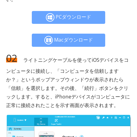
PCダウンロード
Macダウンロード
02
ライトニングケーブルを使ってiOSデバイスをコ
ンピュータに接続し、「コンピュータを信頼します
か？」というポップアップウィンドウが表示されたら
「信頼」を選択します。その後、「続行」ボタンをクリ
ックします。すると、iPhoneデバイスがコンピュータに
正常に接続されたことを示す画面が表示されます。