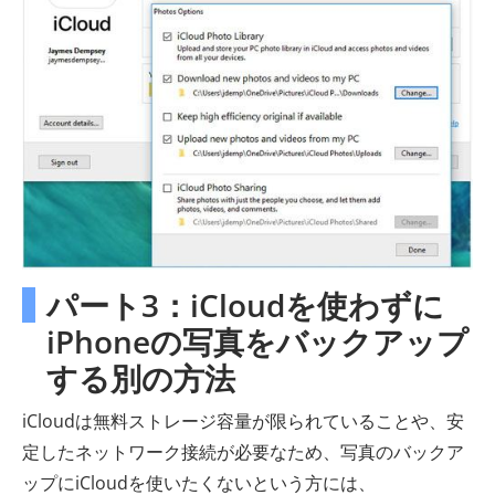
パート3：iCloudを使わずに
iPhoneの写真をバックアップ
する別の方法
iCloudは無料ストレージ容量が限られていることや、安
定したネットワーク接続が必要なため、写真のバックア
ップにiCloudを使いたくないという方には、