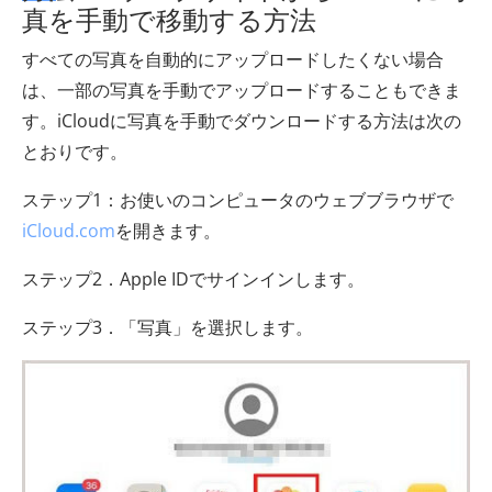
真を手動で移動する方法
すべての写真を自動的にアップロードしたくない場合
は、一部の写真を手動でアップロードすることもできま
す。iCloudに写真を手動でダウンロードする方法は次の
とおりです。
ステップ1：お使いのコンピュータのウェブブラウザで
iCloud.com
を開きます。
ステップ2．Apple IDでサインインします。
ステップ3．「写真」を選択します。