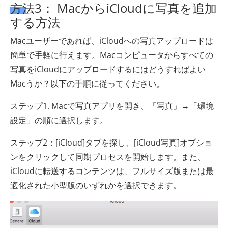
方法3： MacからiCloudに写真を追加
する方法
Macユーザーであれば、iCloudへの写真アップロードは
簡単で手軽に行えます。Macコンピュータからすべての
写真をiCloudにアップロードするにはどうすればよい
Macうか？以下の手順に従ってください。
ステップ1. Macで写真アプリを開き、「写真」→「環境
設定」の順に選択します。
ステップ2：[iCloud]タブを探し、[iCloud写真]オプショ
ンをクリックして同期プロセスを開始します。また、
iCloudに転送するコンテンツは、フルサイズ版または最
適化された小型版のいずれかを選択できます。