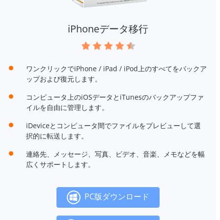
iPhoneデータ移行
ワンクリックでiPhone / iPad / iPod上のすべてをバックア
ップおよび復元します。
コンピュータ上のiOSデータとiTunesのバックアップファ
イルを自由に管理します。
iDeviceとコンピュータ間でファイルをプレビューして選
択的に転送します。
連絡先、メッセージ、写真、ビデオ、音楽、メモなどを幅
広くサポートします。
PC版ダウンロード