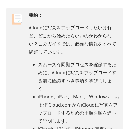
要約：
iCloudに写真をアップロードしたいけれ
ど、どこから始めたらいいのかわからな
い？このガイドでは、必要な情報をすべて
網羅しています。
スムーズな同期プロセスを確保するた
めに、iCloudに写真をアップロードす
る前に確認すべき事項を学びましょ
う。
iPhone、iPad、 Mac 、 Windows 、お
よびiCloud.comからiCloudに写真をア
ップロードするための手順を順を追っ
て説明します。