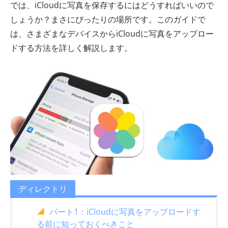
では、iCloudに写真を保存するにはどうすればいいので
しょうか？まさにぴったりの場所です。このガイドで
は、さまざまなデバイスからiCloudに写真をアップロー
ドする方法を詳しく解説します。
ディレクトリ
パート1：iCloudに写真をアップロードす
る前に知っておくべきこと