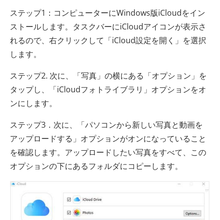
ステップ1：コンピューターにWindows版iCloudをイン
ストールします。タスクバーにiCloudアイコンが表示さ
れるので、右クリックして「iCloud設定を開く」を選択
します。
ステップ2. 次に、「写真」の横にある「オプション」を
タップし、「iCloudフォトライブラリ」オプションをオ
ンにします。
ステップ3．次に、「パソコンから新しい写真と動画を
アップロードする」オプションがオンになっていること
を確認します。アップロードしたい写真をすべて、この
オプションの下にあるフォルダにコピーします。