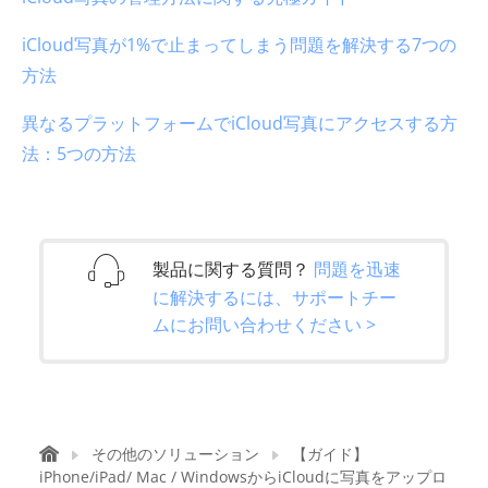
iCloud写真が1%で止まってしまう問題を解決する7つの
方法
異なるプラットフォームでiCloud写真にアクセスする方
法：5つの方法
製品に関する質問？
問題を迅速
に解決するには、サポートチー
ムにお問い合わせください >
その他のソリューション
【ガイド】
iPhone/iPad/ Mac / WindowsからiCloudに写真をアップロ