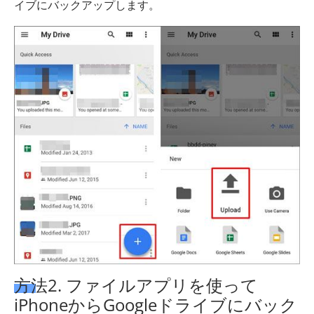
イブにバックアップします。
方法2. ファイルアプリを使って
iPhoneからGoogleドライブにバック