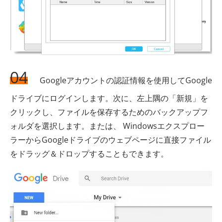
04
Googleアカウントの認証情報を使用してGoogle
ドライブにログインします。次に、左上隅の「新規」を
クリックし、ファイルを保存するためのバックアップフ
ォルダを選択します。または、 Windowsエクスプロー
ラーからGoogleドライブのウェブページに直接ファイル
をドラッグ＆ドロップすることもできます。