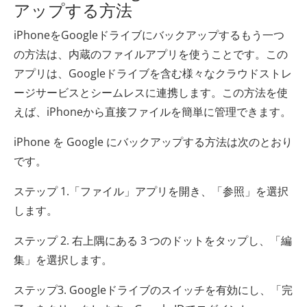
アップする方法
iPhoneをGoogleドライブにバックアップするもう一つ
の方法は、内蔵のファイルアプリを使うことです。この
アプリは、Googleドライブを含む様々なクラウドストレ
ージサービスとシームレスに連携します。この方法を使
えば、iPhoneから直接ファイルを簡単に管理できます。
iPhone を Google にバックアップする方法は次のとおり
です。
ステップ 1.「ファイル」アプリを開き、「参照」を選択
します。
ステップ 2. 右上隅にある 3 つのドットをタップし、「編
集」を選択します。
ステップ3. Googleドライブのスイッチを有効にし、「完