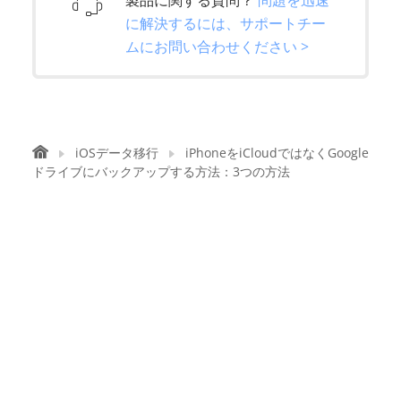
製品に関する質問？
問題を迅速
に解決するには、サポートチー
ムにお問い合わせください >
iOSデータ移行
iPhoneをiCloudではなくGoogle
ドライブにバックアップする方法：3つの方法