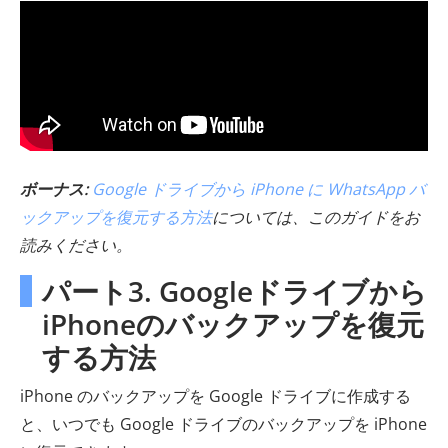
ボーナス:
Google ドライブから iPhone に WhatsApp バ
ックアップを復元する方法
については、このガイドをお
読みください。
パート3. Googleドライブから
iPhoneのバックアップを復元
する方法
iPhone のバックアップを Google ドライブに作成する
と、いつでも Google ドライブのバックアップを iPhone