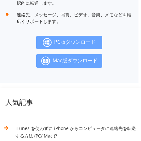
択的に転送します。
連絡先、メッセージ、写真、ビデオ、音楽、メモなどを幅
広くサポートします。
PC版ダウンロード
Mac版ダウンロード
人気記事
iTunes を使わずに iPhone からコンピュータに連絡先を転送
する方法 (PC/ Mac )?