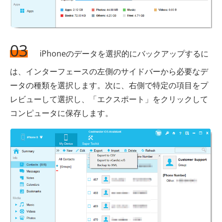
03
iPhoneのデータを選択的にバックアップするに
は、インターフェースの左側のサイドバーから必要なデ
ータの種類を選択します。次に、右側で特定の項目をプ
レビューして選択し、「エクスポート」をクリックして
コンピュータに保存します。