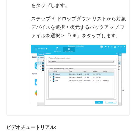
をタップします。
ステップ 3. ドロップダウン リストから対象
デバイスを選択 > 復元するバックアップ フ
ァイルを選択 > 「OK」をタップします。
ビデオチュートリアル: