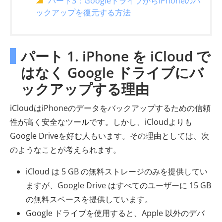
パート3：GoogleドライブからiPhoneのバ
ックアップを復元する方法
パート 1. iPhone を iCloud で
はなく Google ドライブにバ
ックアップする理由
iCloudはiPhoneのデータをバックアップするための信頼
性が高く安全なツールです。しかし、iCloudよりも
Google Driveを好む人もいます。その理由としては、次
のようなことが考えられます。
iCloud は 5 GB の無料ストレージのみを提供してい
ますが、Google Drive はすべてのユーザーに 15 GB
の無料スペースを提供しています。
Google ドライブを使用すると、Apple 以外のデバ