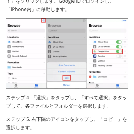
了」をクリックします。Google IDでログインし、
「iPhone内」に移動します。
ステップ 4. 「選択」をタップし、「すべて選択」をタッ
プして、各ファイルとフォルダーを選択します。
ステップ 5. 右下隅のアイコンをタップし、「コピー」を
選択します。