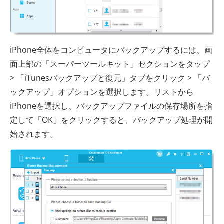
iPhone全体をコンピュータにバックアップするには、画
面上部の「スーパーツールキット」セクションをタップ
> 「iTunesバックアップと復元」タブをクリック > 「バ
ックアップ」オプションを選択します。リストから
iPhoneを選択し、バックアップファイルの保存場所を指
定して「OK」をクリックすると、バックアップ処理が開
始されます。