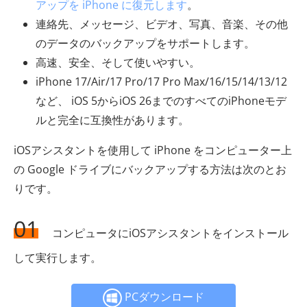
アップを iPhone に復元します
。
連絡先、メッセージ、ビデオ、写真、音楽、その他
のデータのバックアップをサポートします。
高速、安全、そして使いやすい。
iPhone 17/Air/17 Pro/17 Pro Max/16/15/14/13/12
など、 iOS 5からiOS 26までのすべてのiPhoneモデ
ルと完全に互換性があります。
iOSアシスタントを使用して iPhone をコンピューター上
の Google ドライブにバックアップする方法は次のとお
りです。
01
コンピュータにiOSアシスタントをインストール
して実行します。
PCダウンロード