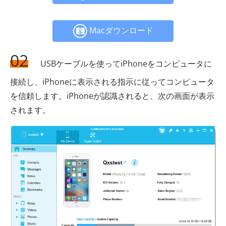
Macダウンロード
02
USBケーブルを使ってiPhoneをコンピュータに
接続し、iPhoneに表示される指示に従ってコンピュータ
を信頼します。iPhoneが認識されると、次の画面が表示
されます。