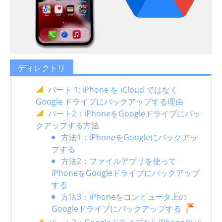
ディレクトリ
パート 1: iPhone を iCloud ではなく
Google ドライブにバックアップする理由
パート2：iPhoneをGoogleドライブにバッ
クアップする方法
方法1：iPhoneをGoogleにバックアッ
プする
方法2：ファイルアプリを使って
iPhoneをGoogleドライブにバックアップ
する
方法3：iPhoneをコンピュータ上の
Googleドライブにバックアップする