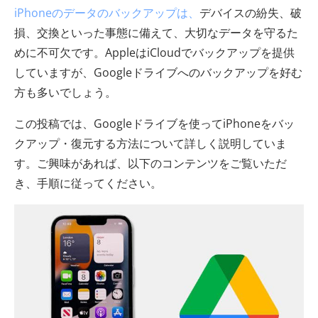
iPhoneのデータのバックアップは、
デバイスの紛失、破
損、交換といった事態に備えて、大切なデータを守るた
めに不可欠です。AppleはiCloudでバックアップを提供
していますが、Googleドライブへのバックアップを好む
方も多いでしょう。
この投稿では、Googleドライブを使ってiPhoneをバッ
クアップ・復元する方法について詳しく説明していま
す。ご興味があれば、以下のコンテンツをご覧いただ
き、手順に従ってください。