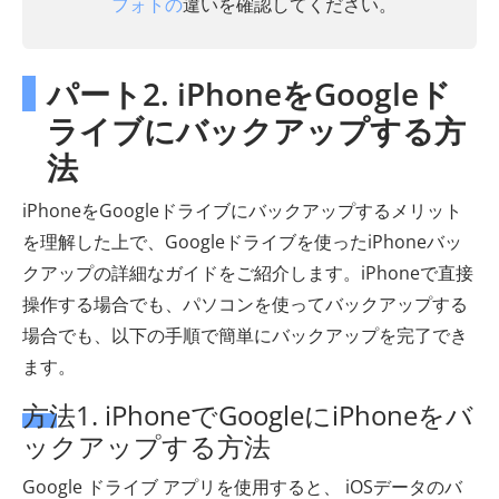
フォトの
違いを確認してください。
パート2. iPhoneをGoogleド
ライブにバックアップする方
法
iPhoneをGoogleドライブにバックアップするメリット
を理解した上で、Googleドライブを使ったiPhoneバッ
クアップの詳細なガイドをご紹介します。iPhoneで直接
操作する場合でも、パソコンを使ってバックアップする
場合でも、以下の手順で簡単にバックアップを完了でき
ます。
方法1. iPhoneでGoogleにiPhoneをバ
ックアップする方法
Google ドライブ アプリを使用すると、 iOSデータのバ