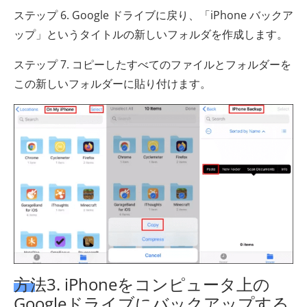
ステップ 6. Google ドライブに戻り、「iPhone バックア
ップ」というタイトルの新しいフォルダを作成します。
ステップ 7. コピーしたすべてのファイルとフォルダーを
この新しいフォルダーに貼り付けます。
方法3. iPhoneをコンピュータ上の
Googleドライブにバックアップする