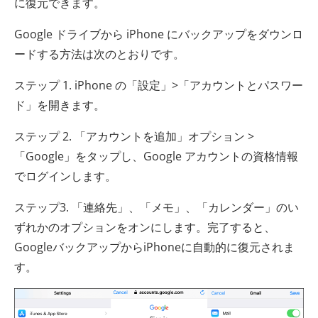
に復元できます。
Google ドライブから iPhone にバックアップをダウンロ
ードする方法は次のとおりです。
ステップ 1. iPhone の「設定」>「アカウントとパスワー
ド」を開きます。
ステップ 2. 「アカウントを追加」オプション >
「Google」をタップし、Google アカウントの資格情報
でログインします。
ステップ3. 「連絡先」、「メモ」、「カレンダー」のい
ずれかのオプションをオンにします。完了すると、
GoogleバックアップからiPhoneに自動的に復元されま
す。