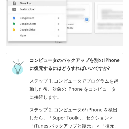
コンピュータのバックアップを別の iPhone
に復元するにはどうすればいいですか?
ステップ 1. コンピュータでプログラムを起
動した後、対象の iPhone をコンピュータ
に接続します。
ステップ 2. コンピュータが iPhone を検出
したら、「Super Toolkit」セクション >
「iTunes バックアップと復元」 > 「復元」