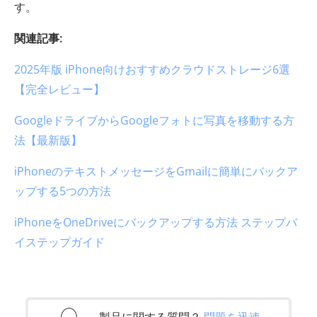
す。
関連記事:
2025年版 iPhone向けおすすめクラウドストレージ6選
【完全レビュー】
GoogleドライブからGoogleフォトに写真を移動する方
法【最新版】
iPhoneのテキストメッセージをGmailに簡単にバックア
ップする5つの方法
iPhoneをOneDriveにバックアップする方法 ステップバ
イステップガイド