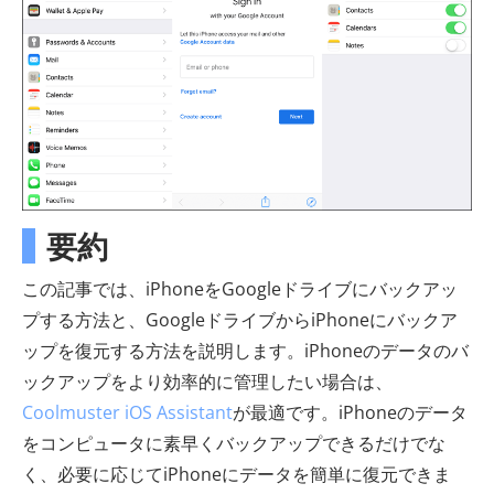
要約
この記事では、iPhoneをGoogleドライブにバックアッ
プする方法と、GoogleドライブからiPhoneにバックア
ップを復元する方法を説明します。iPhoneのデータのバ
ックアップをより効率的に管理したい場合は、
Coolmuster iOS Assistant
が最適です。iPhoneのデータ
をコンピュータに素早くバックアップできるだけでな
く、必要に応じてiPhoneにデータを簡単に復元できま