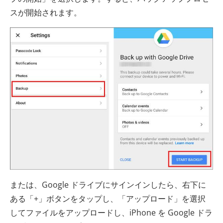
スが開始されます。
または、Google ドライブにサインインしたら、右下に
ある「+」ボタンをタップし、「アップロード」を選択
してファイルをアップロードし、iPhone を Google ドラ