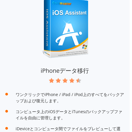
iPhoneデータ移行
ワンクリックでiPhone / iPad / iPod上のすべてをバックア
ップおよび復元します。
コンピュータ上のiOSデータとiTunesのバックアップファ
イルを自由に管理します。
iDeviceとコンピュータ間でファイルをプレビューして選