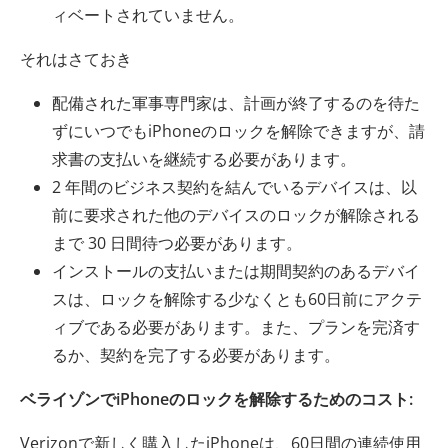
ィベートされていません。
それはさておき
配備された軍事専門家は、計画が終了するのを待た
ずにいつでもiPhoneのロックを解除できますが、請
求書の支払いを継続する必要があります。
2 年間のビジネス契約を結んでいるデバイスは、以
前に要求された他のデバイスのロックが解除される
まで 30 日間待つ必要があります。
インストールの支払いまたは期間契約のあるデバイ
スは、ロックを解除する少なくとも60日前にアクテ
ィブである必要があります。また、プランを完済す
るか、契約を完了する必要があります。
ベライゾンでiPhoneのロックを解除するためのコスト:
Verizonで新しく購入したiPhoneは、60日間の連続使用