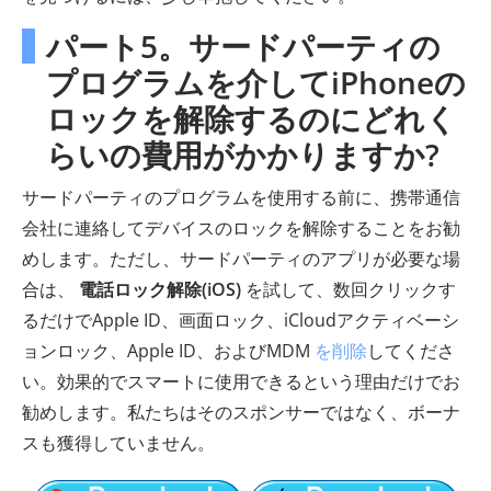
パート5。サードパーティの
プログラムを介してiPhoneの
ロックを解除するのにどれく
らいの費用がかかりますか?
サードパーティのプログラムを使用する前に、携帯通信
会社に連絡してデバイスのロックを解除することをお勧
めします。ただし、サードパーティのアプリが必要な場
合は、
電話ロック解除(iOS)
を試して、数回クリックす
るだけでApple ID、画面ロック、iCloudアクティベーシ
ョンロック、Apple ID、およびMDM
を削除
してくださ
い。効果的でスマートに使用できるという理由だけでお
勧めします。私たちはそのスポンサーではなく、ボーナ
スも獲得していません。