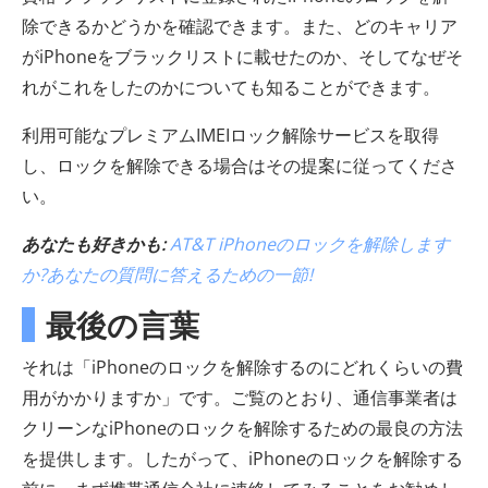
除できるかどうかを確認できます。また、どのキャリア
がiPhoneをブラックリストに載せたのか、そしてなぜそ
れがこれをしたのかについても知ることができます。
利用可能なプレミアムIMEIロック解除サービスを取得
し、ロックを解除できる場合はその提案に従ってくださ
い。
あなたも好きかも:
AT&T iPhoneのロックを解除します
か?あなたの質問に答えるための一節!
最後の言葉
それは「iPhoneのロックを解除するのにどれくらいの費
用がかかりますか」です。ご覧のとおり、通信事業者は
クリーンなiPhoneのロックを解除するための最良の方法
を提供します。したがって、iPhoneのロックを解除する