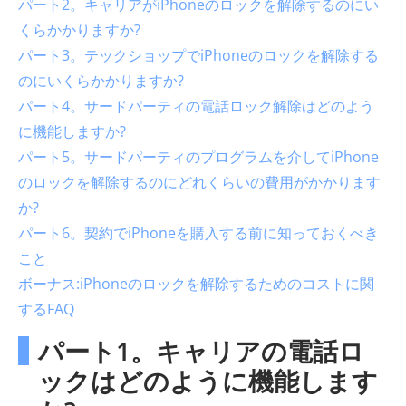
パート2。キャリアがiPhoneのロックを解除するのにい
くらかかりますか?
パート3。テックショップでiPhoneのロックを解除する
のにいくらかかりますか?
パート4。サードパーティの電話ロック解除はどのよう
に機能しますか?
パート5。サードパーティのプログラムを介してiPhone
のロックを解除するのにどれくらいの費用がかかります
か?
パート6。契約でiPhoneを購入する前に知っておくべき
こと
ボーナス:iPhoneのロックを解除するためのコストに関
するFAQ
パート1。キャリアの電話ロ
ックはどのように機能します