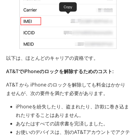
以下は、ほとんどのキャリアの資格です。
AT&TでiPhoneのロックを解除するためのコスト:
AT&T から iPhone のロックを解除しても料金はかかり
ませんが、次の要件を満たす必要があります。
iPhoneを紛失したり、盗まれたり、詐欺に巻き込ま
れたりすることはありません。
あなたはすべての請求書を完済しました。
お使いのデバイスは、別のAT&Tアカウントでアクテ