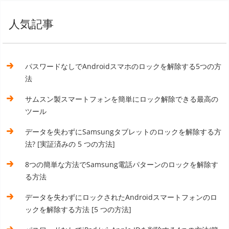
人気記事
パスワードなしでAndroidスマホのロックを解除する5つの方
法
サムスン製スマートフォンを簡単にロック解除できる最高の
ツール
データを失わずにSamsungタブレットのロックを解除する方
法? [実証済みの 5 つの方法]
8つの簡単な方法でSamsung電話パターンのロックを解除す
る方法
データを失わずにロックされたAndroidスマートフォンのロ
ックを解除する方法 [5 つの方法]