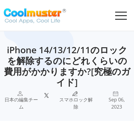
iPhone 14/13/12/11のロック
を解除するのにどれくらいの
費用がかかりますか?[究極のガ
イド]
日本の編集チー
スマホロック解
Sep 06,
ム
除
2023