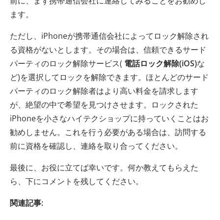
前に、まず携帯通信会社に連絡してみることをお勧めし
ます。
ただし、iPhoneが携帯通信会社によってロック解除され
る資格がないとします。その場合は、信頼できるサード
パーティのロック解除サービス(
電話ロック解除(iOS)
な
ど)を選択してロックを解除できます。ほとんどのサード
パーティのロック解除者はより高い料金を請求します
が、絶望の中で希望を見つけさせます。ロックされた
iPhoneを小さなハイテクショップに持っていくことはお
勧めしません。これを行う必要がある場合は、訪問する
前に資格を確認し、連絡を取り合ってください。
最後に、お役に立てば幸いです。何か教えてもらえた
ら、下にコメントを残してください。
関連記事: