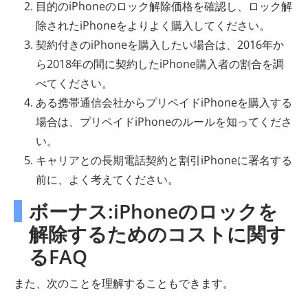
目的のiPhoneのロック解除価格を確認し、ロック解
除されたiPhoneをよりよく購入してください。
契約付きのiPhoneを購入したい場合は、2016年か
ら2018年の間に契約したiPhone購入者の割合を調
べてください。
ある携帯通信会社からプリペイドiPhoneを購入する
場合は、プリペイドiPhoneのルールを知ってくださ
い。
キャリアとの長期電話契約と割引iPhoneに署名する
前に、よく考えてください。
ボーナス:iPhoneのロックを
解除するためのコストに関す
るFAQ
また、次のことを理解することもできます。