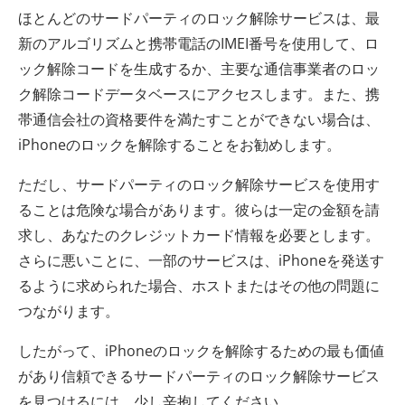
ほとんどのサードパーティのロック解除サービスは、最
新のアルゴリズムと携帯電話のIMEI番号を使用して、ロ
ック解除コードを生成するか、主要な通信事業者のロッ
ク解除コードデータベースにアクセスします。また、携
帯通信会社の資格要件を満たすことができない場合は、
iPhoneのロックを解除することをお勧めします。
ただし、サードパーティのロック解除サービスを使用す
ることは危険な場合があります。彼らは一定の金額を請
求し、あなたのクレジットカード情報を必要とします。
さらに悪いことに、一部のサービスは、iPhoneを発送す
るように求められた場合、ホストまたはその他の問題に
つながります。
したがって、iPhoneのロックを解除するための最も価値
があり信頼できるサードパーティのロック解除サービス
を見つけるには、少し辛抱してください。