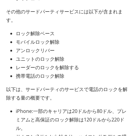
その他のサードパーティサービスには以下が含まれま
す。
ロック解除ベース
モバイルロック解除
アンロックリバー
ユニットのロック解除
レーダーのロックを解除する
携帯電話のロック解除
以下は、サードパーティのサービスで電話のロックを解
除する量の概要です。
iPhone:一部のキャリアは20ドルから80ドル、プレ
ミアムと高保証のロック解除は120ドルから220ド
ル。