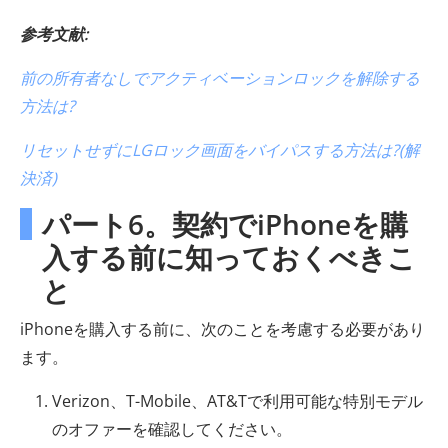
参考文献:
前の所有者なしでアクティベーションロックを解除する
方法は?
リセットせずにLGロック画面をバイパスする方法は?(解
決済)
パート6。契約でiPhoneを購
入する前に知っておくべきこ
と
iPhoneを購入する前に、次のことを考慮する必要があり
ます。
Verizon、T-Mobile、AT&Tで利用可能な特別モデル
のオファーを確認してください。