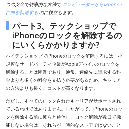
つの安全で効率的な方法で
コンピューターからiPhone5
に曲を転送する
のに役立ちます。
パート3。テックショップで
iPhoneのロックを解除するの
にいくらかかりますか?
ハイテクショップでiPhoneのロックを解除するには、小
規模なサードパーティ企業がAppleデバイスのロックを
解除することは困難であり、通常、連絡先に請求する料
金よりも多くの料金を支払う必要があるため、キャリア
の方法よりも長く、コストが高くなります。
ただし、すべてのロックされたキャリアがサポートされ
ているわけではありません。したがって、iPhoneのロッ
クを解除する前に彼らと通信し、ロック解除が数日で機
能しない場合は、それらが一時的なストアではないこと