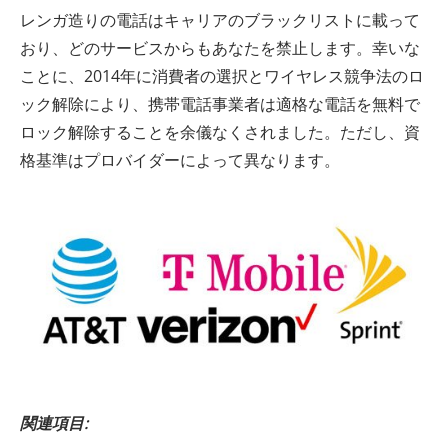
レンガ造りの電話はキャリアのブラックリストに載って
おり、どのサービスからもあなたを禁止します。幸いな
ことに、2014年に消費者の選択とワイヤレス競争法のロ
ック解除により、携帯電話事業者は適格な電話を無料で
ロック解除することを余儀なくされました。ただし、資
格基準はプロバイダーによって異なります。
関連項目: