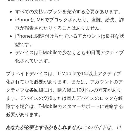
すべての支払いプランを完済する必要があります。
iPhoneはIMEIでブロックされたり、盗難、紛失、詐
欺が報告されたりすることはありません。
iPhoneに関連付けられているアカウントは良好な状
態です。
デバイスはT-Mobileで少なくとも40日間アクティブ
化されています。
プリペイドデバイスは、T-Mobileで1年以上アクティブ
化されている必要があります。または、アカウントのア
クティブな各回線には、購入後に100ドルの補充があり
ます。デバイスの交換または軍人デバイスのロックを解
除する場合は、T-Mobileカスタマーサポートに連絡する
必要があります。
あなたが必要とするかもしれません:
このガイドは、11