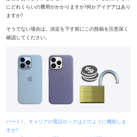
にどれくらいの費用がかかりますか?何かアイデアはあり
ますか?
そうでない場合は、決定を下す前にこの投稿を注意深く
確認してください。
パート1。キャリアの電話ロックはどのように機能しま
すか?