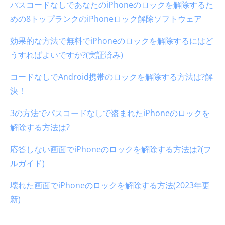
パスコードなしであなたのiPhoneのロックを解除するた
めの8トップランクのiPhoneロック解除ソフトウェア
効果的な方法で無料でiPhoneのロックを解除するにはど
うすればよいですか?(実証済み)
コードなしでAndroid携帯のロックを解除する方法は?解
決！
3の方法でパスコードなしで盗まれたiPhoneのロックを
解除する方法は?
応答しない画面でiPhoneのロックを解除する方法は?(フ
ルガイド)
壊れた画面でiPhoneのロックを解除する方法(2023年更
新)