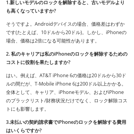
1.新しいモデルのロックを解除すると、古いモデルより
も高くなっていますか?
そうですよ。Androidデバイスの場合、価格差はわずか
です(たとえば、10ドルから20ドル)。しかし、iPhoneの
場合、価格は2倍になる可能性があります。
2. 私のキャリアは私のiPhoneのロックを解除するための
コストに役割を果たしますか?
はい。例えば、AT&T iPhone 6の価格は20ドルから30ド
ルの間だが、T-Mobile iPhone 6は200ドル以上かかる。
全体として、キャリア、iPhoneモデル、およびiPhone
のブラックリスト/財務状況だけでなく、ロック解除コス
トにも影響します。
3.未払いの契約請求書でiPhoneのロックを解除する費用
はいくらですか?