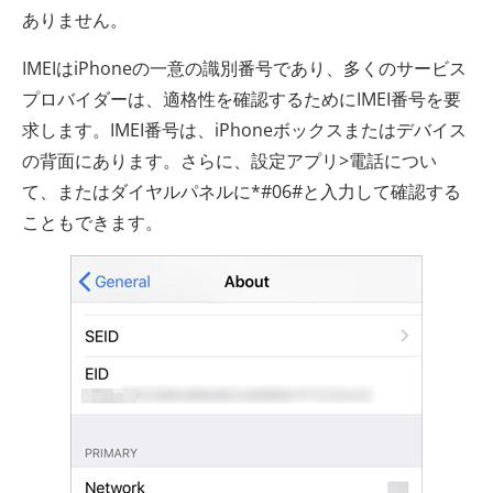
ありません。
IMEIはiPhoneの一意の識別番号であり、多くのサービス
プロバイダーは、適格性を確認するためにIMEI番号を要
求します。IMEI番号は、iPhoneボックスまたはデバイス
の背面にあります。さらに、設定アプリ>電話につい
て、またはダイヤルパネルに*#06#と入力して確認する
こともできます。