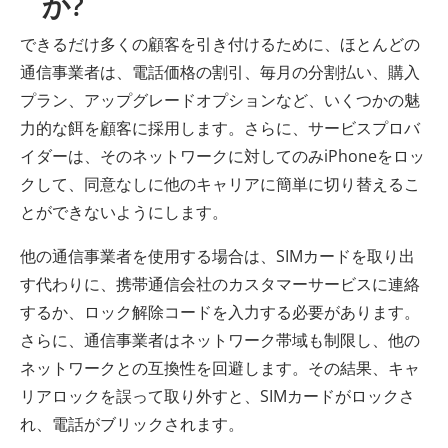
か?
できるだけ多くの顧客を引き付けるために、ほとんどの
通信事業者は、電話価格の割引、毎月の分割払い、購入
プラン、アップグレードオプションなど、いくつかの魅
力的な餌を顧客に採用します。さらに、サービスプロバ
イダーは、そのネットワークに対してのみiPhoneをロッ
クして、同意なしに他のキャリアに簡単に切り替えるこ
とができないようにします。
他の通信事業者を使用する場合は、SIMカードを取り出
す代わりに、携帯通信会社のカスタマーサービスに連絡
するか、ロック解除コードを入力する必要があります。
さらに、通信事業者はネットワーク帯域も制限し、他の
ネットワークとの互換性を回避します。その結果、キャ
リアロックを誤って取り外すと、SIMカードがロックさ
れ、電話がブリックされます。