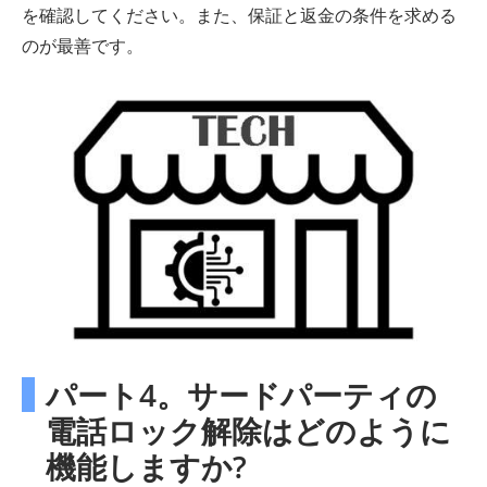
を確認してください。また、保証と返金の条件を求める
のが最善です。
パート4。サードパーティの
電話ロック解除はどのように
機能しますか?