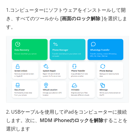
1.コンピューターにソフトウェアをインストールして開
き、すべてのツールから
[画面のロック解除
]を選択しま
す。
2. USBケーブルを使用してiPadをコンピューターに接続
します。次に、
MDM iPhoneのロックを解除
することを
選択します