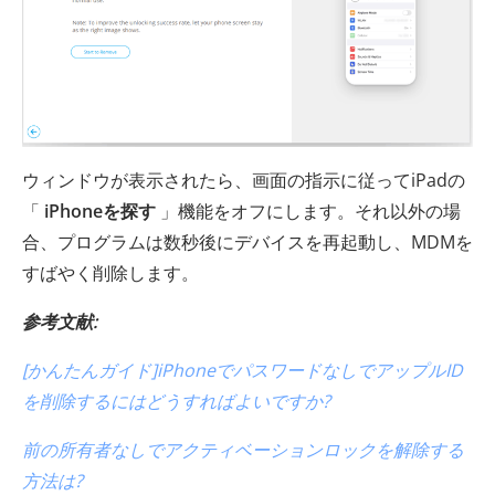
ウィンドウが表示されたら、画面の指示に従ってiPadの
「
iPhoneを探す
」機能をオフにします。それ以外の場
合、プログラムは数秒後にデバイスを再起動し、MDMを
すばやく削除します。
参考文献:
[かんたんガイド]iPhoneでパスワードなしでアップルID
を削除するにはどうすればよいですか?
前の所有者なしでアクティベーションロックを解除する
方法は?