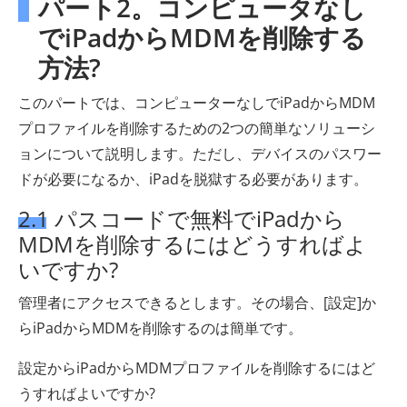
パート2。コンピュータなし
でiPadからMDMを削除する
方法?
このパートでは、コンピューターなしでiPadからMDM
プロファイルを削除するための2つの簡単なソリューシ
ョンについて説明します。ただし、デバイスのパスワー
ドが必要になるか、iPadを脱獄する必要があります。
2.1 パスコードで無料でiPadから
MDMを削除するにはどうすればよ
いですか?
管理者にアクセスできるとします。その場合、[設定]か
らiPadからMDMを削除するのは簡単です。
設定からiPadからMDMプロファイルを削除するにはど
うすればよいですか?