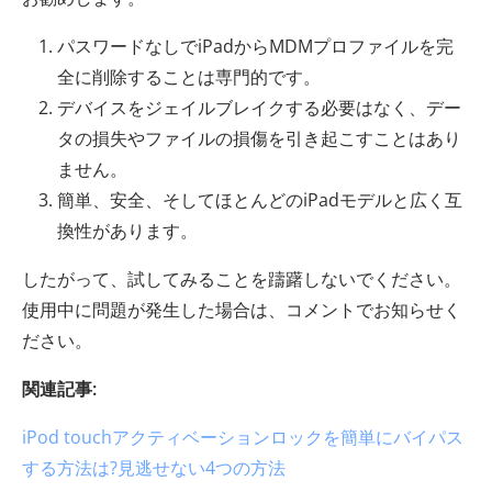
パスワードなしでiPadからMDMプロファイルを完
全に削除することは専門的です。
デバイスをジェイルブレイクする必要はなく、デー
タの損失やファイルの損傷を引き起こすことはあり
ません。
簡単、安全、そしてほとんどのiPadモデルと広く互
換性があります。
したがって、試してみることを躊躇しないでください。
使用中に問題が発生した場合は、コメントでお知らせく
ださい。
関連記事:
iPod touchアクティベーションロックを簡単にバイパス
する方法は?見逃せない4つの方法