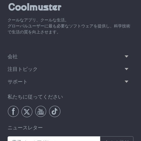
クールなアプリ、クールな生活。
グローバルユーザーに最も必要なソフトウェアを提供し、科学技術
で生活の質を向上させます。
会社
注目トピック
サポート
私たちに従ってください
ニュースレター