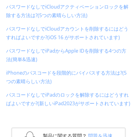
パスワードなしでiCloudアクティベーションロックを解
除する方法は?(5つの素晴らしい方法)
パスワードなしでiCloudアカウントを削除するにはどう
すればよいですか?(iOS 16 がサポートされています)
パスワードなしでiPadからApple IDを削除する4つの方
法(簡単&迅速)
iPhoneのパスコードを段階的にバイパスする方法は?(5
つの素晴らしい方法)
パスコードなしでiPadのロックを解除するにはどうすれ
ばよいですか?(新しいiPad2023がサポートされています)
製品に関する質問？
問題を迅速