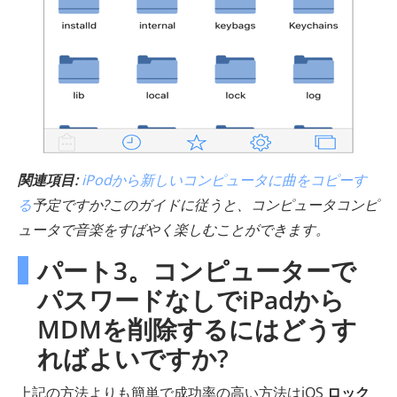
関連項目:
iPodから新しいコンピュータに曲をコピーす
る
予定ですか?このガイドに従うと、コンピュータコンピ
ュータで音楽をすばやく楽しむことができます。
パート3。コンピューターで
パスワードなしでiPadから
MDMを削除するにはどうす
ればよいですか?
上記の方法よりも簡単で成功率の高い方法はiOS
ロック