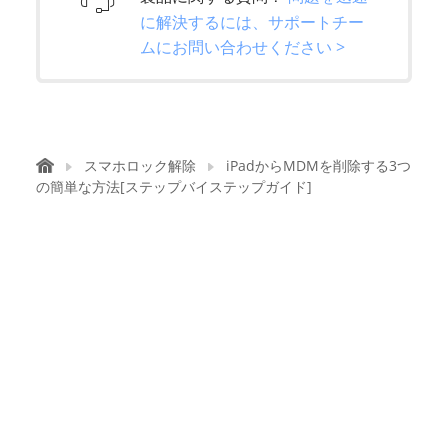
に解決するには、サポートチー
ムにお問い合わせください >
スマホロック解除
iPadからMDMを削除する3つ
の簡単な方法[ステップバイステップガイド]