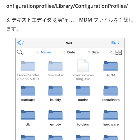
onfigurationprofiles/Library/ConfigurationProfiles/
3.
テキストエディタ
を実行し、
MDM
ファイルを削除し
ます。