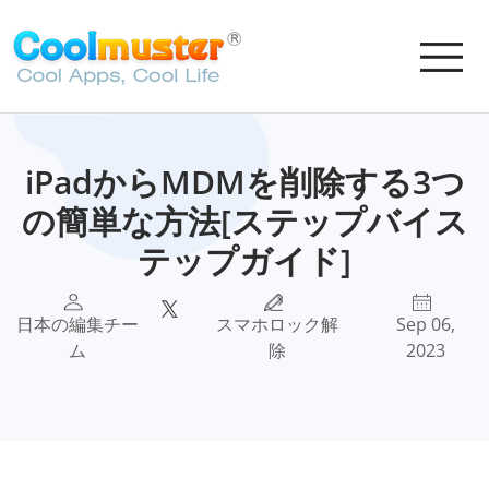
iPadからMDMを削除する3つ
の簡単な方法[ステップバイス
テップガイド]
日本の編集チー
スマホロック解
Sep 06,
ム
除
2023