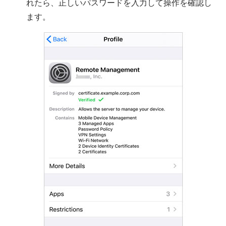
れたら、正しいパスワードを入力して操作を確認し
ます。