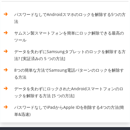
パスワードなしでAndroidスマホのロックを解除する5つの方
法
サムスン製スマートフォンを簡単にロック解除できる最高の
ツール
データを失わずにSamsungタブレットのロックを解除する方
法? [実証済みの 5 つの方法]
8つの簡単な方法でSamsung電話パターンのロックを解除す
る方法
データを失わずにロックされたAndroidスマートフォンのロ
ックを解除する方法 [5 つの方法]
パスワードなしでiPadからApple IDを削除する4つの方法(簡
単&迅速)