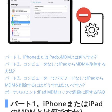
パート1。iPhoneまたはiPadのMDMとは何ですか?
パート2。コンピュータなしでiPadからMDMを削除する
方法?
パート3。コンピューターでパスワードなしでiPadから
MDMを削除するにはどうすればよいですか?
ボーナスのヒント:iPad MDMロックの削除に関するFAQ
パート1。iPhoneまたはiPad
のMDMとは何ですか?