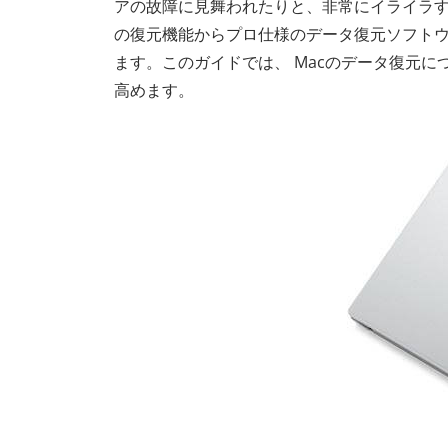
アの故障に見舞われたりと、非常にイライラす
の復元機能からプロ仕様のデータ復元ソフト
ます。このガイドでは、 Macのデータ復元
高めます。