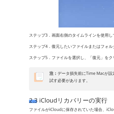
ステップ3．画面右側のタイムラインを使用し
ステップ4．復元したいファイルまたはフォル
ステップ5．ファイルを選択し、「復元」をク
注：
データ損失前にTime Ma
試す必要があります。
2.3 iCloudリカバリーの実行
ファイルがiCloudに保存されていた場合、i