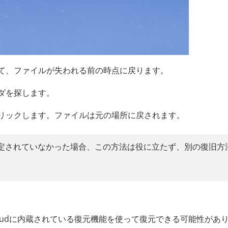
て、ファイルが失われる前の時点に戻ります。
ダを探します。
リックします。ファイルは元の場所に戻されます。
cが設定されていなかった場合、この方法は役に立たず、別の復旧方
Cloudに内蔵されている復元機能を使って復元できる可能性があ