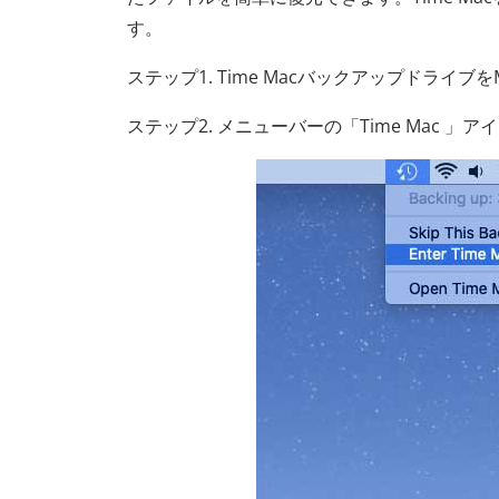
す。
ステップ1. Time Macバックアップドライブ
ステップ2. メニューバーの「Time Mac 」