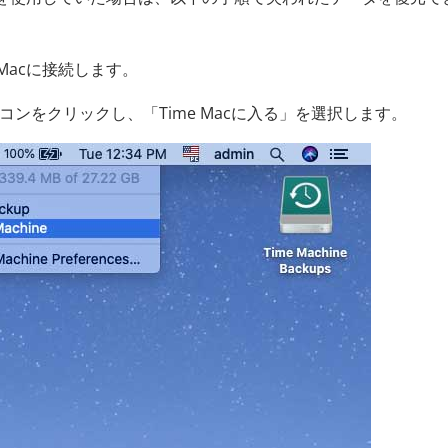
をMacに接続します。
アイコンをクリックし、「Time Macに入る」を選択します。