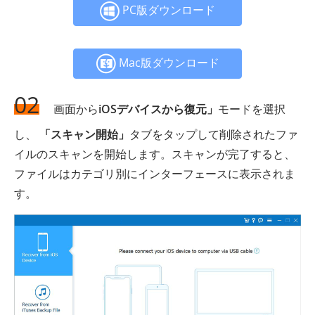
PC版ダウンロード
Mac版ダウンロード
02
画面から
iOSデバイスから復元」
モードを選択
し、
「スキャン開始」
タブをタップして削除されたファ
イルのスキャンを開始します。スキャンが完了すると、
ファイルはカテゴリ別にインターフェースに表示されま
す。