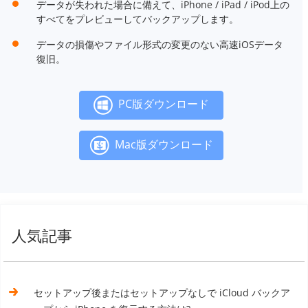
データが失われた場合に備えて、iPhone / iPad / iPod上の
すべてをプレビューしてバックアップします。
データの損傷やファイル形式の変更のない高速iOSデータ
復旧。
PC版ダウンロード
Mac版ダウンロード
人気記事
セットアップ後またはセットアップなしで iCloud バックア