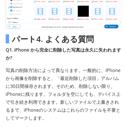
パート4. よくある質問
Q1. iPhone から完全に削除した写真は永久に失われます
か?
写真の削除方法によって異なります。一般的に、iPhone
から画像を削除すると、「最近削除した項目」アルバム
に30日間保存されます。そのため、削除しない限り、
iPhoneに残ります。フォルダを空にしても、デバイス上
で引き続き利用できます。新しいファイルで上書きされ
るまで、iPhoneのシステムはこれらのファイルを不要と
してマークします。