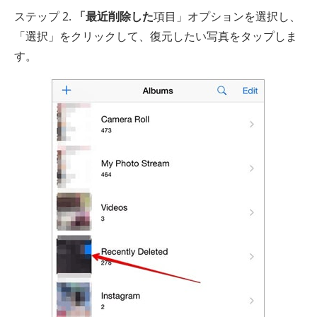
ステップ 2.
「最近削除した
項目」オプションを選択し、
「選択」をクリックして、復元したい写真をタップしま
す。