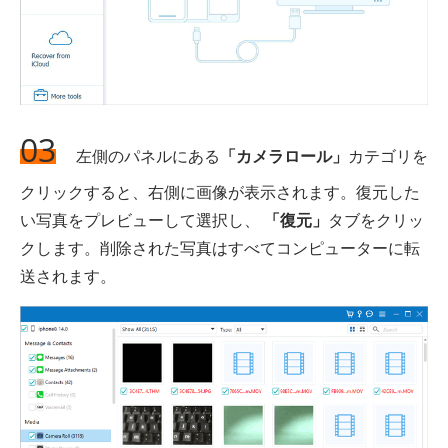
03
左側のパネルにある
「カメラロール」
カテゴリを
クリックすると、右側に画像が表示されます。復元した
い写真をプレビューして選択し、
「復元」
タブをクリッ
クします。削除された写真はすべてコンピューターに転
送されます。