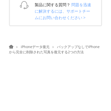
製品に関する質問？
問題を迅速
に解決するには、サポートチー
ムにお問い合わせください >
iPhoneデータ復元
バックアップなしでiPhone
から完全に削除された写真を復元する2つの方法