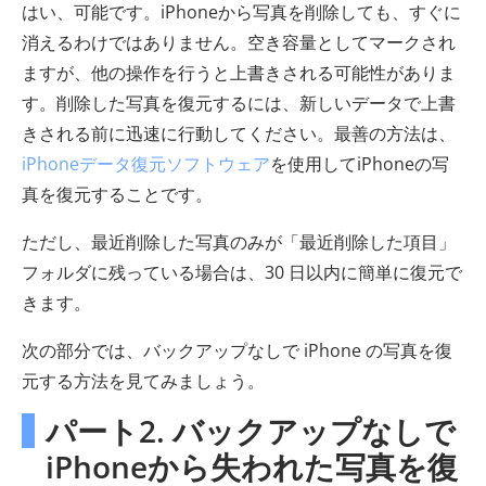
はい、可能です。iPhoneから写真を削除しても、すぐに
消えるわけではありません。空き容量としてマークされ
ますが、他の操作を行うと上書きされる可能性がありま
す。削除した写真を復元するには、新しいデータで上書
きされる前に迅速に行動してください。最善の方法は、
iPhoneデータ復元ソフトウェア
を使用してiPhoneの写
真を復元することです。
ただし、最近削除した写真のみが「最近削除した項目」
フォルダに残っている場合は、30 日以内に簡単に復元で
きます。
次の部分では、バックアップなしで iPhone の写真を復
元する方法を見てみましょう。
パート2. バックアップなしで
iPhoneから失われた写真を復