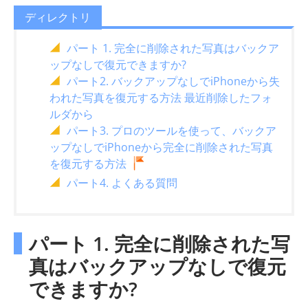
ディレクトリ
パート 1. 完全に削除された写真はバックア
ップなしで復元できますか?
パート2. バックアップなしでiPhoneから失
われた写真を復元する方法 最近削除したフォ
ルダから
パート3. プロのツールを使って、バックア
ップなしでiPhoneから完全に削除された写真
を復元する方法
パート4. よくある質問
パート 1. 完全に削除された写
真はバックアップなしで復元
できますか?