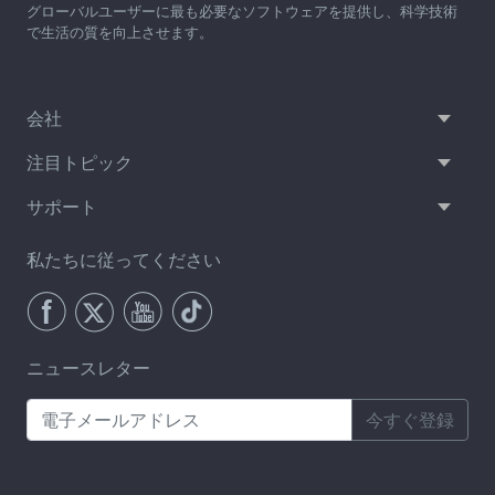
グローバルユーザーに最も必要なソフトウェアを提供し、科学技術
で生活の質を向上させます。
会社
注目トピック
サポート
私たちに従ってください
ニュースレター
今すぐ登録