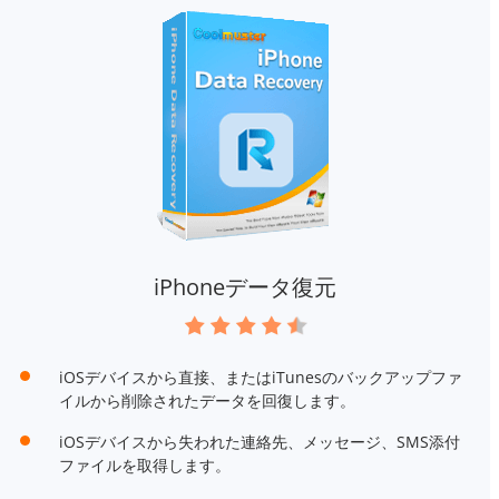
iPhoneデータ復元
iOSデバイスから直接、またはiTunesのバックアップファ
イルから削除されたデータを回復します。
iOSデバイスから失われた連絡先、メッセージ、SMS添付
ファイルを取得します。