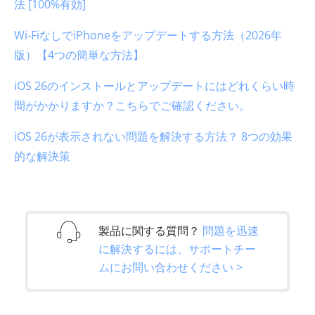
法 [100%有効]
Wi-FiなしでiPhoneをアップデートする方法（2026年
版）【4つの簡単な方法】
iOS 26のインストールとアップデートにはどれくらい時
間がかかりますか？こちらでご確認ください。
iOS 26が表示されない問題を解決する方法？ 8つの効果
的な解決策
製品に関する質問？
問題を迅速
に解決するには、サポートチー
ムにお問い合わせください >