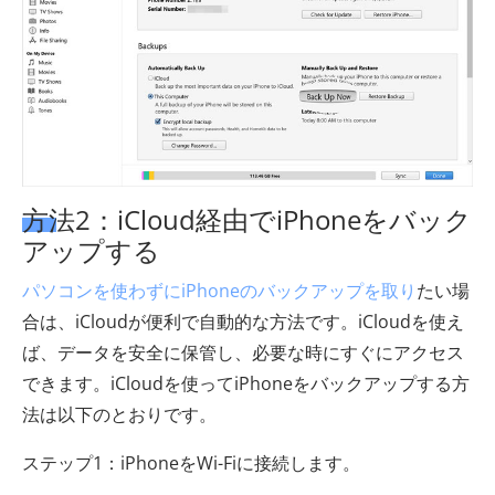
方法2：iCloud経由でiPhoneをバック
アップする
パソコンを使わずにiPhoneのバックアップを取り
たい場
合は、iCloudが便利で自動的な方法です。iCloudを使え
ば、データを安全に保管し、必要な時にすぐにアクセス
できます。iCloudを使ってiPhoneをバックアップする方
法は以下のとおりです。
ステップ1：iPhoneをWi-Fiに接続します。