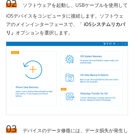
02
ソフトウェアを起動し、USBケーブルを使用して
iOSデバイスをコンピュータに接続します。ソフトウェ
アのメインインターフェースで、「
iOSシステムリカバ
リ」
オプションを選択します。
03
デバイスのデータ修復には、データ損失が発生し