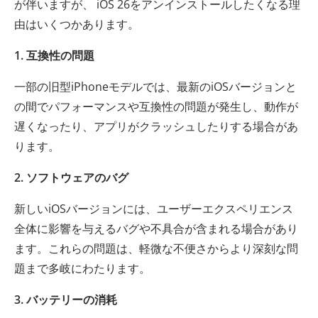
が伴いますが、 iOS 26をアンインストールしたくなる理
由はいくつかあります。
1. 互換性の問題
一部の旧型iPhoneモデルでは、最新のiOSバージョンと
の間でパフォーマンスや互換性の問題が発生し、動作が
遅くなったり、アプリがクラッシュしたりする場合があ
ります。
2. ソフトウェアのバグ
新しいiOSバージョンには、ユーザーエクスペリエンス
全体に影響を与えるバグや不具合が含まれる場合があり
ます。これらの問題は、軽微な不便さから​​より深刻な問
題まで多岐にわたります。
3. バッテリーの消耗