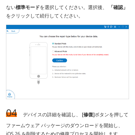
ない
標準モード
を選択してください。選択後、
「確認」
をクリックして続行してください。
04
デバイスの詳細を確認し、
[修復]
ボタンを押して
ファームウェア パッケージのダウンロードを開始し、
iOS 26 を削除するための修復プロセスを開始します。