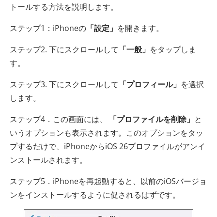
トールする方法を説明します。
ステップ1：iPhoneの
「設定」
を開きます。
ステップ2. 下にスクロールして
「一般」
をタップしま
す。
ステップ3. 下にスクロールして
「プロフィール」
を選択
します。
ステップ4．この画面には、
「プロファイルを削除」
と
いうオプションも表示されます。このオプションをタッ
プするだけで、iPhoneからiOS 26プロファイルがアンイ
ンストールされます。
ステップ5．iPhoneを再起動すると、以前のiOSバージョ
ンをインストールするように促されるはずです。