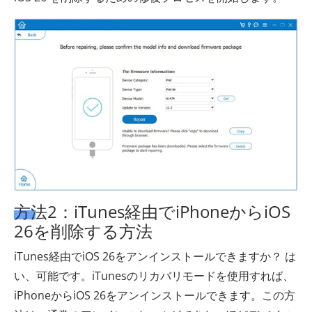
方法2：iTunes経由でiPhoneからiOS
26を削除する方法
iTunes経由でiOS 26をアンインストールできますか？ は
い、可能です。iTunesのリカバリモードを使用すれば、
iPhoneからiOS 26をアンインストールできます。この方