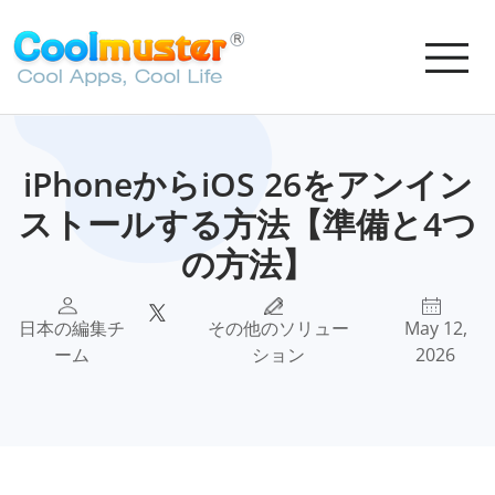
iPhoneからiOS 26をアンイン
ストールする方法【準備と4つ
の方法】
日本の編集チ
その他のソリュー
May 12,
ーム
ション
2026