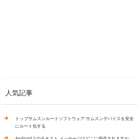
人気記事
トップサムスンルートソフトウェア:サムスンデバイスを安全
にルート化する
Android上のテキスト メッセージはどこに保存されますか