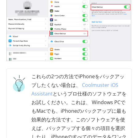
これらの2つの方法でiPhoneをバックアッ
プしたくない場合は、
Coolmuster iOS
Assistant
というプロ仕様のソフトウェアを
お試しください。これは、 Windows PCで
もMacでも、iPhoneのバックアップに最も
効果的な方法です。このソフトウェアを使
えば、バックアップする個々の項目を選択
したり、iPhoneのすべてのデータをワンク