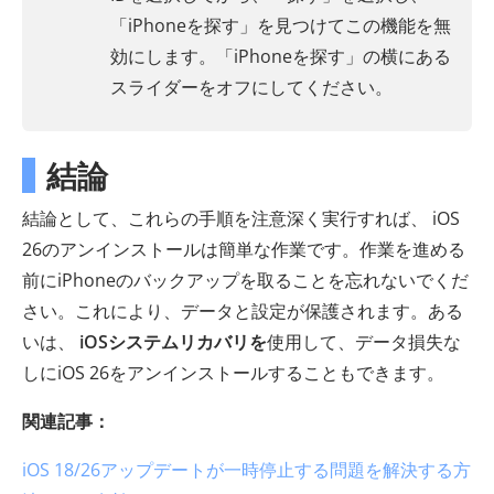
「iPhoneを探す」を見つけてこの機能を無
効にします。「iPhoneを探す」の横にある
スライダーをオフにしてください。
結論
結論として、これらの手順を注意深く実行すれば、 iOS
26のアンインストールは簡単な作業です。作業を進める
前にiPhoneのバックアップを取ることを忘れないでくだ
さい。これにより、データと設定が保護されます。ある
いは、
iOSシステムリカバリを
使用して、データ損失な
しにiOS 26をアンインストールすることもできます。
関連記事：
iOS 18/26アップデートが一時停止する問題を解決する方