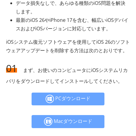
データ損失なしで、あらゆる種類のiOS問題を解決
します。
最新のiOS 26やiPhone 17を含む、幅広いiOSデバイ
スおよびiOSバージョンに対応しています。
iOSシステム復元ソフトウェアを使用してiOS 26のソフト
ウェアアップデートを削除する方法は次のとおりです。
01
まず、お使いのコンピュータにiOSシステムリカ
バリをダウンロードしてインストールしてください。
PCダウンロード
Macダウンロード