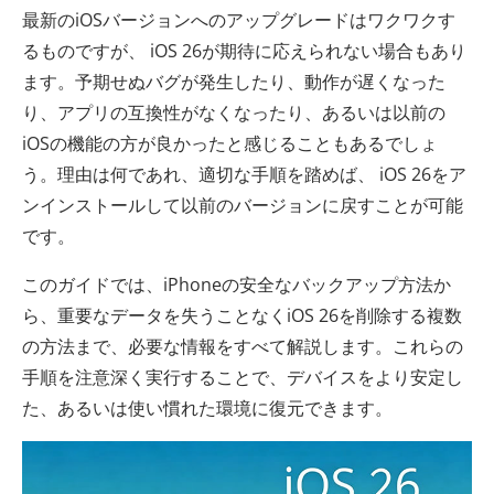
最新のiOSバージョンへのアップグレードはワクワクす
るものですが、 iOS 26が期待に応えられない場合もあり
ます。予期せぬバグが発生したり、動作が遅くなった
り、アプリの互換性がなくなったり、あるいは以前の
iOSの機能の方が良かったと感じることもあるでしょ
う。理由は何であれ、適切な手順を踏めば、 iOS 26をア
ンインストールして以前のバージョンに戻すことが可能
です。
このガイドでは、iPhoneの安全なバックアップ方法か
ら、重要なデータを失うことなくiOS 26を削除する複数
の方法まで、必要な情報をすべて解説します。これらの
手順を注意深く実行することで、デバイスをより安定し
た、あるいは使い慣れた環境に復元できます。