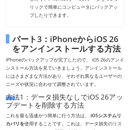
リックで簡単にコンピュータにバックアッ
プしたりできます。
パート3：iPhoneからiOS 26
をアンインストールする方法
iPhoneのバックアップが完了したので、 iOS 26のアンイ
ンストール方法を見ていきましょう。アンインストール
にはさまざまな方法があり、それぞれ異なるユーザーの
ニーズや状況に合わせて調整されています。
方法1：データ損失なしでiOS 26アッ
プデートを削除する方法
これを最も迅速かつ簡単に行う方法は、
iOSシステムリ
カバリを
使用することです。これは、データ損失のリス