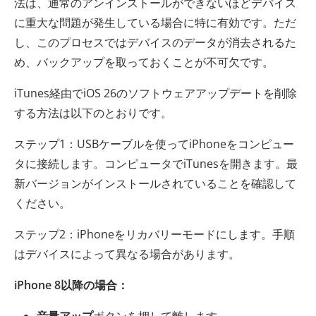
法は、通常のアンインストールができないほどデバイス
に重大な問題が発生している場合に特に有効です。ただ
し、このプロセスではデバイスのデータが消去されるた
め、バックアップを取っておくことが不可欠です。
iTunes経由でiOS 26のソフトウェアアップデートを削除
する方法は以下のとおりです。
ステップ1：USBケーブルを使ってiPhoneをコンピュー
タに接続します。コンピュータでiTunesを開きます。最
新バージョンがインストールされていることを確認して
ください。
ステップ2：iPhoneをリカバリーモードにします。手順
はデバイスによって異なる場合があります。
iPhone 8以降の場合：