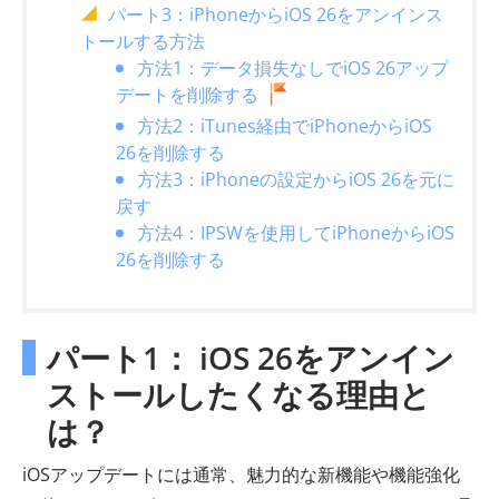
パート3：iPhoneからiOS 26をアンインス
トールする方法
方法1：データ損失なしでiOS 26アップ
デートを削除する
方法2：iTunes経由でiPhoneからiOS
26を削除する
方法3：iPhoneの設定からiOS 26を元に
戻す
方法4：IPSWを使用してiPhoneからiOS
26を削除する
パート1： iOS 26をアンイン
ストールしたくなる理由と
は？
iOSアップデートには通常、魅力的な新機能や機能強化