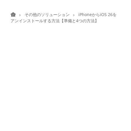
その他のソリューション
iPhoneからiOS 26を
アンインストールする方法【準備と4つの方法】