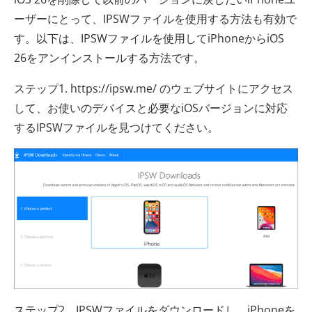
ーザーにとって、IPSWファイルを使用する方法も有効で
す。以下は、IPSWファイルを使用してiPhoneからiOS
26をアンインストールする方法です。
ステップ1. https://ipsw.me/ のウェブサイトにアクセス
して、お使いのデバイスと必要なiOSバージョンに対応
するIPSWファイルを見つけてください。
ステップ2．IPSWファイルをダウンロードし、iPhoneを