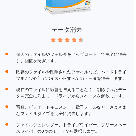
データ消去
個人のファイルやフォルダをアップロードして完全に消去
し、回復を防ぎます。
既存のファイルや削除されたファイルなど、ハードドライ
ブまたは外部デバイスからすべてのデータを消去します。
現在のファイルに影響を与えることなく、削除されたデー
タを完全に消去し、ドライブからスペースを解放します。
写真、ビデオ、ドキュメント、電子メールなど、さまざま
なファイルタイプを完全に消去します。
ファイルシュレッダー、ドライブワイパー、フリースペー
スワイパーの3つのモードから選択します。