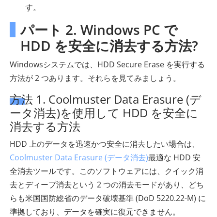
す。
パート 2. Windows PC で
HDD を安全に消去する方法?
Windowsシステムでは、HDD Secure Erase を実行する
方法が 2 つあります。それらを見てみましょう。
方法 1. Coolmuster Data Erasure (デ
ータ消去)を使用して HDD を安全に
消去する方法
HDD 上のデータを迅速かつ安全に消去したい場合は、
Coolmuster Data Erasure (データ消去)
最適な HDD 安
全消去ツールです。このソフトウェアには、クイック消
去とディープ消去という 2 つの消去モードがあり、どち
らも米国国防総省のデータ破壊基準 (DoD 5220.22-M) に
準拠しており、データを確実に復元できません。