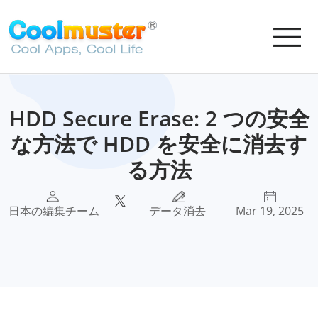
HDD Secure Erase: 2 つの安全
な方法で HDD を安全に消去す
る方法
日本の編集チーム
データ消去
Mar 19, 2025