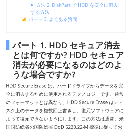
方法 2. DiskPart で HDD を安全に消去
する方法
パート 3. よくある質問
パート 1. HDD セキュア消去
とは何ですか? HDD セキュア
消去が必要になるのはどのよ
うな場合ですか?
HDD Secure Erase は、ハードドライブからデータを完
全に消去するために使用されるテクノロジーです。通常
のフォーマットとは異なり、HDD Secure Erase はディ
スク上のデータを複数回上書きし、復元ソフトウェアに
よって復元できないようにします。この方法は通常、米
国国防総省の国防総省 DoD 5220.22-M 標準に従ってお