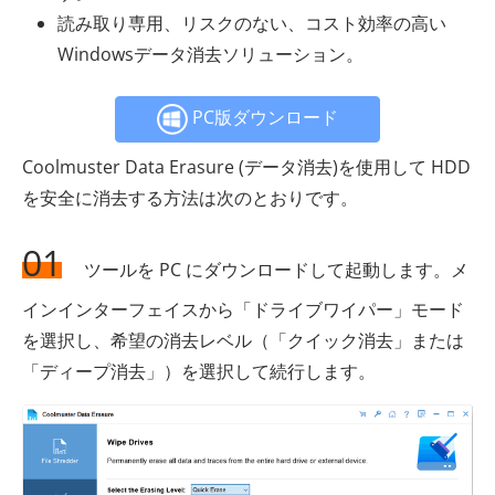
読み取り専用、リスクのない、コスト効率の高い
Windowsデータ消去ソリューション。
PC版ダウンロード
Coolmuster Data Erasure (データ消去)を使用して HDD
を安全に消去する方法は次のとおりです。
01
ツールを PC にダウンロードして起動します。メ
インインターフェイスから「ドライブワイパー」モード
を選択し、希望の消去レベル（「クイック消去」または
「ディープ消去」）を選択して続行します。