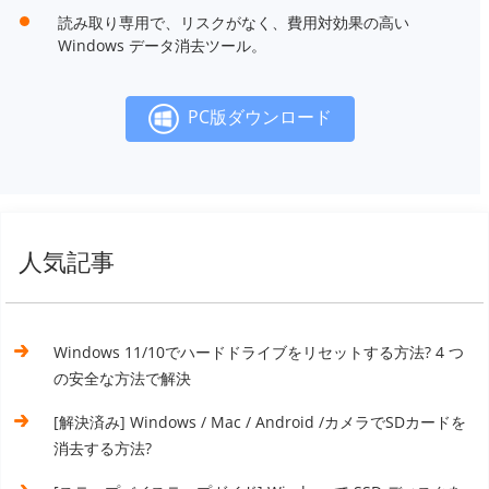
読み取り専用で、リスクがなく、費用対効果の高い
Windows データ消去ツール。
PC版ダウンロード
人気記事
Windows 11/10でハードドライブをリセットする方法? 4 つ
の安全な方法で解決
[解決済み] Windows / Mac / Android /カメラでSDカードを
消去する方法?