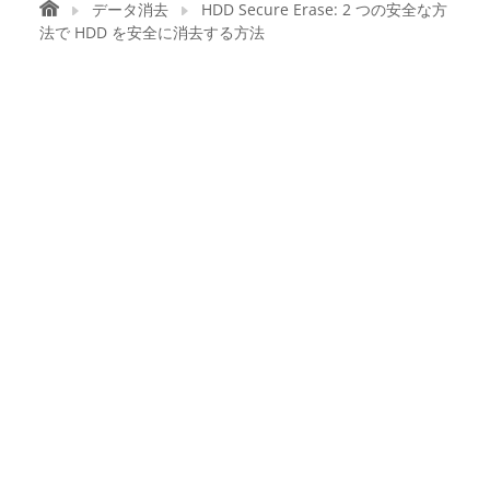
データ消去
HDD Secure Erase: 2 つの安全な方
法で HDD を安全に消去する方法