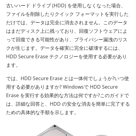
古いハード ドライブ (HDD) を使用しなくなった場合、
ファイルを削除したりクイック フォーマットを実行した
だけでは、データは完全に消去されません。このデータ
はまだディスク上に残っており、回復ソフトウェアによ
って回復できる可能性があり、プライバシー漏洩のリス
クが生じます。データを確実に完全に破壊するには、
HDD Secure Erase テクノロジーを使用する必要があり
ます。
では、HDD Secure Erase とは一体何でしょうか?いつ使
用する必要がありますか? Windowsで HDD Secure
Erase を実行する効果的な方法は何ですか?このガイドで
は、詳細な回答と、HDD の安全な消去を簡単に完了する
ための具体的な手順を示します。