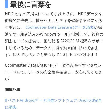
最後に言葉を
HDD セキュア消去については以上です。 HDDデータを
徹底的に消去し、情報セキュリティを確保する必要があ
る場合は、
Coolmuster Data Erasure (データ消去)
が最
適です。組み込みのWindowsツールと比較して、複数の
消去モードを提供し、国防総省 5220.22-M 標準をサポー
トしているため、データの回復を効果的に防止できま
す。個人でも法人でも安心してご利用いただけます！
Coolmuster Data Erasure (データ消去)を今すぐダウン
ロードして、データの安全性を確保し、安心してくださ
い!
関連記事:
8 ベストAndroidデータ消去ソフトウェア: Android完全
に消去