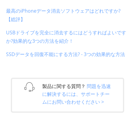
最高のiPhoneデータ消去ソフトウェアはどれですか?
【総評】
USBドライブを完全に消去するにはどうすればよいです
か?効果的な3つの方法を紹介！
SSDデータを回復不能にする方法? - 3つの効果的な方法
製品に関する質問？
問題を迅速
に解決するには、サポートチー
ムにお問い合わせください >