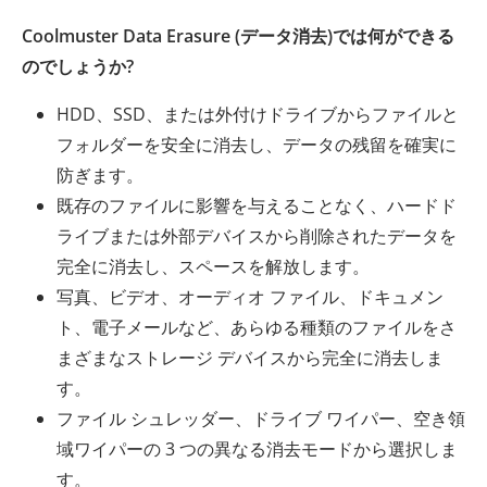
Coolmuster Data Erasure (データ消去)では何ができる
のでしょうか?
HDD、SSD、または外付けドライブからファイルと
フォルダーを安全に消去し、データの残留を確実に
防ぎます。
既存のファイルに影響を与えることなく、ハードド
ライブまたは外部デバイスから削除されたデータを
完全に消去し、スペースを解放します。
写真、ビデオ、オーディオ ファイル、ドキュメン
ト、電子メールなど、あらゆる種類のファイルをさ
まざまなストレージ デバイスから完全に消去しま
す。
ファイル シュレッダー、ドライブ ワイパー、空き領
域ワイパーの 3 つの異なる消去モードから選択しま
す。