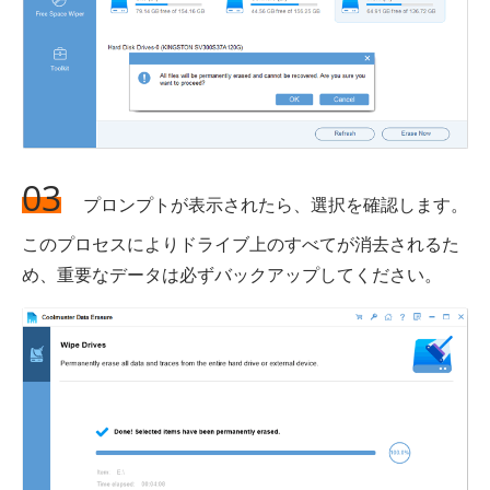
03
プロンプトが表示されたら、選択を確認します。
このプロセスによりドライブ上のすべてが消去されるた
め、重要なデータは必ずバックアップしてください。