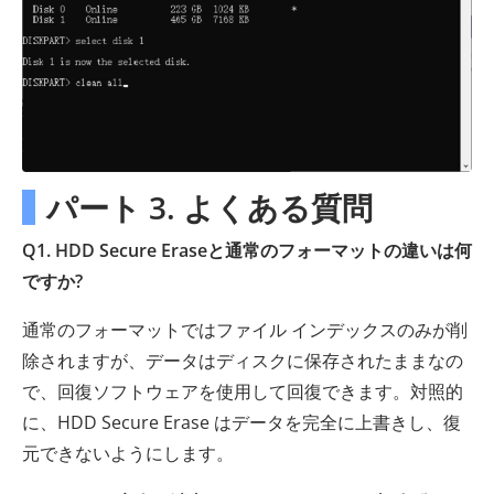
パート 3. よくある質問
Q1. HDD Secure Eraseと通常のフォーマットの違いは何
ですか?
通常のフォーマットではファイル インデックスのみが削
除されますが、データはディスクに保存されたままなの
で、回復ソフトウェアを使用して回復できます。対照的
に、HDD Secure Erase はデータを完全に上書きし、復
元できないようにします。