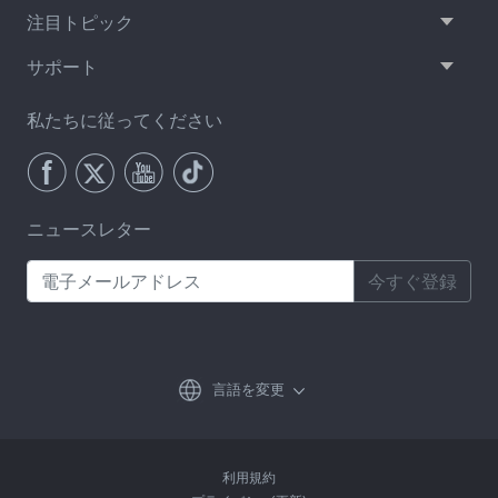
注目トピック
サポート
私たちに従ってください
ニュースレター
今すぐ登録
言語を変更
利用規約