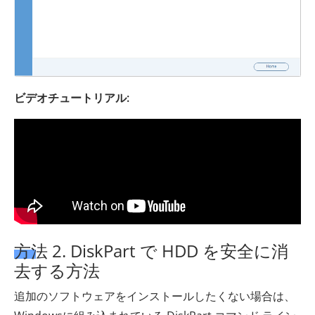
ビデオチュートリアル:
方法 2. DiskPart で HDD を安全に消
去する方法
追加のソフトウェアをインストールしたくない場合は、