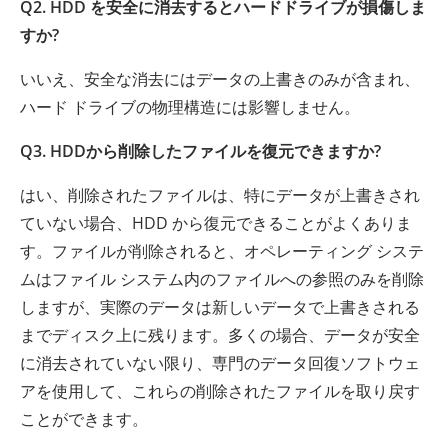
Q2. HDD を安全に消去するとハードドライブが損傷しま
すか?
いいえ、安全な消去にはデータの上書きのみが含まれ、
ハード ドライブの物理構造には影響しません。
Q3. HDDから削除したファイルを復元できますか?
はい、削除されたファイルは、特にデータが上書きされ
ていない場合、HDD から復元できることがよくありま
す。ファイルが削除されると、オペレーティング システ
ムはファイル システム内のファイルへの参照のみを削除
しますが、実際のデータは新しいデータで上書きされる
までディスク上に残ります。多くの場合、データが安全
に消去されていない限り、専門のデータ回復ソフトウェ
アを使用して、これらの削除されたファイルを取り戻す
ことができます。