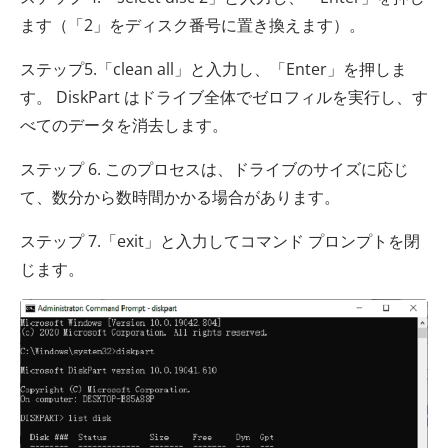
ます（「2」をディスク番号に置き換えます）。
ステップ5.「clean all」と入力し、「Enter」を押しま
す。 DiskPart はドライブ全体でゼロフィルを実行し、す
べてのデータを消去します。
ステップ 6. このプロセスは、ドライブのサイズに応じ
て、数分から数時間かかる場合があります。
ステップ 7.「exit」と入力してコマンド プロンプトを閉
じます。