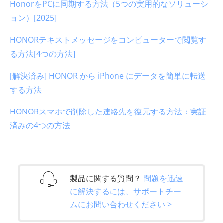
HonorをPCに同期する方法（5つの実用的なソリューシ
ョン）[2025]
HONORテキストメッセージをコンピューターで閲覧す
る方法[4つの方法]
[解決済み] HONOR から iPhone にデータを簡単に転送
する方法
HONORスマホで削除した連絡先を復元する方法：実証
済みの4つの方法
製品に関する質問？
問題を迅速
に解決するには、サポートチー
ムにお問い合わせください >