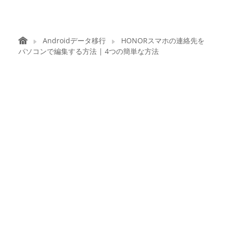
Androidデータ移行
HONORスマホの連絡先を
パソコンで編集する方法 | 4つの簡単な方法