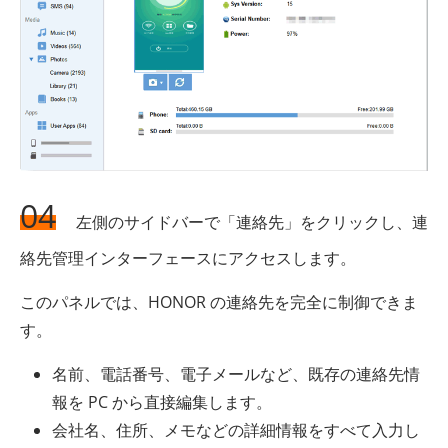
04
左側のサイドバーで「連絡先」をクリックし、連
絡先管理インターフェースにアクセスします。
このパネルでは、HONOR の連絡先を完全に制御できま
す。
名前、電話番号、電子メールなど、既存の連絡先情
報を PC から直接編集します。
会社名、住所、メモなどの詳細情報をすべて入力し