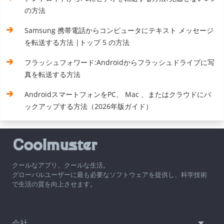
の方法
Samsung 携帯電話からコンピュータにテキスト メッセージ
を転送する方法 |トップ 5 の方法
フラッシュフォワード:Androidからフラッシュドライブに写
真を転送する方法
AndroidスマートフォンをPC、 Mac 、またはクラウドにバ
ックアップする方法（2026年版ガイド）
クールなアプリ、クールな生活。
グローバルユーザーに最も必要なソフトウェアを提供し、科学技術
で生活の質を向上させます。
会社