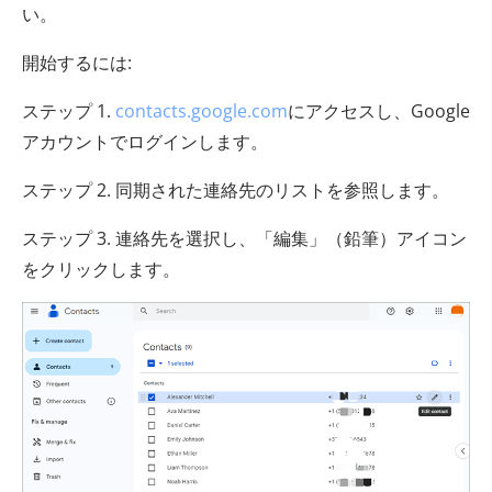
い。
開始するには:
ステップ 1.
contacts.google.com
にアクセスし、Google
アカウントでログインします。
ステップ 2. 同期された連絡先のリストを参照します。
ステップ 3. 連絡先を選択し、「編集」（鉛筆）アイコン
をクリックします。