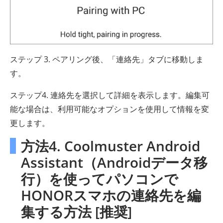
ステップ 3. ペアリング後、「連絡先」タブに移動しま
す。
ステップ4. 連絡先を選択して詳細を表示します。編集可
能な場合は、利用可能なオプションを使用して情報を変
更します。
方法4. Coolmuster Android
Assistant（Androidデータ移
行）を使ってパソコンで
HONORスマホの連絡先を編
集する方法 [推奨]