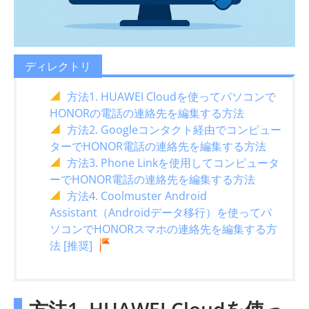
ディレクトリ
方法1. HUAWEI Cloudを使ってパソコンで
HONORの電話の連絡先を編集する方法
方法2. Googleコンタクト経由でコンピュー
ターでHONOR電話の連絡先を編集する方法
方法3. Phone Linkを使用してコンピュータ
ーでHONOR電話の連絡先を編集する方法
方法4. Coolmuster Android
Assistant（Androidデータ移行）を使ってパ
ソコンでHONORスマホの連絡先を編集する方
法 [推奨]