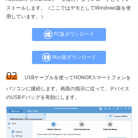
ストールします。（ここではデモとしてWindows版を使
用しています。）
PC版ダウンロード
Mac版ダウンロード
02
USBケーブルを使ってHONORスマートフォンを
パソコンに接続します。画面の指示に従って、デバイス
のUSBデバッグを有効にします。