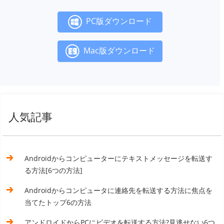
PC版ダウンロード
Mac版ダウンロード
人気記事
Androidからコンピューターにテキストメッセージを転送す
る方法[6つの方法]
Androidからコンピュータに連絡先を転送する方法に焦点を
当てたトップ6の方法
アンドロイドからPCにビデオを転送する方法?見逃せない6つ