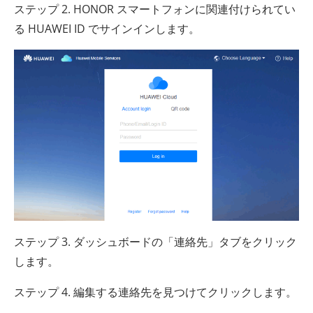
ステップ 2. HONOR スマートフォンに関連付けられてい
る HUAWEI ID でサインインします。
ステップ 3. ダッシュボードの「連絡先」タブをクリック
します。
ステップ 4. 編集する連絡先を見つけてクリックします。