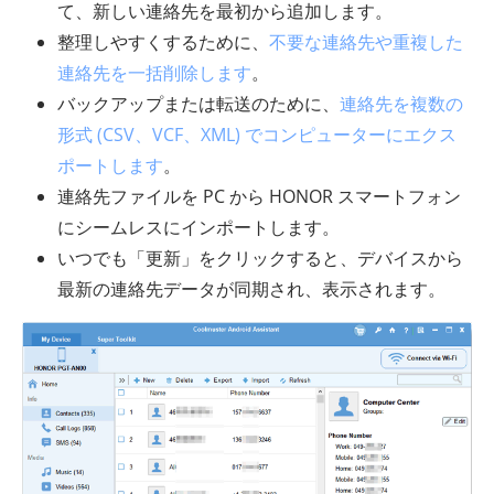
て、新しい連絡先を最初から追加します。
整理しやすくするために、
不要な連絡先や重複した
連絡先を一括削除します
。
バックアップまたは転送のために、
連絡先を複数の
形式 (CSV、VCF、XML) でコンピューターにエクス
ポートします
。
連絡先ファイルを PC から HONOR スマートフォン
にシームレスにインポートします。
いつでも「更新」をクリックすると、デバイスから
最新の連絡先データが同期され、表示されます。