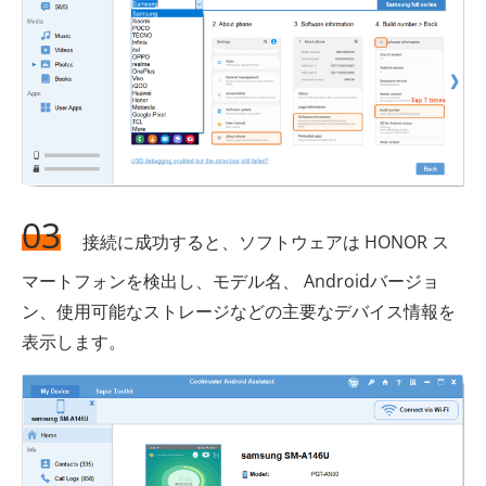
03
接続に成功すると、ソフトウェアは HONOR ス
マートフォンを検出し、モデル名、 Androidバージョ
ン、使用可能なストレージなどの主要なデバイス情報を
表示します。