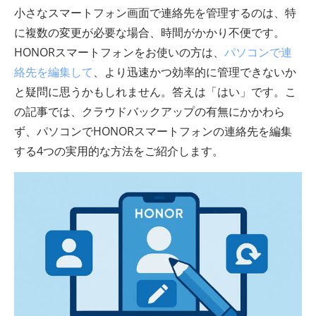
小さなスマートフォン画面で連絡先を管理するのは、特
に複数の変更が必要な場合、時間がかかり不便です。
HONORスマートフォンをお使いの方は、
パソコンで連
絡先を編集して
、より迅速かつ効率的に管理できないか
と疑問に思うかもしれません。答えは「はい」です。こ
の記事では、クラウドバックアップの有無にかかわら
ず、パソコンでHONORスマートフォンの連絡先を編集
する4つの実用的な方法をご紹介します。