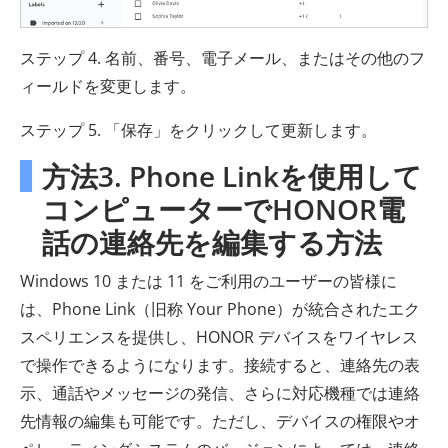
ステップ 4. 名前、番号、電子メール、またはその他のフ
ィールドを変更します。
ステップ 5. 「保存」をクリックして更新します。
方法3. Phone Linkを使用して
コンピューターでHONOR電
話の連絡先を編集する方法
Windows 10 または 11 をご利用のユーザーの皆様に
は、Phone Link（旧称 Your Phone）が統合されたエク
スペリエンスを提供し、HONOR デバイスをワイヤレス
で操作できるようになります。接続すると、連絡先の表
示、通話やメッセージの発信、さらに対応機種では連絡
先情報の編集も可能です。ただし、デバイスの権限やオ