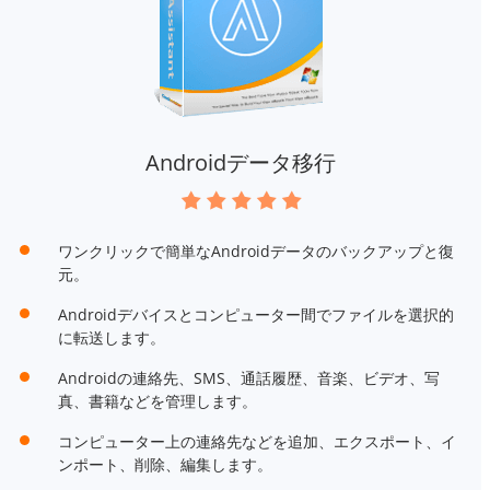
Androidデータ移行
ワンクリックで簡単なAndroidデータのバックアップと復
元。
Androidデバイスとコンピューター間でファイルを選択的
に転送します。
Androidの連絡先、SMS、通話履歴、音楽、ビデオ、写
真、書籍などを管理します。
コンピューター上の連絡先などを追加、エクスポート、イ
ンポート、削除、編集します。