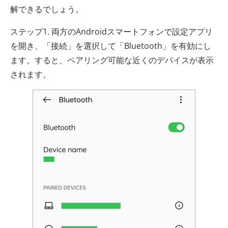
解できるでしょう。
ステップ1. 両方のAndroidスマートフォンで設定アプリ
を開き、「接続」を選択して「Bluetooth」を有効にし
ます。すると、ペアリング可能な近くのデバイスが表示
されます。