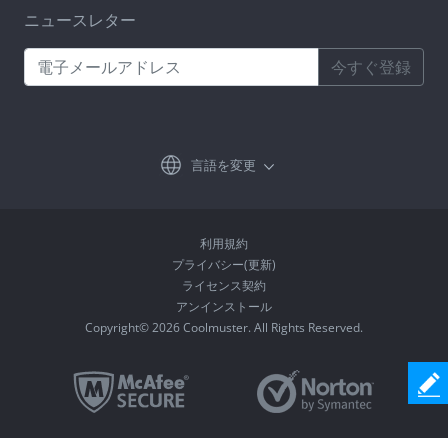
ニュースレター
今すぐ登録
言語を変更
利用規約
プライバシー(更新)
ライセンス契約
アンインストール
Copyright© 2026 Coolmuster. All Rights Reserved.