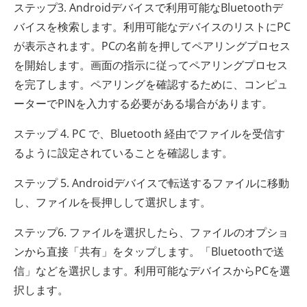
ステップ3. Androidデバイスで利用可能なBluetoothデ
バイスを検索します。利用可能なデバイスのリストにPC
が表示されます。PCの名前を押してペアリングプロセス
を開始します。画面の指示に従ってペアリングプロセス
を完了します。ペアリングを確認するために、コンピュ
ーターでPINを入力する必要がある場合があります。
ステップ 4. PC で、Bluetooth 経由でファイルを受信す
るように設定されていることを確認します。
ステップ 5. Androidデバイスで転送するファイルに移動
し、ファイルを長押しして選択します。
ステップ6. ファイルを選択したら、ファイルのオプショ
ンから直接「共有」をタップします。「Bluetoothで送
信」などを選択します。利用可能なデバイスからPCを選
択します。