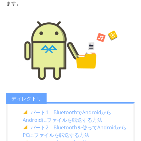
ます。
ディレクトリ
パート1：BluetoothでAndroidから
Androidにファイルを転送する方法
パート2：Bluetoothを使ってAndroidから
PCにファイルを転送する方法