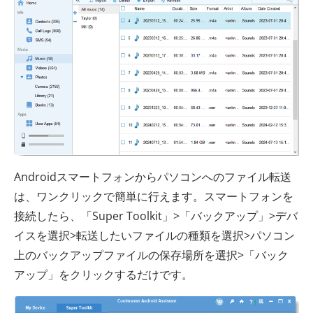
Androidスマートフォンからパソコンへのファイル転送
は、ワンクリックで簡単に行えます。スマートフォンを
接続したら、「Super Toolkit」>「バックアップ」>デバ
イスを選択>転送したいファイルの種類を選択>パソコン
上のバックアップファイルの保存場所を選択>「バック
アップ」をクリックするだけです。