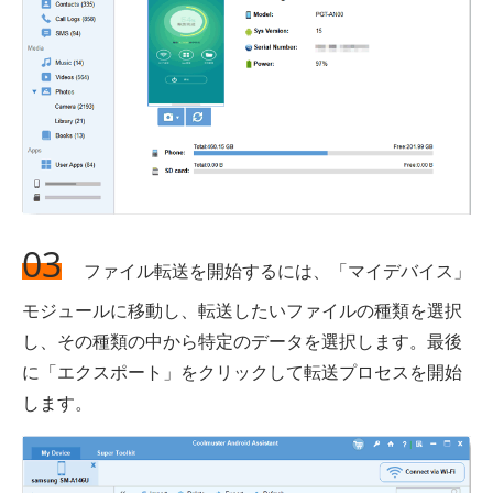
03
ファイル転送を開始するには、「マイデバイス」
モジュールに移動し、転送したいファイルの種類を選択
し、その種類の中から特定のデータを選択します。最後
に「エクスポート」をクリックして転送プロセスを開始
します。