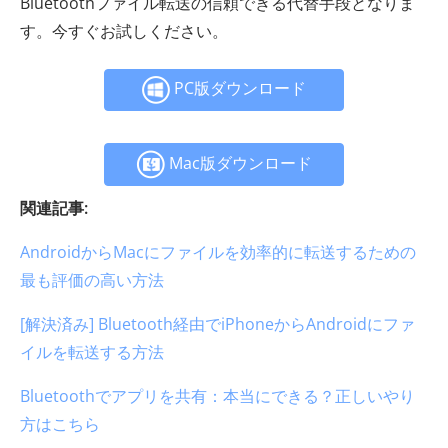
Bluetoothファイル転送の信頼できる代替手段となりま
す。今すぐお試しください。
PC版ダウンロード
Mac版ダウンロード
関連記事:
AndroidからMacにファイルを効率的に転送するための
最も評価の高い方法
[解決済み] Bluetooth経由でiPhoneからAndroidにファ
イルを転送する方法
Bluetoothでアプリを共有：本当にできる？正しいやり
方はこちら