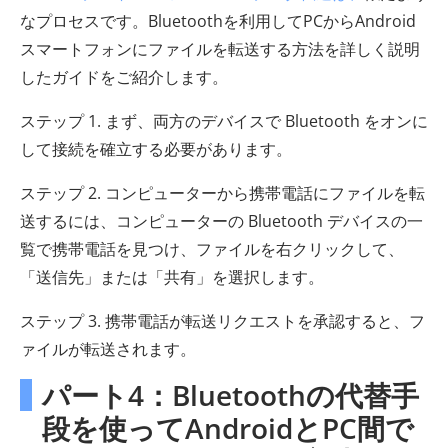
なプロセスです。Bluetoothを利用してPCからAndroid
スマートフォンにファイルを転送する方法を詳しく説明
したガイドをご紹介します。
ステップ 1. まず、両方のデバイスで Bluetooth をオンに
して接続を確立する必要があります。
ステップ 2. コンピューターから携帯電話にファイルを転
送するには、コンピューターの Bluetooth デバイスの一
覧で携帯電話を見つけ、ファイルを右クリックして、
「送信先」または「共有」を選択します。
ステップ 3. 携帯電話が転送リクエストを承認すると、フ
ァイルが転送されます。
パート4：Bluetoothの代替手
段を使ってAndroidとPC間で