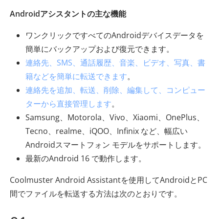
Androidアシスタントの主な機能
ワンクリックですべてのAndroidデバイスデータを
簡単にバックアップおよび復元できます。
連絡先、SMS、通話履歴、音楽、ビデオ、写真、書
籍などを簡単に転送できます
。
連絡先を追加、転送、削除、編集して、コンピュー
ターから直接管理します
。
Samsung、Motorola、Vivo、Xiaomi、OnePlus、
Tecno、realme、iQOO、Infinix など、幅広い
Androidスマートフォン モデルをサポートします。
最新のAndroid 16 で動作します。
Coolmuster Android Assistantを使用してAndroidとPC
間でファイルを転送する方法は次のとおりです。