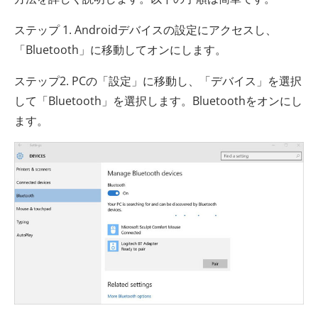
ステップ 1. Androidデバイスの設定にアクセスし、
「Bluetooth」に移動してオンにします。
ステップ2. PCの「設定」に移動し、「デバイス」を選択
して「Bluetooth」を選択します。Bluetoothをオンにし
ます。