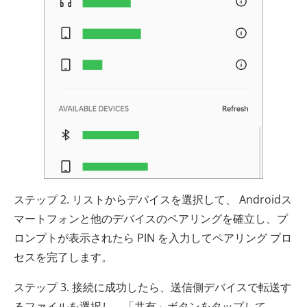
ステップ 2. リストからデバイスを選択して、 Androidス
マートフォンと他のデバイスのペアリングを確立し、プ
ロンプトが表示されたら PIN を入力してペアリング プロ
セスを完了します。
ステップ 3. 接続に成功したら、送信側デバイスで転送す
るファイルを選択し、「共有」ボタンをタップして、