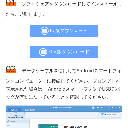
01
ソフトウェアをダウンロードしてインストールし
たら、起動します。
PC版ダウンロード
Mac版ダウンロード
02
データケーブルを使用してAndroidスマートフォ
ンをコンピューターに接続してください。プロンプトが
表示された場合は、 AndroidスマートフォンでUSBデバ
ッグが有効になっていることを確認してください。