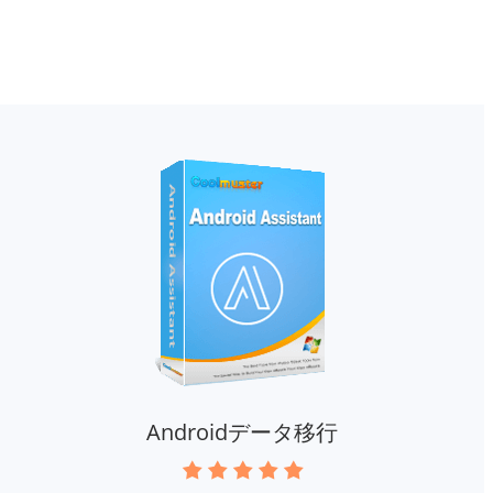
Androidデータ移行