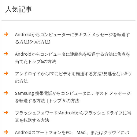
人気記事
Androidからコンピューターにテキストメッセージを転送す
る方法[6つの方法]
Androidからコンピュータに連絡先を転送する方法に焦点を
当てたトップ6の方法
アンドロイドからPCにビデオを転送する方法?見逃せない6つ
の方法
Samsung 携帯電話からコンピュータにテキスト メッセージ
を転送する方法 |トップ 5 の方法
フラッシュフォワード:Androidからフラッシュドライブに写
真を転送する方法
AndroidスマートフォンをPC、 Mac 、またはクラウドにバ