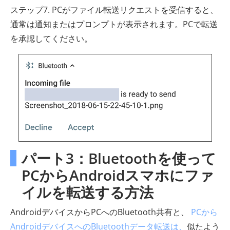
ステップ7. PCがファイル転送リクエストを受信すると、
通常は通知またはプロンプトが表示されます。PCで転送
を承認してください。
パート3：Bluetoothを使って
PCからAndroidスマホにファ
イルを転送する方法
AndroidデバイスからPCへのBluetooth共有と、
PCから
AndroidデバイスへのBluetoothデータ転送は、
似たよう