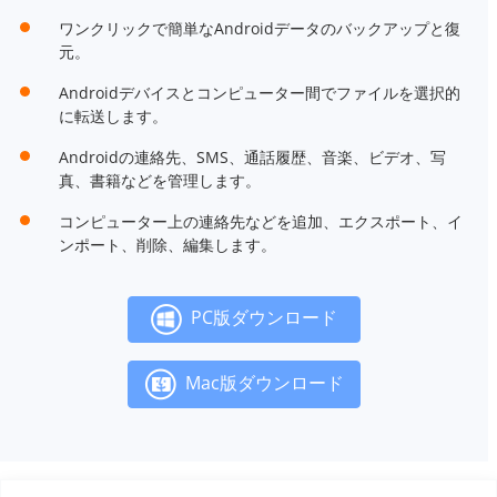
ワンクリックで簡単なAndroidデータのバックアップと復
元。
Androidデバイスとコンピューター間でファイルを選択的
に転送します。
Androidの連絡先、SMS、通話履歴、音楽、ビデオ、写
真、書籍などを管理します。
コンピューター上の連絡先などを追加、エクスポート、イ
ンポート、削除、編集します。
PC版ダウンロード
Mac版ダウンロード