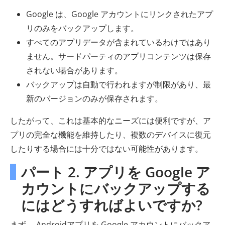
Google は、Google アカウントにリンクされたアプ
リのみをバックアップします。
すべてのアプリデータが含まれているわけではあり
ません。サードパーティのアプリコンテンツは保存
されない場合があります。
バックアップは自動で行われますが制限があり、最
新のバージョンのみが保存されます。
したがって、これは基本的なニーズには便利ですが、ア
プリの完全な機能を維持したり、複数のデバイスに復元
したりする場合には十分ではない可能性があります。
パート 2. アプリを Google ア
カウントにバックアップする
にはどうすればよいですか?
まず、 Androidアプリを Google アカウントにバックア