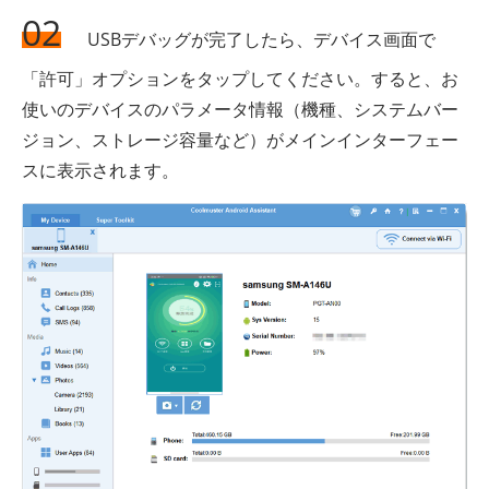
02
USBデバッグが完了したら、デバイス画面で
「許可」オプションをタップしてください。すると、お
使いのデバイスのパラメータ情報（機種、システムバー
ジョン、ストレージ容量など）がメインインターフェー
スに表示されます。