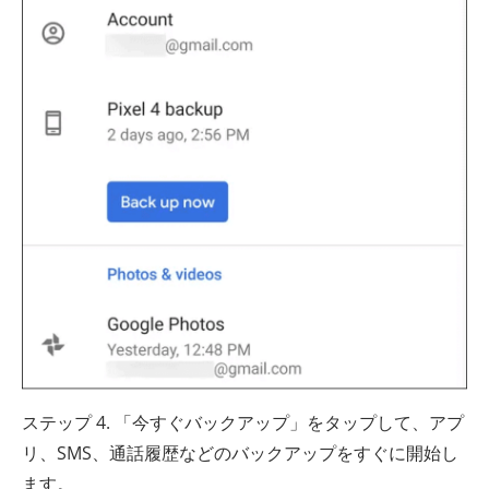
ステップ 4. 「今すぐバックアップ」をタップして、アプ
リ、SMS、通話履歴などのバックアップをすぐに開始し
ます。