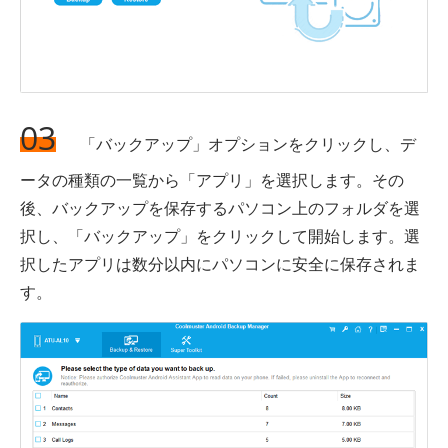
03
「バックアップ」オプションをクリックし、デ
ータの種類の一覧から「アプリ」を選択します。その
後、バックアップを保存するパソコン上のフォルダを選
択し、「バックアップ」をクリックして開始します。選
択したアプリは数分以内にパソコンに安全に保存されま
す。