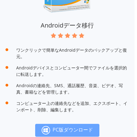
Androidデータ移行
ワンクリックで簡単なAndroidデータのバックアップと復
元。
Androidデバイスとコンピューター間でファイルを選択的
に転送します。
Androidの連絡先、SMS、通話履歴、音楽、ビデオ、写
真、書籍などを管理します。
コンピューター上の連絡先などを追加、エクスポート、イ
ンポート、削除、編集します。
PC版ダウンロード