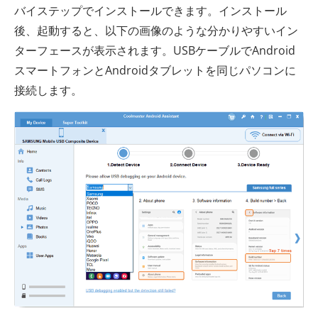
バイステップでインストールできます。インストール
後、起動すると、以下の画像のような分かりやすいイン
ターフェースが表示されます。USBケーブルでAndroid
スマートフォンとAndroidタブレットを同じパソコンに
接続します。