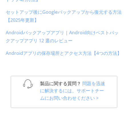
セットアップ後にGoogleバックアップから復元する方法
【2025年更新】
Androidバックアップアプリ | Android向けベストバッ
クアップアプリ 12 選のレビュー
Androidアプリの保存場所とアクセス方法【4つの方法】
製品に関する質問？
問題を迅速
に解決するには、サポートチー
ムにお問い合わせください >