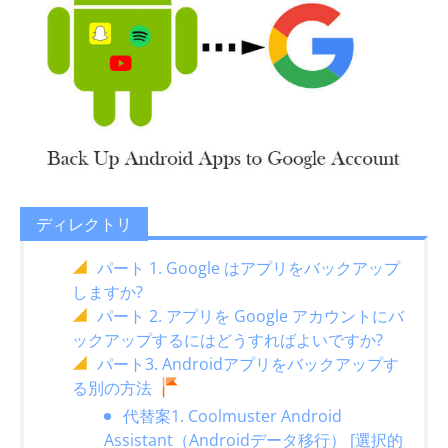
ディレクトリ
パート 1. Google はアプリをバックアップ
しますか?
パート 2. アプリを Google アカウントにバ
ックアップするにはどうすればよいですか?
パート3. Androidアプリをバックアップす
る別の方法
代替案1. Coolmuster Android
Assistant（Androidデータ移行） [選択的