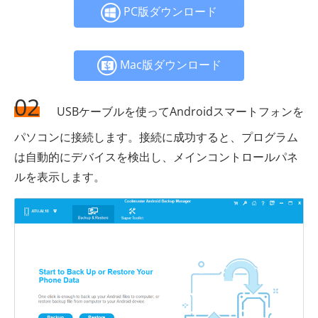
PC版ダウンロード
Mac版ダウンロード
02
USBケーブルを使ってAndroidスマートフォンを
パソコンに接続します。接続に成功すると、プログラム
は自動的にデバイスを検出し、メインコントロールパネ
ルを表示します。