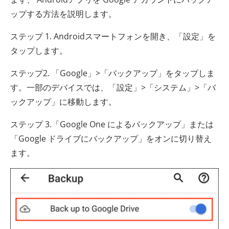
ップする方法を説明します。
ステップ 1. Androidスマートフォンを開き、「設定」を
タップします。
ステップ2. 「Google」>「バックアップ」をタップしま
す。一部のデバイスでは、「設定」>「システム」>「バ
ックアップ」に移動します。
ステップ 3.「Google One によるバックアップ」または
「Google ドライブにバックアップ」をオンに切り替え
ます。