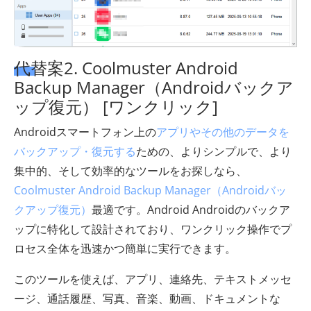
代替案2. Coolmuster Android
Backup Manager（Androidバックア
ップ復元） [ワンクリック]
Androidスマートフォン上の
アプリやその他のデータを
バックアップ・復元する
ための、よりシンプルで、より
集中的、そして効率的なツールをお探しなら、
Coolmuster Android Backup Manager（Androidバッ
クアップ復元）
最適です。Android Androidのバックア
ップに特化して設計されており、ワンクリック操作でプ
ロセス全体を迅速かつ簡単に実行できます。
このツールを使えば、アプリ、連絡先、テキストメッセ
ージ、通話履歴、写真、音楽、動画、ドキュメントな