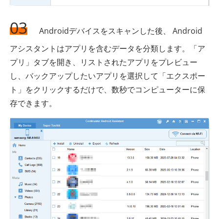
03
Androidデバイスをスキャンした後、 Android
アシスタントはアプリを含むデータを分類します。「ア
プリ」タブを開き、リストされたアプリをプレビュー
し、バックアップしたいアプリを選択して「エクスポー
ト」をクリックするだけで、数秒でコンピューターに保
存できます。