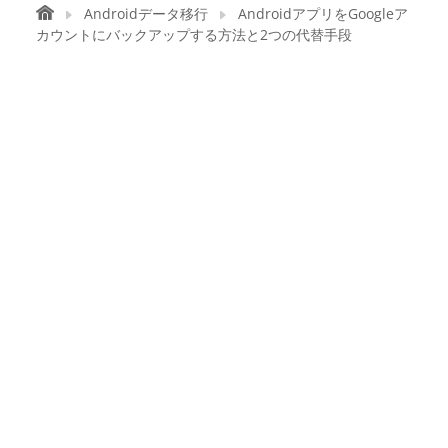
Androidデータ移行
AndroidアプリをGoogleア
カウントにバックアップする方法と2つの代替手段