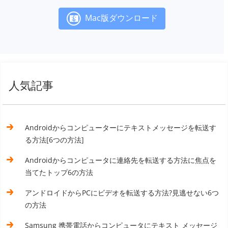
Mac版ダウンロード
人気記事
Androidからコンピューターにテキストメッセージを転送す
る方法[6つの方法]
Androidからコンピュータに連絡先を転送する方法に焦点を
当てたトップ6の方法
アンドロイドからPCにビデオを転送する方法?見逃せない6つ
の方法
Samsung 携帯電話からコンピュータにテキスト メッセージ