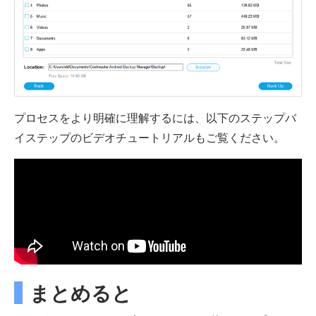
プロセスをより明確に理解するには、以下のステップバ
イステップのビデオチュートリアルもご覧ください。
まとめると