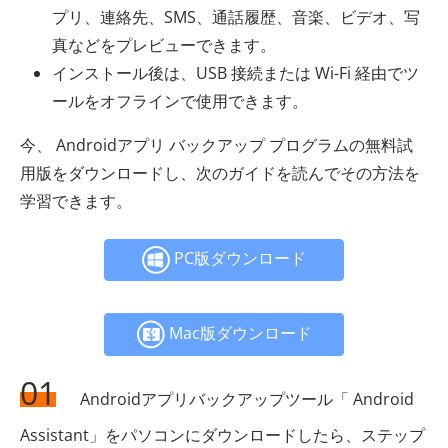
プリ、連絡先、SMS、通話履歴、音楽、ビデオ、写
真などをプレビューできます。
インストール後は、USB 接続または Wi-Fi 経由でツ
ールをオフラインで使用できます。
今、 Androidアプリ バックアップ プログラムの無料試
用版をダウンロードし、次のガイドを読んでその方法を
学習できます。
PC版ダウンロード
Mac版ダウンロード
01
Androidアプリバックアップツール「 Android
Assistant」をパソコンにダウンロードしたら、ステップ