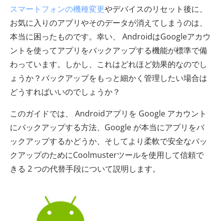
スマートフォンの機種変更
やデバイスのリセット後に、
お気に入りのアプリやそのデータが消えてしまうのは、
本当に困ったものです。幸い、 AndroidはGoogleアカウ
ントを使ってアプリをバックアップする機能が標準で備
わっています。しかし、これはどれほど効果的なのでし
ょうか？バックアップをもっと細かく管理したい場合は
どうすればいいのでしょうか？
このガイドでは、 Androidアプリを Google アカウント
にバックアップする方法、Google が本当にアプリをバ
ックアップするかどうか、そしてより柔軟で安全なバッ
クアップのためにCoolmusterツールを使用して信頼で
きる 2 つの代替手段について説明します。