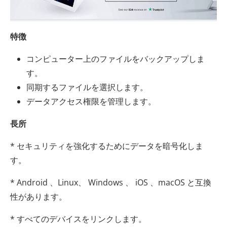
特徴
コンピューター上のファイルをバックアップしま
す。
同期するファイルを選択します。
データアクセス権限を管理します。
長所
* セキュリティを強化するためにデータを暗号化しま
す。
* Android 、Linux、 Windows 、 iOS 、macOS と互換
性があります。
* すべてのデバイスをリンクします。