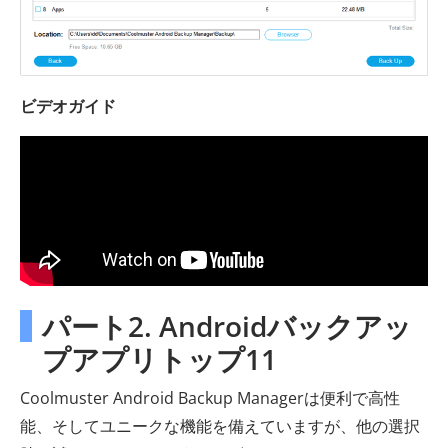
ビデオガイド
パート2. Androidバックアッ
プアプリトップ11
Coolmuster Android Backup Managerは便利で高性
能、そしてユニークな機能を備えていますが、他の選択