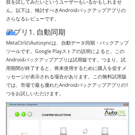
肢を試してみたいというユーザーもいるかもしれませ
ん。以下は、検討すべきAndroidバックアップアプリの
さらなるレビューです。
アプリ1. 自動同期
MetaCtrlのAutosyncは、自動データ同期・バックアップ
ツールです。Google Playストアの説明によると、この
Androidバックアップアプリは試用版です。つまり、試
用期間が終了すると、将来使用するために購入を促すメ
ッセージが表示される場合があります。この無料試用版
では、市場で最も優れたAndroidバックアップアプリの1
つをお試しいただけます。