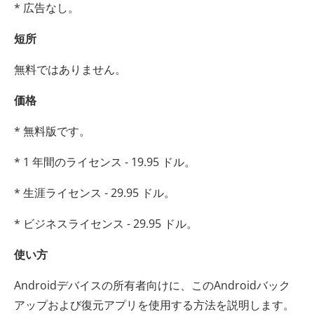
* 広告なし。
短所
無料ではありません。
価格
* 無料版です。
* 1 年間のライセンス - 19.95 ドル。
* 生涯ライセンス - 29.95 ドル。
* ビジネスライセンス - 29.95 ドル。
使い方
Androidデバイスの所有者向けに、このAndroidバック
アップおよび復元アプリを使用する方法を説明します。