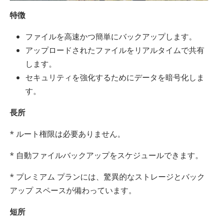
特徴
ファイルを高速かつ簡単にバックアップします。
アップロードされたファイルをリアルタイムで共有
します。
セキュリティを強化するためにデータを暗号化しま
す。
長所
* ルート権限は必要ありません。
* 自動ファイルバックアップをスケジュールできます。
* プレミアム プランには、驚異的なストレージとバック
アップ スペースが備わっています。
短所