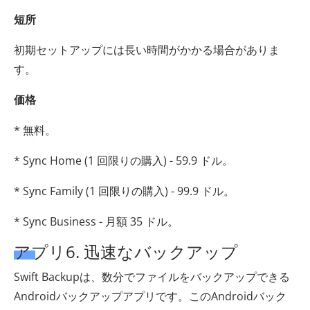
短所
初期セットアップには長い時間がかかる場合がありま
す。
価格
* 無料。
* Sync Home (1 回限りの購入) - 59.9 ドル。
* Sync Family (1 回限りの購入) - 99.9 ドル。
* Sync Business - 月額 35 ドル。
アプリ6. 迅速なバックアップ
Swift Backupは、数分でファイルをバックアップできる
Androidバックアップアプリです。このAndroidバック