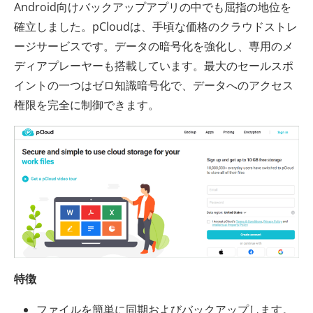
Android向けバックアップアプリの中でも屈指の地位を
確立しました。pCloudは、手頃な価格のクラウドストレ
ージサービスです。データの暗号化を強化し、専用のメ
ディアプレーヤーも搭載しています。最大のセールスポ
イントの一つはゼロ知識暗号化で、データへのアクセス
権限を完全に制御できます。
特徴
ファイルを簡単に同期およびバックアップします。