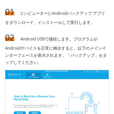
01
コンピューターにAndroidバックアップ アプリ
をダウンロード、インストールして実行します。
02
Android USBで接続します。プログラムが
Androidデバイスを正常に検出すると、以下のメインイ
ンターフェースが表示されます。「バックアップ」をタ
ップしてください。