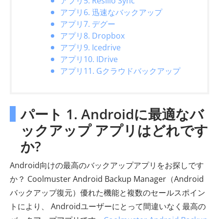
アプリ5. Resilio Sync
アプリ6. 迅速なバックアップ
アプリ7. デグー
アプリ8. Dropbox
アプリ9. Icedrive
アプリ10. IDrive
アプリ11. Gクラウドバックアップ
パート 1. Androidに最適なバ
ックアップ アプリはどれです
か?
Android向けの最高のバックアップアプリをお探しです
か？ Coolmuster Android Backup Manager（Android
バックアップ復元）優れた機能と複数のセールスポイン
トにより、 Androidユーザーにとって間違いなく最高の