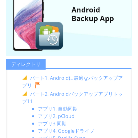
ディレクトリ
パート1. Androidに最適なバックアップア
プリ
パート2. Androidバックアップアプリトッ
プ11
アプリ1. 自動同期
アプリ2. pCloud
アプリ3.同期
アプリ4. Googleドライブ