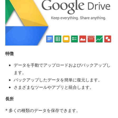
特徴
データを手動でアップロードおよびバックアップし
ます。
バックアップしたデータを簡単に復元します。
さまざまなツールやアプリと統合します。
長所
* 多くの種類のデータを保存できます。