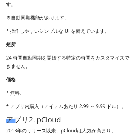
す。
※自動同期機能があります。
* 操作しやすいシンプルな UI を備えています。
短所
24 時間自動同期を開始する特定の時間をカスタマイズで
きません。
価格
* 無料。
* アプリ内購入（アイテムあたり 2.99 ～ 9.99 ドル）。
アプリ2. pCloud
2013年のリリース以来、pCloudは人気が高まり、