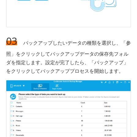
03
バックアップしたいデータの種類を選択し、「参
照」をクリックしてバックアップデータの保存先フォル
ダを指定します。設定が完了したら、「バックアップ」
をクリックしてバックアッププロセスを開始します。