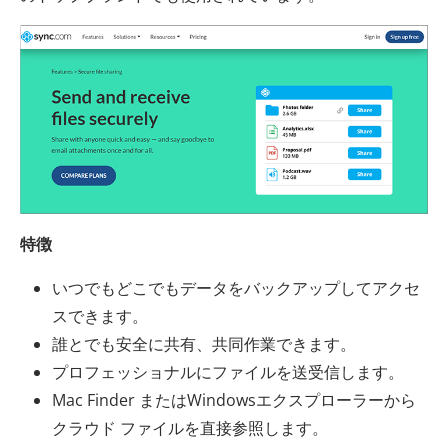
特徴
いつでもどこでもデータをバックアップしてアクセ
スできます。
誰とでも安全に共有、共同作業できます。
プロフェッショナルにファイルを送受信します。
Mac Finder またはWindowsエクスプローラーから
クラウド ファイルを直接参照します。