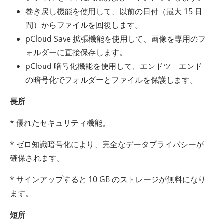
巻き戻し機能を使用して、以前の日付（最大 15 日
間）からファイルを回復します。
pCloud Save 拡張機能を使用して、画像を専用のフ
ォルダーに直接保存します。
pCloud 暗号化機能を使用して、エンドツーエンド
の暗号化でフォルダーとファイルを保護します。
長所
* 優れたセキュリティ機能。
* ゼロ知識暗号化により、完全なデータプライバシーが
確保されます。
* サインアップすると 10 GB のストレージが無料になり
ます。
短所