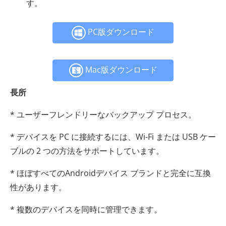
す。
PC版ダウンロード
Mac版ダウンロード
長所
* ユーザーフレンドリーなバックアップ プロセス。
* デバイスを PC に接続するには、Wi-Fi または USB ケー
ブルの 2 つの方法をサポートしています。
* ほぼすべてのAndroidデバイス ブランドと完全に互換
性があります。
* 複数のデバイスを同時に管理できます。