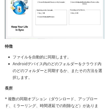
特徴
ファイルを自動的に同期します。
Androidデバイス内のどのフォルダーをクラウド内
のどのフォルダーと同期するか、またその方法を選
択します。
長所
* 複数の同期オプション（ダウンロード、アップロー
ド、ミラーリング、時間遅延での削除など）がありま