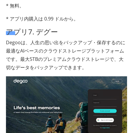
* 無料。
* アプリ内購入は 0.99 ドルから。
アプリ7. デグー
Degooは、人生の思い出をバックアップ・保存するのに
最適なAIベースのクラウドストレージプラットフォーム
です。最大5TBのプレミアムクラウドストレージで、大
切なデータをバックアップできます。