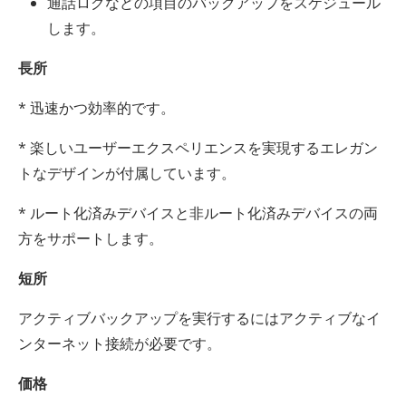
通話ログなどの項目のバックアップをスケジュール
します。
長所
* 迅速かつ効率的です。
* 楽しいユーザーエクスペリエンスを実現するエレガン
トなデザインが付属しています。
* ルート化済みデバイスと非ルート化済みデバイスの両
方をサポートします。
短所
アクティブバックアップを実行するにはアクティブなイ
ンターネット接続が必要です。
価格