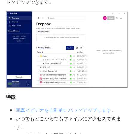
ックアップできます。
特徴
写真とビデオを自動的にバックアップします
。
いつでもどこからでもファイルにアクセスできま
す。