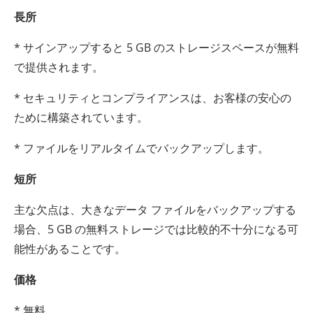
長所
* サインアップすると 5 GB のストレージスペースが無料
で提供されます。
* セキュリティとコンプライアンスは、お客様の安心の
ために構築されています。
* ファイルをリアルタイムでバックアップします。
短所
主な欠点は、大きなデータ ファイルをバックアップする
場合、5 GB の無料ストレージでは比較的不十分になる可
能性があることです。
価格
* 無料。