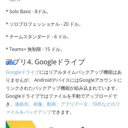
* Solo Basic - 8ドル。
* ソロプロフェッショナル - 20 ドル。
* チームスタンダード - 6 ドル。
* Teams+ 無制限 - 15 ドル。
アプリ4. Googleドライブ
Googleドライブ
にはリアルタイムバックアップ機能はあ
りませんが、 AndroidデバイスにはGoogleアカウントに
リンクされたバックアップ機能が組み込まれています。
Googleドライブではファイルを手動でアップロードで
き、
連絡先、画像、動画、アプリデータ、SMSなどのフ
ァイルをバックアップ
できます。