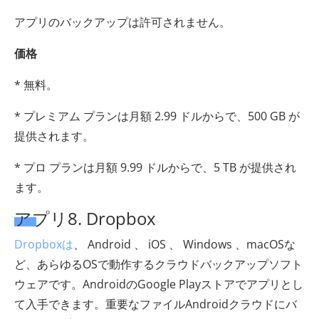
アプリのバックアップは許可されません。
価格
* 無料。
* プレミアム プランは月額 2.99 ドルからで、500 GB が
提供されます。
* プロ プランは月額 9.99 ドルからで、5 TB が提供され
ます。
アプリ8. Dropbox
Dropboxは
、 Android 、 iOS 、 Windows 、macOSな
ど、あらゆるOSで動作するクラウドバックアップソフト
ウェアです。AndroidのGoogle Playストアでアプリとし
て入手できます。重要なファイルAndroidクラウドにバ