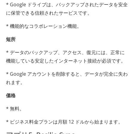
* Google ドライブは、バックアップされたデータを安全
に保管できる信頼されたサービスです。
* 機能的なコラボレーション機能。
短所
* データのバックアップ、アクセス、復元には、正常に
機能している安定したインターネット接続が必須です。
* Google アカウントを削除すると、データが完全に失わ
れます。
価格
* 無料。
* ビジネス料金プランは月額 12 ドルから始まります。