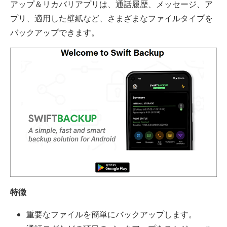
アップ＆リカバリアプリは、通話履歴、メッセージ、ア
プリ、適用した壁紙など、さまざまなファイルタイプを
バックアップできます。
特徴
重要なファイルを簡単にバックアップします。