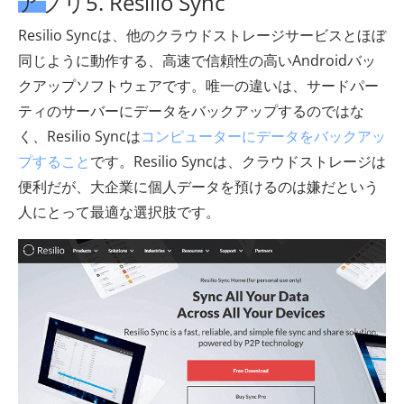
アプリ5. Resilio Sync
Resilio Syncは、他のクラウドストレージサービスとほぼ
同じように動作する、高速で信頼性の高いAndroidバッ
クアップソフトウェアです。唯一の違いは、サードパー
ティのサーバーにデータをバックアップするのではな
く、Resilio Syncは
コンピューターにデータをバックアッ
プすること
です。Resilio Syncは、クラウドストレージは
便利だが、大企業に個人データを預けるのは嫌だという
人にとって最適な選択肢です。