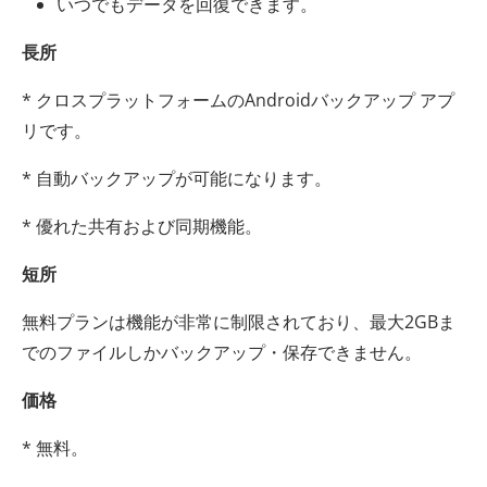
いつでもデータを回復できます。
長所
* クロスプラットフォームのAndroidバックアップ アプ
リです。
* 自動バックアップが可能になります。
* 優れた共有および同期機能。
短所
無料プランは機能が非常に制限されており、最大2GBま
でのファイルしかバックアップ・保存できません。
価格
* 無料。