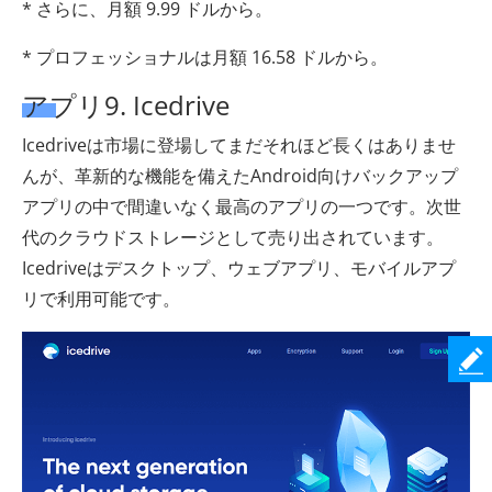
* さらに、月額 9.99 ドルから。
* プロフェッショナルは月額 16.58 ドルから。
アプリ9. Icedrive
Icedriveは市場に登場してまだそれほど長くはありませ
んが、革新的な機能を備えたAndroid向けバックアップ
アプリの中で間違いなく最高のアプリの一つです。次世
代のクラウドストレージとして売り出されています。
Icedriveはデスクトップ、ウェブアプリ、モバイルアプ
リで利用可能です。