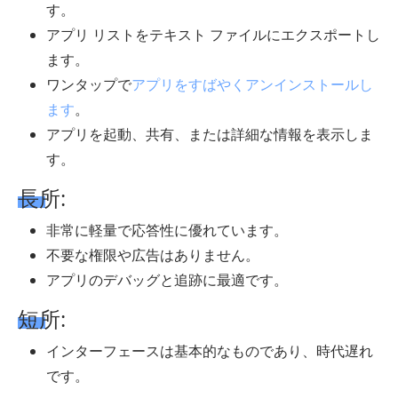
す。
アプリ リストをテキスト ファイルにエクスポートし
ます。
ワンタップで
アプリをすばやくアンインストールし
ます
。
アプリを起動、共有、または詳細な情報を表示しま
す。
長所:
非常に軽量で応答性に優れています。
不要な権限や広告はありません。
アプリのデバッグと追跡に最適です。
短所:
インターフェースは基本的なものであり、時代遅れ
です。