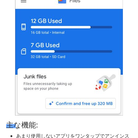
主な機能:
あまり使用しないアプリをワンタップでアンインス