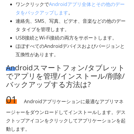
ワンクリックで
Androidアプリ全体とその他のデー
タをバックアップします
。
連絡先、SMS、写真、ビデオ、音楽などの他のデー
タ タイプを管理します。
USB接続とWi-Fi接続の両方をサポートします。
ほぼすべてのAndroidデバイスおよびバージョンと
互換性があります。
Androidスマートフォン/タブレット
でアプリを管理/インストール/削除/
バックアップする方法は?
01
Androidアプリケーションに最適なアプリマネ
ージャーをダウンロードしてインストールします。デス
クトップアイコンをクリックしてアプリケーションを起
動します。