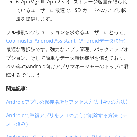
6. AppMgr III (App 2 SD) - ストレージ容量が限られ
ているユーザーに最適で、SD カードへのアプリ転
送を提供します。
フル機能のソリューションを求めるユーザーにとって、
Coolmuster Android Assistant（Androidデータ移行）
最適な選択肢です。強力なアプリ管理、バックアップオ
プション、そして簡単なデータ転送機能を備えており、
2025年のAndroid向けアプリマネージャーのトップに君
臨するでしょう。
関連記事:
Androidアプリの保存場所とアクセス方法【4つの方法】
Androidで重複アプリをプロのように削除する方法（テ
スト済み）