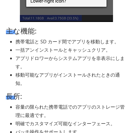
主な機能:
携帯電話と SD カード間でアプリを移動します。
一括アンインストールとキャッシュクリア。
アプリドロワーからシステムアプリを非表示にしま
す。
移動可能なアプリがインストールされたときの通
知。
長所:
容量の限られた携帯電話でのアプリのストレージ管
理に最適です。
明確でカスタマイズ可能なインターフェース。
バッチ操作をサポートします。