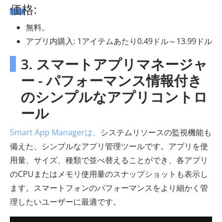
価格:
無料。
アプリ内購入: 1アイテムあたり0.49ドル～13.99ドル
3. スマートアプリマネージャ
ー - パフォーマンス情報付き
のシンプルなアプリコントロ
ール
Smart App Managerは、
システムリソースの監視機能も
備えた、シンプルなアプリ管理ツールです。アプリを使
用量、サイズ、種類で並べ替えることができ、各アプリ
のCPUまたはメモリ使用量のスナップショットも表示し
ます。スマートフォンのパフォーマンスをより細かく管
理したいユーザーに最適です。