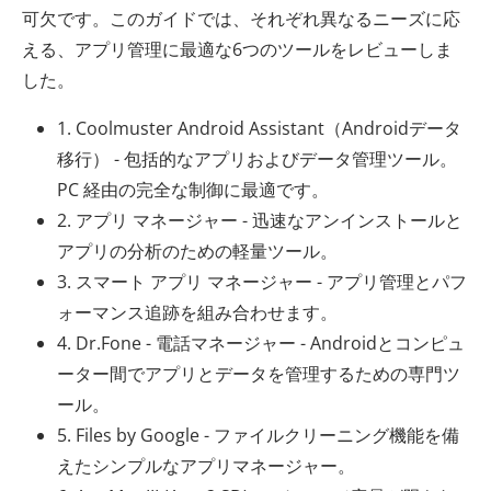
可欠です。このガイドでは、それぞれ異なるニーズに応
える、アプリ管理に最適な6つのツールをレビューしま
した。
1. Coolmuster Android Assistant（Androidデータ
移行） - 包括的なアプリおよびデータ管理ツール。
PC 経由の完全な制御に最適です。
2. アプリ マネージャー - 迅速なアンインストールと
アプリの分析のための軽量ツール。
3. スマート アプリ マネージャー - アプリ管理とパフ
ォーマンス追跡を組み合わせます。
4. Dr.Fone - 電話マネージャー - Androidとコンピュ
ーター間でアプリとデータを管理するための専門ツ
ール。
5. Files by Google - ファイルクリーニング機能を備
えたシンプルなアプリマネージャー。