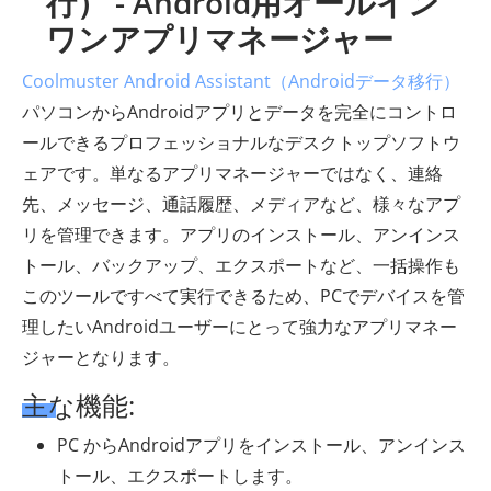
行） - Android用オールイン
ワンアプリマネージャー
Coolmuster Android Assistant（Androidデータ移行）
パソコンからAndroidアプリとデータを完全にコントロ
ールできるプロフェッショナルなデスクトップソフトウ
ェアです。単なるアプリマネージャーではなく、連絡
先、メッセージ、通話履歴、メディアなど、様々なアプ
リを管理できます。アプリのインストール、アンインス
トール、バックアップ、エクスポートなど、一括操作も
このツールですべて実行できるため、PCでデバイスを管
理したいAndroidユーザーにとって強力なアプリマネー
ジャーとなります。
主な機能:
PC からAndroidアプリをインストール、アンインス
トール、エクスポートします。