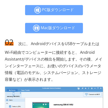
PC版ダウンロード
Mac版ダウンロード
02
次に、 AndroidデバイスをUSBケーブルまたは
Wi-Fi経由でコンピューターに接続すると、 Android
Assistantがデバイスの検出を開始します。その後、メイ
ンインターフェースに、お使いのデバイスのパラメータ
情報（電話のモデル、システムバージョン、ストレージ
容量など）が表示されます。