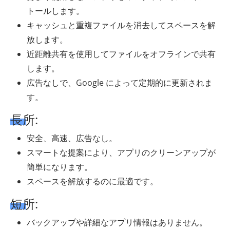
トールします。
キャッシュと重複ファイルを消去してスペースを解
放します。
近距離共有を使用してファイルをオフラインで共有
します。
広告なしで、Google によって定期的に更新されま
す。
長所:
安全、高速、広告なし。
スマートな提案により、アプリのクリーンアップが
簡単になります。
スペースを解放するのに最適です。
短所:
バックアップや詳細なアプリ情報はありません。