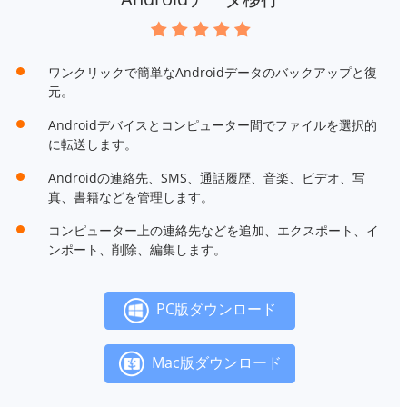
ワンクリックで簡単なAndroidデータのバックアップと復
元。
Androidデバイスとコンピューター間でファイルを選択的
に転送します。
Androidの連絡先、SMS、通話履歴、音楽、ビデオ、写
真、書籍などを管理します。
コンピューター上の連絡先などを追加、エクスポート、イ
ンポート、削除、編集します。
PC版ダウンロード
Mac版ダウンロード