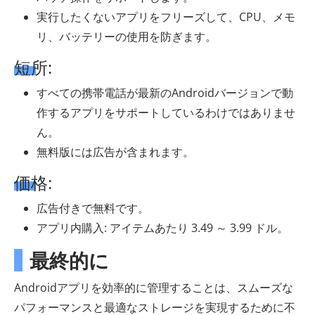
実行したくないアプリをフリーズして、CPU、メモ
リ、バッテリーの使用を防ぎます。
短所:
すべての携帯電話が最新のAndroidバージョンで動
作するアプリをサポートしているわけではありませ
ん。
無料版には広告が含まれます。
価格:
広告付きで無料です。
アプリ内購入: アイテムあたり 3.49 ～ 3.99 ドル。
最終的に
Androidアプリを効率的に管理することは、スムーズな
パフォーマンスと最適なストレージを実現するために不