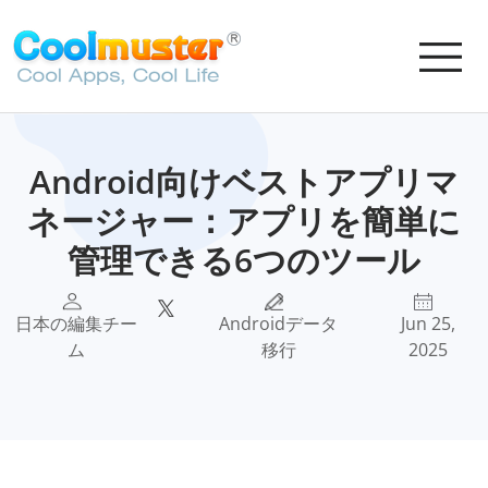
Android向けベストアプリマ
ネージャー：アプリを簡単に
管理できる6つのツール
日本の編集チー
Androidデータ
Jun 25,
ム
移行
2025