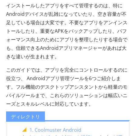
インストールしたアプリをすべて管理するのは、特に
Androidデバイスが乱雑になっていたり、空き容量が不
足している場合は大変です。不要なアプリをアンインス
トールしたり、重要なAPKをバックアップしたり、パフ
ォーマンス向上のためにアプリを整理したりする場合で
も、信頼できるAndroidアプリマネージャーがあれば大
きな違いが生まれます。
このガイドでは、アプリを完全にコントロールするのに
役立つ、 Androidアプリ管理ツールを6つご紹介しま
す。フル機能のデスクトップアシスタントから軽量のモ
バイルツールまで、これらのソリューションは幅広いニ
ーズとスキルレベルに対応しています。
ディレクトリ
1. Coolmuster Android