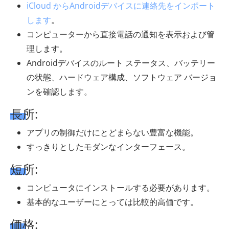
iCloud からAndroidデバイスに連絡先をインポート
します
。
コンピューターから直接電話の通知を表示および管
理します。
Androidデバイスのルート ステータス、バッテリー
の状態、ハードウェア構成、ソフトウェア バージョ
ンを確認します。
長所:
アプリの制御だけにとどまらない豊富な機能。
すっきりとしたモダンなインターフェース。
短所:
コンピュータにインストールする必要があります。
基本的なユーザーにとっては比較的高価です。
価格: