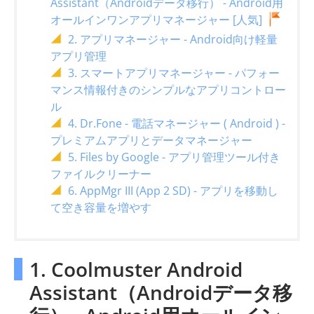
Assistant（Androidデータ移行） - Android用
オールインワンアプリマネージャー [人気]
2. アプリマネージャー - Android向け軽量
アプリ管理
3. スマートアプリマネージャー - パフォー
マンス情報付きのシンプルなアプリコントロー
ル
4. Dr.Fone - 電話マネージャー ( Android ) -
プレミアムアプリとデータマネージャー
5. Files by Google - アプリ管理ツール付き
ファイルクリーナー
6. AppMgr III (App 2 SD) - アプリを移動し
て空き容量を増やす
1. Coolmuster Android
Assistant（Androidデータ移