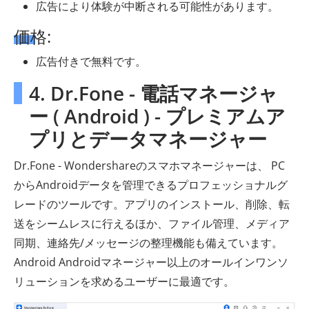
広告により体験が中断される可能性があります。
価格:
広告付きで無料です。
4. Dr.Fone - 電話マネージャ
ー ( Android ) - プレミアムア
プリとデータマネージャー
Dr.Fone - Wondershareのスマホマネージャーは、 PC
からAndroidデータを管理できるプロフェッショナルグ
レードのツールです。アプリのインストール、削除、転
送をシームレスに行えるほか、ファイル管理、メディア
同期、連絡先/メッセージの整理機能も備えています。
Android Androidマネージャー以上のオールインワンソ
リューションを求めるユーザーに最適です。