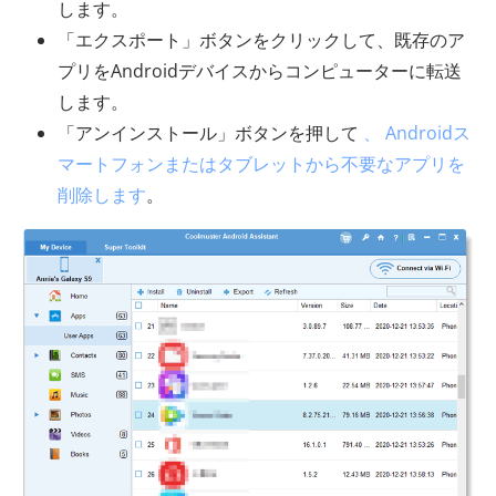
します。
「エクスポート」ボタンをクリックして、既存のア
プリをAndroidデバイスからコンピューターに転送
します。
「アンインストール」ボタンを押して
、 Androidス
マートフォンまたはタブレットから不要なアプリを
削除します
。