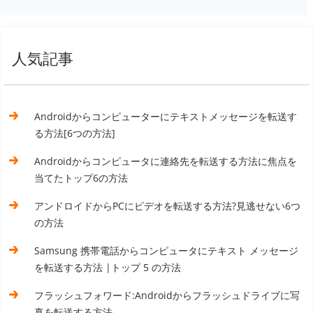
人気記事
Androidからコンピューターにテキストメッセージを転送す
る方法[6つの方法]
Androidからコンピュータに連絡先を転送する方法に焦点を
当てたトップ6の方法
アンドロイドからPCにビデオを転送する方法?見逃せない6つ
の方法
Samsung 携帯電話からコンピュータにテキスト メッセージ
を転送する方法 |トップ 5 の方法
フラッシュフォワード:Androidからフラッシュドライブに写
真を転送する方法