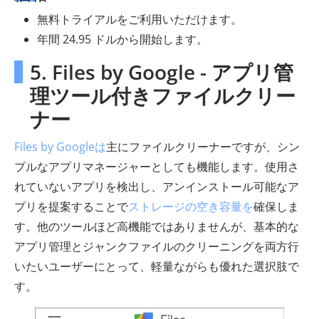
無料トライアルをご利用いただけます。
年間 24.95 ドルから開始します。
5. Files by Google - アプリ管
理ツール付きファイルクリー
ナー
Files by Googleは
主にファイルクリーナーですが、シン
プルなアプリマネージャーとしても機能します。使用さ
れていないアプリを検出し、アンインストール可能なア
プリを提案することで
ストレージの空き容量を
確保しま
す。他のツールほど高機能ではありませんが、基本的な
アプリ管理とジャンクファイルのクリーニングを両方行
いたいユーザーにとって、軽量ながらも優れた選択肢で
す。