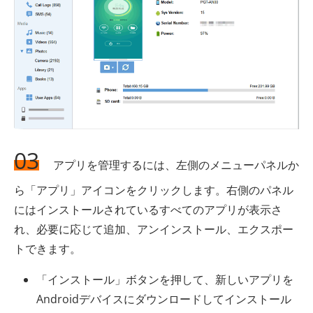
03
アプリを管理するには、左側のメニューパネルか
ら「アプリ」アイコンをクリックします。右側のパネル
にはインストールされているすべてのアプリが表示さ
れ、必要に応じて追加、アンインストール、エクスポー
トできます。
「インストール」ボタンを押して、新しいアプリを
Androidデバイスにダウンロードしてインストール