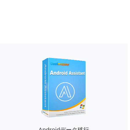
Androidデータ移行