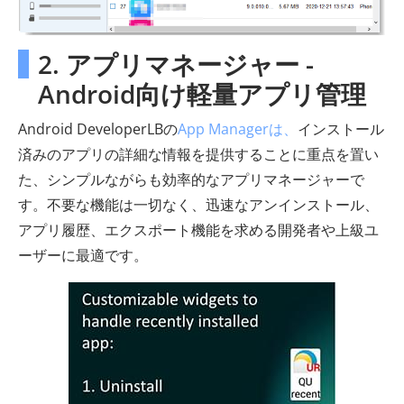
2. アプリマネージャー -
Android向け軽量アプリ管理
Android DeveloperLBの
App Managerは、
インストール
済みのアプリの詳細な情報を提供することに重点を置い
た、シンプルながらも効率的なアプリマネージャーで
す。不要な機能は一切なく、迅速なアンインストール、
アプリ履歴、エクスポート機能を求める開発者や上級ユ
ーザーに最適です。