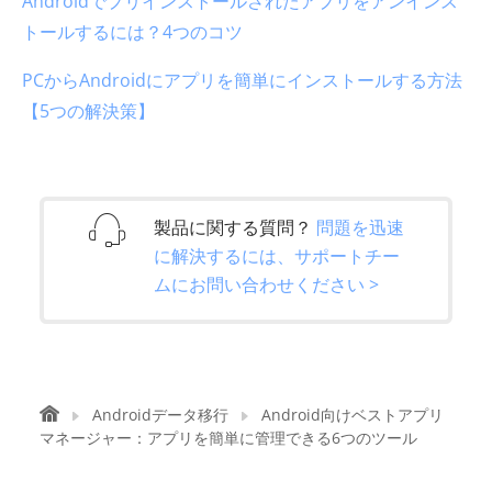
Androidでプリインストールされたアプリをアンインス
トールするには？4つのコツ
PCからAndroidにアプリを簡単にインストールする方法
【5つの解決策】
製品に関する質問？
問題を迅速
に解決するには、サポートチー
ムにお問い合わせください >
Androidデータ移行
Android向けベストアプリ
マネージャー：アプリを簡単に管理できる6つのツール