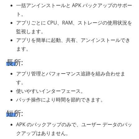
一括アンインストールと APK バックアップのサポー
ト。
アプリごとに CPU、RAM、ストレージの使用状況を
監視します。
アプリを簡単に起動、共有、アンインストールでき
ます。
長所:
アプリ管理とパフォーマンス追跡を組み合わせま
す。
使いやすいインターフェース。
バッチ操作により時間を節約できます。
短所:
APK のバックアップのみで、ユーザー データのバッ
クアップはありません。