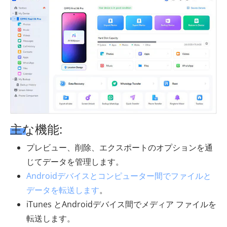
主な機能:
プレビュー、削除、エクスポートのオプションを通
じてデータを管理します。
Androidデバイスとコンピューター間でファイルと
データを転送します
。
iTunes とAndroidデバイス間でメディア ファイルを
転送します。