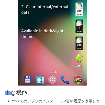
主な機能:
すべてのアプリのインストール/更新履歴を表示しま