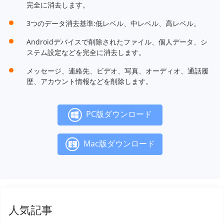
完全に消去します。
3つのデータ消去基準:低レベル、中レベル、高レベル。
Androidデバイスで削除されたファイル、個人データ、シ
ステム設定などを完全に消去します。
メッセージ、連絡先、ビデオ、写真、オーディオ、通話履
歴、アカウント情報などを削除します。
PC版ダウンロード
Mac版ダウンロード
人気記事