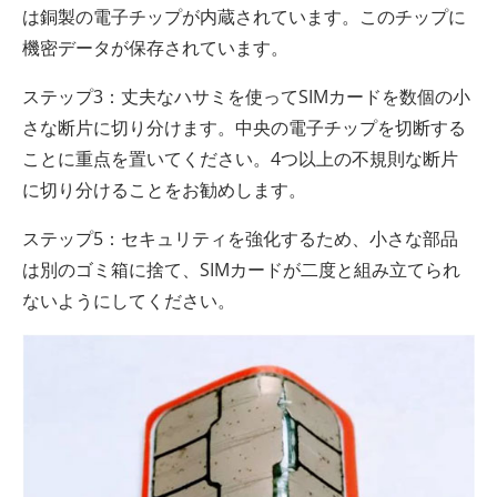
は銅製の電子チップが内蔵されています。このチップに
機密データが保存されています。
ステップ3：丈夫なハサミを使ってSIMカードを数個の小
さな断片に切り分けます。中央の電子チップを切断する
ことに重点を置いてください。4つ以上の不規則な断片
に切り分けることをお勧めします。
ステップ5：セキュリティを強化するため、小さな部品
は別のゴミ箱に捨て、SIMカードが二度と組み立てられ
ないようにしてください。