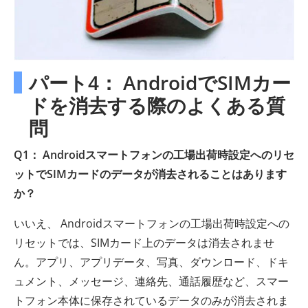
パート4： AndroidでSIMカー
ドを消去する際のよくある質
問
Q1： Androidスマートフォンの工場出荷時設定へのリセ
ットでSIMカードのデータが消去されることはあります
か？
いいえ、 Androidスマートフォンの工場出荷時設定への
リセットでは、SIMカード上のデータは消去されませ
ん。アプリ、アプリデータ、写真、ダウンロード、ドキ
ュメント、メッセージ、連絡先、通話履歴など、スマー
トフォン本体に保存されているデータのみが消去されま