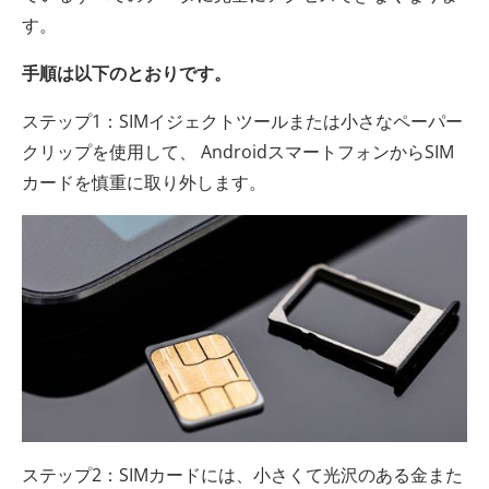
す。
手順は以下のとおりです。
ステップ1：SIMイジェクトツールまたは小さなペーパー
クリップを使用して、 AndroidスマートフォンからSIM
カードを慎重に取り外します。
ステップ2：SIMカードには、小さくて光沢のある金また