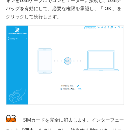
ォンをUSBケーブルでコンピューターに接続し、USBデ
バッグを有効にして、必要な権限を承認し、「
OK
」を
クリックして続行します。
03
SIMカードを完全に消去します。インターフェー