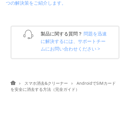
つの解決策をご紹介します。
製品に関する質問？
問題を迅速
に解決するには、サポートチー
ムにお問い合わせください >
スマホ消去&クリーナー
AndroidでSIMカード
を安全に消去する方法（完全ガイド）