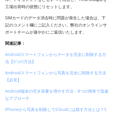
工場出荷時の状態にリセットします。
SIMカードのデータ消去時に問題が発生した場合は、下
記のコメント欄にご記入ください。弊社のオンラインサ
ポートチームが速やかにご返信いたします。
関連記事：
Androidスマートフォンからデータを完全に削除する方
法【5つの方法】
Androidスマートフォンから写真を完全に削除する方法
【必見】
Android端末の空き容量を増やす方法：8つの簡単で迅速
なアプローチ
iPhoneから写真を削除してiCloudには残す方法とは？5