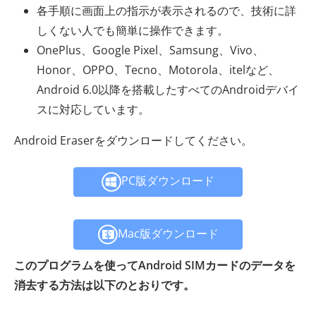
各手順に画面上の指示が表示されるので、技術に詳
しくない人でも簡単に操作できます。
OnePlus、Google Pixel、Samsung、Vivo、
Honor、OPPO、Tecno、Motorola、itelなど、
Android 6.0以降を搭載したすべてのAndroidデバイ
スに対応しています。
Android Eraserをダウンロードしてください。
PC版ダウンロード
Mac版ダウンロード
このプログラムを使ってAndroid SIMカードのデータを
消去する方法は以下のとおりです。