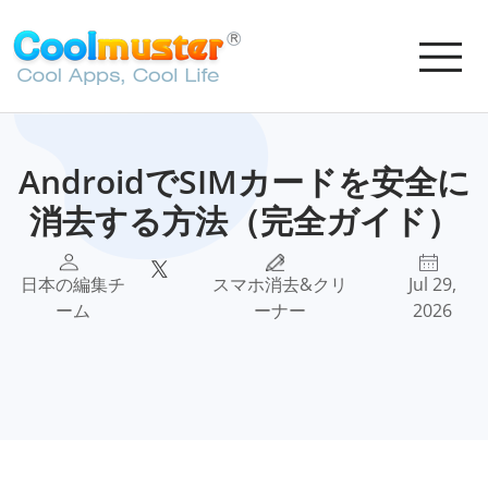
AndroidでSIMカードを安全に
消去する方法（完全ガイド）
日本の編集チ
スマホ消去&クリ
Jul 29,
ーム
ーナー
2026