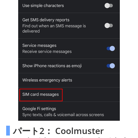
パート2： Coolmuster