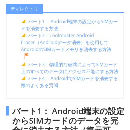
ディレクトリ
パート1： Android端末の設定からSIMカー
ドを消去する方法
パート2：Coolmuster Android
Eraser（Androidデータ消去）を使用して
AndroidのSIMカードメモリを消去する方法
パート3：物理的な破壊によってSIMカード
上のすべてのデータにアクセス不能にする方法
パート4： AndroidでSIMカードを消去する
際のよくある質問
パート1： Android端末の設定
からSIMカードのデータを完