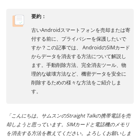
要約：
古いAndroidスマートフォンを売却または寄
付する前に、プライバシーを保護したいで
すか？この記事では、 AndroidのSIMカード
からデータを消去する方法について解説し
ます。手動削除方法、完全消去ツール、物
理的な破壊方法など、機密データを安全に
削除するための様々な方法をご紹介しま
す。
「こんにちは。サムスンのStraight Talkの携帯電話を売
却しようと思っています。SIMカードと電話機のメモリ
を消去する方法を教えてください。よろしくお願いしま