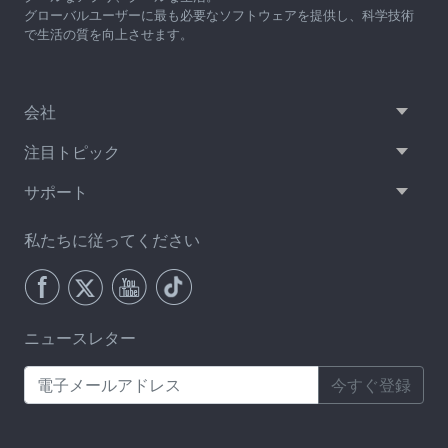
グローバルユーザーに最も必要なソフトウェアを提供し、科学技術
で生活の質を向上させます。
会社
注目トピック
サポート
私たちに従ってください
ニュースレター
今すぐ登録