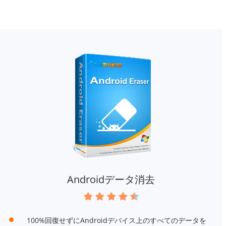
Androidデータ消去
100%回復せずにAndroidデバイス上のすべてのデータを