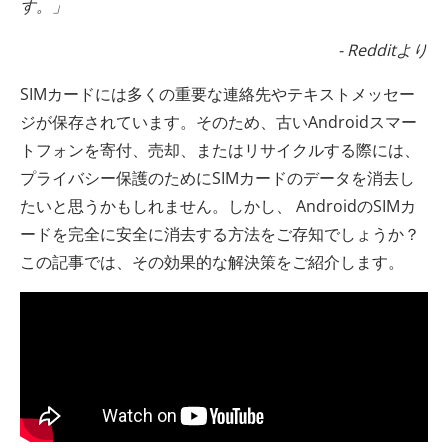
す。」
- Redditより
SIMカードには多くの重要な連絡先やテキストメッセー
ジが保存されています。そのため、古いAndroidスマー
トフォンを寄付、売却、またはリサイクルする際には、
プライバシー保護のためにSIMカードのデータを消去し
たいと思うかもしれません。しかし、 AndroidのSIMカ
ードを完全に安全に消去する方法をご存知でしょうか？
この記事では、その効果的な解決策をご紹介します。