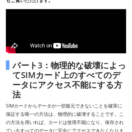
もご覧いただけます。
パート3：物理的な破壊によっ
てSIMカード上のすべてのデ
ータにアクセス不能にする方
法
SIMカードからデータが一切復元できないことを確実に
保証する唯一の方法は、物理的に破壊することです。こ
の方法を用いれば、カードは使用不能になり、保存され
ているすべてのデータに完全にアクセスできなくなりま