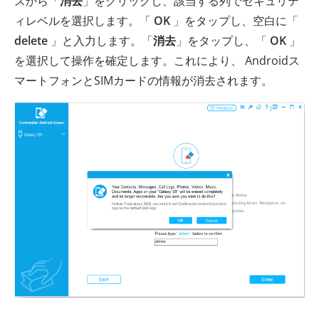
スから「
消去
」をクリックし、該当する列でセキュリテ
ィレベルを選択します。「
OK
」をタップし、空白に「
delete
」と入力します。「
消去
」をタップし、「
OK
」
を選択して操作を確定します。これにより、 Androidス
マートフォンとSIMカードの情報が消去されます。