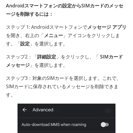
Androidスマートフォンの設定からSIMカードのメッセ
ージを削除するには：
ステップ 1: Androidスマートフォンで
メッセージ アプリ
を開き、右上の「
メニュー
」アイコンをクリックしま
す。「
設定
」を選択します。
ステップ2：「
詳細設定
」をクリックし、「
SIMカード
メッセージ
」を選択します。
ステップ3：対象のSIMカードを選択します。これで、
SIMカードに保存されているメッセージを削除できま
す。