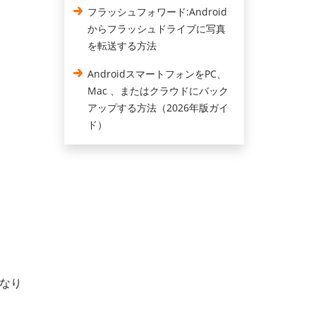
フラッシュフォワード:Android
からフラッシュドライブに写真
を転送する方法
AndroidスマートフォンをPC、
Mac 、またはクラウドにバック
アップする方法（2026年版ガイ
ド）
になり