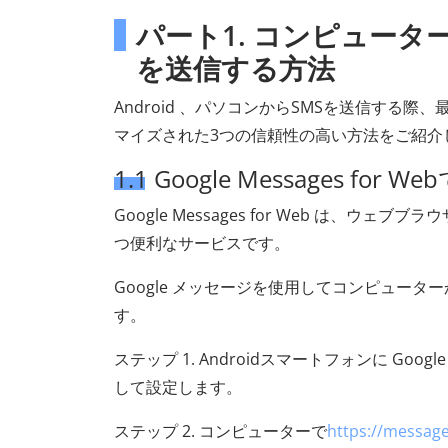
パート1. コンピュータ
を送信する方法
Android 、パソコンからSMSを送信する際
マイズされた3つの信頼性の高い方法をご紹介
1.1 Google Messages for
Google Messages for Web は、
つ便利なサービスです。
Google メッセージを使用してコンピューター
す。
ステップ 1. Androidスマートフォンに Go
して設定します。
ステップ 2. コンピューターで
https://messag