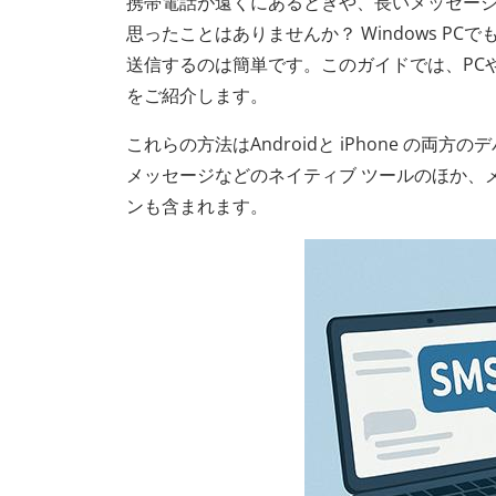
携帯電話が遠くにあるときや、長いメッセージ
思ったことはありませんか？ Windows PCで
送信するのは簡単です。このガイドでは、PC
をご紹介します。
これらの方法はAndroidと iPhone の両方のデ
メッセージなどのネイティブ ツールのほか、メール
ンも含まれます。