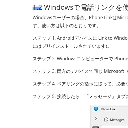
1.2 Windowsで電話リ
Windowsユーザーの場合、Phone Linkは
す。使い方は以下のとおりです。
ステップ 1. Androidデバイスに Link to
にはプリインストールされています)。
ステップ 2. Windowsコンピューターで Phon
ステップ 3. 両方のデバイスで同じ Microso
ステップ 4. ペアリングの指示に従って、必
ステップ 5. 接続したら、「メッセージ」タ