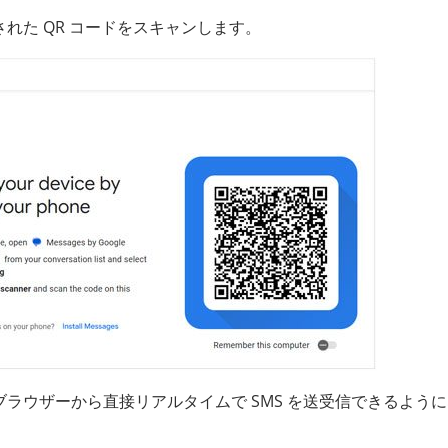
された QR コードをスキャンします。
ブラウザーから直接リアルタイムで SMS を送受信できるよう