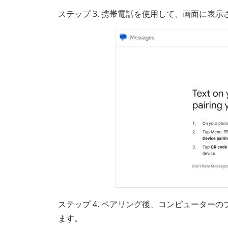
ステップ 3. 携帯電話を使用して、画面に表示
ステップ 4. ペアリング後、コンピューターの
ます。