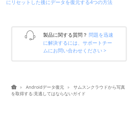
にリセットした後にデータを復元する4つの方法
製品に関する質問？
問題を迅速
に解決するには、サポートチー
ムにお問い合わせください >
Androidデータ復元
サムスンクラウドから写真
を取得する:見逃してはならないガイド