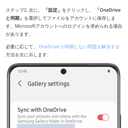
ステップ2. 次に、
「設定」
をクリックし、
「OneDrive
と同期」
を選択してファイルをアカウントに保存しま
す。Microsoftアカウントへのログインを求められる場合
があります。
必要に応じて、
OneDrive が同期しない問題を解決する
方法を次に示します。