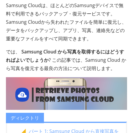
Samsung Cloudは、ほとんどのSamsungデバイスで無
料で利用できるバックアップ・復元サービスです。
Samsung Cloudから失われたファイルを簡単に復元し、
データをバックアップし、アプリ、写真、連絡先などの
重要なファイルをすべて同期できます。
では、
Samsung Cloud から写真を取得するにはどうす
ればよいでしょうか
? この記事では、Samsung Cloud か
ら写真を復元する最良の方法について説明します。
ディレクトリ
パート 1: Samsung Cloud から直接写真を