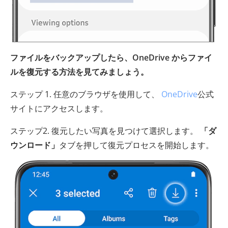
ファイルをバックアップしたら、OneDrive からファイ
ルを復元する方法を見てみましょう。
ステップ 1. 任意のブラウザを使用して、
OneDrive
公式
サイトにアクセスします。
ステップ2. 復元したい写真を見つけて選択します。
「ダ
ウンロード」
タブを押して復元プロセスを開始します。