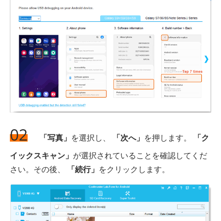
02
「写真」
を選択し、
「次へ」
を押します。
「ク
イックスキャン」
が選択されていることを確認してくだ
さい。その後、
「続行」
をクリックします。