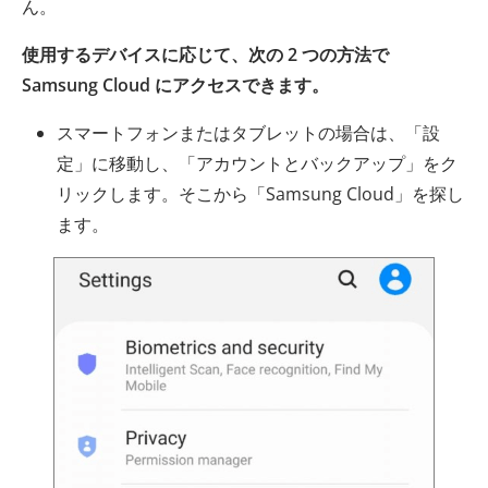
ん。
使用するデバイスに応じて、次の 2 つの方法で
Samsung Cloud にアクセスできます。
スマートフォンまたはタブレットの場合は、「設
定」に移動し、「アカウントとバックアップ」をク
リックします。そこから「Samsung Cloud」を探し
ます。