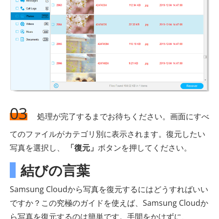
03
処理が完了するまでお待ちください。画面にすべ
てのファイルがカテゴリ別に表示されます。復元したい
写真を選択し、
「復元」
ボタンを押してください。
結びの言葉
Samsung Cloudから写真を復元するにはどうすればいい
ですか？この究極のガイドを使えば、Samsung Cloudか
ら写真を復元するのは簡単です。手間をかけずに、