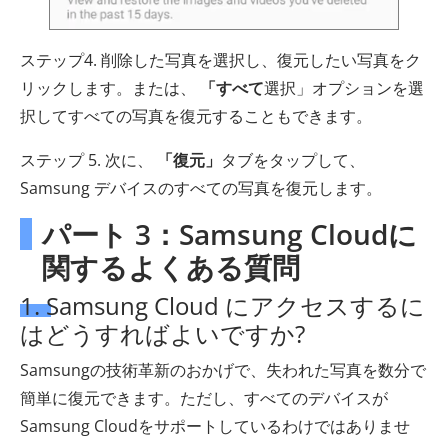
ステップ4. 削除した写真を選択し、復元したい写真をク
リックします。または、
「すべて
選択」オプションを選
択してすべての写真を復元することもできます。
ステップ 5. 次に、
「復元」
タブをタップして、
Samsung デバイスのすべての写真を復元します。
パート 3：Samsung Cloudに
関するよくある質問
1. Samsung Cloud にアクセスするに
はどうすればよいですか?
Samsungの技術革新のおかげで、失われた写真を数分で
簡単に復元できます。ただし、すべてのデバイスが
Samsung Cloudをサポートしているわけではありませ