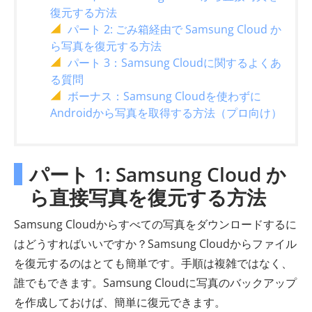
復元する方法
パート 2: ごみ箱経由で Samsung Cloud か
ら写真を復元する方法
パート 3：Samsung Cloudに関するよくあ
る質問
ボーナス：Samsung Cloudを使わずに
Androidから写真を取得する方法（プロ向け）
パート 1: Samsung Cloud か
ら直接写真を復元する方法
Samsung Cloudからすべての写真をダウンロードするに
はどうすればいいですか？Samsung Cloudからファイル
を復元するのはとても簡単です。手順は複雑ではなく、
誰でもできます。Samsung Cloudに写真のバックアップ
を作成しておけば、簡単に復元できます。