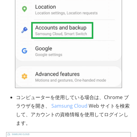
コンピューターを使用している場合は、Chrome ブ
ラウザを開き、
Samsung Cloud
Web サイトを検索
して、アカウントの資格情報を使用してログインし
ます。