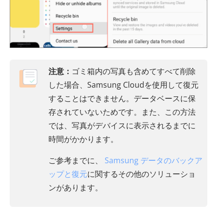
注意：
ゴミ箱内の写真も含めてすべて削除
した場合、Samsung Cloudを使用して復元
することはできません。データベースに保
存されていないためです。また、この方法
では、写真がデバイスに表示されるまでに
時間がかかります。
ご参考までに、
Samsung データのバックア
ップと復元
に関するその他のソリューショ
ンがあります。