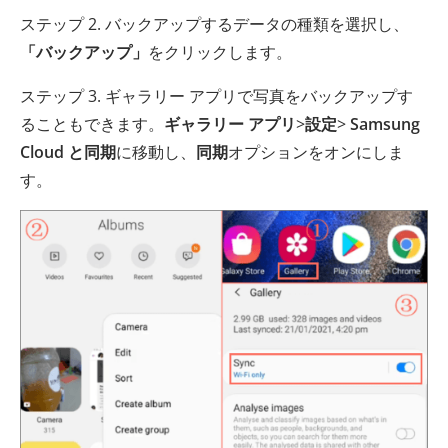
ステップ 2. バックアップするデータの種類を選択し、
「バックアップ」
をクリックします。
ステップ 3. ギャラリー アプリで写真をバックアップす
ることもできます。
ギャラリー アプリ
>
設定
>
Samsung
Cloud と同期
に移動し、
同期
オプションをオンにしま
す。