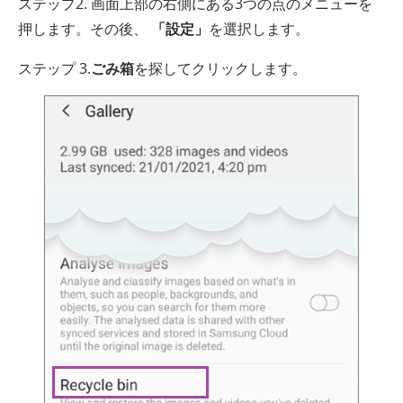
ステップ2. 画面上部の右側にある3つの点のメニューを
押します。その後、
「設定」
を選択します。
ステップ 3.
ごみ箱
を探してクリックします。