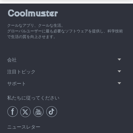
クールなアプリ、クールな生活。
グローバルユーザーに最も必要なソフトウェアを提供し、科学技術
で生活の質を向上させます。
会社
注目トピック
サポート
私たちに従ってください
ニュースレター