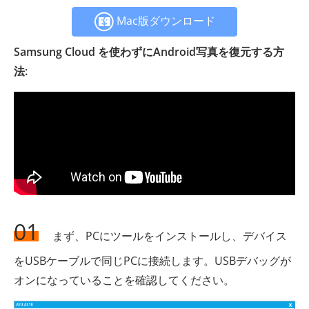
Mac版ダウンロード
Samsung Cloud を使わずにAndroid写真を復元する方
法:
01
まず、PCにツールをインストールし、デバイス
をUSBケーブルで同じPCに接続します。USBデバッグが
オンになっていることを確認してください。