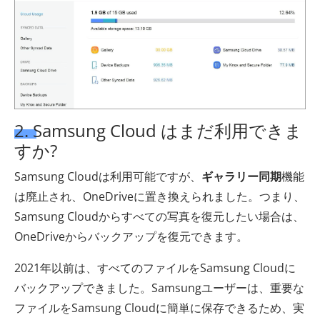
2. Samsung Cloud はまだ利用できま
すか?
Samsung Cloudは利用可能ですが、
ギャラリー同期
機能
は廃止され、OneDriveに置き換えられました。つまり、
Samsung Cloudからすべての写真を復元したい場合は、
OneDriveからバックアップを復元できます。
2021年以前は、すべてのファイルをSamsung Cloudに
バックアップできました。Samsungユーザーは、重要な
ファイルをSamsung Cloudに簡単に保存できるため、実