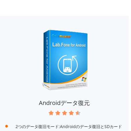
Androidデータ復元
2つのデータ復旧モード:Androidのデータ復旧とSDカード