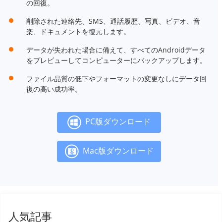
の回復。
削除された連絡先、SMS、通話履歴、写真、ビデオ、音
楽、ドキュメントを復元します。
データが失われた場合に備えて、すべてのAndroidデータ
をプレビューしてコンピューターにバックアップします。
ファイル品質の低下やフォーマットの変更なしにデータ回
復の高い成功率。
PC版ダウンロード
Mac版ダウンロード
人気記事