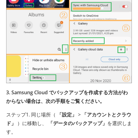
3. Samsung Cloud でバックアップを作成する方法がわ
からない場合は、次の手順をご覧ください。
ステップ1. 同じ場所（
「設定」
>
「アカウントとクラウ
ド」
）に移動し、
「データのバックアップ」
を選択しま
す。