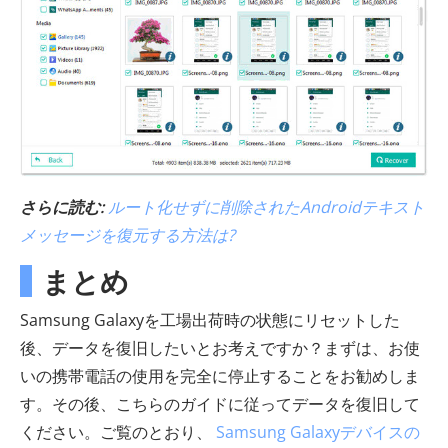
さらに読む:
ルート化せずに削除されたAndroidテキスト
メッセージを復元する方法は?
まとめ
Samsung Galaxyを工場出荷時の状態にリセットした
後、データを復旧したいとお考えですか？まずは、お使
いの携帯電話の使用を完全に停止することをお勧めしま
す。その後、こちらのガイドに従ってデータを復旧して
ください。ご覧のとおり、
Samsung Galaxyデバイスの