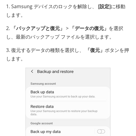
1. Samsung デバイスのロックを解除し、
[設定]
に移動
します。
2.
「バックアップと復元」
>
「データの復元」
を選択
し、最新のバックアップ ファイルを選択します。
3. 復元するデータの種類を選択し、
「復元」
ボタンを押
します。