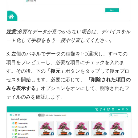
注意:
必要なデータが見つからない場合は、デバイスをル
ート化して手順をもう一度やり直してください。
3. 左側のパネルでデータの種類を1つ選択し、すべての
項目をプレビューし、必要な項目にチェックを入れま
す。その後、下の
「復元」
ボタンをタップして復元プロ
セスを開始します。必要に応じて、
「削除された項目の
みを表示する」
オプションをオンにして、削除されたフ
ァイルのみを確認します。