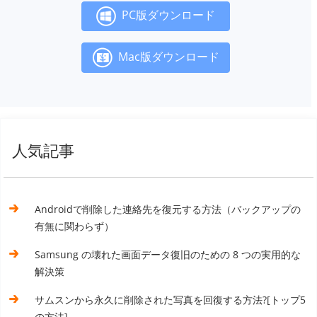
PC版ダウンロード
Mac版ダウンロード
人気記事
Androidで削除した連絡先を復元する方法（バックアップの
有無に関わらず）
Samsung の壊れた画面データ復旧のための 8 つの実用的な
解決策
サムスンから永久に削除された写真を回復する方法?[トップ5
の方法]