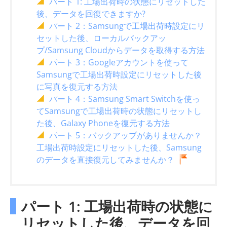
パート 1: 工場出荷時の状態にリセットした
後、データを回復できますか?
パート 2：Samsungで工場出荷時設定にリ
セットした後、ローカルバックアッ
プ/Samsung Cloudからデータを取得する方法
パート 3：Googleアカウントを使って
Samsungで工場出荷時設定にリセットした後
に写真を復元する方法
パート 4：Samsung Smart Switchを使っ
てSamsungで工場出荷時の状態にリセットし
た後、Galaxy Phoneを復元する方法
パート 5：バックアップがありませんか？
工場出荷時設定にリセットした後、Samsung
のデータを直接復元してみませんか？
パート 1: 工場出荷時の状態に
リセットした後、データを回