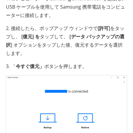
USB ケーブルを使用して Samsung 携帯電話をコンピュ
ーターに接続します。
2. 接続したら、ポップアップ ウィンドウで
[許可]
をタッ
プし、
[復元] を
タップして、
[データ バックアップの選
択
] オプションをタップした後、復元するデータを選択
します。
3. 「
今すぐ復元」
ボタンを押します。