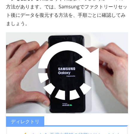
方法があります。では、Samsungでファクトリーリセッ
ト後にデータを復元する方法を、手順ごとに確認してみ
ましょう。
ディレクトリ