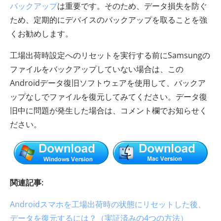
バックアップ
は重要です。そのため、データ損失を防ぐ
ため、定期的にデバイスのバックアップを取ることを強
くお勧めします。
工場出荷時設定へのリセットを実行する前にSamsungの
ファイルをバックアップしていない場合は、この
Androidデータ復旧ソフトウェアを使用して、バックア
ップなしでファイルを復元してみてください。データ復
旧中に問題が発生した場合は、コメント欄でお知らせく
ださい。
関連記事:
Androidスマホを工場出荷時の状態にリセットした後、
データを復元するには？（実証済みの4つの方法）