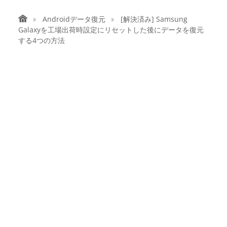
Androidデータ復元
[解決済み] Samsung
Galaxyを工場出荷時設定にリセットした後にデータを復元
する4つの方法