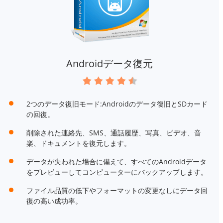
Androidデータ復元
2つのデータ復旧モード:Androidのデータ復旧とSDカード
の回復。
削除された連絡先、SMS、通話履歴、写真、ビデオ、音
楽、ドキュメントを復元します。
データが失われた場合に備えて、すべてのAndroidデータ
をプレビューしてコンピューターにバックアップします。
ファイル品質の低下やフォーマットの変更なしにデータ回
復の高い成功率。