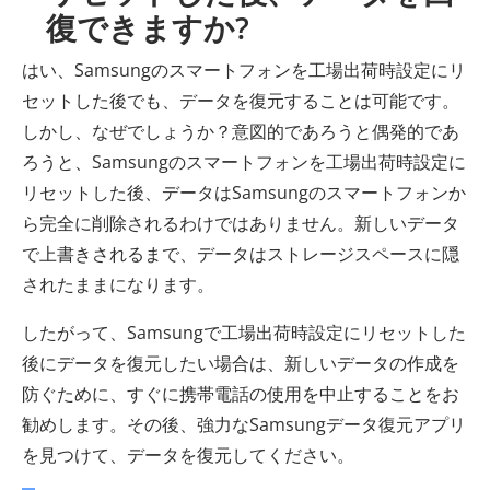
復できますか?
はい、Samsungのスマートフォンを工場出荷時設定にリ
セットした後でも、データを復元することは可能です。
しかし、なぜでしょうか？意図的であろうと偶発的であ
ろうと、Samsungのスマートフォンを工場出荷時設定に
リセットした後、データはSamsungのスマートフォンか
ら完全に削除されるわけではありません。新しいデータ
で上書きされるまで、データはストレージスペースに隠
されたままになります。
したがって、Samsungで工場出荷時設定にリセットした
後にデータを復元したい場合は、新しいデータの作成を
防ぐために、すぐに携帯電話の使用を中止することをお
勧めします。その後、強力なSamsungデータ復元アプリ
を見つけて、データを復元してください。