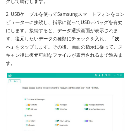
クして続行します。
2. USBケーブルを使ってSamsungスマートフォンをコン
ピューターに接続し、指示に従ってUSBデバッグを有効
にします。接続すると、データ選択画面が表示されま
す。復元したいデータの種類にチェックを入れ、
「次
へ」
をタップします。その後、画面の指示に従って、ス
キャン後に復元可能なファイルが表示されるまで進みま
す。