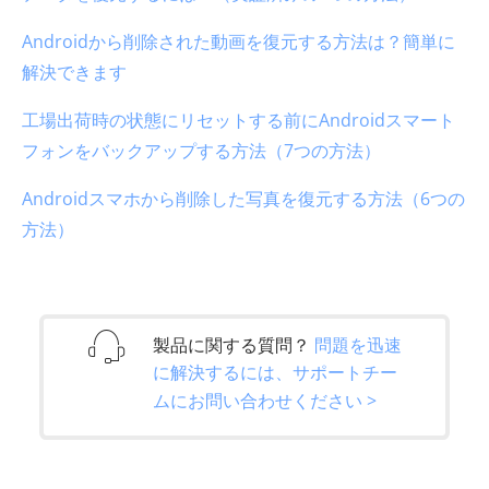
Androidから削除された動画を復元する方法は？簡単に
解決できます
工場出荷時の状態にリセットする前にAndroidスマート
フォンをバックアップする方法（7つの方法）
Androidスマホから削除した写真を復元する方法（6つの
方法）
製品に関する質問？
問題を迅速
に解決するには、サポートチー
ムにお問い合わせください >