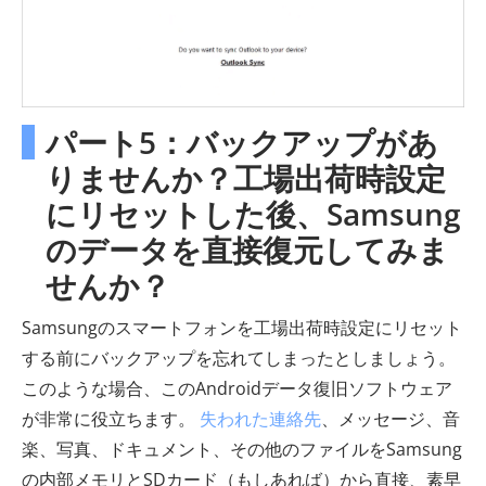
パート5：バックアップがあ
りませんか？工場出荷時設定
にリセットした後、Samsung
のデータを直接復元してみま
せんか？
Samsungのスマートフォンを工場出荷時設定にリセット
する前にバックアップを忘れてしまったとしましょう。
このような場合、このAndroidデータ復旧ソフトウェア
が非常に役立ちます。
失われた連絡先
、メッセージ、音
楽、写真、ドキュメント、その他のファイルをSamsung
の内部メモリとSDカード（もしあれば）から直接、素早