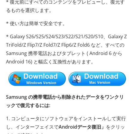
* 復元前にすべてのコンテンツをプレビューし、復元す
るものを選択します。
* 使い方は簡単で安全です。
* Galaxy S26/S25/S24/S23/S22/S21/S20/S10、Galaxy Z
TriFold/Z Flip7/Z Fold7/Z Flip6/Z Fold6 など、すべての
Samsung 携帯電話およびタブレット ( Android 6 から
Android 16) と幅広く互換性があります。
Samsung の携帯電話から削除されたデータをワンクリ
ックで復元するには:
1. コンピュータにソフトウェアをインストールして実行
し、インターフェイスで
Androidデータ復旧」
をクリッ