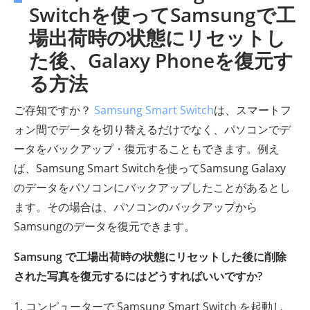
Switchを使ってSamsungで工
場出荷時の状態にリセットし
た後、Galaxy Phoneを復元す
る方法
ご存知ですか？
Samsung Smart Switch
は、スマートフ
ォン間でデータを切り替えるだけでなく、パソコンでデ
ータをバックアップ・復元することもできます。例え
ば、Samsung Smart Switchを使ってSamsung Galaxy
のデータをパソコンにバックアップしたことがあるとし
ます。その場合は、パソコンのバックアップから
Samsungのデータを復元できます。
Samsung で工場出荷時の状態にリセットした後に削除
された写真を復元するにはどうすればいいですか?
1. コンピューターで Samsung Smart Switch を起動し、