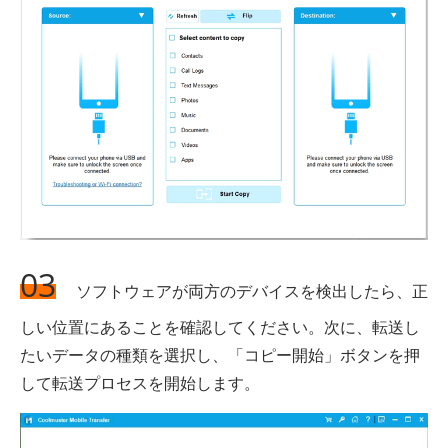
03
ソフトウェアが両方のデバイスを検出したら、正
しい位置にあることを確認してください。次に、転送し
たいデータの種類を選択し、「コピー開始」ボタンを押
して転送プロセスを開始します。