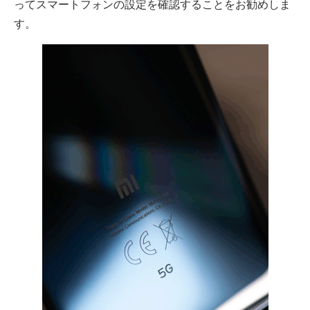
ってスマートフォンの設定を確認することをお勧めしま
す。