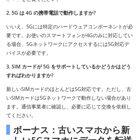
2. 5G は 4G の携帯電話で動作しますか?
いいえ。5Gには特定のハードウェアコンポーネントが必
要です。お使いのスマートフォンが4Gのみに対応してい
る場合、5Gネットワ​​ークにアクセスするには5G対応デ
バイスが必要です。
3. SIM カードが 5G をサポートしているかどうかはどう
すればわかりますか?
新しいSIMカードのほとんどは5G対応です。ただし、古
いSIMカードは5Gネットワ​​ークで動作しない場合があり
ます。通信事業者に確認し、必要に応じて交換を依頼し
てください。
ボーナス：古いスマホから新
しい5Gスマホにデータを転送