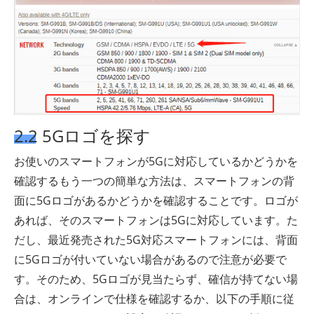
2.2 5Gロゴを探す
お使いのスマートフォンが5Gに対応しているかどうかを
確認するもう一つの簡単な方法は、スマートフォンの背
面に5Gロゴがあるかどうかを確認することです。ロゴが
あれば、そのスマートフォンは5Gに対応しています。た
だし、最近発売された5G対応スマートフォンには、背面
に5Gロゴが付いていない場合があるので注意が必要で
す。そのため、5Gロゴが見当たらず、確信が持てない場
合は、オンラインで仕様を確認するか、以下の手順に従