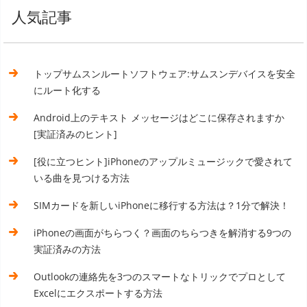
人気記事
トップサムスンルートソフトウェア:サムスンデバイスを安全
にルート化する
Android上のテキスト メッセージはどこに保存されますか
[実証済みのヒント]
[役に立つヒント]iPhoneのアップルミュージックで愛されて
いる曲を見つける方法
SIMカードを新しいiPhoneに移行する方法は？1分で解決！
iPhoneの画面がちらつく？画面のちらつきを解消する9つの
実証済みの方法
Outlookの連絡先を3つのスマートなトリックでプロとして
Excelにエクスポートする方法