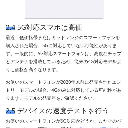
2.4 5G対応スマホは高価
最近、低価格帯またはミッドレンジのスマートフォンを
購入された場合、5Gに対応していない可能性がありま
す。一般的に、5G対応スマートフォンは、高度なチップ
とアンテナを搭載しているため、従来の4G対応モデルよ
りも価格が高くなります。
お使いのスマートフォンが2020年以前に発売されたエン
トリーモデルの場合、4Gのみに対応している可能性があ
ります。モデルの発売年をご確認ください。
2.5 デバイスの速度テストを行う
お使いのスマートフォンが5G対応かどうか、またそのパ