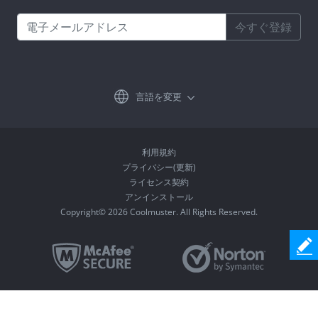
今すぐ登録
言語を変更
利用規約
プライバシー(更新)
ライセンス契約
アンインストール
Copyright© 2026 Coolmuster. All Rights Reserved.