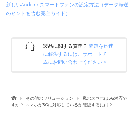
新しいAndroidスマートフォンの設定方法（データ転送
のヒントを含む完全ガイド）
製品に関する質問？
問題を迅速
に解決するには、サポートチー
ムにお問い合わせください >
その他のソリューション
私のスマホは5G対応で
すか？ スマホが5Gに対応しているか確認するには？