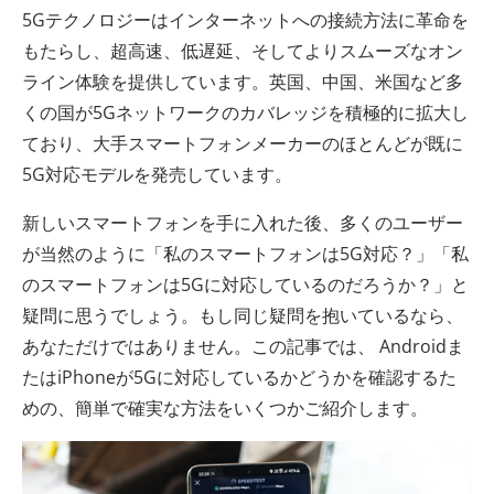
5Gテクノロジーはインターネットへの接続方法に革命を
もたらし、超高速、低遅延、そしてよりスムーズなオン
ライン体験を提供しています。英国、中国、米国など多
くの国が5Gネットワ​​ークのカバレッジを積極的に拡大し
ており、大手スマートフォンメーカーのほとんどが既に
5G対応モデルを発売しています。
新しいスマートフォンを手に入れた後、多くのユーザー
が当然のように「私のスマートフォンは5G対応？」「私
のスマートフォンは5Gに対応しているのだろうか？」と
疑問に思うでしょう。もし同じ疑問を抱いているなら、
あなただけではありません。この記事では、 Androidま
たはiPhoneが5Gに対応しているかどうかを確認するた
めの、簡単で確実な方法をいくつかご紹介します。