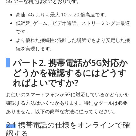
5G の主な利点は次のとおりです。
高速: 4G よりも最大 10 ～ 20 倍高速です。
低遅延: ゲーム、ビデオ通話、ストリーミングに最適
です。
より優れた接続性: 混雑した場所でもより安定した接
続を実現します。
パート2. 携帯電話が5G対応か
どうかを確認するにはどうす
ればよいですか?
お使いのスマートフォンが5Gに対応しているかどうかを
確認する方法はいくつかあります。特別なツールは必要
ありません。以下の簡単な方法に従ってください。
2.1 携帯電話の仕様をオンラインで確
認する