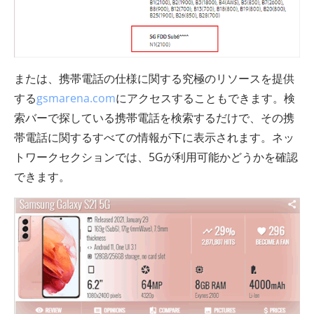
または、携帯電話の仕様に関する究極のリソースを提供
する
gsmarena.com
にアクセスすることもできます。検
索バーで探している携帯電話を検索するだけで、その携
帯電話に関するすべての情報が下に表示されます。ネッ
トワークセクションでは、5Gが利用可能かどうかを確認
できます。