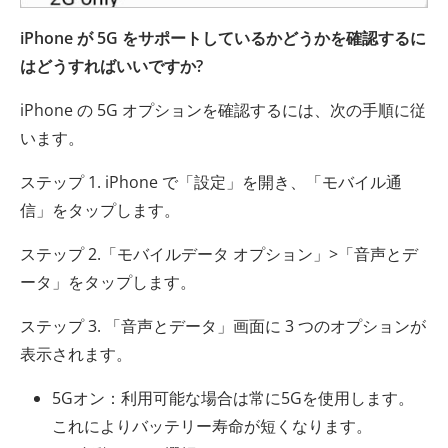
iPhone が 5G をサポートしているかどうかを確認するに
はどうすればいいですか?
iPhone の 5G オプションを確認するには、次の手順に従
います。
ステップ 1. iPhone で「設定」を開き、「モバイル通
信」をタップします。
ステップ 2.「モバイルデータ オプション」>「音声とデ
ータ」をタップします。
ステップ 3. 「音声とデータ」画面に 3 つのオプションが
表示されます。
5Gオン：利用可能な場合は常に5Gを使用します。
これによりバッテリー寿命が短くなります。