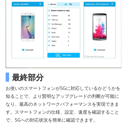
最終部分
お使いのスマートフォンが5Gに対応しているかどうかを
知ることで、より賢明なアップグレードの判断が可能に
なり、最高のネットワークパフォーマンスを実現できま
す。スマートフォンの仕様、設定、速度を確認すること
で、5Gへの対応状況を簡単に確認できます。