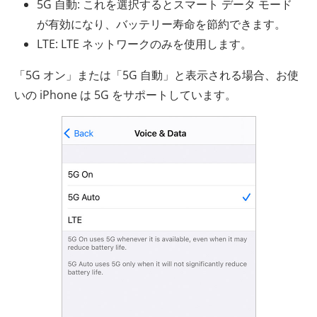
5G 自動: これを選択するとスマート データ モード
が有効になり、バッテリー寿命を節約できます。
LTE: LTE ネットワークのみを使用します。
「5G オン」または「5G 自動」と表示される場合、お使
いの iPhone は 5G をサポートしています。