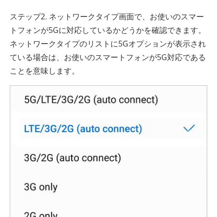
ステップ2. ネットワークタイプ画面で、お使いのスマー
トフォンが5Gに対応しているかどうかを確認できます。
ネットワークタイプのリストに5Gオプションが表示され
ている場合は、お使いのスマートフォンが5G対応である
ことを意味します。