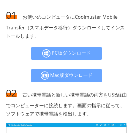
01
お使いのコンピュータにCoolmuster Mobile
Transfer（スマホデータ移行）ダウンロードしてインス
トールします。
PC版ダウンロード
Mac版ダウンロード
02
古い携帯電話と新しい携帯電話の両方をUSB経由
でコンピューターに接続します。画面の指示に従って、
ソフトウェアで携帯電話を検出します。