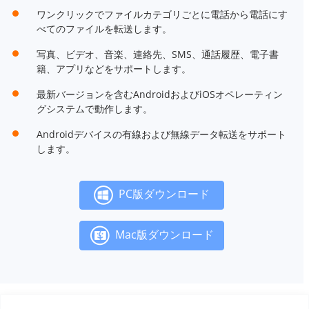
ワンクリックでファイルカテゴリごとに電話から電話にす
べてのファイルを転送します。
写真、ビデオ、音楽、連絡先、SMS、通話履歴、電子書
籍、アプリなどをサポートします。
最新バージョンを含むAndroidおよびiOSオペレーティン
グシステムで動作します。
Androidデバイスの有線および無線データ転送をサポート
します。
PC版ダウンロード
Mac版ダウンロード