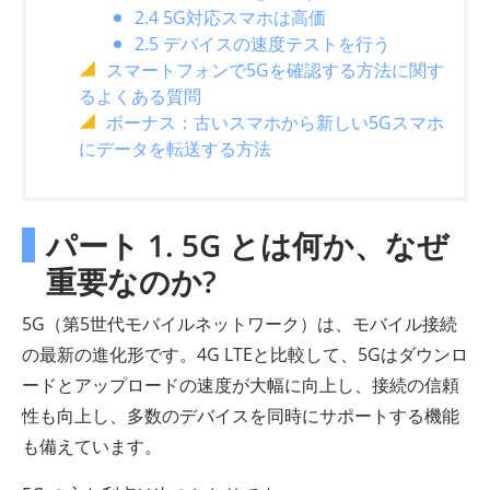
2.4 5G対応スマホは高価
2.5 デバイスの速度テストを行う
スマートフォンで5Gを確認する方法に関す
るよくある質問
ボーナス：古いスマホから新しい5Gスマホ
にデータを転送する方法
パート 1. 5G とは何か、なぜ
重要なのか?
5G（第5世代モバイルネットワーク）は、モバイル接続
の最新の進化形です。4G LTEと比較して、5Gはダウンロ
ードとアップロードの速度が大幅に向上し、接続の信頼
性も向上し、多数のデバイスを同時にサポートする機能
も備えています。