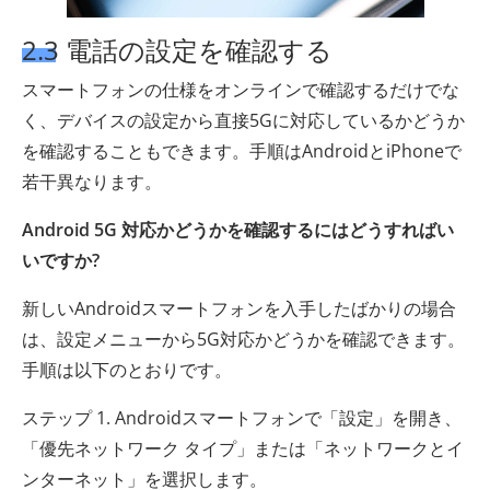
2.3 電話の設定を確認する
スマートフォンの仕様をオンラインで確認するだけでな
く、デバイスの設定から直接5Gに対応しているかどうか
を確認することもできます。手順はAndroidとiPhoneで
若干異なります。
Android 5G 対応かどうかを確認するにはどうすればい
いですか?
新しいAndroidスマートフォンを入手したばかりの場合
は、設定メニューから5G対応かどうかを確認できます。
手順は以下のとおりです。
ステップ 1. Androidスマートフォンで「設定」を開き、
「優先ネットワーク タイプ」または「ネットワークとイ
ンターネット」を選択します。