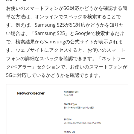
お使いのスマートフォンが5G対応かどうかを確認する簡
単な方法は、オンラインでスペックを検索することで
す。例えば、Samsung S25が5G対応かどうかを知りた
い場合は、「Samsung S25」とGoogleで検索するだけ
で、検索結果からSamsungの公式サ​​イトが表示されま
す。ウェブサイトにアクセスすると、お使いのスマート
フォンの詳細なスペックを確認できます。「ネットワー
ク/ベアラー」セクションで、お使いのスマートフォンが
5Gに対応しているかどうかを確認できます。