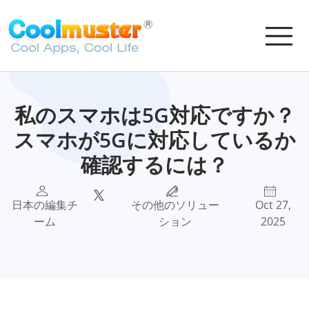
私のスマホは5G対応ですか？
スマホが5Gに対応しているか
確認するには？
日本の編集チ
その他のソリュー
Oct 27,
ーム
ション
2025