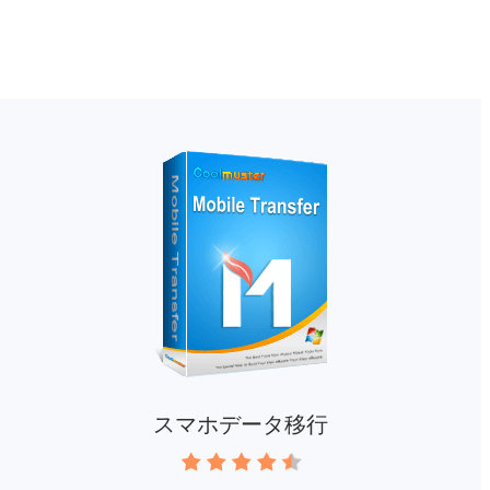
スマホデータ移行