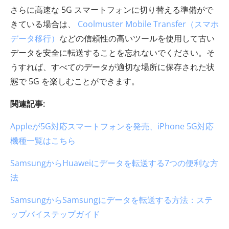
さらに高速な 5G スマートフォンに切り替える準備がで
きている場合は、
Coolmuster Mobile Transfer（スマホ
データ移行）
などの信頼性の高いツールを使用して古い
データを安全に転送することを忘れないでください。そ
うすれば、すべてのデータが適切な場所に保存された状
態で 5G を楽しむことができます。
関連記事:
Appleが5G対応スマートフォンを発売、iPhone 5G対応
機種一覧はこちら
SamsungからHuaweiにデータを転送する7つの便利な方
法
SamsungからSamsungにデータを転送する方法：ステ
ップバイステップガイド