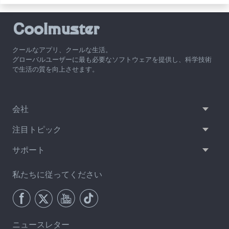
クールなアプリ、クールな生活。
グローバルユーザーに最も必要なソフトウェアを提供し、科学技術
で生活の質を向上させます。
会社
注目トピック
サポート
私たちに従ってください
ニュースレター