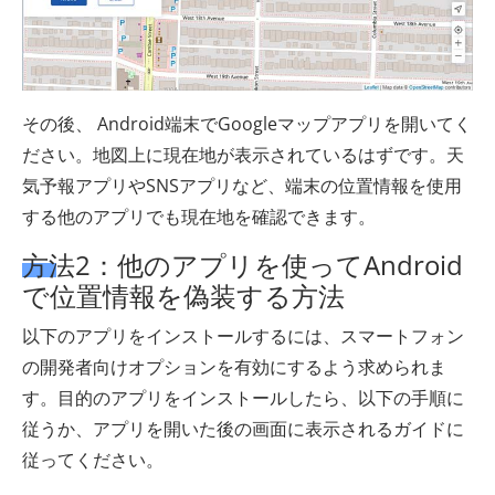
その後、 Android端末でGoogleマップアプリを開いてく
ださい。地図上に現在地が表示されているはずです。天
気予報アプリやSNSアプリなど、端末の位置情報を使用
する他のアプリでも現在地を確認できます。
方法2：他のアプリを使ってAndroid
で位置情報を偽装する方法
以下のアプリをインストールするには、スマートフォン
の開発者向けオプションを有効にするよう求められま
す。目的のアプリをインストールしたら、以下の手順に
従うか、アプリを開いた後の画面に表示されるガイドに
従ってください。