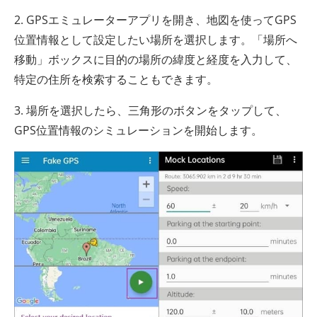
2. GPSエミュレーターアプリを開き、地図を使ってGPS
位置情報として設定したい場所を選択します。「場所へ
移動」ボックスに目的の場所の緯度と経度を入力して、
特定の住所を検索することもできます。
3. 場所を選択したら、三角形のボタンをタップして、
GPS位置情報のシミュレーションを開始します。