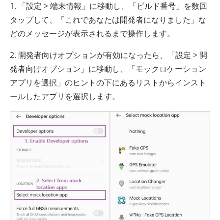
1. 「設定 > 端末情報」に移動し、「ビルド番号」を数回
タップして、「これであなたは開発者になりました」な
どのメッセージが表示されるまで操作します。
2. 開発者向けオプションが有効になったら、「設定 > 開
発者向けオプション」に移動し、「モックロケーション
アプリを選択」のヒントの下にあるリストからインスト
ールしたアプリを選択します。