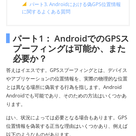
パート3. Androidにおける偽GPS位置情報
に関するよくある質問
パート1： AndroidでのGPSス
プーフィングは可能か、また
必要か？
答えはイエスです。GPSスプーフィングとは、デバイス
やアプリケーションの位置情報を、実際の物理的な位置
とは異なる場所に偽装する行為を指します。Android
Androidでも可能であり、そのための方法はいくつかあ
ります。
はい、状況によっては必要となる場合もあります。GPS
位置情報を偽装する正当な理由はいくつかあり、例えば
以下のようなものがあります。