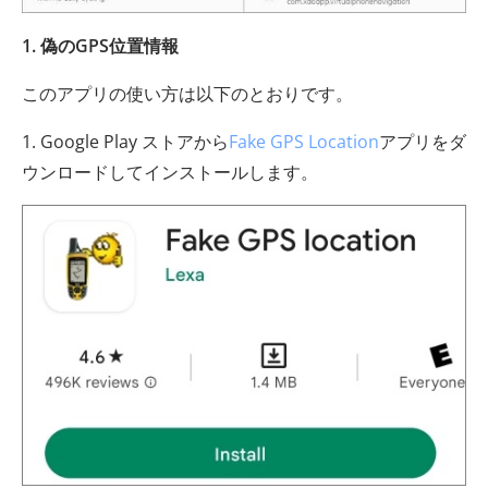
1. 偽のGPS位置情報
このアプリの使い方は以下のとおりです。
1. Google Play ストアから
Fake GPS Location
アプリをダ
ウンロードしてインストールします。