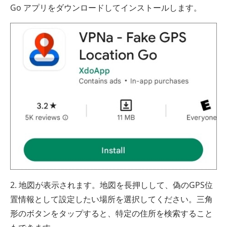
Go アプリをダウンロードしてインストールします。
2. 地図が表示されます。地図を長押しして、偽のGPS位
置情報として設定したい場所を選択してください。三角
形のボタンをタップすると、特定の住所を検索すること