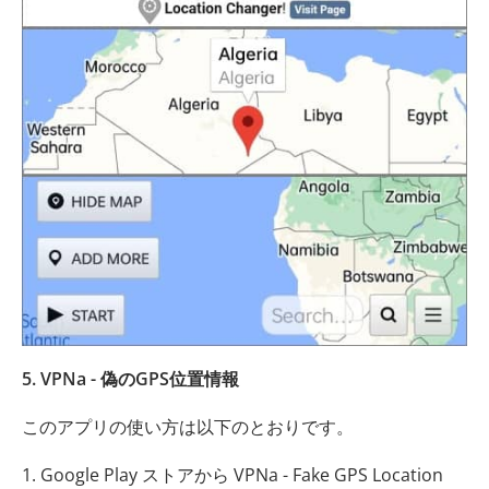
5. VPNa - 偽のGPS位置情報
このアプリの使い方は以下のとおりです。
1. Google Play ストアから VPNa - Fake GPS Location