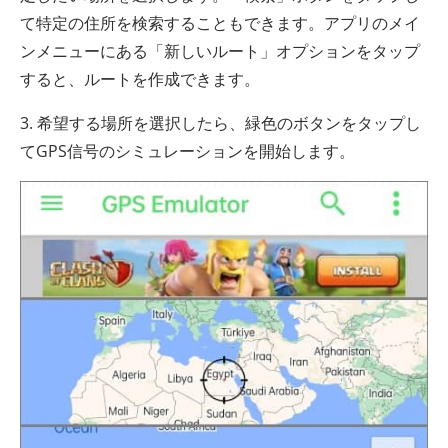
て特定の住所を検索することもできます。アプリのメイ
ンメニューにある「新しいルート」オプションをタップ
すると、ルートを作成できます。
3. 希望する場所を選択したら、緑色のボタンをタップし
てGPS信号のシミュレーションを開始します。