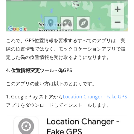
これで、GPS位置情報を要求するすべてのアプリは、実
際の位置情報ではなく、モックロケーションアプリで設
定した偽の位置情報を受け取るようになります。
4. 位置情報変更ツール - 偽GPS
このアプリの使い方は以下のとおりです。
1. Google Play ストアから
Location Changer - Fake GPS
アプリをダウンロードしてインストールします。