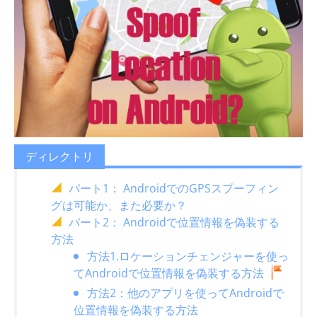
ディレクトリ
パート1： AndroidでのGPSスプーフィン
グは可能か、また必要か？
パート2： Androidで位置情報を偽装する
方法
方法1.ロケーションチェンジャーを使っ
てAndroidで位置情報を偽装する方法
方法2：他のアプリを使ってAndroidで
位置情報を偽装する方法