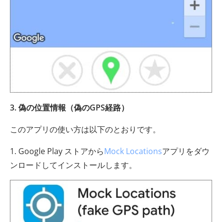
3. 偽の位置情報（偽のGPS経路）
このアプリの使い方は以下のとおりです。
1. Google Play ストアから
Mock Locations
アプリをダウ
ンロードしてインストールします。