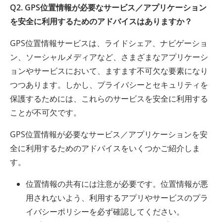
Q2. GPS位置情報が必要なサービス／アプリケーション
を安全に利用するためのアドバイスはありますか？
GPS位置情報サービスは、ライドシェア、ナビゲーショ
ン、ソーシャルメディアなど、さまざまなアプリケーシ
ョンやサービスにおいて、ますます不可欠な要素になり
つつあります。しかし、プライバシーとセキュリティを
保護するためには、これらのサービスを安全に利用する
ことが不可欠です。
GPS位置情報が必要なサービス／アプリケーションを安
全に利用するためのアドバイスをいくつかご紹介しま
す。
位置情報の共有には注意が必要です。位置情報が悪
用されないよう、利用するアプリやサービスのプラ
イバシーポリシーを必ず確認してください。