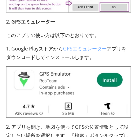
2. GPSエミュレーター
このアプリの使い方は以下のとおりです。
1. Google Playストアから
GPSエミュレーター
アプリを
ダウンロードしてインストールします。
2. アプリを開き、地図を使ってGPSの位置情報として設
定したい場所を選択します。「検索」ボタンをタップし