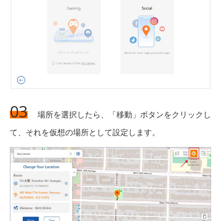
03
場所を選択したら、「移動」ボタンをクリックし
て、それを仮想の場所として設定します。