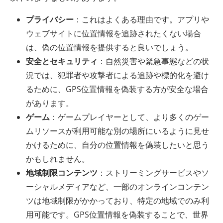
プライバシー
：これはよくある理由です。アプリや
ウェブサイトに位置情報を追跡されたくない場合
は、偽の位置情報を提供すると良いでしょう。
安全とセキュリティ
：自然災害や緊急事態などの状
況では、犯罪者や攻撃者による追跡や標的化を避け
るために、GPS位置情報を偽装する方が安全な場合
があります。
ゲーム
：ゲームプレイヤーとして、より多くのゲー
ムリソースが利用可能な別の場所にいるように見せ
かけるために、自分の位置情報を偽装したいと思う
かもしれません。
地域制限コンテンツ
：ストリーミングサービスやソ
ーシャルメディアなど、一部のオンラインコンテン
ツは地域制限がかかっており、特定の地域でのみ利
用可能です。GPS位置情報を偽装することで、世界