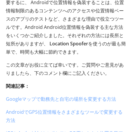
要するに、 Androidで位置情報を偽装することは、位置
情報制限のあるコンテンツへのアクセスや位置情報ベー
スのアプリのテストなど、さまざまな理由で役立つツー
ルです。Android Android位置情報を偽装する主な方法
をいくつかご紹介しました。それぞれの方法には長所と
短所がありますが、
Location Spoofer
を使うのが最も簡
単で、時間も大幅に節約できます。
この文章がお役に立てば幸いです。ご質問やご意見があ
りましたら、下のコメント欄にご記入ください。
関連記事：
Googleマップで勤務先と自宅の場所を変更する方法
AndroidでGPS位置情報をさまざまなツールで変更する
方法