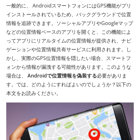
一般的に、 AndroidスマートフォンにはGPS機能がプリ
インストールされているため、バックグラウンドで位置
情報を追跡できます。ソーシャルアプリやGoogleマップ
などの位置情報ベースのアプリを開くと、この機能によ
ってアプリにリアルタイムの位置情報が提供され、ナビ
ゲーションや位置情報共有サービスに利用されます。し
かし、実際のGPS位置情報を隠したい場合、スマートフ
ォンから情報が漏洩する可能性があります。このような
場合は、
Androidで位置情報を偽装する
必要がありま
す。では、どのようにすればよいのでしょうか？以下の
本文をお読みください。