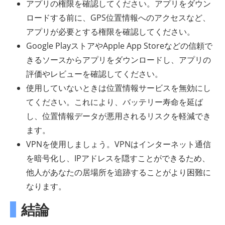
アプリの権限を確認してください。アプリをダウン
ロードする前に、GPS位置情報へのアクセスなど、
アプリが必要とする権限を確認してください。
Google PlayストアやApple App Storeなどの信頼で
きるソースからアプリをダウンロードし、アプリの
評価やレビューを確認してください。
使用していないときは位置情報サービスを無効にし
てください。これにより、バッテリー寿命を延ば
し、位置情報データが悪用されるリスクを軽減でき
ます。
VPNを使用しましょう。VPNはインターネット通信
を暗号化し、IPアドレスを隠すことができるため、
他人があなたの居場所を追跡することがより困難に
なります。
結論