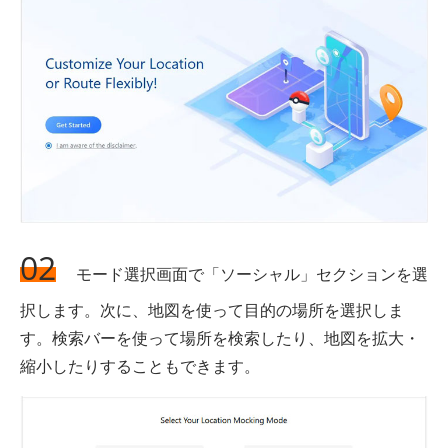
02
モード選択画面で「ソーシャル」セクションを選
択します。次に、地図を使って目的の場所を選択しま
す。検索バーを使って場所を検索したり、地図を拡大・
縮小したりすることもできます。