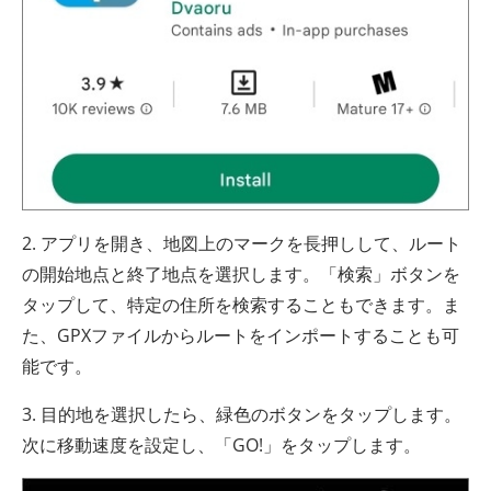
2. アプリを開き、地図上のマークを長押しして、ルート
の開始地点と終了地点を選択します。「検索」ボタンを
タップして、特定の住所を検索することもできます。ま
た、GPXファイルからルートをインポートすることも可
能です。
3. 目的地を選択したら、緑色のボタンをタップします。
次に移動速度を設定し、「GO!」をタップします。