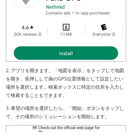
2. アプリを開きます。「地図を表示」をタップして地図
を開き、長押しして偽のGPS位置情報として設定したい
場所を選択します。検索ボックスに特定の住所を入力し
て検索することもできます。
3. 希望の場所を選択したら、「開始」ボタンをタップし
て、その場所のシミュレーションを開始します。