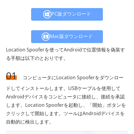
PC版ダウンロード
Mac版ダウンロード
Location Spooferを使ってAndroidで位置情報を偽装す
る手順は以下のとおりです。
01
コンピュータにLocation Spooferをダウンロー
ドしてインストールします。USBケーブルを使用して
Androidデバイスをコンピュータに接続し、接続を承認
します。Location Spooferを起動し、「開始」ボタンを
クリックして開始します。ツールはAndroidデバイスを
自動的に検出します。