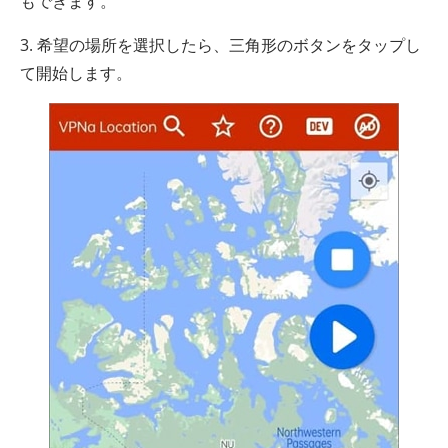
もできます。
3. 希望の場所を選択したら、三角形のボタンをタップし
て開始します。