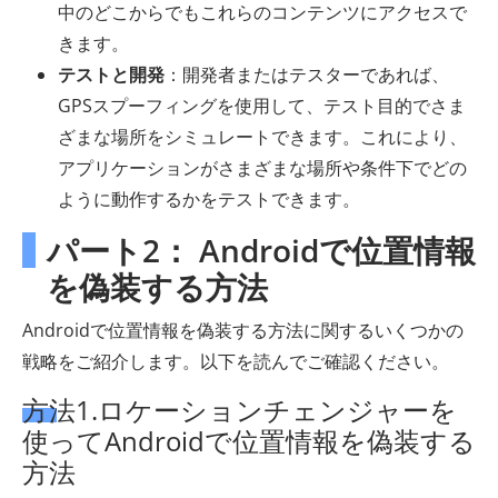
中のどこからでもこれらのコンテンツにアクセスで
きます。
テストと開発
：開発者またはテスターであれば、
GPSスプーフィングを使用して、テスト目的でさま
ざまな場所をシミュレートできます。これにより、
アプリケーションがさまざまな場所や条件下でどの
ように動作するかをテストできます。
パート2： Androidで位置情報
を偽装する方法
Androidで位置情報を偽装する方法に関するいくつかの
戦略をご紹介します。以下を読んでご確認ください。
方法1.ロケーションチェンジャーを
使ってAndroidで位置情報を偽装する
方法