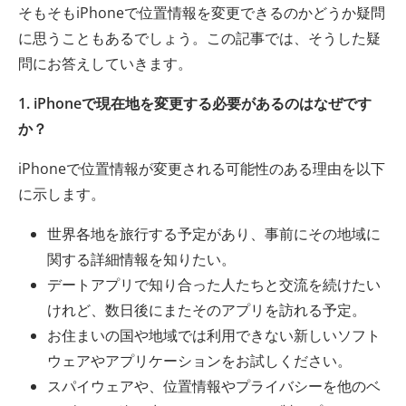
そもそもiPhoneで位置情報を変更できるのかどうか疑問
に思うこともあるでしょう。この記事では、そうした疑
問にお答えしていきます。
1. iPhoneで現在地を変更する必要があるのはなぜです
か？
iPhoneで位置情報が変更される可能性のある理由を以下
に示します。
世界各地を旅行する予定があり、事前にその地域に
関する詳細情報を知りたい。
デートアプリで知り合った人たちと交流を続けたい
けれど、数日後にまたそのアプリを訪れる予定。
お住まいの国や地域では利用できない新しいソフト
ウェアやアプリケーションをお試しください。
スパイウェアや、位置情報やプライバシーを他のベ