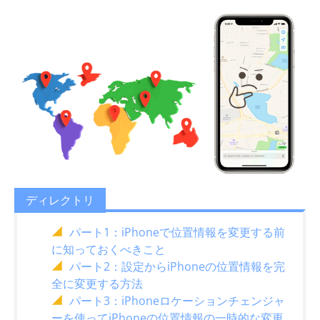
ディレクトリ
パート1：iPhoneで位置情報を変更する前
に知っておくべきこと
パート2：設定からiPhoneの位置情報を完
全に変更する方法
パート3：iPhoneロケーションチェンジャ
ーを使ってiPhoneの位置情報の一時的な変更