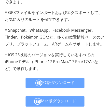
できます。
* GPXファイルをインポートおよびエクスポートして、
お気に入りのルートを保存できます。
* Snapchat、WhatsApp、Facebook Messenger、
Tinder、Pokémon GOなど、多くの位置情報ベースのア
プリ、プラットフォーム、ARゲームをサポートします。
* iOS 26以前のバージョンを実行しているすべての
iPhoneモデル（iPhone 17 Pro Max/17 Pro/17/Airな
ど）で動作します。
PC版ダウンロード
Mac版ダウンロード