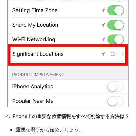
4. iPhone上の重要な位置情報をすべて削除する方法は？
重要な場所から始めましょう。