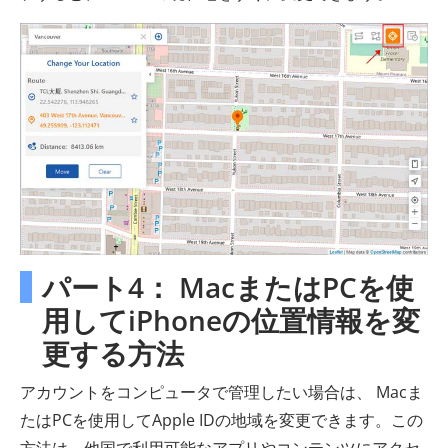
パート4： MacまたはPCを使
用してiPhoneの位置情報を変
更する方法
アカウントをコンピュータで管理したい場合は、 Macま
たはPCを使用してApple IDの地域を変更できます。この
方法は、他国で利用可能なアプリやコンテンツにアクセ