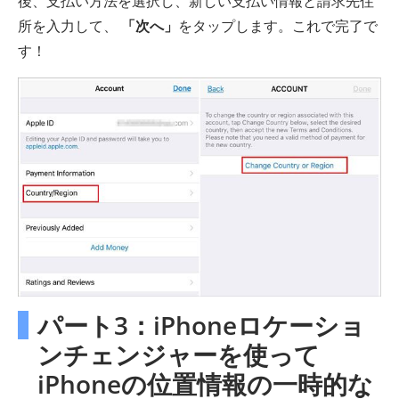
後、支払い方法を選択し、新しい支払い情報と請求先住
所を入力して、
「次へ」
をタップします。これで完了で
す！
パート3：iPhoneロケーショ
ンチェンジャーを使って
iPhoneの位置情報の一時的な