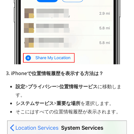
3. iPhoneで位置情報履歴を表示する方法は？
設定
>
プライバシー
>
位置情報サービス
に移動しま
す。
システムサービス
>
重要な場所
を選択します。
そこにはすべての位置情報履歴が表示されます。