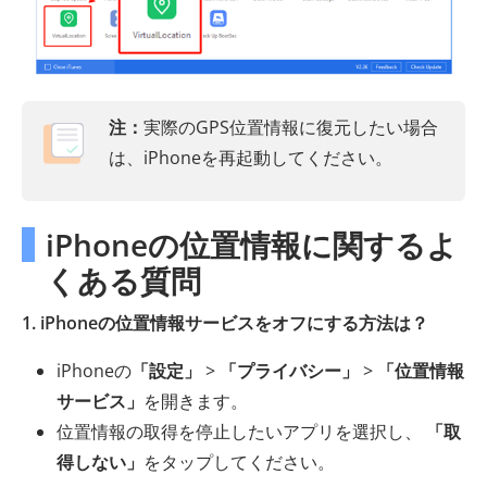
注：
実際のGPS位置情報に復元したい場合
は、iPhoneを再起動してください。
iPhoneの位置情報に関するよ
くある質問
1. iPhoneの位置情報サービスをオフにする方法は？
iPhoneの
「設定」
>
「プライバシー」
>
「位置情報
サービス」
を開きます。
位置情報の取得を停止したいアプリを選択し、
「取
得しない」
をタップしてください。