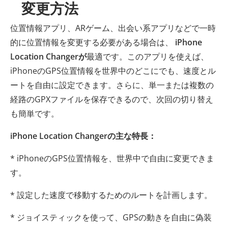
変更方法
位置情報アプリ、ARゲーム、出会い系アプリなどで一時
的に位置情報を変更する必要がある場合は、
iPhone
Location Changerが
最適です。このアプリを使えば、
iPhoneのGPS位置情報を世界中のどこにでも、速度とル
ートを自由に設定できます。さらに、単一または複数の
経路のGPXファイルを保存できるので、次回の切り替え
も簡単です。
iPhone Location Changerの主な特長：
* iPhoneのGPS位置情報を、世界中で自由に変更できま
す。
* 設定した速度で移動するためのルートを計画します。
* ジョイスティックを使って、GPSの動きを自由に偽装