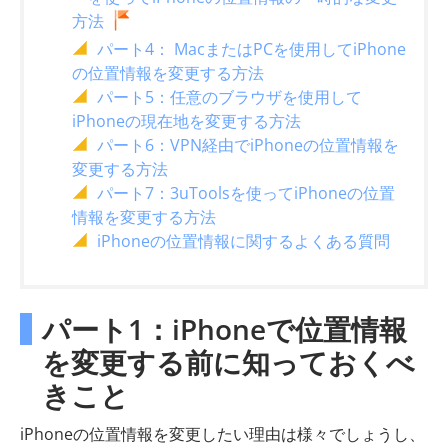
方法
パート4： MacまたはPCを使用してiPhone
の位置情報を変更する方法
パート5：任意のブラウザを使用して
iPhoneの現在地を変更する方法
パート6：VPN経由でiPhoneの位置情報を
変更する方法
パート7：3uToolsを使ってiPhoneの位置
情報を変更する方法
iPhoneの位置情報に関するよくある質問
パート1：iPhoneで位置情報
を変更する前に知っておくべ
きこと
iPhoneの位置情報を変更したい理由は様々でしょうし、