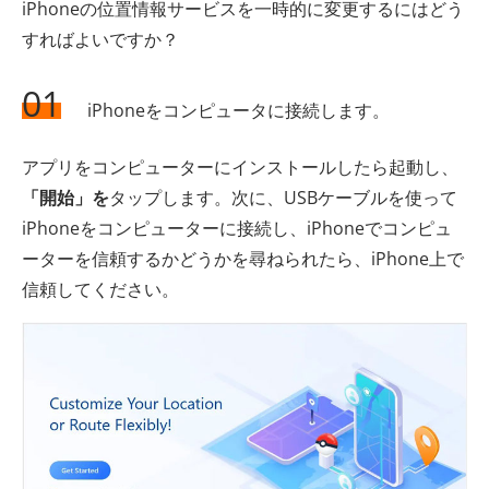
iPhoneの位置情報サービスを一時的に変更するにはどう
すればよいですか？
01
iPhoneをコンピュータに接続します。
アプリをコンピューターにインストールしたら起動し、
「開始」を
タップします。次に、USBケーブルを使って
iPhoneをコンピューターに接続し、iPhoneでコンピュ
ーターを信頼するかどうかを尋ねられたら、iPhone上で
信頼してください。