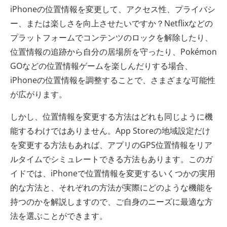
iPhoneの位置情報を変更して、アクセス性、プライバシ
ー、または楽しさを向上させたいですか？Netflixなどの
プラットフォームでコンテンツのロックを解除したり、
位置情報の追跡から自分の居場所を守ったり、Pokémon
GOなどの位置情報ゲームを楽しんだりする場合、
iPhoneの位置情報を調整することで、さまざまな可能性
が広がります。
しかし、位置情報を変更する方法はどれも同じように機
能するわけではありません。App Storeの地域設定だけ
を変更する方法もあれば、アプリのGPS位置情報をリア
ルタイムでシミュレートできる方法もあります。このガ
イドでは、iPhoneで位置情報を変更するいくつかの実用
的な方法と、それぞれの方法が実際にどのような機能を
持つのかを解説しますので、ご自身のニーズに最適な方
法を選ぶことができます。