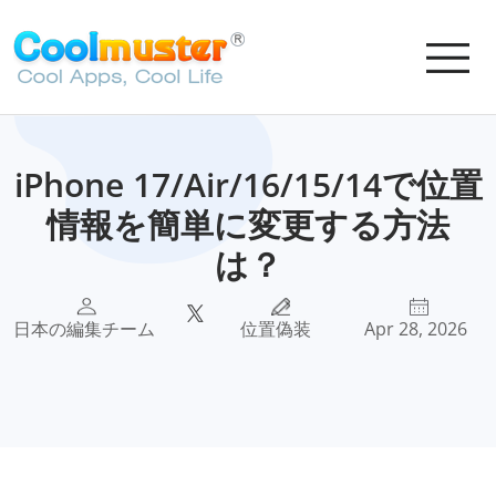
iPhone 17/Air/16/15/14で位置
情報を簡単に変更する方法
は？
日本の編集チーム
位置偽装
Apr 28, 2026