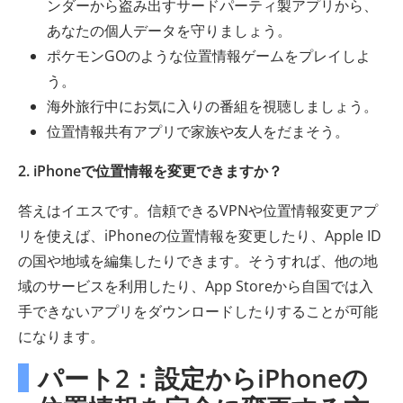
ンダーから盗み出すサードパーティ製アプリから、
あなたの個人データを守りましょう。
ポケモンGOのような位置情報ゲームをプレイしよ
う。
海外旅行中にお気に入りの番組を視聴しましょう。
位置情報共有アプリで家族や友人をだまそう。
2. iPhoneで位置情報を変更できますか？
答えはイエスです。信頼できるVPNや位置情報変更アプ
リを使えば、iPhoneの位置情報を変更したり、Apple ID
の国や地域を編集したりできます。そうすれば、他の地
域のサービスを利用したり、App Storeから自国では入
手できないアプリをダウンロードしたりすることが可能
になります。
パート2：設定からiPhoneの