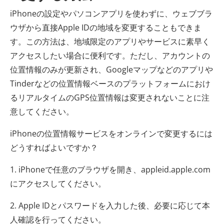
iPhoneの設定やパソコンアプリを使わずに、ウェブブラ
ウザから直接Apple IDの地域を変更することもできま
す。この方法は、地域限定のアプリやサービスに素早く
アクセスしたい場合に便利です。ただし、アカウントの
位置情報のみが更新され、Googleマップなどのアプリや
Tinderなどの位置情報ベースのプラットフォームにおけ
るリアルタイムのGPS位置情報は変更されないことに注
意してください。
iPhoneの位置情報サービスをオンラインで変更するには
どうすればよいですか？
1. iPhoneで任意のブラウザを開き、appleid.apple.com
にアクセスしてください。
2. Apple IDとパスワードを入力した後、必要に応じて本
人確認を行ってください。