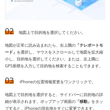
02
地図上で目的地を選択してください。
地図が正常に読み込まれたら、右上隅の
「テレポートモ
ード」
を選択し、マウスをスクロールして地図を拡大縮
小し、目的地を選択してください。または、左上隅に
GPS座標を入力して目的地を検索することもできます。
03
iPhoneの位置情報変更をワンクリックで。
地図上で目的地を選択すると、サイドバーに目的地の詳
細が表示されます。ポップアップ画面の
「移動」
をタッ
プすると、iPhoneの現在地をすぐに変更できます。