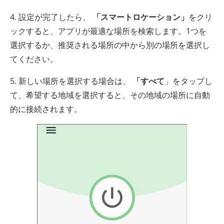
4. 設定が完了したら、
「スマートロケーション」
をクリ
ックすると、アプリが最適な場所を検索します。1つを
選択するか、推奨される場所の中から別の場所を選択し
てください。
5. 新しい場所を選択する場合は、
「すべて
」をタップし
て、希望する地域を選択すると、その地域の場所に自動
的に接続されます。