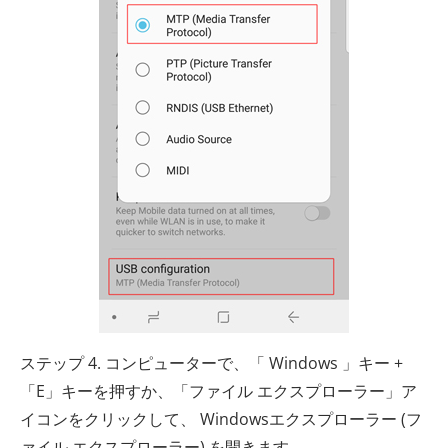
ステップ 4. コンピューターで、「 Windows 」キー +
「E」キーを押すか、「ファイル エクスプローラー」ア
イコンをクリックして、 Windowsエクスプローラー (フ
ァイル エクスプローラー) を開きます。