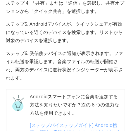
ステップ 4. 「共有」または「送信」を選択し、共有オプ
ションから「クイック共有」を選択します。
ステップ5. Androidデバイスが、クイックシェアが有効
になっている近くのデバイスを検索します。リストから
対象のデバイスを選択します。
ステップ6. 受信側デバイスに通知が表示されます。ファ
イル転送を承認します。音楽ファイルの転送が開始さ
れ、両方のデバイスに進行状況インジケーターが表示さ
れます。
Androidスマートフォンに音楽を追加する
方法を知りたいですか？次の 6 つの強力な
方法を使用できます。
[ステップバイステップガイド] Android携