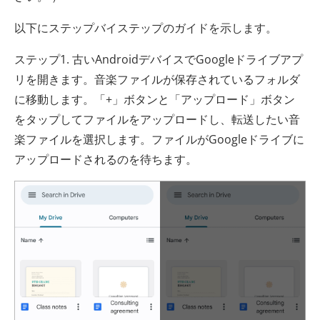
以下にステップバイステップのガイドを示します。
ステップ1. 古いAndroidデバイスでGoogleドライブアプ
リを開きます。音楽ファイルが保存されているフォルダ
に移動します。「+」ボタンと「アップロード」ボタン
をタップしてファイルをアップロードし、転送したい音
楽ファイルを選択します。ファイルがGoogleドライブに
アップロードされるのを待ちます。