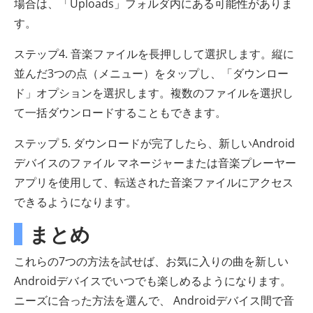
場合は、「Uploads」フォルダ内にある可能性がありま
す。
ステップ4. 音楽ファイルを長押しして選択します。縦に
並んだ3つの点（メニュー）をタップし、「ダウンロー
ド」オプションを選択します。複数のファイルを選択し
て一括ダウンロードすることもできます。
ステップ 5. ダウンロードが完了したら、新しいAndroid
デバイスのファイル マネージャーまたは音楽プレーヤー
アプリを使用して、転送された音楽ファイルにアクセス
できるようになります。
まとめ
これらの7つの方法を試せば、お気に入りの曲を新しい
Androidデバイスでいつでも楽しめるようになります。
ニーズに合った方法を選んで、 Androidデバイス間で音