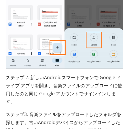
ステップ 2. 新しいAndroidスマートフォンで Google ド
ライブ アプリを開き、音楽ファイルのアップロードに使
用したのと同じ Google アカウントでサインインしま
す。
ステップ3. 音楽ファイルをアップロードしたフォルダを
探します。古いAndroidデバイスからアップロードした