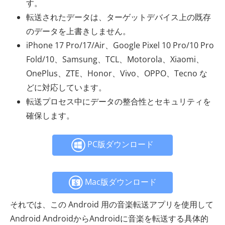
す。
転送されたデータは、ターゲットデバイス上の既存
のデータを上書きしません。
iPhone 17 Pro/17/Air、Google Pixel 10 Pro/10 Pro
Fold/10、Samsung、TCL、Motorola、Xiaomi、
OnePlus、ZTE、Honor、Vivo、OPPO、Tecno な
どに対応しています。
転送プロセス中にデータの整合性とセキュリティを
確保します。
PC版ダウンロード
Mac版ダウンロード
それでは、この Android 用の音楽転送アプリを使用して
Android AndroidからAndroidに音楽を転送する具体的