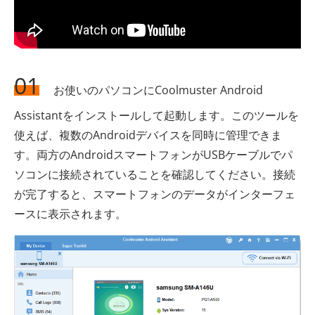
01
お使いのパソコンにCoolmuster Android
Assistantをインストールして起動します。このツールを
使えば、複数のAndroidデバイスを同時に管理できま
す。両方のAndroidスマートフォンがUSBケーブルでパ
ソコンに接続されていることを確認してください。接続
が完了すると、スマートフォンのデータがインターフェ
ースに表示されます。