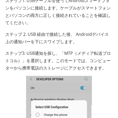
ステップ1. USBケーブルを使ってAndroidスマートフォ
ンをパソコンに接続します。ケーブルがスマートフォン
とパソコンの両方に正しく接続されていることを確認し
てください。
ステップ 2. USB 経由で接続した後、 Androidデバイス
上の通知バーを下にスワイプします。
ステップ3. USB通知を探し、「MTP（メディア転送プロ
トコル）」を選択します。このモードでは、コンピュー
ターから携帯電話のストレージにアクセスできます。