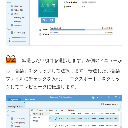
02
転送したい項目を選択します。左側のメニューか
ら「音楽」をクリックして選択します。転送したい音楽
ファイルにチェックを入れ、「エクスポート」をクリッ
クしてコンピュータに転送します。