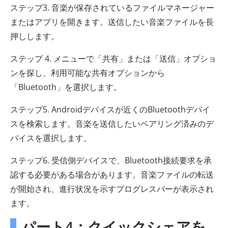
ステップ3. 音楽が保存されているファイルマネージャー
またはアプリを開きます。送信したい音楽ファイルを長
押しします。
ステップ 4. メニューで「共有」または「送信」オプショ
ンを探し、利用可能な共有オプションから
「Bluetooth」を選択します。
ステップ5. Androidデバイスが近くのBluetoothデバイ
スを検索します。音楽を送信したいペアリング済みのデ
バイスを選択します。
ステップ6. 受信側デバイスで、Bluetooth接続要求を承
認する必要がある場合があります。音楽ファイルの転送
が開始され、進行状況を示すプログレスバーが表示され
ます。
パート4：クイックシェアを