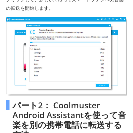
の転送を開始します。
パート2： Coolmuster
Android Assistantを使って音
楽を別の携帯電話に転送する