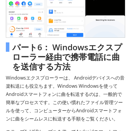
パート6： Windowsエクスプ
ローラー経由で携帯電話に曲
を送信する方法
Windowsエクスプローラーは、 Androidデバイスへの音
楽転送にも役立ちます。Windows Windowsを使って
Androidスマートフォンに曲を転送するのは、一般的で
簡単なプロセスです。この使い慣れたファイル管理ツー
ルを使って、コンピューターからAndroidスマートフォ
ンに曲をシームレスに転送する手順をご覧ください。