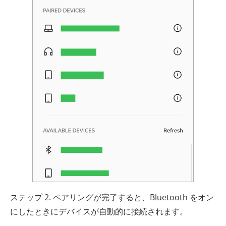
ステップ 2. ペアリングが完了すると、Bluetooth をオン
にしたときにデバイスが自動的に接続されます。