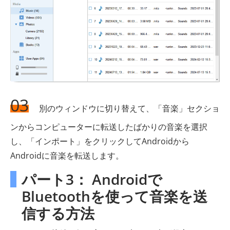
03
別のウィンドウに切り替えて、「音楽」セクショ
ンからコンピューターに転送したばかりの音楽を選択
し、「インポート」をクリックしてAndroidから
Androidに音楽を転送します。
パート3： Androidで
Bluetoothを使って音楽を送
信する方法