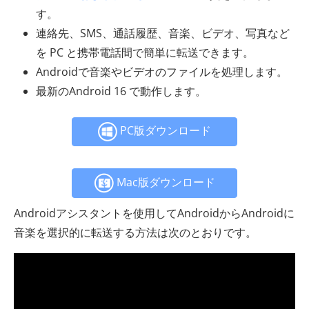
す。
連絡先、SMS、通話履歴、音楽、ビデオ、写真など
を PC と携帯電話間で簡単に転送できます。
Androidで音楽やビデオのファイルを処理します。
最新のAndroid 16 で動作します。
PC版ダウンロード
Mac版ダウンロード
Androidアシスタントを使用してAndroidからAndroidに
音楽を選択的に転送する方法は次のとおりです。