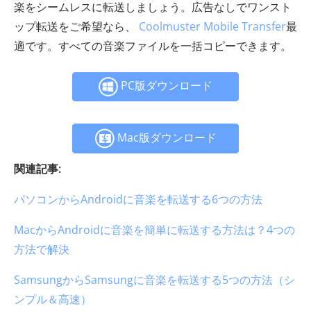
楽をシームレスに転送しましょう。広告なしでワンスト
ップ転送をご希望なら、
Coolmuster Mobile Transfer
最
適です。すべての音楽ファイルを一括コピーできます。
PC版ダウンロード
Mac版ダウンロード
関連記事:
パソコンからAndroidに音楽を転送する6つの方法
MacからAndroidに音楽を簡単に転送する方法は？4つの
方法で解決
SamsungからSamsungに音楽を転送する5つの方法（シ
ンプル＆高速）