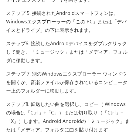
ステップ 5. 接続されたAndroidスマートフォンは、
Windowsエクスプローラーの「この PC」または「デバ
イスとドライブ」の下に表示されます。
ステップ6. 接続したAndroidデバイスをダブルクリック
して開き、「ミュージック」または「メディア」フォル
ダに移動します。
ステップ 7. 別のWindowsエクスプローラー ウィンドウ
を開くか、音楽ファイルが保存されているコンピュータ
ー上のフォルダーに移動します。
ステップ8. 転送したい曲を選択し、コピー（ Windows
の場合は「Ctrl」+「C」）または切り取り（「Ctrl」+
「X」）します。Android Androidの「ミュージック」ま
たは「メディア」フォルダに曲を貼り付けます