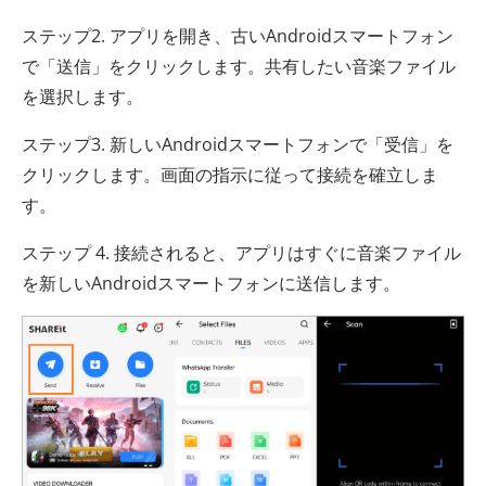
ステップ2. アプリを開き、古いAndroidスマートフォン
で「送信」をクリックします。共有したい音楽ファイル
を選択します。
ステップ3. 新しいAndroidスマートフォンで「受信」を
クリックします。画面の指示に従って接続を確立しま
す。
ステップ 4. 接続されると、アプリはすぐに音楽ファイル
を新しいAndroidスマートフォンに送信します。