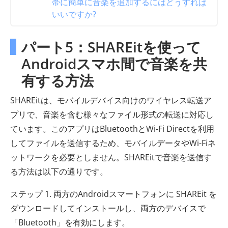
帯に簡単に音楽を追加するにはどうすれば
いいですか?
パート5：SHAREitを使って
Androidスマホ間で音楽を共
有する方法
SHAREitは、モバイルデバイス向けのワイヤレス転送ア
プリで、音楽を含む様々なファイル形式の転送に対応し
ています。このアプリはBluetoothとWi-Fi Directを利用
してファイルを送信するため、モバイルデータやWi-Fiネ
ットワークを必要としません。SHAREitで音楽を送信す
る方法は以下の通りです。
ステップ 1. 両方のAndroidスマートフォンに SHAREit を
ダウンロードしてインストールし、両方のデバイスで
「Bluetooth」を有効にします。