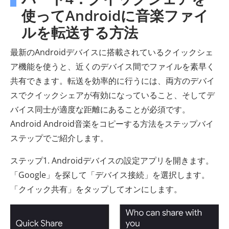
使ってAndroidに音楽ファイ
ルを転送する方法
最新のAndroidデバイスに搭載されているクイックシェ
ア機能を使うと、近くのデバイス間でファイルを素早く
共有できます。転送を効率的に行うには、両方のデバイ
スでクイックシェアが有効になっていること、そしてデ
バイス同士が適度な距離にあることが必須です。
Android Android音楽をコピーする方法をステップバイ
ステップでご紹介します。
ステップ1. Androidデバイスの設定アプリを開きます。
「Google」を探して「デバイス接続」を選択します。
「クイック共有」をタップしてオンにします。