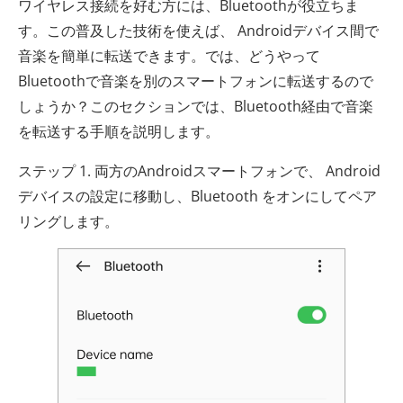
ワイヤレス接続を好む方には、Bluetoothが役立ちま
す。この普及した技術を使えば、 Androidデバイス間で
音楽を簡単に転送できます。では、どうやって
Bluetoothで音楽を別のスマートフォンに転送するので
しょうか？このセクションでは、Bluetooth経由で音楽
を転送する手順を説明します。
ステップ 1. 両方のAndroidスマートフォンで、 Android
デバイスの設定に移動し、Bluetooth をオンにしてペア
リングします。