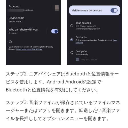
ステップ2. ニアバイシェアはBluetoothと位置情報サー
ビスを使用します。Android Androidの設定で
Bluetoothと位置情報を有効にしてください。
ステップ3. 音楽ファイルが保存されているファイルマネ
ージャーまたはアプリを開きます。転送したい音楽ファ
イルを長押ししてオプションメニューを開きます。