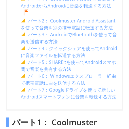
AndroidからAndroidに音楽を転送する方法
パート2： Coolmuster Android Assistant
を使って音楽を別の携帯電話に転送する方法
パート3： AndroidでBluetoothを使って音
楽を送信する方法
パート4：クイックシェアを使ってAndroid
に音楽ファイルを転送する方法
パート5：SHAREitを使ってAndroidスマホ
間で音楽を共有する方法
パート6： Windowsエクスプローラー経由
で携帯電話に曲を送信する方法
パート7：Googleドライブを使って新しい
Androidスマートフォンに音楽を転送する方法
パート1： Coolmuster