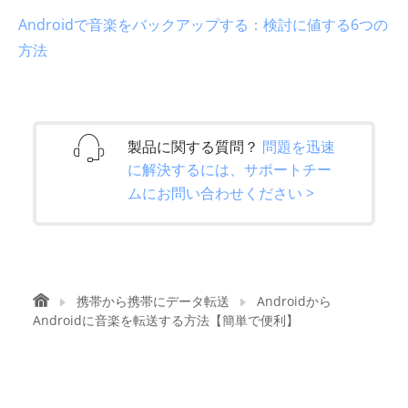
Androidで音楽をバックアップする：検討に値する6つの
方法
製品に関する質問？
問題を迅速
に解決するには、サポートチー
ムにお問い合わせください >
携帯から携帯にデータ転送
Androidから
Androidに音楽を転送する方法【簡単で便利】